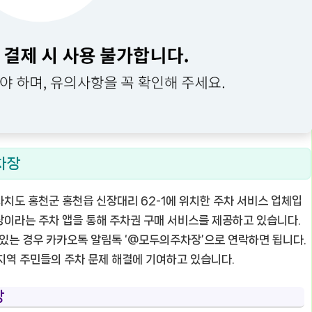
차장
치도 홍천군 홍천읍 신장대리 62-1에 위치한 주차 서비스 업체입
차장이라는 주차 앱을 통해 주차권 구매 서비스를 제공하고 있습니다.
 있는 경우 카카오톡 알림톡 ‘@모두의주차장’으로 연락하면 됩니다.
지역 주민들의 주차 문제 해결에 기여하고 있습니다.
장