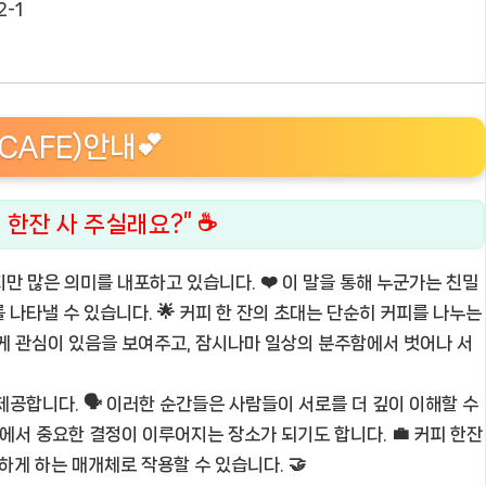
-1
CAFE)안내💕
피 한잔 사 주실래요?” ☕
처지만 많은 의미를 내포하고 있습니다. ❤️ 이 말을 통해 누군가는 친밀
나타낼 수 있습니다. 🌟 커피 한 잔의 초대는 단순히 커피를 나누는
에게 관심이 있음을 보여주고, 잠시나마 일상의 분주함에서 벗어나 서
공합니다. 🗣️ 이러한 순간들은 사람들이 서로를 더 깊이 이해할 수
팅에서 중요한 결정이 이루어지는 장소가 되기도 합니다. 💼 커피 한잔
하게 하는 매개체로 작용할 수 있습니다. 🤝