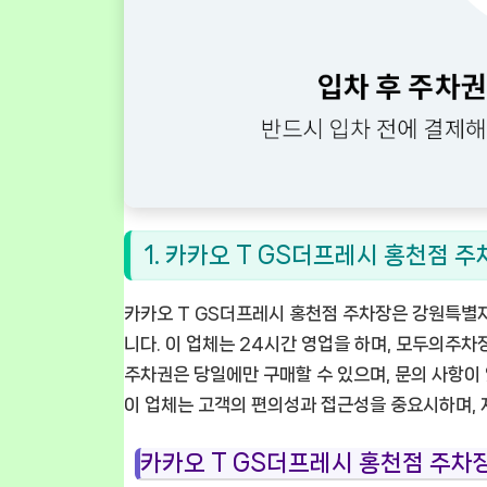
1. 카카오 T GS더프레시 홍천점 주
카카오 T GS더프레시 홍천점 주차장은 강원특별자
니다. 이 업체는 24시간 영업을 하며, 모두의주
주차권은 당일에만 구매할 수 있으며, 문의 사항이
이 업체는 고객의 편의성과 접근성을 중요시하며, 
카카오 T GS더프레시 홍천점 주차