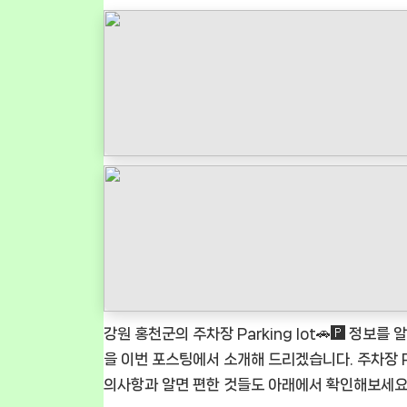
강원 홍천군의 주차장 Parking lot🚗🅿️ 정보를 
을 이번 포스팅에서 소개해 드리겠습니다. 주차장 Pa
의사항과 알면 편한 것들도 아래에서 확인해보세요