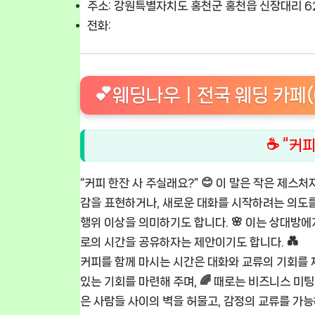
주소: 강원특별자치도 홍천군 홍천읍 신장대리 62
전화:
💕웨딩나우ㅣ전국 웨딩 카페(
☕ “커
“커피 한잔 사 주실래요?” 😊 이 말은 작은 제스
감을 표현하거나, 새로운 대화를 시작하려는 의도를 
행위 이상을 의미하기도 합니다. 🌸 이는 상대방
로의 시간을 공유하자는 제안이기도 합니다. 💑
커피를 함께 마시는 시간은 대화와 교류의 기회를 제
있는 기회를 마련해 주며, 🌈 때로는 비즈니스 미
은 사람들 사이의 벽을 허물고, 감정의 교류를 가능