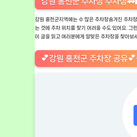
강원 홍천군 주차장 주차장🚗🅿️
강원 홍천군지역에는 수 많은 주차장숨겨진 주차장🚗
는 것에 주차 위치를 찾기 어려울 수도 있어요. 그런 
이 글을 읽고 여러분에게 알맞은 주차장을 찾아보세
💕강원 홍천군 주차장 공유💕-