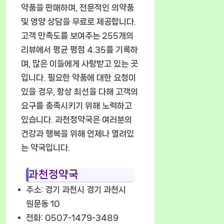
약품을 판매하며, 전문적인 의약품
및 영양 상담을 무료로 제공합니다.
고객 만족도를 보여주는 255개의
리뷰에서 평균 평점 4.35를 기록하
며, 많은 이들에게 사랑받고 있는 곳
입니다. 필요한 약품에 대한 요청이
있을 경우, 항상 최선을 다해 고객의
요구를 충족시키기 위해 노력하고
있습니다. 과천정약국은 여러분의
건강과 행복을 위해 언제나 열려있
는 약국입니다.
과천정약국
주소: 경기 과천시 경기 과천시
원문동 10
전화: 0507-1479-3489