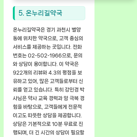
5. 온누리길약국
온누리길약국은 경기 과천시 별양
동에 위치한 약국으로, 고객 중심의
서비스를 제공하는 곳입니다. 전화
번호는 02-502-1966으로, 문의
와 상담이 용이합니다. 이 약국은
922개의 리뷰와 4.3의 평점을 보
유하고 있어, 많은 고객들로부터 신
뢰를 얻고 있습니다. 특히 강민경 박
사님은 약사 교육 경력과 암 극복 경
험을 바탕으로, 고객들에게 전문적
이고도 따뜻한 상담을 제공합니다.
상담은 기본적으로 10분 무료로 진
행되며, 더 긴 시간의 상담이 필요할