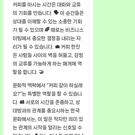
커피를 마시는 시간은 대화와 교류
의 기회를 만듭니다. 🗣️ 이 순간들은
상대를 이해할 수 있는 소중한 기회
가 될 수 있으며 🌈 때로는 비즈니스
미팅에서 중요한 결정을 내리는 자
리가 될 수 있습니다. 💼 커피 한잔
은 사람들 사이의 벽을 허물고, 감정
의 교류를 가능하게 하는 매개체 역
할을 합니다. 🤝
문화적 맥락에서 “커피 같이 하실래
요?”는 특별한 역할을 할 수 있습니
다. 🎎 서로의 시간을 존중하고, 상
대방과의 관계를 중요시하는 한국
문화에서는, 이 말은 작지만 의미 있
는 관계의 시작을 알리는 신호일 수