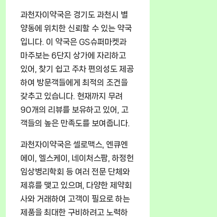
과천자이약국은 경기도 과천시 별
양동에 위치한 신뢰할 수 있는 약국
입니다. 이 약국은 GS슈퍼마켓과
마주보는 6단지 상가에 자리하고
있어, 찾기 쉽고 주차 편의성도 제공
하여 방문객들에게 최적의 조건을
갖추고 있습니다. 현재까지 무려
90개의 리뷰를 보유하고 있어, 고
객들의 높은 만족도를 보여줍니다.
과천자이약국은 셀로맥스, 엔큐엔
에이, 엘스케이, 네이처스팜, 하정헌
임상병리학회 등 여러 전문 단체와
제휴를 맺고 있으며, 다양한 제약회
사와 거래하여 고객이 필요로 하는
제품을 최대한 구비하려고 노력하