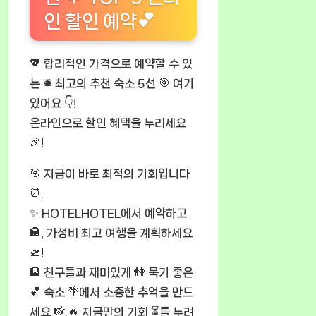
인 할인 예약💕
💖 합리적인 가격으로 예약할 수 있
는 🛎️ 최고의 추천 숙소 5선 🎯 여기
있어요 👇!
온라인으로 할인 혜택을 누리세요
🎉!
🎯 지금이 바로 최적의 기회입니다
⏰.
✨ HOTELHOTEL에서 예약하고
🏩, 가성비 최고 여행을 계획하세요
🛫!
🏨 친구들과 재미있게 👫 묵기 좋은
💕 숙소 🌴에서 소중한 추억을 만드
세요 📸.🔥 지금만의 기회 ⏳를 누려