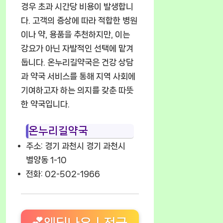
경우 초과 시간당 비용이 발생합니
다. 고객의 증상에 따라 적합한 병원
이나 약, 용품을 추천하지만, 이는
강요가 아닌 자발적인 선택에 맡겨
둡니다. 온누리길약국은 건강 상담
과 약국 서비스를 통해 지역 사회에
기여하고자 하는 의지를 갖춘 따뜻
한 약국입니다.
온누리길약국
주소: 경기 과천시 경기 과천시
별양동 1-10
전화: 02-502-1966