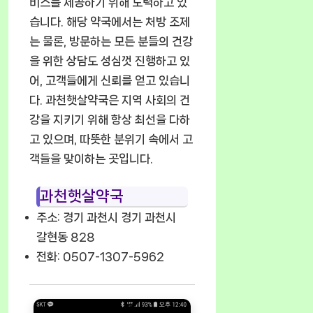
비스를 제공하기 위해 노력하고 있
습니다. 해당 약국에서는 처방 조제
는 물론, 방문하는 모든 분들의 건강
을 위한 상담도 성심껏 진행하고 있
어, 고객들에게 신뢰를 얻고 있습니
다. 과천햇살약국은 지역 사회의 건
강을 지키기 위해 항상 최선을 다하
고 있으며, 따뜻한 분위기 속에서 고
객들을 맞이하는 곳입니다.
과천햇살약국
주소: 경기 과천시 경기 과천시
갈현동 828
전화: 0507-1307-5962