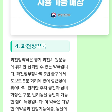
4. 과천정약국
과천정약국은 경기 과천시 원문동
에 위치한 신뢰할 수 있는 약국입니
다. 과천정부청사역 5번 출구에서
도보로 5분 거리에 있어 접근성이
뛰어나며, 편리한 주차 공간과 남녀
화장실 구분, 반려동물 동반이 가능
한 점이 특징입니다. 이 약국은 다양
한 의약품과 건강기능식품, 동물의