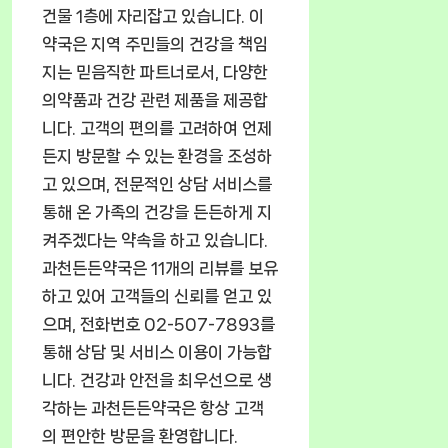
건물 1층에 자리잡고 있습니다. 이
약국은 지역 주민들의 건강을 책임
지는 믿음직한 파트너로서, 다양한
의약품과 건강 관련 제품을 제공합
니다. 고객의 편의를 고려하여 언제
든지 방문할 수 있는 환경을 조성하
고 있으며, 전문적인 상담 서비스를
통해 온 가족의 건강을 든든하게 지
켜주겠다는 약속을 하고 있습니다.
과천든든약국은 11개의 리뷰를 보유
하고 있어 고객들의 신뢰를 얻고 있
으며, 전화번호 02-507-7893를
통해 상담 및 서비스 이용이 가능합
니다. 건강과 안전을 최우선으로 생
각하는 과천든든약국은 항상 고객
의 편안한 방문을 환영합니다.