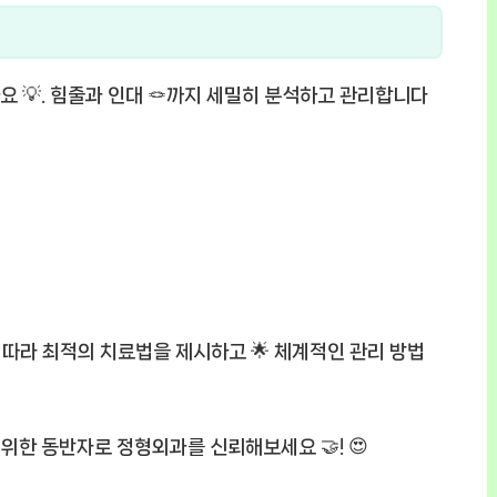
 💡. 힘줄과 인대 🪢까지 세밀히 분석하고 관리합니다
따라 최적의 치료법을 제시하고 🌟 체계적인 관리 방법
 위한 동반자로 정형외과를 신뢰해보세요 🤝! 😍