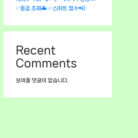
✅응급 조제🚑 ✅스마트 접수📲)
Recent
Comments
보여줄 댓글이 없습니다.