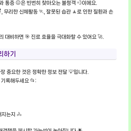
과 통증 😖은 빈번히 찾아오는 불청객 💨이에요.
 무리한 신체활동 🏃, 잘못된 습관 🧘로 인한 질환과 손
미리 대비하면 🎯 진료 효율을 극대화할 수 있어요 🚀.
정리하기
, 가장 중요한 것은 정확한 정보 전달 💡입니다.
 기록해두세요 📂:
지는지 🚴
해결책을 제시할 가능성이 높아집니다 🌟.