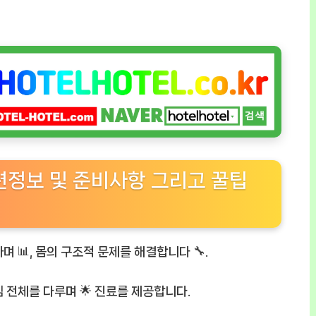
관련정보 및 준비사항 그리고 꿀팁
 📊, 몸의 구조적 문제를 해결합니다 🔧.
 전체를 다루며 🌟 진료를 제공합니다.