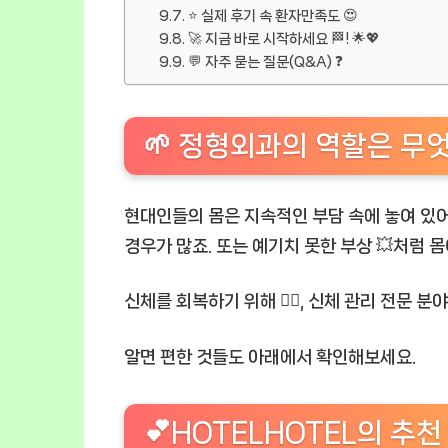
⭐ 실제 후기 속 환자만족도 😍
🚀 지금 바로 시작하세요 🏁! 🌟💖
💬 자주 묻는 질문(Q&A) ❓
🌱 정형외과의 역할은 무엇
현대인들의 몸은 지속적인 부담 속에 놓여 있어요 
경우가 많죠. 또는 예기치 못한 부상 💥처럼 몸
신체를 회복하기 위해 🏋️‍♂️, 신체 관리 전문 
알면 편한 것들도 아래에서 확인해보세요.
💕HOTELHOTEL의 추천 