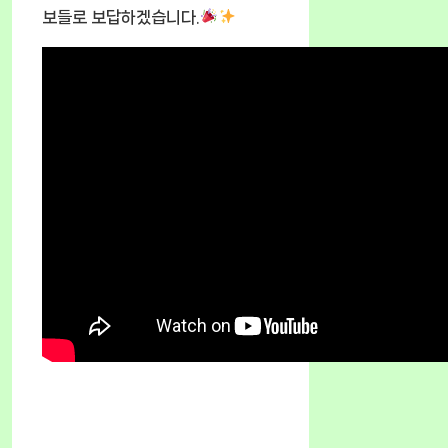
보들로 보답하겠습니다.