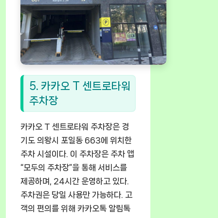
5. 카카오 T 센트로타워
주차장
카카오 T 센트로타워 주차장은 경
기도 의왕시 포일동 663에 위치한
주차 시설이다. 이 주차장은 주차 앱
“모두의 주차장”을 통해 서비스를
제공하며, 24시간 운영하고 있다.
주차권은 당일 사용만 가능하다. 고
객의 편의를 위해 카카오톡 알림톡