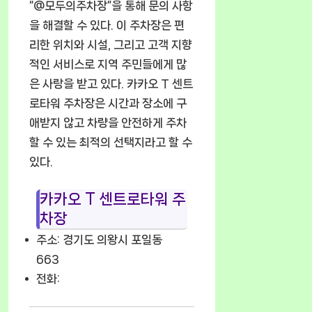
“@모두의주차장”을 통해 문의 사항
을 해결할 수 있다. 이 주차장은 편
리한 위치와 시설, 그리고 고객 지향
적인 서비스로 지역 주민들에게 많
은 사랑을 받고 있다. 카카오 T 센트
로타워 주차장은 시간과 장소에 구
애받지 않고 차량을 안전하게 주차
할 수 있는 최적의 선택지라고 할 수
있다.
카카오 T 센트로타워 주
차장
주소: 경기도 의왕시 포일동
663
전화: