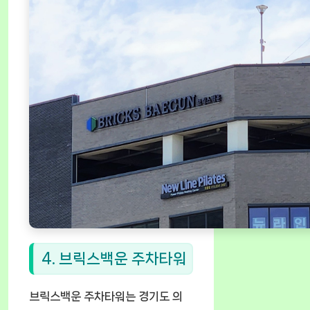
4. 브릭스백운 주차타워
브릭스백운 주차타워는 경기도 의