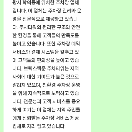
왕시 학의동에 위치한 주차장 업체
입니다. 이 업체는 주차장 관리와 운
영을 전문적으로 제공하고 있습니
다. 주차타워의 편리한 구조와 안전
한 환경을 통해 고객들의 만족도를
높이고 있습니다. 또한 주차장 예약
서비스와 결제 시스템을 갖추고 있
어 고객들의 편의성을 높이고 있습
니다. 브릭스백운 주차타워는 지역
사회에 대한 기여도가 높은 것으로
알려져 있으며, 친환경 주차장 운영
을 위해 지속적으로 노력하고 있습
니다. 전문성과 고객 서비스를 중요
하게 여기는 이 업체는 지역 주민들
에게 신뢰받는 주차장 서비스 제공
업체로 자리 잡고 있습니다.