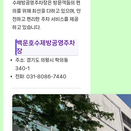
수제방공영주차장은 방문객들의 편
의를 위해 최선을 다하고 있으며, 안
전하고 편리한 주차 서비스를 제공
하고 있습니다.
백운호수제방공영주차
장
주소: 경기도 의왕시 학의동
340-1
전화: 031-8086-7440