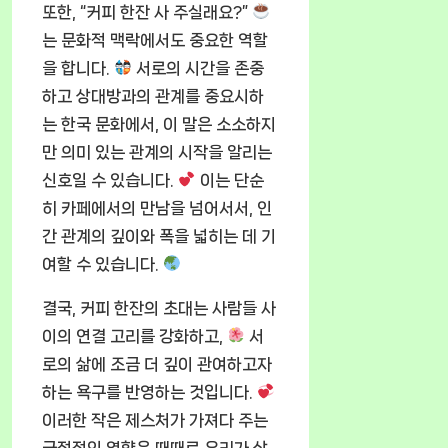
또한, “커피 한잔 사 주실래요?”
는 문화적 맥락에서도 중요한 역할
을 합니다.
서로의 시간을 존중
하고 상대방과의 관계를 중요시하
는 한국 문화에서, 이 말은 소소하지
만 의미 있는 관계의 시작을 알리는
신호일 수 있습니다.
이는 단순
히 카페에서의 만남을 넘어서서, 인
간 관계의 깊이와 폭을 넓히는 데 기
여할 수 있습니다.
결국, 커피 한잔의 초대는 사람들 사
이의 연결 고리를 강화하고,
서
로의 삶에 조금 더 깊이 관여하고자
하는 욕구를 반영하는 것입니다.
이러한 작은 제스처가 가져다 주는