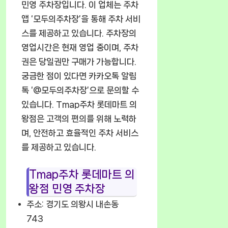
민영 주차장입니다. 이 업체는 주차
앱 ‘모두의주차장’을 통해 주차 서비
스를 제공하고 있습니다. 주차장의
영업시간은 현재 영업 중이며, 주차
권은 당일권만 구매가 가능합니다.
궁금한 점이 있다면 카카오톡 알림
톡 ‘@모두의주차장’으로 문의할 수
있습니다. Tmap주차 롯데마트 의
왕점은 고객의 편의를 위해 노력하
며, 안전하고 효율적인 주차 서비스
를 제공하고 있습니다.
Tmap주차 롯데마트 의
왕점 민영 주차장
주소: 경기도 의왕시 내손동
743