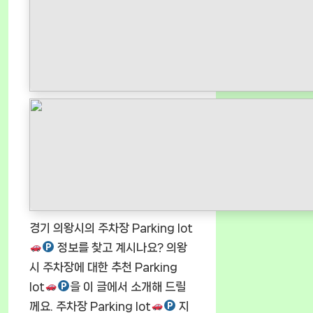
경기 의왕시의 주차장 Parking lot
정보를 찾고 계시나요? 의왕
시 주차장에 대한 추천 Parking
lot
을 이 글에서 소개해 드릴
께요. 주차장 Parking lot
지