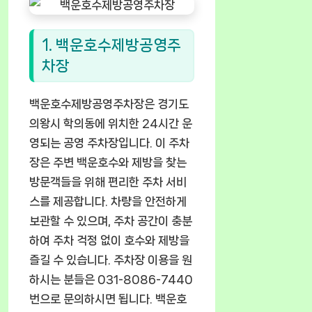
1. 백운호수제방공영주
차장
백운호수제방공영주차장은 경기도
의왕시 학의동에 위치한 24시간 운
영되는 공영 주차장입니다. 이 주차
장은 주변 백운호수와 제방을 찾는
방문객들을 위해 편리한 주차 서비
스를 제공합니다. 차량을 안전하게
보관할 수 있으며, 주차 공간이 충분
하여 주차 걱정 없이 호수와 제방을
즐길 수 있습니다. 주차장 이용을 원
하시는 분들은 031-8086-7440
번으로 문의하시면 됩니다. 백운호