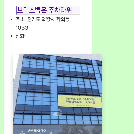
브릭스백운 주차타워
주소: 경기도 의왕시 학의동
1083
전화: