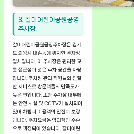
3. 갈미어린이공원공영
주차장
갈미어린이공원공영주차장은 경기
도 의왕시 내손동에 위치한 주차장
업체입니다. 이 주차장은 편리한 교
통 접근성과 넓은 주차 공간을 자랑
합니다. 주차장 관리 직원들의 친절
한 서비스로 방문객들의 만족도가
높은 편입니다. 또한 주차장 내부에
는 안전 시설 및 CCTV가 설치되어
있어 차량과 이용객의 안전이 보장
됩니다. 주차요금은 합리적인 수준
으로 책정되어 있습니다. 갈미어린