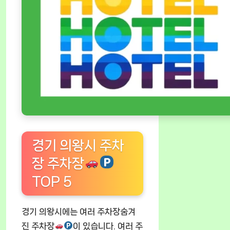
경기 의왕시 주차
장 주차장
TOP 5
경기 의왕시에는 여러 주차장숨겨
진 주차장
이 있습니다. 여러 주