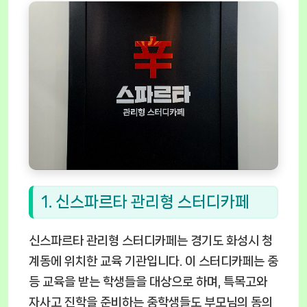
1. 신스파르타 관리형 스터디카페
신스파르타 관리형 스터디카페는 경기도 화성시 청
계동에 위치한 교육 기관입니다. 이 스터디카페는 중
등 교육을 받는 학생들을 대상으로 하며, 특목고와
자사고 진학을 준비하는 중학생들도 부모님의 동의