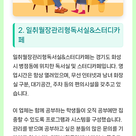
2. 일취월장관리형독서실&스터디카
페
일취월장관리형독서실&스터디카페는 경기도 화성
시 병점동에 위치한 독서실 및 스터디카페입니다. 영
업시간은 항상 열려있으며, 무선 인터넷과 남녀 화장
실 구분, 대기공간, 주차 등의 편의시설을 갖추고 있
습니다.
이 업체는 함께 공부하는 학생들이 오직 공부에만 집
중할 수 있도록 프로그램과 시스템을 구성했습니다.
관리를 받으며 공부하고 싶은 분들의 많은 문의를 기