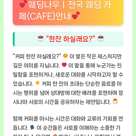
웨딩나우ㅣ전국 웨딩 카
페(CAFE)안내
“한잔 하실래요?”
“커피 한잔 하실래요?”
이 말은 작은 제스처지만
깊은 의미를 지닙니다.
이 말을 통해 누군가는 친
밀함을 표현하거나, 새로운 대화를 시작하고자 할 수
있습니다.
커피 한 잔의 초대는 단순한 음료를 마
시는 행위를 넘어 상대방에 대한 배려를 표현하며 잠
시나마 서로의 시간을 공유하자는 제안입니다.
함께 커피를 마시는 시간은 대화와 교류의 기회를 만
듭니다.
이 순간들은 서로를 이해하는 소중한 기