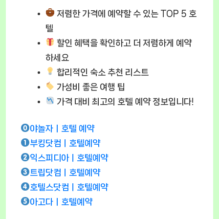
저렴한 가격에 예약할 수 있는 TOP 5 호
텔
할인 혜택
을 확인하고 더 저렴하게 예약
하세요
합리적인 숙소 추천 리스트
가성비 좋은 여행 팁
가격 대비 최고의 호텔 예약 정보입니다!
야놀자ㅣ호텔 예약
부킹닷컴ㅣ호텔예약
익스피디아ㅣ호텔예약
트립닷컴ㅣ호텔예약
호텔스닷컴ㅣ호텔예약
아고다ㅣ호텔예약