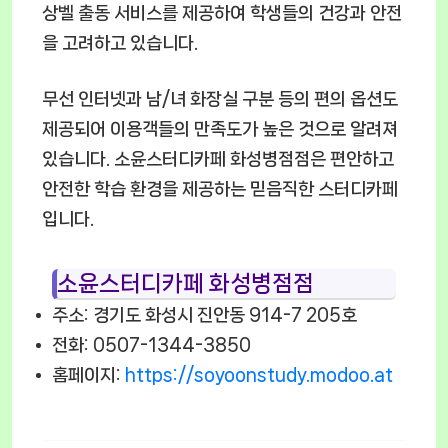
상벨 출동 서비스를 제공하여 학생들의 건강과 안전
을 고려하고 있습니다.
무선 인터넷과 남/녀 화장실 구분 등의 편의 옵션도
제공되어 이용객들의 만족도가 높은 것으로 알려져
있습니다. 소윤스터디카페 화성병점점은 편안하고
안전한 학습 환경을 제공하는 믿음직한 스터디카페
입니다.
소윤스터디카페 화성병점점
주소: 경기도 화성시 진안동 914-7 205호
전화: 0507-1344-3850
홈페이지:
https://soyoonstudy.modoo.at