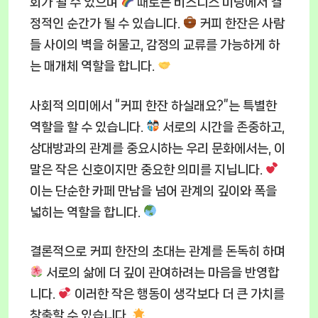
회가 될 수 있으며
때로는 비즈니스 미팅에서 결
정적인 순간가 될 수 있습니다.
커피 한잔은 사람
들 사이의 벽을 허물고, 감정의 교류를 가능하게 하
는 매개체 역할을 합니다.
사회적 의미에서 “커피 한잔 하실래요?”는 특별한
역할을 할 수 있습니다.
서로의 시간을 존중하고,
상대방과의 관계를 중요시하는 우리 문화에서는, 이
말은 작은 신호이지만 중요한 의미를 지닙니다.
이는 단순한 카페 만남을 넘어 관계의 깊이와 폭을
넓히는 역할을 합니다.
결론적으로 커피 한잔의 초대는 관계를 돈독히 하며
서로의 삶에 더 깊이 관여하려는 마음을 반영합
니다.
이러한 작은 행동이 생각보다 더 큰 가치를
창출할 수 있습니다.