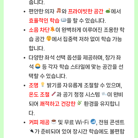
줍니다.
편안한 의자
와
프라이빗한 공간
에서
효율적인 학습
을 할 수 있습니다.
소음 차단
이 완벽하게 이루어진 조용한 학
습 공간
에서 집중력 저하 없이 학습 가능
합니다.
다양한 좌석 선택 옵션을 제공하며, 창가 좌
석
등 각자 학습 스타일에 맞는 공간을 선
택할 수 있습니다.
조명
밝기를 자유롭게 조절할 수 있으며,
온도 조절
과 공기 청정 시스템
이 완비
되어
쾌적하고 건강한
환경을 유지합니
다.
커피 제공
및 무료 Wi-Fi
, 전원 콘센트
가 준비되어 있어 장시간 학습에도 불편함