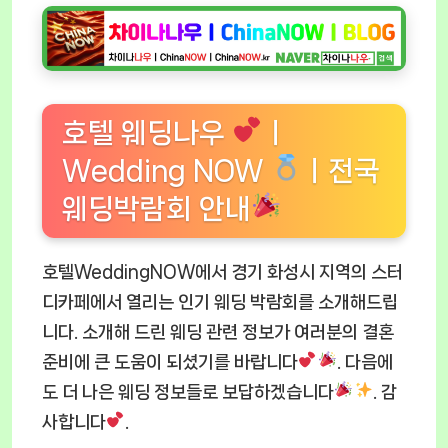
호텔 웨딩나우
ㅣ
Wedding NOW
ㅣ전국
웨딩박람회 안내
호텔WeddingNOW에서 경기 화성시 지역의 스터
디카페에서 열리는 인기 웨딩 박람회를 소개해드립
니다. 소개해 드린 웨딩 관련 정보가 여러분의 결혼
준비에 큰 도움이 되셨기를 바랍니다
. 다음에
도 더 나은 웨딩 정보들로 보답하겠습니다
. 감
사합니다
.