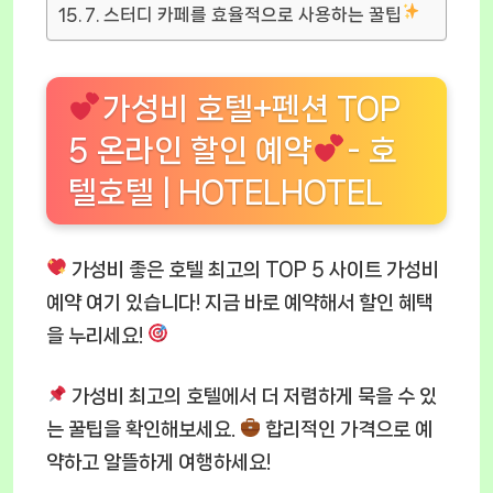
7. 스터디 카페를 효율적으로 사용하는 꿀팁
가성비 호텔+펜션 TOP
5 온라인 할인 예약
- 호
텔호텔 | HOTELHOTEL
가성비 좋은 호텔 최고의 TOP 5 사이트 가성비
예약 여기 있습니다! 지금 바로 예약해서 할인 혜택
을 누리세요!
가성비 최고의 호텔
에서 더 저렴하게 묵을 수 있
는 꿀팁을 확인해보세요.
합리적인 가격으로 예
약하고 알뜰하게 여행하세요!