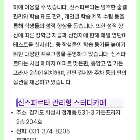
하에 이용할 수 있습니다. 신스파르타는 엄격한 출결
관리와 학습 태도 관리, 개인별 학습 계획 수립 등을
통해 학생들의 성적 향상을 돕습니다. 또한 성적 향
상에 따른 장학금 지급과 신청자에 한해 매일 영단어
테스트를 실시하는 등 학생들의 학습 동기를 높이기
위한 다양한 프로그램을 운영하고 있습니다. 신스파
르타는 시범 예미지 아파트 맞은편, 중앙고 옆 가든
프라자 2층에 위치하며, 간편 결제와 주차 등의 편의
옵션을 제공하고 있습니다.
신스파르타 관리형 스터디카페
주소: 경기도 화성시 청계동 531-3 가든프라자
2층 204호
전화: 031-374-8205