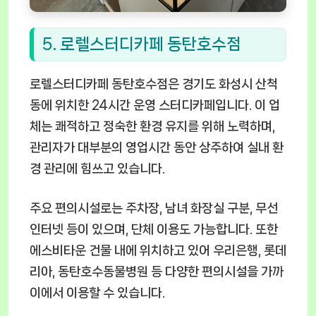
5. 로렐스터디카페 동탄호수점
로렐스터디카페 동탄호수점은 경기도 화성시 산척
동에 위치한 24시간 운영 스터디카페입니다. 이 업
체는 쾌적하고 정숙한 환경 유지를 위해 노력하며,
관리자가 대부분의 영업시간 동안 상주하여 실내 환
경 관리에 힘쓰고 있습니다.
주요 편의시설로는 주차장, 남녀 화장실 구분, 무선
인터넷 등이 있으며, 단체 이용도 가능합니다. 또한
에스비타운 건물 내에 위치하고 있어 우리은행, 롯데
리아, 동탄호수동물병원 등 다양한 편의시설을 가까
이에서 이용할 수 있습니다.