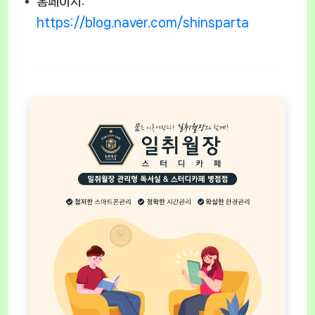
홈페이지:
https://blog.naver.com/shinsparta