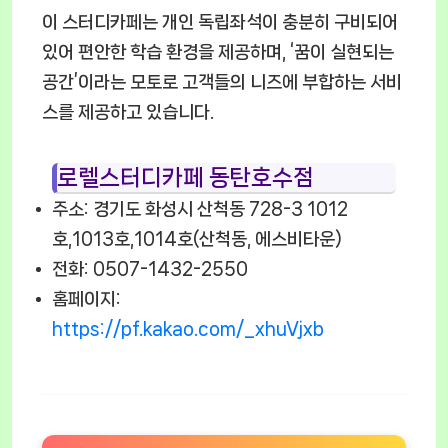
이 스터디카페는 개인 독립좌석이 충분히 구비되어
있어 편안한 학습 환경을 제공하며, ‘꿈이 실현되는
공간’이라는 모토로 고객들의 니즈에 부합하는 서비
스를 제공하고 있습니다.
로렐스터디카페 동탄호수점
주소: 경기도 화성시 산척동 728-3 1012
호,1013호,1014호(산척동, 에스비타운)
전화: 0507-1432-2550
홈페이지:
https://pf.kakao.com/_xhuVjxb