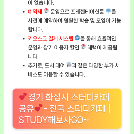
이 없습니다.
예약제
운영으로 프레젠테이션룸
을
사전에 예약하여 원활한 학습 및 모임이 가능
합니다.
키오스크 결제 시스템
을 통해 효율적인
운영과 장기 이용자 할인
혜택이 제공됩
니다.
추가로, 도서 대여
과 같은 다양한 부가 서
비스도 이용할 수 있습니다.
경기 화성시 스터디카페
공유
- 전국 스터디카페 |
STUDY해보자GO~