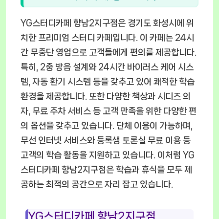
YG스터디카페 향남2지구점은 경기도 화성시에 위
치한 프리미엄 스터디 카페입니다. 이 카페는 24시
간 무중단 영업으로 고객들에게 편의를 제공합니다.
특히, 2중 방음 설계와 24시간 바이러스 케어 시스
템, 자동 환기 시스템 등을 갖추고 있어 쾌적한 학습
환경을 제공합니다. 또한 다양한 책상과 시디즈 의
자, 무료 주차 서비스 등 고객 만족을 위한 다양한 편
의 옵션을 갖추고 있습니다. 단체 이용이 가능하며,
무선 인터넷 서비스와 등록생 토론실 무료 이용 등
고객의 학습 활동을 지원하고 있습니다. 이처럼 YG
스터디카페 향남2지구점은 학습과 휴식을 모두 제
공하는 최적의 공간으로 자리 잡고 있습니다.
YG스터디카페 향남2지구점