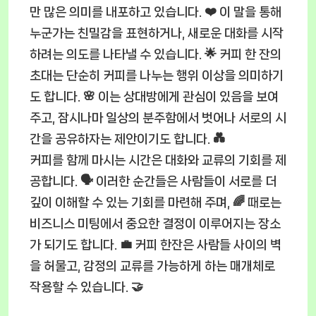
만 많은 의미를 내포하고 있습니다. ❤️ 이 말을 통해
누군가는 친밀감을 표현하거나, 새로운 대화를 시작
하려는 의도를 나타낼 수 있습니다. 🌟 커피 한 잔의
초대는 단순히 커피를 나누는 행위 이상을 의미하기
도 합니다. 🌸 이는 상대방에게 관심이 있음을 보여
주고, 잠시나마 일상의 분주함에서 벗어나 서로의 시
간을 공유하자는 제안이기도 합니다. 💑
커피를 함께 마시는 시간은 대화와 교류의 기회를 제
공합니다. 🗣️ 이러한 순간들은 사람들이 서로를 더
깊이 이해할 수 있는 기회를 마련해 주며, 🌈 때로는
비즈니스 미팅에서 중요한 결정이 이루어지는 장소
가 되기도 합니다. 💼 커피 한잔은 사람들 사이의 벽
을 허물고, 감정의 교류를 가능하게 하는 매개체로
작용할 수 있습니다. 🤝