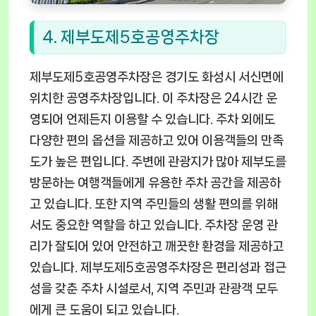
4. 제부도제5호공영주차장
제부도제5호공영주차장은 경기도 화성시 서신면에
위치한 공영주차장입니다. 이 주차장은 24시간 운
영되어 언제든지 이용할 수 있습니다. 주차 외에도
다양한 편의 옵션을 제공하고 있어 이용객들의 만족
도가 높은 편입니다. 주변에 관광지가 많아 제부도를
방문하는 여행객들에게 유용한 주차 공간을 제공하
고 있습니다. 또한 지역 주민들의 생활 편의를 위해
서도 중요한 역할을 하고 있습니다. 주차장 운영 관
리가 잘되어 있어 안전하고 깨끗한 환경을 제공하고
있습니다. 제부도제5호공영주차장은 편리성과 접근
성을 갖춘 주차 시설로서, 지역 주민과 관광객 모두
에게 큰 도움이 되고 있습니다.