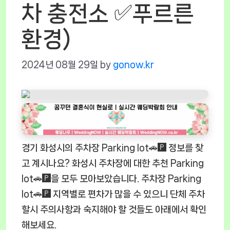
차 충전소 ✅푸르른
환경)
2024년 08월 29일
by
gonow.kr
경기 화성시의 주차장 Parking lot🚗🅿️ 정보를 찾
고 계시나요? 화성시 주차장에 대한 추천 Parking
lot🚗🅿️을 모두 모아보았습니다. 주차장 Parking
lot🚗🅿️ 지역별로 편차가 많을 수 있으니 단체 주차
할시 주의사항과 숙지해야 할 것들도 아래에서 확인
해보세요.