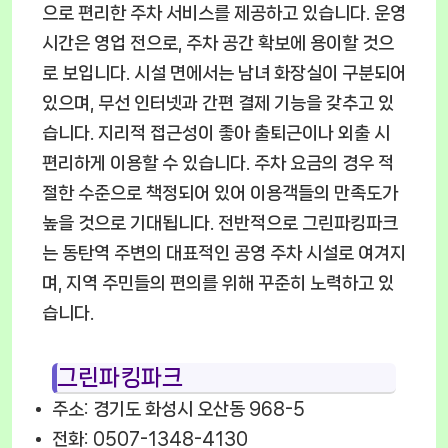
으로 편리한 주차 서비스를 제공하고 있습니다. 운영
시간은 영업 전으로, 주차 공간 확보에 용이할 것으
로 보입니다. 시설 면에서는 남녀 화장실이 구분되어
있으며, 무선 인터넷과 간편 결제 기능을 갖추고 있
습니다. 지리적 접근성이 좋아 출퇴근이나 외출 시
편리하게 이용할 수 있습니다. 주차 요금의 경우 적
절한 수준으로 책정되어 있어 이용객들의 만족도가
높을 것으로 기대됩니다. 전반적으로 그린파킹파크
는 동탄역 주변의 대표적인 공영 주차 시설로 여겨지
며, 지역 주민들의 편의를 위해 꾸준히 노력하고 있
습니다.
그린파킹파크
주소: 경기도 화성시 오산동 968-5
전화: 0507-1348-4130