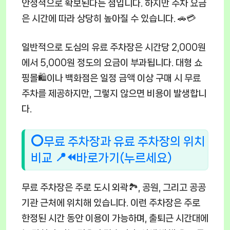
안정적으로 확보된다는 점입니다. 하지만 주차 요금
은 시간에 따라 상당히 높아질 수 있습니다. 🚗💳
일반적으로 도심의 유료 주차장은 시간당 2,000원
에서 5,000원 정도의 요금이 부과됩니다. 대형 쇼
핑몰🛍️이나 백화점은 일정 금액 이상 구매 시 무료
주차를 제공하지만, 그렇지 않으면 비용이 발생합니
다.
⭕무료 주차장과 유료 주차장의 위치
비교 📍⏪바로가기(누르세요)
무료 주차장은 주로 도시 외곽🏞️, 공원, 그리고 공공
기관 근처에 위치해 있습니다. 이런 주차장은 주로
한정된 시간 동안 이용이 가능하며, 출퇴근 시간대에