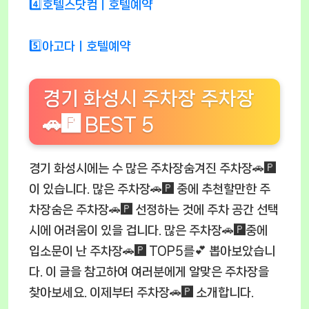
4️⃣호텔스닷컴ㅣ호텔예약
5️⃣아고다ㅣ호텔예약
경기 화성시 주차장 주차장
🚗🅿️ BEST 5
경기 화성시에는 수 많은 주차장숨겨진 주차장🚗🅿️
이 있습니다. 많은 주차장🚗🅿️ 중에 추천할만한 주
차장숨은 주차장🚗🅿️ 선정하는 것에 주차 공간 선택
시에 어려움이 있을 겁니다. 많은 주차장🚗🅿️중에
입소문이 난 주차장🚗🅿️ TOP5를💕 뽑아보았습니
다. 이 글을 참고하여 여러분에게 알맞은 주차장을
찾아보세요. 이제부터 주차장🚗🅿️ 소개합니다.