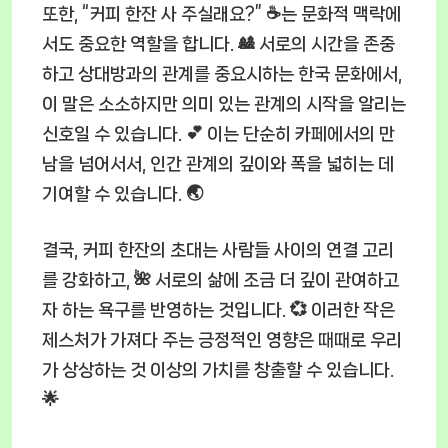
또한, “커피 한잔 사 주실래요?” ☕는 문화적 맥락에
서도 중요한 역할을 합니다. 🎎 서로의 시간을 존중
하고 상대방과의 관계를 중요시하는 한국 문화에서,
이 말은 소소하지만 의미 있는 관계의 시작을 알리는
신호일 수 있습니다. 💕 이는 단순히 카페에서의 만
남을 넘어서서, 인간 관계의 깊이와 폭을 넓히는 데
기여할 수 있습니다. 🌏
결국, 커피 한잔의 초대는 사람들 사이의 연결 고리
를 강화하고, 🌺 서로의 삶에 조금 더 깊이 관여하고
자 하는 욕구를 반영하는 것입니다. 💞 이러한 작은
제스처가 가져다 주는 긍정적인 영향은 때때로 우리
가 상상하는 것 이상의 가치를 창출할 수 있습니다.
🌟