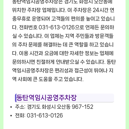
동탄역임시공영주차장은 경기도 화성시 오산동에
위치한 주차장 업체입니다. 이 주차장은 24시간 연
중무휴로 운영되어 고객들의 편의를 높이고 있습니
다. 전화번호 031-613-0126으로 언제든 문의하
실 수 있습니다. 이 업체는 지역 주민들과 방문객들
의 주차 문제를 해결하는 데 큰 역할을 하고 있습니
다. 이용 시간과 요금에 대한 자세한 정보는 업체에
문의하시면 친절하게 안내받으실 수 있습니다. 동탄
역임시공영주차장은 편리성과 접근성이 뛰어나 지
역 사회에 큰 도움을 주고 있습니다.
동탄역임시공영주차장
주소: 경기도 화성시 오산동 967-152
전화: 031-613-0126