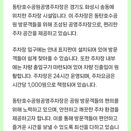
동탄호수공원공영주차장은 경기도 화성시 송동에
위치한 주차장 시설입니다. 이 주차장은 동탄호수공
원 방문객들을 위해 조성된 공영주차장으로, 편리한
주차 공간을 제공하고 있습니다.
주차장 입구에는 안내 표지판이 설치되어 있어 방문
객들이 쉽게 찾아올 수 있습니다. 또한 주차장 내부
에는 차량 출입구가 마련되어 있어 차량 진출입이 원
활합니다. 주차장은 24시간 운영되며, 주차요금은
시간당 1,000원으로 책정되어 있습니다.
동탄호수공원공영주차장은 공원 방문객들의 편의를
위해 노력하고 있으며, 안전하고 깨끗한 주차 환경을
제공하고자 합니다. 이를 통해 방문객들이 편안하고
즐거운 시간을 보낼 수 있도록 최선을 다하고 있습니