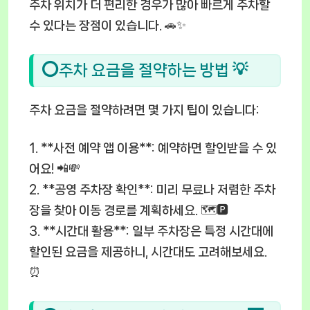
주차 위치가 더 편리한 경우가 많아 빠르게 주차할
수 있다는 장점이 있습니다. 🚗✨
⭕주차 요금을 절약하는 방법 💡
주차 요금을 절약하려면 몇 가지 팁이 있습니다:
1. **사전 예약 앱 이용**: 예약하면 할인받을 수 있
어요! 📲💸
2. **공영 주차장 확인**: 미리 무료나 저렴한 주차
장을 찾아 이동 경로를 계획하세요. 🗺️🅿️
3. **시간대 활용**: 일부 주차장은 특정 시간대에
할인된 요금을 제공하니, 시간대도 고려해보세요.
⏰