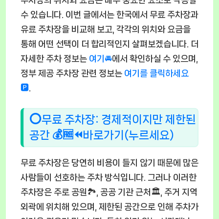
주차장의 위치와 요금은 매우 중요한 요소로 작용할
수 있습니다. 이번 글에서는 한국에서 무료 주차장과
유료 주차장을 비교해 보고, 각각의 위치와 요금을
통해 어떤 선택이 더 합리적인지 살펴보겠습니다. 더
자세한 주차 정보는
여기🚘
에서 확인하실 수 있으며,
정부 제공 주차장 관련 정보는
여기를 클릭하세요
🅿️
.
⭕무료 주차장: 경제적이지만 제한된
공간 💰🆓⏪바로가기(누르세요)
무료 주차장은 당연히 비용이 들지 않기 때문에 많은
사람들이 선호하는 주차 방식입니다. 그러나 이러한
주차장은 주로 공원🏞️, 공공 기관 근처🏛️, 주거 지역
외곽에 위치해 있으며, 제한된 공간으로 인해 주차가