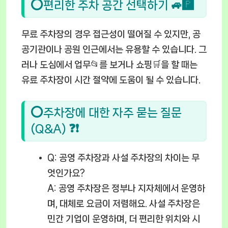
⭕편리한 주차 공간 선택하기 🚙🅿️
무료 주차장의 경우 접근성이 떨어질 수 있지만, 공
공기관이나 공원 인근에서는 유용할 수 있습니다. 그
러나 도심에서 업무📂를 보거나 쇼핑🛒을 할 때는
유료 주차장이 시간 절약에 도움이 될 수 있습니다.
⭕주차장에 대한 자주 묻는 질문
(Q&A) ❓❗
Q: 공영 주차장과 사설 주차장의 차이는 무
엇인가요?
A: 공영 주차장은 정부나 지자체에서 운영하
며, 대체로 요금이 저렴해요. 사설 주차장은
민간 기업이 운영하며, 더 편리한 위치와 시