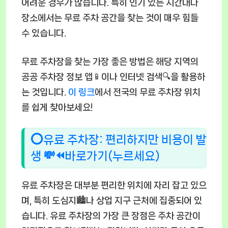
어려운 경우가 많습니다. 특히 인기 있는 시간대나
장소에서는 무료 주차 공간을 찾는 것이 매우 힘들
수 있습니다.
무료 주차장을 찾는 가장 좋은 방법은 해당 지역의
공공 주차장 정보 앱📱이나 인터넷 검색🔍을 활용하
는 것입니다.
이 링크
에서 전국의 무료 주차장 위치
를 쉽게 찾아보세요!
⭕유료 주차장: 편리하지만 비용이 발
생 💸⏪바로가기(누르세요)
유료 주차장은 대부분 편리한 위치에 자리 잡고 있으
며, 특히 도심지🏙️나 상업 지구 근처에 집중되어 있
습니다. 유료 주차장의 가장 큰 장점은 주차 공간이