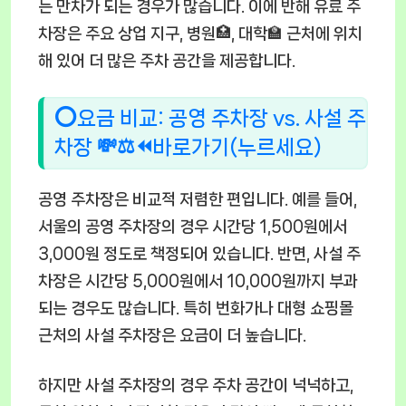
는 만차가 되는 경우가 많습니다. 이에 반해 유료 주
차장은 주요 상업 지구, 병원🏥, 대학🏫 근처에 위치
해 있어 더 많은 주차 공간을 제공합니다.
⭕요금 비교: 공영 주차장 vs. 사설 주
차장 💸⚖️⏪바로가기(누르세요)
공영 주차장은 비교적 저렴한 편입니다. 예를 들어,
서울의 공영 주차장의 경우 시간당 1,500원에서
3,000원 정도로 책정되어 있습니다. 반면, 사설 주
차장은 시간당 5,000원에서 10,000원까지 부과
되는 경우도 많습니다. 특히 번화가나 대형 쇼핑몰
근처의 사설 주차장은 요금이 더 높습니다.
하지만 사설 주차장의 경우 주차 공간이 넉넉하고,