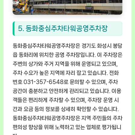
5. 동화중심주차타워공영주차장
동화중심주차타워공영주차장은 경기도 화성시 봉담
읍 동화리에 위치한 공영 주차장입니다. 이 주차장은
주변의 상가와 주거 지역을 위해 운영되고 있으며,
주차 수요가 높은 지역에 자리 잡고 있습니다. 전화
번호 031-357-6548로 문의할 수 있으며, 주차
공간이 충분하고 안전하게 관리되고 있습니다. 이용
객들은 편리하게 주차할 수 있으며, 주차장 운영 시
간과 요금 등의 정보를 상세히 확인할 수 있습니다.
동화중심주차타워공영주차장은 지역 주민들의 주차
편의성 향상을 위해 노력하고 있는 업체로 평가됩니