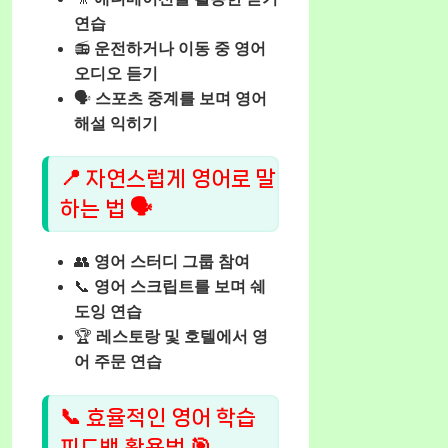
연습
📻
운전하거나 이동 중 영어
오디오 듣기
🗣️
스포츠 중계를 보며 영어
해설 익히기
📍 자연스럽게 영어로 말
하는 법 🗣️
👥
영어 스터디 그룹 참여
📞
영어 스크립트를 보며 쉐
도잉 연습
🏆
레스토랑 및 호텔에서 영
어 주문 연습
📞 효율적인 영어 학습
피드백 활용법 🎯