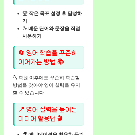
🏆
작은 목표 설정 후 달성하
기
🎯
배운 단어와 문장을 직접
사용하기
🔄 영어 학습을 꾸준히
이어가는 방법 📚
🔍 학원 이후에도 꾸준히 학습할
방법을 찾아야 영어 실력을 유지
할 수 있습니다.
📍 영어 실력을 높이는
미디어 활용법 🎬
🎥
애니메이션을 활용한 듣기