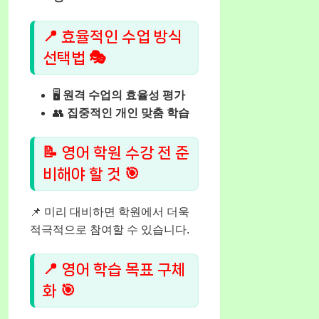
📍 효율적인 수업 방식
선택법 🎭
🖥️
원격 수업의 효율성 평가
👥
집중적인 개인 맞춤 학습
📝 영어 학원 수강 전 준
비해야 할 것 🎯
📌 미리 대비하면 학원에서 더욱
적극적으로 참여할 수 있습니다.
📍 영어 학습 목표 구체
화 🎯