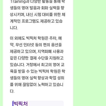
Training과 다양한 활동을 통해 학
생들의 영어 발음과 회화 실력을 향
상시키며, 내신 시험 대비를 위한 체
계적인 프로그램도 제공하고 있습
니다.
이 외에도 빅픽처 학원은 주차, 예
약, 무선 인터넷 등의 편의 옵션을
제공하고 있으며, 지역화폐 사용과
같은 다양한 결제 수단을 지원하고
있습니다. 거창에서 최고의 영어 교
육을 받을 수 있는 빅픽처 학원은 학
생들의 영어 실력 향상과 학업 성취
를 위해 끊임없이 노력하고 있습니
다.
빅픽처