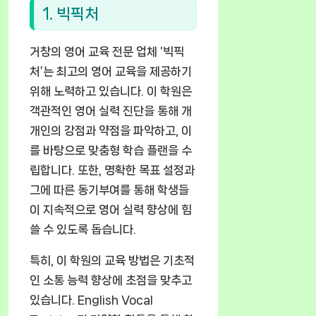
1. 빅픽처
거창의 영어 교육 전문 업체 ‘빅픽
처’는 최고의 영어 교육을 제공하기
위해 노력하고 있습니다. 이 학원은
객관적인 영어 실력 진단을 통해 개
개인의 강점과 약점을 파악하고, 이
를 바탕으로 맞춤형 학습 플랜을 수
립합니다. 또한, 명확한 목표 설정과
그에 따른 동기부여를 통해 학생들
이 지속적으로 영어 실력 향상에 힘
쓸 수 있도록 돕습니다.
특히, 이 학원의 교육 방법은 기초적
인 소통 능력 향상에 초점을 맞추고
있습니다. English Vocal