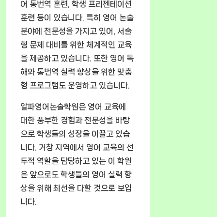
어 통번역 훈련, 학생 프리젠테이션
훈련 등이 있습니다. 특히 영어 논술
분야에 전문성을 가지고 있어, 서술
형 문제 대비를 위한 체계적인 교육
을 제공하고 있습니다. 또한 영어 독
해와 통번역 실력 향상을 위한 맞춤
형 프로그램도 운영하고 있습니다.
알파영어논술학원은 영어 교육에
대한 풍부한 경험과 전문성을 바탕
으로 학생들의 성장을 이끌고 있습
니다. 거창 지역에서 영어 교육의 선
두적 역할을 담당하고 있는 이 학원
은 앞으로도 학생들의 영어 실력 향
상을 위해 최선을 다할 것으로 보입
니다.