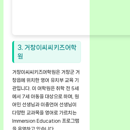
3. 거창이씨씨키즈어학
원
거창이씨씨키즈어학원은 거창군 거
창읍에 위치한 영어 유치부 교육 기
관입니다. 이 어학원은 취학 전 5세
에서 7세 아동을 대상으로 하며, 원
어민 선생님과 이중언어 선생님이
다양한 교과목을 영어로 가르치는
Immersion Education 프로그램
을 운영하고 있습니다.