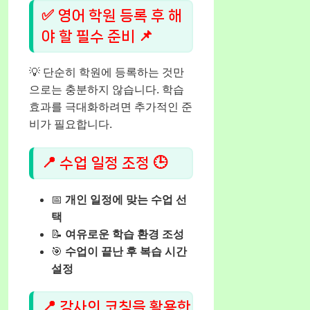
✅ 영어 학원 등록 후 해
야 할 필수 준비 📌
💡 단순히 학원에 등록하는 것만
으로는 충분하지 않습니다. 학습
효과를 극대화하려면 추가적인 준
비가 필요합니다.
📍 수업 일정 조정 🕒
📅
개인 일정에 맞는 수업 선
택
📝
여유로운 학습 환경 조성
🎯
수업이 끝난 후 복습 시간
설정
📍 강사의 코칭을 활용한