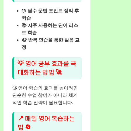
📖
필수 문법 포인트 정리 후
학습
📚
자주 사용하는 단어 리스
트 학습
🎧
반복 연습을 통한 발음 교
정
💡 영어 공부 효과를 극
대화하는 방법 🚀
🧐 영어 학습의 효과를 높이려면
단순한 수업 참여가 아니라 체계
적인 학습 전략이 필요합니다.
📍 매일 영어 복습하는
법 🔄