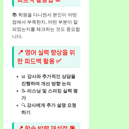
📚 학원을 다니면서 본인이 어떤
점에서 부족한지, 어떤 부분이 잘
되었는지를 체크하는 것도 중요합
니다.
📍 영어 실력 향상을 위
한 피드백 활용 ✅
📊
강사와 추가적인 상담을
진행하며 개선 방향 논의
📝
리스닝 및 스피킹 실력 평
가
🔍
강사에게 추가 설명 요청
하기
📍 학습 방향 재설정 🎯