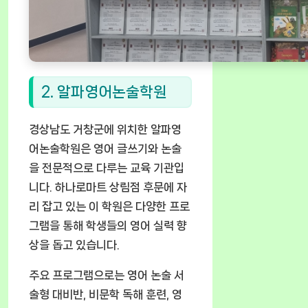
2. 알파영어논술학원
경상남도 거창군에 위치한 알파영
어논술학원은 영어 글쓰기와 논술
을 전문적으로 다루는 교육 기관입
니다. 하나로마트 상림점 후문에 자
리 잡고 있는 이 학원은 다양한 프로
그램을 통해 학생들의 영어 실력 향
상을 돕고 있습니다.
주요 프로그램으로는 영어 논술 서
술형 대비반, 비문학 독해 훈련, 영