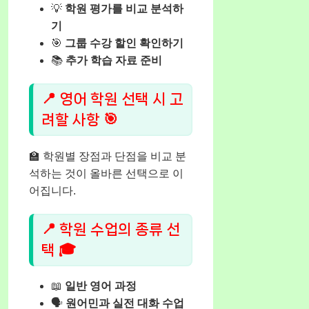
💡
학원 평가를 비교 분석하
기
🎯
그룹 수강 할인 확인하기
📚
추가 학습 자료 준비
📍 영어 학원 선택 시 고
려할 사항 🎯
🏫 학원별 장점과 단점을 비교 분
석하는 것이 올바른 선택으로 이
어집니다.
📍 학원 수업의 종류 선
택 🎓
📖
일반 영어 과정
🗣️
원어민과 실전 대화 수업