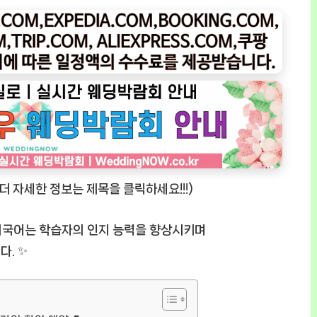
⬅️더 자세한 정보는 제목을 클릭하세요!!!)
 외국어는 학습자의 인지 능력을 향상시키며
다. ✨