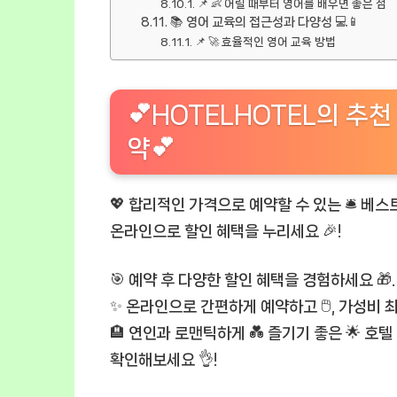
📌 👶 어릴 때부터 영어를 배우면 좋은 점
📚 영어 교육의 접근성과 다양성 💻📱
📌 🚀 효율적인 영어 교육 방법
💕HOTELHOTEL의 추천 
약💕
💖 합리적인 가격으로 예약할 수 있는 🛎️ 베스트
온라인으로 할인 혜택을 누리세요 🎉!
🎯 예약 후 다양한 할인 혜택을 경험하세요 🎁.
✨ 온라인으로 간편하게 예약하고 🖱️, 가성비 
🏨 연인과 로맨틱하게 💑 즐기기 좋은 🌟 호텔 
확인해보세요 👌!