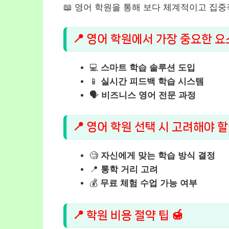
📖 영어 학원을 통해 보다 체계적이고 집
📍 영어 학원에서 가장 중요한 요소
💻
스마트 학습 솔루션 도입
📱
실시간 피드백 학습 시스템
🗣️
비즈니스 영어 전문 과정
📍 영어 학원 선택 시 고려해야 할
🧐
자신에게 맞는 학습 방식 결정
📍
통학 거리 고려
💰
무료 체험 수업 가능 여부
📍 학원 비용 절약 팁 🍯