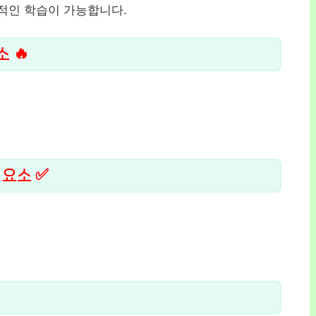
중적인 학습이 가능합니다.
 🔥
 요소 ✅