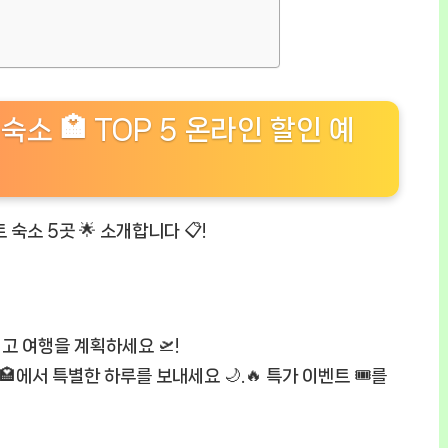
숙소 🏩 TOP 5 온라인 할인 예
 숙소 5곳 🌟 소개합니다 📋!
최고 여행을 계획하세요 🛫!
🏩에서 특별한 하루를 보내세요 🌙.🔥 특가 이벤트 🎟️를