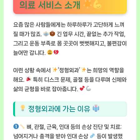
의료 서비스 소개
요즘 많은 사람들에게는 하루하루가 고단하게 느껴
질 때가 많죠.
긴 업무 시간, 끝없는 추가 작업,
그리고 운동 부족로 몸 곳곳이 뻣뻣해지고, 불편감이
늘어만 갑니다.
이런 상황 속에서
‘정형외과’
는 희망의 역할을
해요.
특히 디스크 문제, 골절 등을 다루며 신체와
삶의 균형을 바로 잡아줍니다.
정형외과에 가는 이유
뼈, 관절, 근육, 인대 등의 손상 진단 및 치료
:
넘어지거나 충격을 받아 인대 손상
등이 발생했