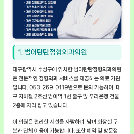
1. 범어탄탄정형외과의원
대구광역시 수성구에 위치한 범어탄탄정형외과의원
은 전문적인 정형외과 서비스를 제공하는 의료 기관
입니다. 053-269-0119번으로 문의 가능하며, 대
구 지하철 2호선 범어역 1번 출구 앞 우리은행 건물
2층에 자리 잡고 있습니다.
이 의원은 편리한 시설을 자랑하며, 남녀 화장실 구
분과 단체 이용이 가능합니다. 또한 예약 및 방문접