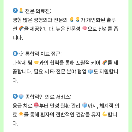
전문 의료진
:
경험 많은 정형외과 전문의
가 개인화된 솔루
션
을 제공합니다. 높은 전문성
으로 신뢰를 줍
니다.
통합적 치료 접근
:
다학제 팀
과의 협력을 통해 포괄적 케어
를 제
공합니다. 필요 시 타 전문 분야 협업
도 지원합니
다.
종합적인 의료 서비스
:
응급 치료
부터 만성 질환 관리
까지, 체계적 의
료
를 통해 환자의 전반적인 건강을 유지
합니
다.