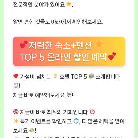
전문적인 분야가 있어요
.
알면 편한 것들도 아래에서 확인해보세요.
저렴한 숙소+펜션
TOP 5 온라인 할인 예약
가성비 넘치는
호텔 TOP 5
소개합니다
!
지금 바로 예약해보세요
!
지금이 바로 최적의 기회입니다
.
특가 이벤트를 확인하고
, 더 많은 혜택을 받아
보세요
!