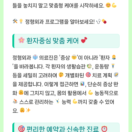
들을 놓치지 말고 맞춤형 케어를 시작하세요.
정형외과 프로그램을 알아보세요!
환자중심 맞춤 케어
정형외과
의료진은 ‘증상
’이 아니라 ‘환자
’을 바라봅니다. 각 환자의 생활습관
, 운동량
등을 세밀히 고려하여
개별화된
치료 계획
을 제공합니다. 이렇게 접근하면
, 단순히 증상 완
화
에 그치지 않고, 몸의 활용에서
능동적으로
스스로 관리하는
능력
까지 갖출 수 있어
요.
편리한 예약과 신속한 진료