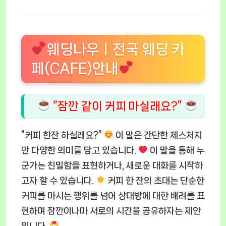
웨딩나우ㅣ전국 웨딩 카
페(CAFE)안내
“잠깐 같이 커피 마실래요?”
“커피 한잔 하실래요?”
이 말은 간단한 제스처지
만 다양한 의미를 담고 있습니다.
이 말을 통해 누
군가는 친밀함을 표현하거나, 새로운 대화를 시작하
고자 할 수 있습니다.
커피 한 잔의 초대는 단순한
커피를 마시는 행위를 넘어 상대방에 대한 배려를 표
현하며 잠깐이나마 서로의 시간을 공유하자는 제안