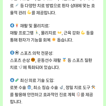
료
등 다양한 치료 방법으로 환자 상태에 맞는 효
율적 관리
를 제공합니다.
재활 및 물리치료
:
재활 프로그램
, 물리치료
, 근육 강화
등을
통해 환자가 기능을 회복
돕습니다.
스포츠 의학 전문성
:
스포츠 손상
, 운동선수 재활
등 스포츠 질환
치료
에 특화되어 있습니다.
최신 의료 기술 도입
:
로봇 수술
, 최소 침습 수술
, 정밀 치료 도구
를 활용해 안전하고 효과적인 진료 계획
를 제공
합니다.