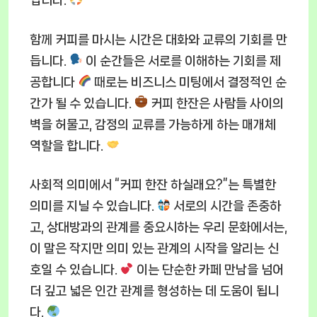
입니다.
함께 커피를 마시는 시간은 대화와 교류의 기회를 만
듭니다.
이 순간들은 서로를 이해하는 기회를 제
공합니다
때로는 비즈니스 미팅에서 결정적인 순
간가 될 수 있습니다.
커피 한잔은 사람들 사이의
벽을 허물고, 감정의 교류를 가능하게 하는 매개체
역할을 합니다.
사회적 의미에서 “커피 한잔 하실래요?”는 특별한
의미를 지닐 수 있습니다.
서로의 시간을 존중하
고, 상대방과의 관계를 중요시하는 우리 문화에서는,
이 말은 작지만 의미 있는 관계의 시작을 알리는 신
호일 수 있습니다.
이는 단순한 카페 만남을 넘어
더 깊고 넓은 인간 관계를 형성하는 데 도움이 됩니
다.