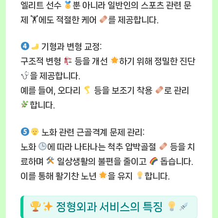
엘리트 선수
뿐 아니라 일반인의 스포츠 관련 문
제 🏋
에도 적절한 케어
를 제공합니다.
기형과 변형 교정
:
구조적 변형
등을 개선
하기 위해 정밀한 진단
을 제공합니다.
예를 들어, 오다리
등을 보조기 착용
로 관리
합니다.
노화 관련 근골격계 문제 관리
:
노화
에 따라 나타나는 척추 압박골절
등을 치
료하며
일상생활의 불편을 줄이고
돕습니다.
이를 통해 활기찬 노년
을 유지
합니다.
정형외과 서비스의 특징