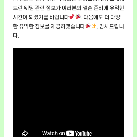
드린 웨딩 관련 정보가 여러분의 결혼 준비에 유익한
시간이 되셨기를 바랍니다
. 다음에도 더 다양
한 유익한 정보를 제공하겠습니다
. 감사드립니
다.