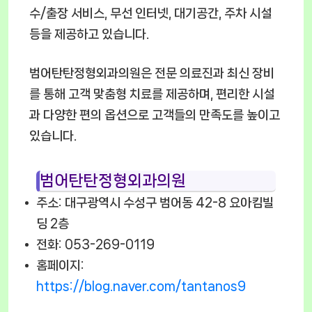
수/출장 서비스, 무선 인터넷, 대기공간, 주차 시설
등을 제공하고 있습니다.
범어탄탄정형외과의원은 전문 의료진과 최신 장비
를 통해 고객 맞춤형 치료를 제공하며, 편리한 시설
과 다양한 편의 옵션으로 고객들의 만족도를 높이고
있습니다.
범어탄탄정형외과의원
주소: 대구광역시 수성구 범어동 42-8 요아킴빌
딩 2층
전화: 053-269-0119
홈페이지:
https://blog.naver.com/tantanos9