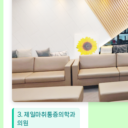
3. 제일마취통증의학과
의원