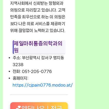
지역사회에서 신뢰받는 정형외과
의원으로 자리잡고 있습니다. 고객
만족을 최우선으로 하는 이 의원은
보다 나은 의료 서비스를 제공하기
위해 끊임없이 노력하고 있습니다.
제일마취통증의학과의
원
주소: 부산광역시 강서구 명지동
3238
전화: 051-205-0776
홈페이지:
https://cjpain0776.modoo.at/
💕웨딩나우ㅣ전국