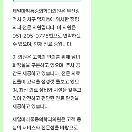
제일마취통증의학과의원은 부산광
역시 강서구 명지동에 위치한 정형
외과 전문 의원입니다. 이 의원은
051-205-0776번으로 연락하실
수 있으며, 현재 진료 중입니다.
이 의원은 고객의 편의를 위해 남녀
화장실을 구분하고 있으며, 주차 공
간도 제공하고 있습니다. 전문 의료
진들이 고객을 정성껏 돌보고 있으
며, 최신 의료 장비와 시설을 갖추고
있어 안전하고 편안한 진료 환경을
제공하고 있습니다.
제일마취통증의학과의원은 고객 중
심의 서비스와 전문성을 바탕으로