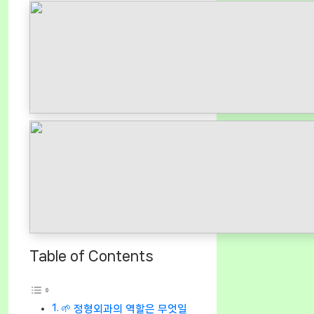
Table of Contents
🌱 정형외과의 역할은 무엇일