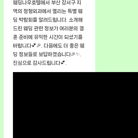
웨딩나우호텔에서 부산 강서구 지
역의 정형외과에서 열리는 특별 웨
딩 박람회를 알려드립니다. 소개해
드린 웨딩 관련 정보가 여러분의 결
혼 준비에 유익한 시간이 되셨기를
바랍니다💕🎉. 다음에도 더 좋은 웨
딩 정보들로 보답하겠습니다🎉✨.
진심으로 감사드립니다💕.