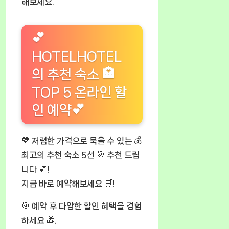
해보세요.
💕
HOTELHOTEL
의 추천 숙소 🏩
TOP 5 온라인 할
인 예약💕
💖 저렴한 가격으로 묵을 수 있는 💰
최고의 추천 숙소 5선 🎯 추천 드립
니다 💕!
지금 바로 예약해보세요 🛒!
🎯 예약 후 다양한 할인 혜택을 경험
하세요 🎁.