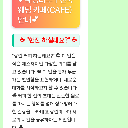
웨딩 카페(CAFE)
안내💕
☕ “한잔 하실래요?” ☕
“잠깐 커피 하실래요?” 😊 이 말은
작은 제스처지만 다양한 의미를 담
고 있습니다. ❤️ 이 말을 통해 누군
가는 친밀함을 표현하거나, 새로운
대화를 시작하고자 할 수 있습니다.
🌟 커피 한 잔의 초대는 단순한 음료
를 마시는 행위를 넘어 상대방에 대
한 관심을 나타내고 잠깐이나마 서
로의 시간을 공유하자는 제안입니
다. 💑