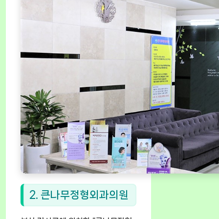
2. 큰나무정형외과의원