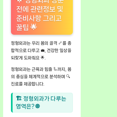
🌟 정형외과 방문
전에 관련정보 및
준비사항 그리고
꿀팁 🌟
정형외과는 우리 몸의 골격 🦴를 종
합적으로 다루고 💼, 건강한 일상을
되찾게 도와줘요 🌟.
정형외과는 근육과 힘줄 🦾까지, 몸
의 중심을 체계적으로 분석하며 🔍
진료를 제공합니다.
🏗 정형외과가 다루는
영역은? 🌐