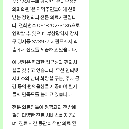
부산 강서구에 위치한 “큰나무정형
외과의원”은 지역주민들에게 신뢰
받는 정형외과 전문 의료기관입니
다. 전화번호 051-202-3136으로
연락할 수 있으며, 부산광역시 강서
구 명지동 3239-7 서린프라자 4
층에서 진료를 제공하고 있습니다.
이 병원은 편리한 접근성과 편의시
설을 갖추고 있습니다. 무선 인터넷
서비스와 남녀 화장실 구분, 주차 공
간 등의 편의옵션을 제공하여 환자
들의 만족도를 높이고 있습니다.
전문 의료진들이 정형외과 전반에
걸친 다양한 진료 서비스를 제공하
며, 진료 시간 동안 쾌적한 의료 환