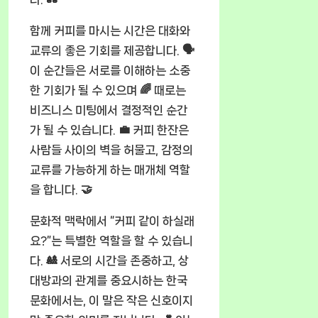
함께 커피를 마시는 시간은 대화와
교류의 좋은 기회를 제공합니다. 🗣️
이 순간들은 서로를 이해하는 소중
한 기회가 될 수 있으며 🌈 때로는
비즈니스 미팅에서 결정적인 순간
가 될 수 있습니다. 💼 커피 한잔은
사람들 사이의 벽을 허물고, 감정의
교류를 가능하게 하는 매개체 역할
을 합니다. 🤝
문화적 맥락에서 “커피 같이 하실래
요?”는 특별한 역할을 할 수 있습니
다. 🎎 서로의 시간을 존중하고, 상
대방과의 관계를 중요시하는 한국
문화에서는, 이 말은 작은 신호이지