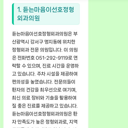
1. 듣는마음이선호정형
외과의원
듣는마음이선호정형외과의원은 부
산광역시 강서구 명지동에 위치한
정형외과 전문 의원입니다. 이 의원
은 전화번호 051-292-9119로 연
락할 수 있으며, 진료 시간을 운영하
고 있습니다. 주차 시설을 제공하여
편의성을 높였습니다. 전문의들이
환자의 건강을 최우선으로 여기며,
최신 의료 장비와 기술을 활용하여
질 좋은 진료를 제공하고 있습니다.
듣는마음이선호정형외과의원은 환
자 만족도가 높은 정형외과로, 지역