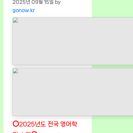
2025년 09월 15일
by
gonow.kr
⭕2025년도 전국 영어학