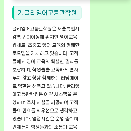
2. 글리영어고등관학원
글리영어고등관학원은 서울특별시
강북구 미아동에 위치한 영어교육
업체로, 초중고 영어 교육의 명쾌한
로드맵을 제시하고 있습니다. 고객
들에게 영어 교육의 확실한 결과를
보장하며, 학생들을 고독하게 혼자
두지 않고 항상 함께하는 러닝메이
트 역할을 해주고 있습니다. 글리영
어고등관학원은 예약 시스템을 운
영하며 주차 시설을 제공하여 고객
들의 편의를 최우선으로 생각하고
있습니다. 영업시간은 운영 중이며,
언제든지 학생들과의 소통과 교육