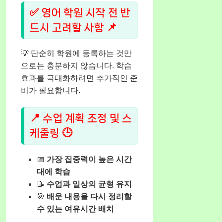
✅ 영어 학원 시작 전 반
드시 고려할 사항 📌
💡 단순히 학원에 등록하는 것만
으로는 충분하지 않습니다. 학습
효과를 극대화하려면 추가적인 준
비가 필요합니다.
📍 수업 계획 조정 및 스
케줄링 🕒
📅
가장 집중력이 높은 시간
대에 학습
📝
수업과 일상의 균형 유지
🎯
배운 내용을 다시 정리할
수 있는 여유시간 배치