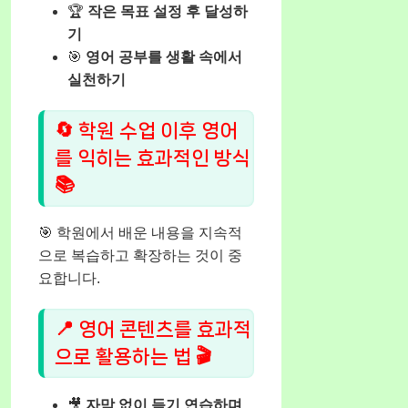
🏆
작은 목표 설정 후 달성하
기
🎯
영어 공부를 생활 속에서
실천하기
🔄 학원 수업 이후 영어
를 익히는 효과적인 방식
📚
🎯 학원에서 배운 내용을 지속적
으로 복습하고 확장하는 것이 중
요합니다.
📍 영어 콘텐츠를 효과적
으로 활용하는 법 🎬
🎥
자막 없이 듣기 연습하며