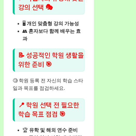
강의 선택 🎭
🖥️
개인 맞춤형 강의 가능성
👥
혼자보다 함께 배우는 효
과
📝 성공적인 학원 생활을
위한 준비 🎯
🧐 학원 등록 전 자신의 학습 스타
일과 목표를 점검하세요.
📍 학원 선택 전 필요한
학습 목표 점검 🎯
🏆
유학 및 해외 연수 준비