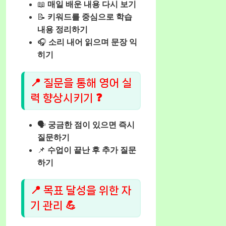
📖
매일 배운 내용 다시 보기
📝
키워드를 중심으로 학습
내용 정리하기
🎧
소리 내어 읽으며 문장 익
히기
📍 질문을 통해 영어 실
력 향상시키기 ❓
🗣️
궁금한 점이 있으면 즉시
질문하기
📌
수업이 끝난 후 추가 질문
하기
📍 목표 달성을 위한 자
기 관리 💪