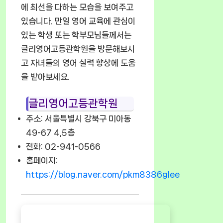
에 최선을 다하는 모습을 보여주고
있습니다. 만일 영어 교육에 관심이
있는 학생 또는 학부모님들께서는
글리영어고등관학원을 방문해보시
고 자녀들의 영어 실력 향상에 도움
을 받아보세요.
글리영어고등관학원
주소: 서울특별시 강북구 미아동
49-67 4,5층
전화: 02-941-0566
홈페이지:
https://blog.naver.com/pkm8386glee