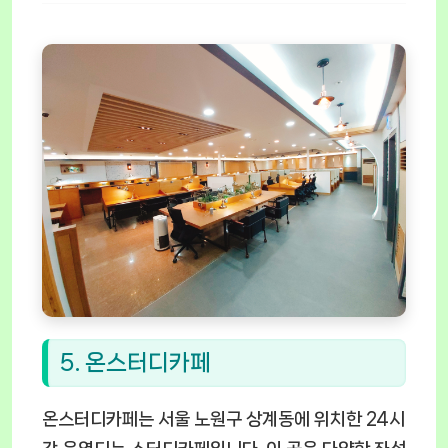
5. 온스터디카페
온스터디카페는 서울 노원구 상계동에 위치한 24시