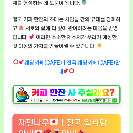
계를 형성하는 데 도움이 됩니다.
결국 커피 한잔의 초대는 사람들 간의 유대를 강화하
고
서로의 삶에 더 깊이 관여하려는 마음을 반영
합니다.
이러한 소소한 제스처가 우리가 예상한
것 이상의 가치를 만들어낼 수 있습니다.
웨딩 카페(CAFE)ㅣ전국 웨딩 카페(CAFE)안
내
재팬나우
ㅣ전국 일식당