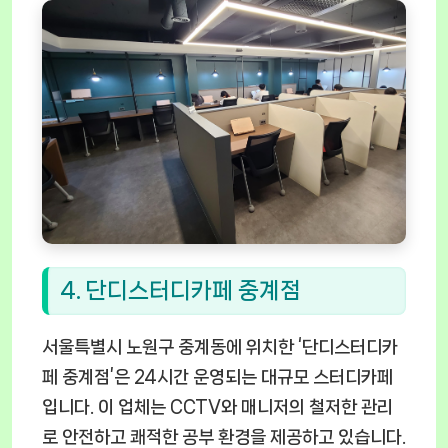
4. 단디스터디카페 중계점
서울특별시 노원구 중계동에 위치한 ‘단디스터디카
페 중계점’은 24시간 운영되는 대규모 스터디카페
입니다. 이 업체는 CCTV와 매니저의 철저한 관리
로 안전하고 쾌적한 공부 환경을 제공하고 있습니다.