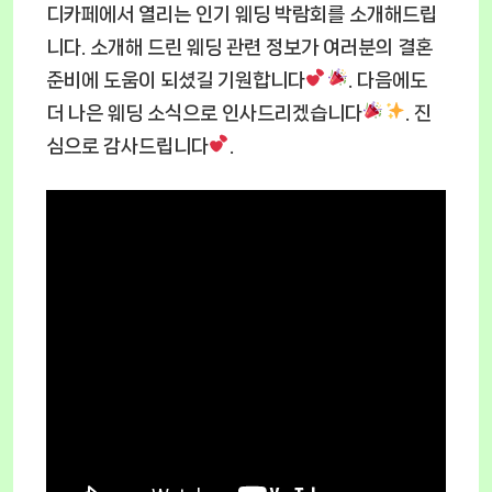
디카페에서 열리는 인기 웨딩 박람회를 소개해드립
니다. 소개해 드린 웨딩 관련 정보가 여러분의 결혼
준비에 도움이 되셨길 기원합니다
. 다음에도
더 나은 웨딩 소식으로 인사드리겠습니다
. 진
심으로 감사드립니다
.