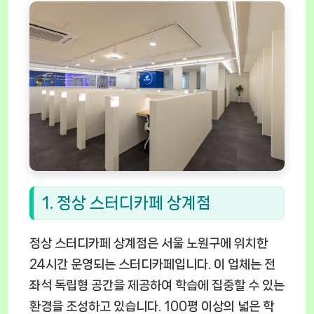
1. 정상 스터디카페 상계점
정상 스터디카페 상계점은 서울 노원구에 위치한
24시간 운영되는 스터디카페입니다. 이 업체는 전
좌석 독립형 공간을 제공하여 학습에 집중할 수 있는
환경을 조성하고 있습니다. 100평 이상의 넓은 학