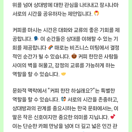
위를 넘어 상대방에 대한 관심을 나타내고 잠시나마
서로의 시간을 공유하자는 제안입니다.
커피를 마시는 시간은 대화와 교류의 좋은 기회를 제
공합니다.
이 순간들은 상대를 이해할 수 있는 기
회를 제공합니다
때로는 비즈니스 미팅에서 결정
적인 순간가 될 수 있습니다.
커피 한잔은 사람들
사이의 벽을 허물고, 감정의 교류를 가능하게 하는
역할을 할 수 있습니다.
문화적 맥락에서 “커피 한잔 하실래요?”는 특별한
역할을 할 수 있습니다.
서로의 시간을 존중하고,
상대방과의 관계를 중요시하는 한국 문화에서는, 이
말은 작은 신호이지만 중요한 의미를 지닙니다.
이는 단순한 카페 만남을 넘어 더 깊고 넓은 인간 관