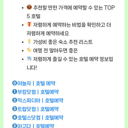
추천할 만한 가격에 예약할 수 있는 TOP
5 호텔
저렴하게 예약하는 비법
을 확인하고 더
저렴하게 예약하세요
가성비 좋은 숙소 추천 리스트
여행 전 알아두면 좋은
저렴하게 즐길 수 있는 호텔 예약 정보입
니다!
야놀자ㅣ호텔 예약
부킹닷컴ㅣ호텔예약
익스피디아ㅣ호텔예약
트립닷컴ㅣ호텔예약
호텔스닷컴ㅣ호텔예약
아고다ㅣ호텔예약