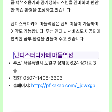
품 백색소음기와 공기정화시스템을 완비하여 편안
한 학습 환경을 조성하고 있습니다.
단디스터디카페 마들역점은 단체 이용이 가능하며,
예약도 가능합니다. 무선 인터넷 서비스도 제공되어
편리한 공부 환경을 만들어 주고 있습니다.
단디스터디카페 마들역점
주소: 서울특별시 노원구 상계동 624 상가동 3
층
전화: 0507-1408-3393
홈페이지:
http://pf.kakao.com/_jdwxgb