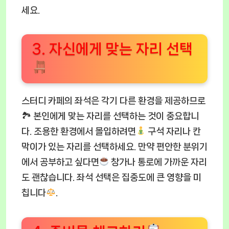
세요.
3. 자신에게 맞는 자리 선택
스터디 카페의 좌석은 각기 다른 환경을 제공하므로
🏞 본인에게 맞는 자리를 선택하는 것이 중요합니
다. 조용한 환경에서 몰입하려면
구석 자리나 칸
막이가 있는 자리를 선택하세요. 만약 편안한 분위기
에서 공부하고 싶다면
창가나 통로에 가까운 자리
도 괜찮습니다. 좌석 선택은 집중도에 큰 영향을 미
칩니다
.