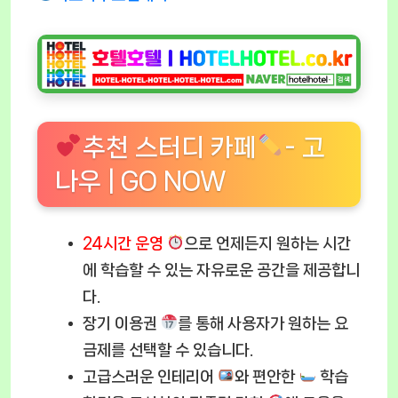
추천 스터디 카페
- 고
나우 | GO NOW
24시간 운영
으로 언제든지 원하는 시간
에 학습할 수 있는 자유로운 공간을 제공합니
다.
장기 이용권
를 통해 사용자가 원하는 요
금제를 선택할 수 있습니다.
고급스러운 인테리어
와 편안한
학습