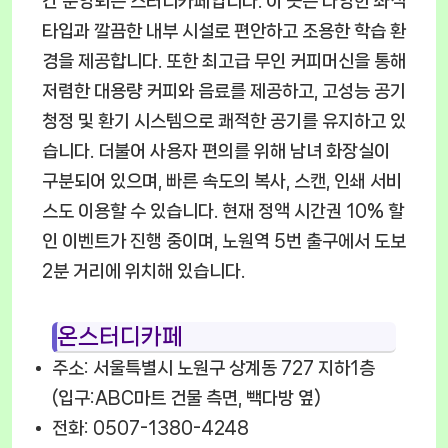
간 운영되는 스터디카페입니다. 이 곳은 다양한 좌석
타입과 깔끔한 내부 시설로 편안하고 조용한 학습 환
경을 제공합니다. 또한 최고급 무인 커피머신을 통해
저렴한 대용량 커피와 음료를 제공하고, 고성능 공기
청정 및 환기 시스템으로 쾌적한 공기를 유지하고 있
습니다. 더불어 사용자 편의를 위해 남녀 화장실이
구분되어 있으며, 빠른 속도의 복사, 스캔, 인쇄 서비
스도 이용할 수 있습니다. 현재 정액 시간권 10% 할
인 이벤트가 진행 중이며, 노원역 5번 출구에서 도보
2분 거리에 위치해 있습니다.
온스터디카페
주소: 서울특별시 노원구 상계동 727 지하1층
(입구:ABC마트 건물 측면, 빽다방 옆)
전화: 0507-1380-4248