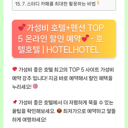
7. 스터디 카페를 최대한 활용하는 비법
가성비 호텔+펜션 TOP
5 온라인 할인 예약
- 호
텔호텔 | HOTELHOTEL
가성비 좋은 호텔 최고의 TOP 5 사이트 가성비
예약 강추 입니다! 지금 바로 예약해서 할인 혜택을
누리세요!
가성비 좋은 호텔
에서 더 저렴하게 묵을 수 있는
꿀팁을 확인해보세요.
최저가으로 예약하고 알뜰
하게 여행하세요!