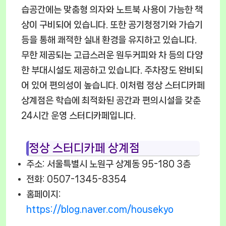
습공간에는 맞춤형 의자와 노트북 사용이 가능한 책
상이 구비되어 있습니다. 또한 공기청정기와 가습기
등을 통해 쾌적한 실내 환경을 유지하고 있습니다.
무한 제공되는 고급스러운 원두커피와 차 등의 다양
한 부대시설도 제공하고 있습니다. 주차장도 완비되
어 있어 편의성이 높습니다. 이처럼 정상 스터디카페
상계점은 학습에 최적화된 공간과 편의시설을 갖춘
24시간 운영 스터디카페입니다.
정상 스터디카페 상계점
주소: 서울특별시 노원구 상계동 95-180 3층
전화: 0507-1345-8354
홈페이지:
https://blog.naver.com/housekyo