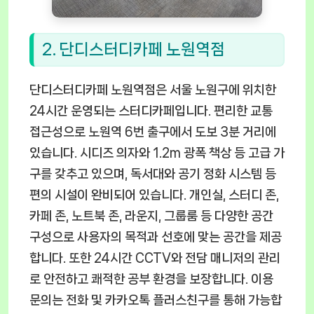
2. 단디스터디카페 노원역점
단디스터디카페 노원역점은 서울 노원구에 위치한
24시간 운영되는 스터디카페입니다. 편리한 교통
접근성으로 노원역 6번 출구에서 도보 3분 거리에
있습니다. 시디즈 의자와 1.2m 광폭 책상 등 고급 가
구를 갖추고 있으며, 독서대와 공기 정화 시스템 등
편의 시설이 완비되어 있습니다. 개인실, 스터디 존,
카페 존, 노트북 존, 라운지, 그룹룸 등 다양한 공간
구성으로 사용자의 목적과 선호에 맞는 공간을 제공
합니다. 또한 24시간 CCTV와 전담 매니저의 관리
로 안전하고 쾌적한 공부 환경을 보장합니다. 이용
문의는 전화 및 카카오톡 플러스친구를 통해 가능합