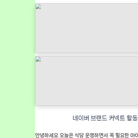
안녕하세요 오늘은 식당 운영하면서 꼭 필요한 아