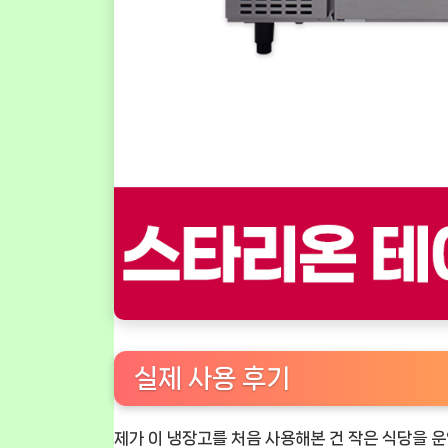
실제 사용 후기
제가 이 냉장고를 처음 사용해본 건 작은 식당을 