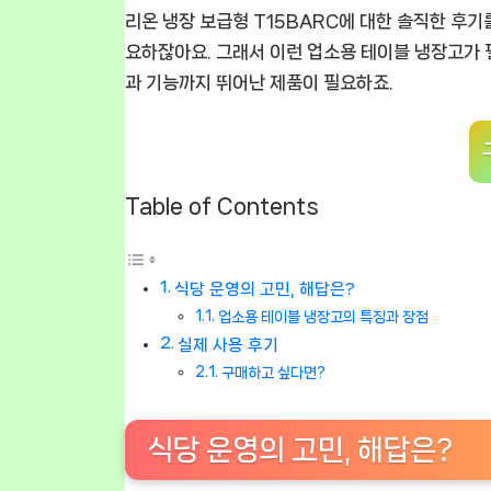
리온 냉장 보급형 T15BARC
에 대한 솔직한 후기
요하잖아요. 그래서 이런
업소용 테이블 냉장고
가 
과 기능까지 뛰어난 제품이 필요하죠.
Table of Contents
식당 운영의 고민, 해답은?
업소용 테이블 냉장고의 특징과 장점
실제 사용 후기
구매하고 싶다면?
식당 운영의 고민, 해답은?