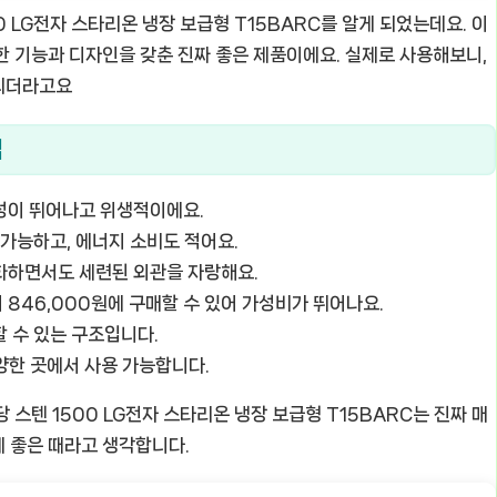
0 LG전자 스타리온 냉장 보급형 T15BARC
를 알게 되었는데요. 이
한 기능과 디자인을 갖춘 진짜 좋은 제품이에요. 실제로 사용해보니,
 되더라고요
점
성이 뛰어나고 위생적이에요.
 가능하고, 에너지 소비도 적어요.
화하면서도 세련된 외관을 자랑해요.
어 846,000원에 구매할 수 있어 가성비가 뛰어나요.
 수 있는 구조입니다.
다양한 곳에서 사용 가능합니다.
 스텐 1500 LG전자 스타리온 냉장 보급형 T15BARC
는 진짜 매
 좋은 때라고 생각합니다.