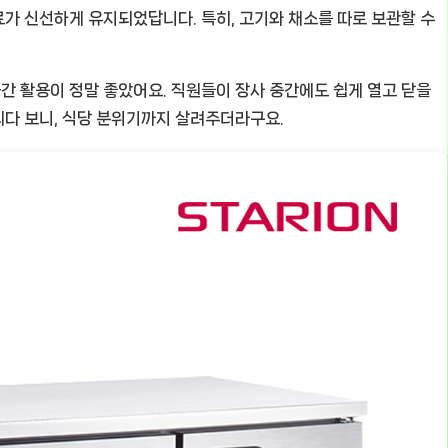
가 신선하게 유지되었답니다. 특히, 고기와 채소를 따로 보관할 수
 활용이 정말 좋았어요. 직원들이 장사 중간에도 쉽게 열고 닫을
다 보니, 식당 분위기까지 살려주더라구요.