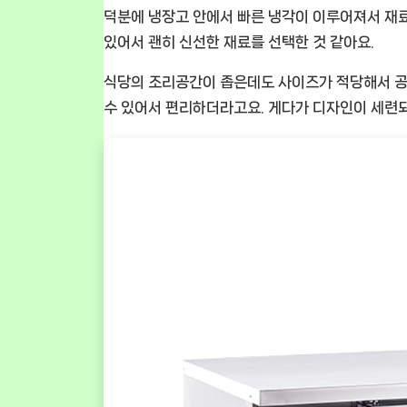
덕분에 냉장고 안에서 빠른 냉각이 이루어져서 재료
있어서 괜히 신선한 재료를 선택한 것 같아요.
식당의 조리공간이 좁은데도 사이즈가 적당해서 공간
수 있어서 편리하더라고요. 게다가 디자인이 세련되