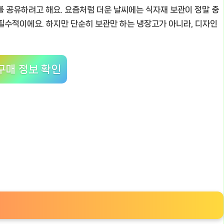
를 공유하려고 해요. 요즘처럼 더운 날씨에는 식자재 보관이 정말 중
필수적이에요. 하지만 단순히 보관만 하는 냉장고가 아니라, 디자인
구매 정보 확인