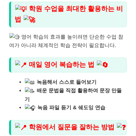
학원 수업을 최대한 활용하는 비
법
영어 학습의 효과를 높이려면 단순한 수업 참
여가 아니라 체계적인 학습 전략이 필요합니다.
매일 영어 복습하는 법
녹음해서 스스로 들어보기
배운 문법을 직접 활용하여 문장 만들
기
녹음 파일 듣기 & 쉐도잉 연습
학원에서 질문을 잘하는 방법