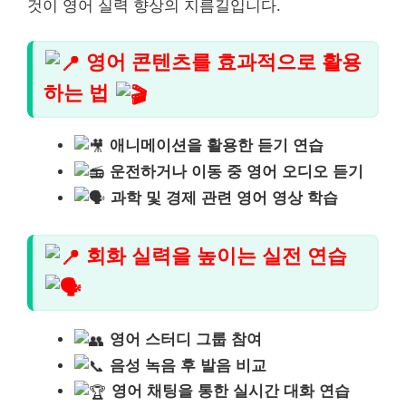
것이 영어 실력 향상의 지름길입니다.
영어 콘텐츠를 효과적으로 활용
하는 법
애니메이션을 활용한 듣기 연습
운전하거나 이동 중 영어 오디오 듣기
과학 및 경제 관련 영어 영상 학습
회화 실력을 높이는 실전 연습
영어 스터디 그룹 참여
음성 녹음 후 발음 비교
영어 채팅을 통한 실시간 대화 연습