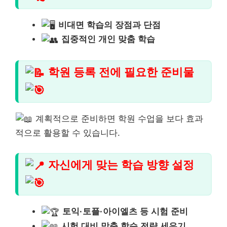
비대면 학습의 장점과 단점
집중적인 개인 맞춤 학습
학원 등록 전에 필요한 준비물
계획적으로 준비하면 학원 수업을 보다 효과
적으로 활용할 수 있습니다.
자신에게 맞는 학습 방향 설정
토익·토플·아이엘츠 등 시험 준비
시험 대비 맞춤 학습 전략 세우기