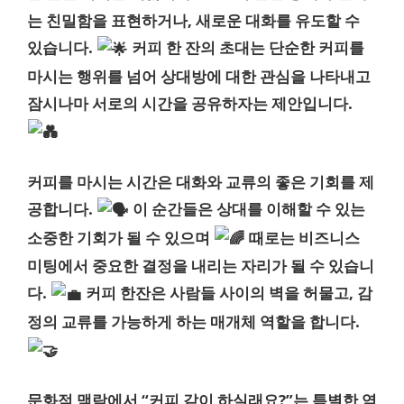
는 친밀함을 표현하거나, 새로운 대화를 유도할 수
있습니다.
커피 한 잔의 초대는 단순한 커피를
마시는 행위를 넘어 상대방에 대한 관심을 나타내고
잠시나마 서로의 시간을 공유하자는 제안입니다.
커피를 마시는 시간은 대화와 교류의 좋은 기회를 제
공합니다.
이 순간들은 상대를 이해할 수 있는
소중한 기회가 될 수 있으며
때로는 비즈니스
미팅에서 중요한 결정을 내리는 자리가 될 수 있습니
다.
커피 한잔은 사람들 사이의 벽을 허물고, 감
정의 교류를 가능하게 하는 매개체 역할을 합니다.
문화적 맥락에서 “커피 같이 하실래요?”는 특별한 역