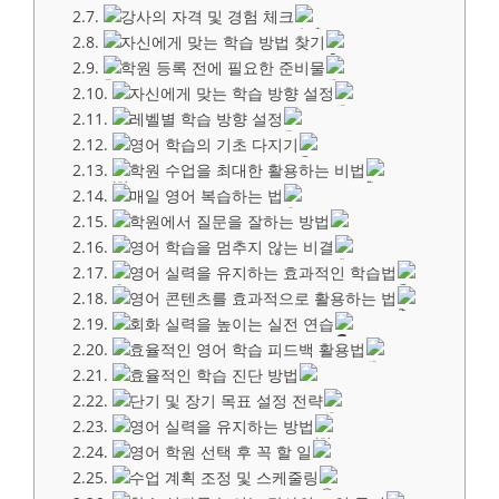
강사의 자격 및 경험 체크
자신에게 맞는 학습 방법 찾기
학원 등록 전에 필요한 준비물
자신에게 맞는 학습 방향 설정
레벨별 학습 방향 설정
영어 학습의 기초 다지기
학원 수업을 최대한 활용하는 비법
매일 영어 복습하는 법
학원에서 질문을 잘하는 방법
영어 학습을 멈추지 않는 비결
영어 실력을 유지하는 효과적인 학습법
영어 콘텐츠를 효과적으로 활용하는 법
회화 실력을 높이는 실전 연습
효율적인 영어 학습 피드백 활용법
효율적인 학습 진단 방법
단기 및 장기 목표 설정 전략
영어 실력을 유지하는 방법
영어 학원 선택 후 꼭 할 일
수업 계획 조정 및 스케줄링