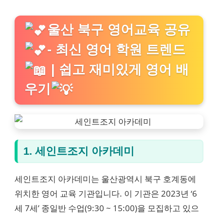
울산 북구 영어교육 공유
- 최신 영어 학원 트렌드
| 쉽고 재미있게 영어 배
우기
1. 세인트조지 아카데미
세인트조지 아카데미는 울산광역시 북구 호계동에
위치한 영어 교육 기관입니다. 이 기관은 2023년 ‘6
세 7세’ 종일반 수업(9:30 ~ 15:00)을 모집하고 있으