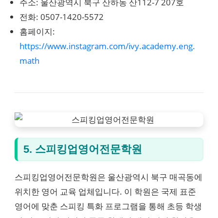
주소: 울산광역시 북구 산하동 산112-7 207호
전화: 0507-1420-5572
홈페이지:
https://www.instagram.com/ivy.academy.eng.
math
5. 스피킹업영어전문학원
스피킹업영어전문학원은 울산광역시 북구 매곡동에
위치한 영어 교육 업체입니다. 이 학원은 국제 표준
영어에 맞춘 스피킹 특화 프로그램을 통해 초등 학생