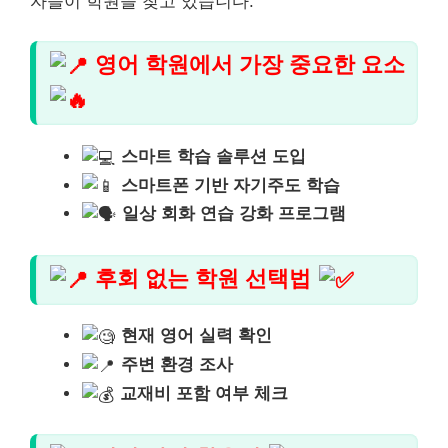
자들이 학원을 찾고 있습니다.
영어 학원에서 가장 중요한 요소
스마트 학습 솔루션 도입
스마트폰 기반 자기주도 학습
일상 회화 연습 강화 프로그램
후회 없는 학원 선택법
현재 영어 실력 확인
주변 환경 조사
교재비 포함 여부 체크