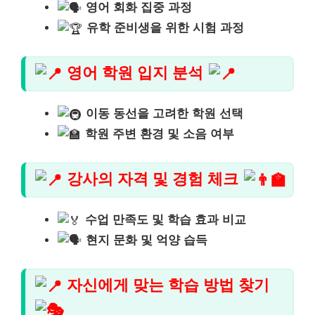
영어 회화 집중 과정
유학 준비생을 위한 시험 과정
영어 학원 입지 분석
이동 동선을 고려한 학원 선택
학원 주변 환경 및 소음 여부
강사의 자격 및 경험 체크
수업 만족도 및 학습 효과 비교
현지 문화 및 억양 습득
자신에게 맞는 학습 방법 찾기