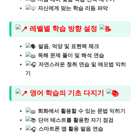
자신에게 맞는 학습 리듬 파악
레벨별 학습 방향 설정
발음, 억양 및 표현력 체크
독해 문제 풀이 및 해석 연습
자연스러운 청취 연습 및 메모법 익히
기
영어 학습의 기초 다지기
회화에서 활용할 수 있는 문법 익히기
단어 테스트를 활용한 자기 점검
스마트폰 앱 활용 발음 연습