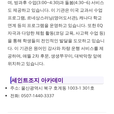
며, 방과후 수업(3:00~4:30)과 돌봄(4:30~6) 서비스
도 제공하고 있습니다. 이 기관은 미국 교과서 수업
프로그램, 르네상스러닝(영어도서관), 캐나다 학교
연계 등의 프로그램을 운영하고 있습니다. 또한 EQ
자극과 다양한 체험 활동(코딩 교육, 사고력 수업 등)
을 통해 학생들의 전인적인 발달을 도모하고 있습니
다. 이 기관은 원어민 강사와 차량 운행 서비스를 제
공하며, 애뜰 2차 후문, 생생쭈꾸미, 대박막창 앞에
위치하고 있습니다.
세인트조지 아카데미
주소: 울산광역시 북구 호계동 1003-1 301호
전화: 0507-1440-3337