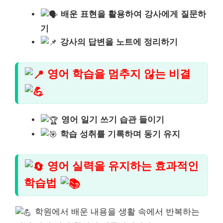
배운 표현을 활용하여 강사에게 질문하
기
강사의 답변을 노트에 정리하기
영어 학습을 멈추지 않는 비결
영어 일기 쓰기 습관 들이기
학습 성취를 기록하며 동기 유지
영어 실력을 유지하는 효과적인
학습법
학원에서 배운 내용을 생활 속에서 반복하는