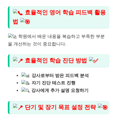
효율적인 영어 학습 피드백 활용
법
학원에서 배운 내용을 복습하고 부족한 부분
을 개선하는 것이 중요합니다.
효율적인 학습 진단 방법
강사로부터 받은 피드백 분석
자기 진단 테스트 진행
강사에게 추가 설명 요청하기
단기 및 장기 목표 설정 전략