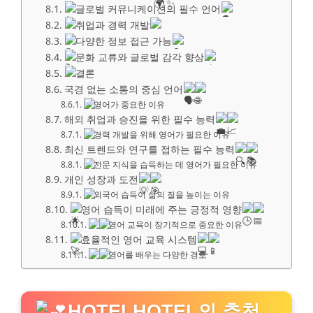
글로벌 커뮤니케이션의 필수 언어
취업과 경력 개발
다양한 정보 접근 가능
문화 교류와 글로벌 감각 향상
결론
국경 없는 소통의 중심 언어
영어가 중요한 이유
해외 취업과 승진을 위한 필수 능력
경력 개발을 위해 영어가 필요한 이유
최신 트렌드와 연구를 접하는 필수 능력
전문 지식을 습득하는 데 영어가 필요한 이유
개인 성장과 도전
외국어 습득이 삶의 질을 높이는 이유
영어 습득이 미래에 주는 긍정적 영향
영어 교육이 장기적으로 중요한 이유
효율적인 영어 교육 시스템
영어를 배우는 다양한 경로
HOTELHOTEL의 추천