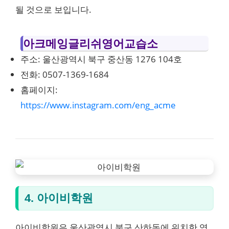
될 것으로 보입니다.
아크메잉글리쉬영어교습소
주소: 울산광역시 북구 중산동 1276 104호
전화: 0507-1369-1684
홈페이지:
https://www.instagram.com/eng_acme
4. 아이비학원
아이비학원은 울산광역시 북구 산하동에 위치한 영