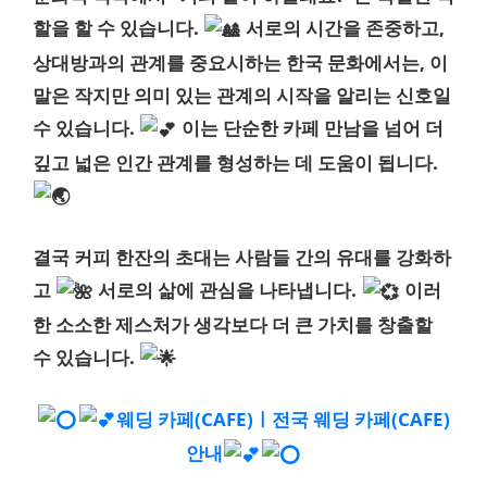
할을 할 수 있습니다.
서로의 시간을 존중하고,
상대방과의 관계를 중요시하는 한국 문화에서는, 이
말은 작지만 의미 있는 관계의 시작을 알리는 신호일
수 있습니다.
이는 단순한 카페 만남을 넘어 더
깊고 넓은 인간 관계를 형성하는 데 도움이 됩니다.
결국 커피 한잔의 초대는 사람들 간의 유대를 강화하
고
서로의 삶에 관심을 나타냅니다.
이러
한 소소한 제스처가 생각보다 더 큰 가치를 창출할
수 있습니다.
웨딩 카페(CAFE)ㅣ전국 웨딩 카페(CAFE)
안내