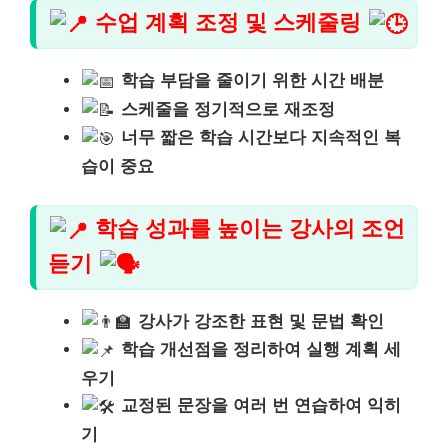
수업 계획 조정 및 스케줄링
학습 부담을 줄이기 위한 시간 배분
스케줄을 정기적으로 재조정
너무 짧은 학습 시간보다 지속적인 복
습이 중요
학습 성과를 높이는 강사의 조언
듣기
강사가 강조한 표현 및 문법 확인
학습 개선점을 정리하여 실행 계획 세
우기
교정된 문장을 여러 번 연습하여 익히
기