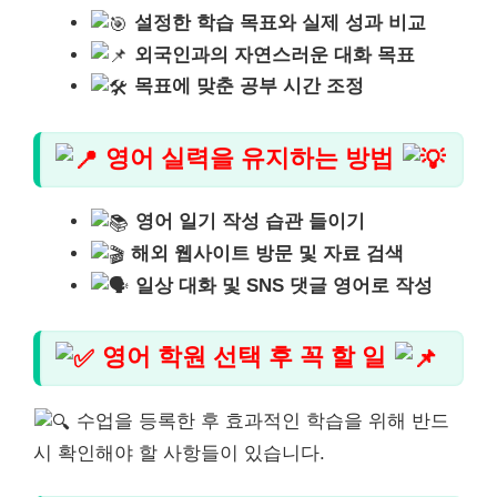
설정한 학습 목표와 실제 성과 비교
외국인과의 자연스러운 대화 목표
목표에 맞춘 공부 시간 조정
영어 실력을 유지하는 방법
영어 일기 작성 습관 들이기
해외 웹사이트 방문 및 자료 검색
일상 대화 및 SNS 댓글 영어로 작성
영어 학원 선택 후 꼭 할 일
수업을 등록한 후 효과적인 학습을 위해 반드
시 확인해야 할 사항들이 있습니다.