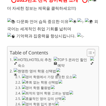
(
더 자세한 정보는 제목을 클릭하세요!!!)
다문화 언어 습득 중요한 이유
외
국어는 세계적인 취업 기회를 넓히며
기억력과 집중력을 향상시킵니다.
Table of Contents
HOTELHOTEL의 추천
TOP 5 온라인 할인
숙소
예약
현명한 영어 학원 선택법
영어 학원에서 가장 중요한 요소
후회 없는 학원 선택법
영어 학원 활용법
최적의 영어 학원 고르는 방법
효율적인 영어 강의 선택
영어 학원 입지 분석