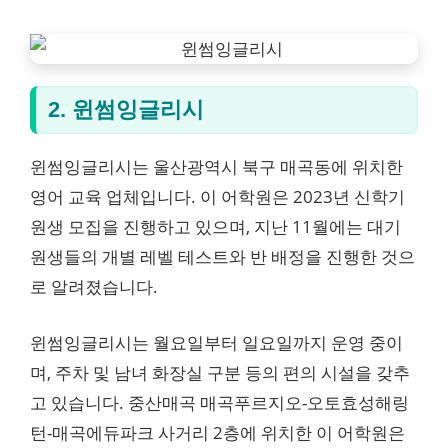
2. 윈썸잉글리시
윈썸잉글리시는 울산광역시 북구 매곡동에 위치한
영어 교육 업체입니다. 이 어학원은 2023년 신학기
원생 모집을 진행하고 있으며, 지난 11월에는 대기
원생들의 개별 레벨 테스트와 반 배정을 진행한 것으
로 알려졌습니다.
윈썸잉글리시는 월요일부터 일요일까지 운영 중이
며, 주차 및 남녀 화장실 구분 등의 편의 시설을 갖추
고 있습니다. 중산매곡 매곡푸르지오-오토효성해링
턴-매곡에듀파크 사거리 2층에 위치한 이 어학원은