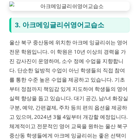
3. 아크메잉글리쉬영어교습소
울산 북구 중산동에 위치한 아크메 잉글리쉬는 영어
전문 학원입니다. 이 학원은 10년 이상의 경력을 가
진 강사진이 운영하며, 소수 정예 수업을 지향합니
다. 단순한 일방적 수업이 아닌 학생들의 직접 참여
를 통한 수준 높은 수업을 제공하고 있습니다. 기초
부터 정점까지 책임감 있게 지도하여 학생들의 영어
실력 향상을 돕고 있습니다. 대기 공간, 남/녀 화장실
구분, 예약, 간편결제, 주차 등의 편의 옵션을 제공하
고 있으며, 2024년 3월 4일부터 개강할 예정입니다.
체계적이고 전문적인 영어 교육을 원하는 울산 북구
중산동 학생들에게 아크메 잉글리쉬는 좋은 선택이