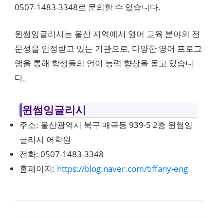
0507-1483-3348로 문의할 수 있습니다.
윈썸잉글리시는 울산 지역에서 영어 교육 분야의 전
문성을 인정받고 있는 기관으로, 다양한 영어 프로그
램을 통해 학생들의 언어 능력 향상을 돕고 있습니
다.
윈썸잉글리시
주소: 울산광역시 북구 매곡동 939-5 2층 윈썸잉
글리시 어학원
전화: 0507-1483-3348
홈페이지:
https://blog.naver.com/tiffany-eng