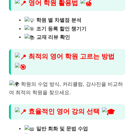
영어 학원 활용법
학원 별 차별점 분석
조기 등록 할인 챙기기
교재 리뷰 확인
최적의 영어 학원 고르는 방법
학원의 수업 방식, 커리큘럼, 강사진을 비교하
여 최적의 학원을 찾으세요.
효율적인 영어 강의 선택
일반 회화 및 문법 수업