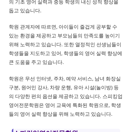
의 기초 영어 실력과 중등 학생의 내신 성적 향상을
돕고 있습니다.
학원 관계자에 따르면, 아이들이 즐겁게 공부할 수
있는 환경을 제공하고 부모님들의 만족도를 높이기
위해 노력하고 있습니다. 또한 열정적인 선생님들이
학생들을 지도하고 있어, 학생들의 영어 실력 향상에
큰 도움을 주고 있습니다.
학원은 무선 인터넷, 주차, 예약 서비스, 남녀 화장실
구분, 원어민 강사, 차량 운행, 유아 시설(놀이방) 등
의 다양한 편의 옵션을 제공하고 있습니다. 스피킹업
영어전문학원은 영어 교육에 특화된 학원으로, 학생
들의 영어 실력 향상을 위해 노력하고 있습니다.