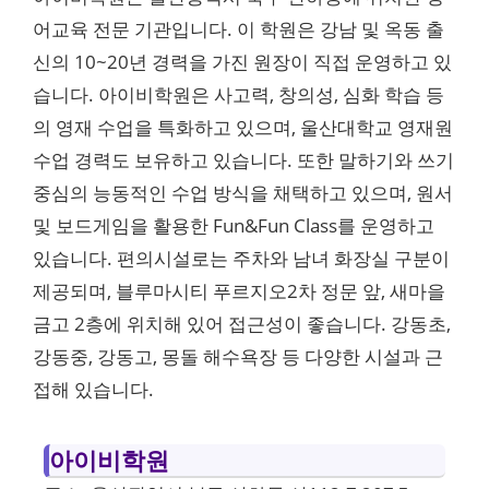
어교육 전문 기관입니다. 이 학원은 강남 및 옥동 출
신의 10~20년 경력을 가진 원장이 직접 운영하고 있
습니다. 아이비학원은 사고력, 창의성, 심화 학습 등
의 영재 수업을 특화하고 있으며, 울산대학교 영재원
수업 경력도 보유하고 있습니다. 또한 말하기와 쓰기
중심의 능동적인 수업 방식을 채택하고 있으며, 원서
및 보드게임을 활용한 Fun&Fun Class를 운영하고
있습니다. 편의시설로는 주차와 남녀 화장실 구분이
제공되며, 블루마시티 푸르지오2차 정문 앞, 새마을
금고 2층에 위치해 있어 접근성이 좋습니다. 강동초,
강동중, 강동고, 몽돌 해수욕장 등 다양한 시설과 근
접해 있습니다.
아이비학원