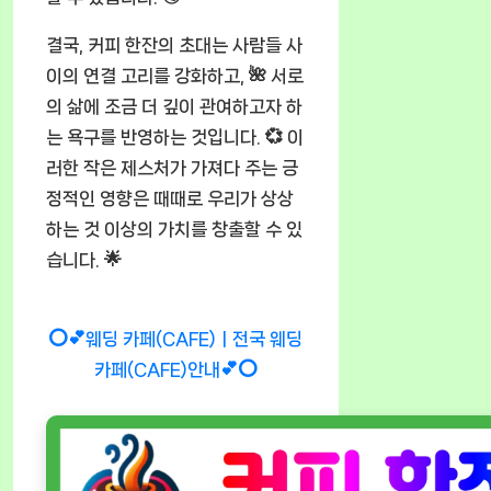
결국, 커피 한잔의 초대는 사람들 사
이의 연결 고리를 강화하고, 🌺 서로
의 삶에 조금 더 깊이 관여하고자 하
는 욕구를 반영하는 것입니다. 💞 이
러한 작은 제스처가 가져다 주는 긍
정적인 영향은 때때로 우리가 상상
하는 것 이상의 가치를 창출할 수 있
습니다. 🌟
⭕💕웨딩 카페(CAFE)ㅣ전국 웨딩
카페(CAFE)안내💕⭕