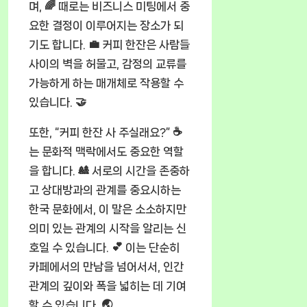
며, 🌈 때로는 비즈니스 미팅에서 중
요한 결정이 이루어지는 장소가 되
기도 합니다. 💼 커피 한잔은 사람들
사이의 벽을 허물고, 감정의 교류를
가능하게 하는 매개체로 작용할 수
있습니다. 🤝
또한, “커피 한잔 사 주실래요?” ☕
는 문화적 맥락에서도 중요한 역할
을 합니다. 🎎 서로의 시간을 존중하
고 상대방과의 관계를 중요시하는
한국 문화에서, 이 말은 소소하지만
의미 있는 관계의 시작을 알리는 신
호일 수 있습니다. 💕 이는 단순히
카페에서의 만남을 넘어서서, 인간
관계의 깊이와 폭을 넓히는 데 기여
할 수 있습니다. 🌏