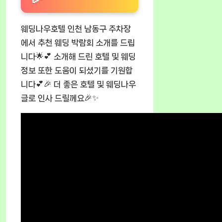
웨딩나우호텔 인천 남동구 주차장
에서 추천 웨딩 박람회 소개를 드립
니다🌟💕 소개해 드린 호텔 및 웨딩
정보 또한 도움이 되셨기를 기원합
니다💕🎉 더 좋은 호텔 및 웨딩나우
글로 인사 드릴께요🎉✨