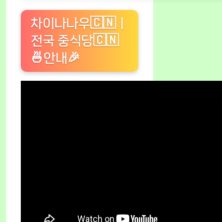
차이나나우🇨🇳ㅣ
전국 중식당🇨🇳
🍜안내🎉