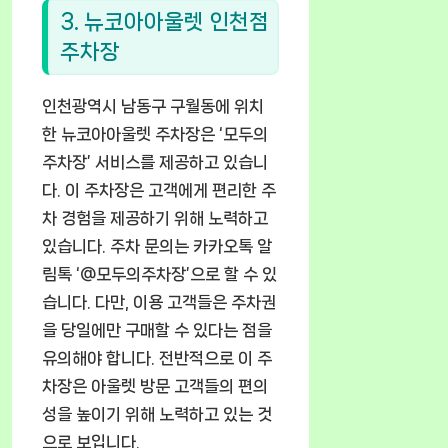
3. 뉴코아아울렛 인천점
주차장
인천광역시 남동구 구월동에 위치
한 뉴코아아울렛 주차장은 ‘모두의
주차장’ 서비스를 제공하고 있습니
다. 이 주차장은 고객에게 편리한 주
차 경험을 제공하기 위해 노력하고
있습니다. 주차 문의는 카카오톡 알
림톡 ‘@모두의주차장’으로 할 수 있
습니다. 다만, 이용 고객들은 주차권
을 당일에만 구매할 수 있다는 점을
유의해야 합니다. 전반적으로 이 주
차장은 아울렛 방문 고객들의 편의
성을 높이기 위해 노력하고 있는 것
으로 보입니다.