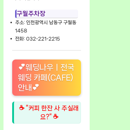
구월주차장
주소: 인천광역시 남동구 구월동
1458
전화: 032-221-2215
💕웨딩나우ㅣ전국
웨딩 카페(CAFE)
안내💕
☕ “커피 한잔 사 주실래
요?” ☕