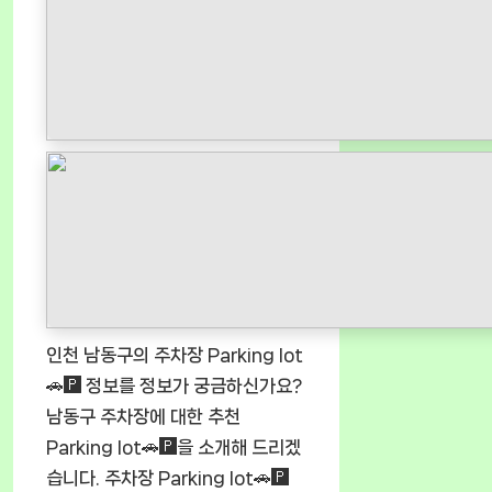
인천 남동구의 주차장 Parking lot
🚗🅿️ 정보를 정보가 궁금하신가요?
남동구 주차장에 대한 추천
Parking lot🚗🅿️을 소개해 드리겠
습니다. 주차장 Parking lot🚗🅿️