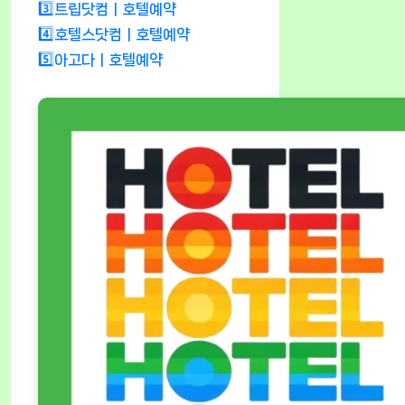
3️⃣트립닷컴ㅣ호텔예약
4️⃣호텔스닷컴ㅣ호텔예약
5️⃣아고다ㅣ호텔예약