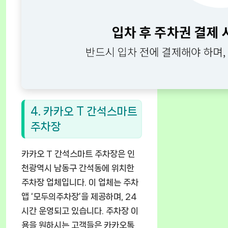
4. 카카오 T 간석스마트
주차장
카카오 T 간석스마트 주차장은 인
천광역시 남동구 간석동에 위치한
주차장 업체입니다. 이 업체는 주차
앱 ‘모두의주차장’을 제공하며, 24
시간 운영되고 있습니다. 주차장 이
용을 원하시는 고객들은 카카오톡