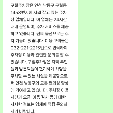
구월주차장은 인천 남동구 구월동
1458번지에 자리 잡고 있는 주차
장 업체입니다. 이 업체는 24시간
내내 운영되며, 주차 서비스를 제공
하고 있습니다. 편의 옵션으로는 주
차 기능이 있습니다. 이용 고객들은
032-221-2215번으로 연락하여
주차장 이용과 관련한 문의를 할 수
있습니다. 구월주차장은 지역 주민
들과 방문객들이 편리하게 차량을
주차할 수 있는 시설을 제공함으로
써 인천 남동구의 교통 편의성 향상
에 기여하고 있습니다. 주차장 이용
시간과 요금, 이용 절차 등에 대한
자세한 정보는 업체에 직접 문의하
시기 바랍니다.