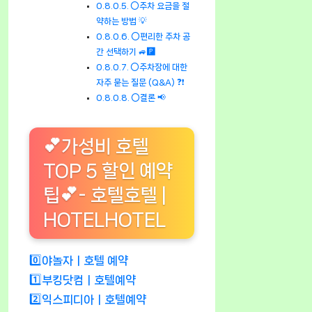
⭕주차 요금을 절
약하는 방법 💡
⭕편리한 주차 공
간 선택하기 🚙🅿️
⭕주차장에 대한
자주 묻는 질문 (Q&A) ❓❗
⭕결론 📢
💕가성비 호텔
TOP 5 할인 예약
팁💕- 호텔호텔 |
HOTELHOTEL
0️⃣야놀자ㅣ호텔 예약
1️⃣부킹닷컴ㅣ호텔예약
2️⃣익스피디아ㅣ호텔예약