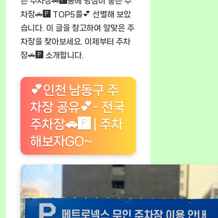
은 주차장🚗🅿️중에 평점이 좋은 주
차장🚗🅿️ TOP5를💕 선별해 보았
습니다. 이 글을 참고하여 알맞은 주
차장을 찾아보세요. 이제부터 주차
장🚗🅿️ 소개합니다.
💕인천 남동구 주
차장 공유💕- 전국
주차장🚗🅿️ | 주차
해보자GO~