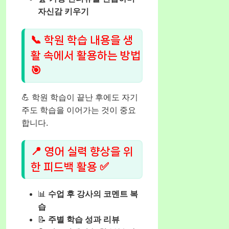
자신감 키우기
📞 학원 학습 내용을 생
활 속에서 활용하는 방법
🎯
💪 학원 학습이 끝난 후에도 자기
주도 학습을 이어가는 것이 중요
합니다.
📍 영어 실력 향상을 위
한 피드백 활용 ✅
📊
수업 후 강사의 코멘트 복
습
📝
주별 학습 성과 리뷰