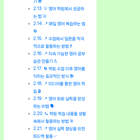
기 📚
💡 영어 학원에서 성공하
는 법 🚀
📍 매일 영어 복습하는 법
🔄
📍 수업에서 질문을 적극
적으로 활용하는 방법 ❓
📍 지속 가능한 영어 공부
습관 만들기 💪
🔄 학원 수업 이후 영어를
익히는 효과적인 방식 📚
📍 미디어를 통한 영어 학
습 🎬
📍 영어 회화 실력을 완성
하는 비법 🗣️
📞 학원 학습 내용을 생활
속에서 활용하는 방법 🎯
📍 영어 실력 향상을 위한
피드백 활용 ✅