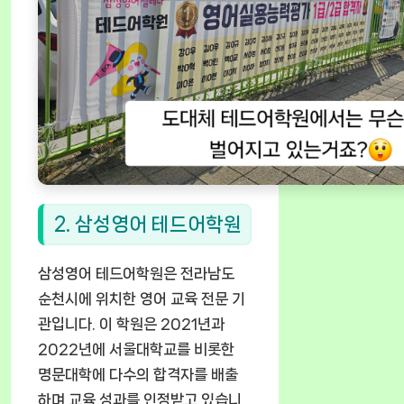
2. 삼성영어 테드어학원
삼성영어 테드어학원은 전라남도
순천시에 위치한 영어 교육 전문 기
관입니다. 이 학원은 2021년과
2022년에 서울대학교를 비롯한
명문대학에 다수의 합격자를 배출
하며 교육 성과를 인정받고 있습니