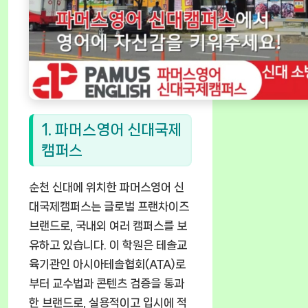
1. 파머스영어 신대국제
캠퍼스
순천 신대에 위치한 파머스영어 신
대국제캠퍼스는 글로벌 프랜차이즈
브랜드로, 국내외 여러 캠퍼스를 보
유하고 있습니다. 이 학원은 테솔교
육기관인 아시아테솔협회(ATA)로
부터 교수법과 콘텐츠 검증을 통과
한 브랜드로, 실용적이고 입시에 적