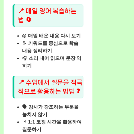
📍 매일 영어 복습하는
법 🔄
📖
매일 배운 내용 다시 보기
📝
키워드를 중심으로 학습
내용 정리하기
🎧
소리 내어 읽으며 문장 익
히기
📍 수업에서 질문을 적극
적으로 활용하는 방법 ❓
🗣️
강사가 강조하는 부분을
놓치지 않기
📌
1:1 코칭 시간을 활용하여
질문하기