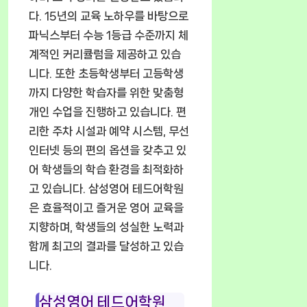
다. 15년의 교육 노하우를 바탕으로
파닉스부터 수능 1등급 수준까지 체
계적인 커리큘럼을 제공하고 있습
니다. 또한 초등학생부터 고등학생
까지 다양한 학습자를 위한 맞춤형
개인 수업을 진행하고 있습니다. 편
리한 주차 시설과 예약 시스템, 무선
인터넷 등의 편의 옵션을 갖추고 있
어 학생들의 학습 환경을 최적화하
고 있습니다. 삼성영어 테드어학원
은 효율적이고 즐거운 영어 교육을
지향하며, 학생들의 성실한 노력과
함께 최고의 결과를 달성하고 있습
니다.
삼성영어 테드어학원