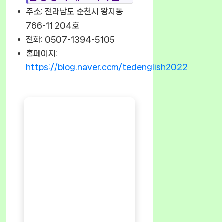
주소: 전라남도 순천시 왕지동
766-11 204호
전화: 0507-1394-5105
홈페이지:
https://blog.naver.com/tedenglish2022