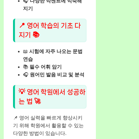
🎧
다양한 악센트에 익숙해
지기
📍 영어 학습의 기초 다
지기 📚
📖
시험에 자주 나오는 문법
연습
📚
필수 어휘 암기
🎧
원어민 발음 비교 및 분석
💡 영어 학원에서 성공하
는 법 🚀
📌 영어 실력을 빠르게 향상시키
기 위해 학원에서 활용할 수 있는
다양한 방법이 있습니다.