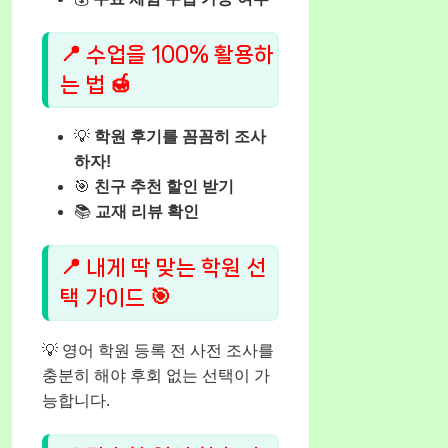
📍 수업을 100% 활용하
는 법 🍯
💡
학원 후기를 꼼꼼히 조사
하자!
🎯
친구 추천 할인 받기
📚
교재 리뷰 확인
📍 내게 딱 맞는 학원 선
택 가이드 🎯
💡 영어 학원 등록 전 사전 조사를
충분히 해야 후회 없는 선택이 가
능합니다.