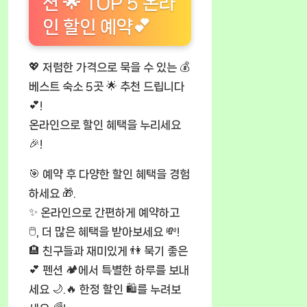
션 🌟 TOP 5 온라
인 할인 예약💕
💖 저렴한 가격으로 묵을 수 있는 💰
베스트 숙소 5곳 🌟 추천 드립니다
💕!
온라인으로 할인 혜택을 누리세요
🎉!
🎯 예약 후 다양한 할인 혜택을 경험
하세요 🎁.
✨ 온라인으로 간편하게 예약하고
🖱️, 더 많은 혜택을 받아보세요 💸!
🏨 친구들과 재미있게 👫 묵기 좋은
💕 펜션 🏕️에서 특별한 하루를 보내
세요 🌙.🔥 한정 할인 🛍️를 누려보