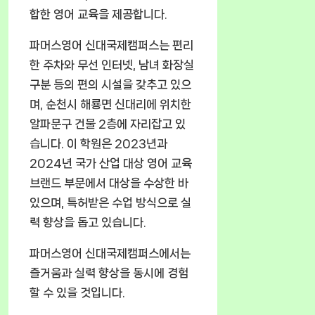
합한 영어 교육을 제공합니다.
파머스영어 신대국제캠퍼스는 편리
한 주차와 무선 인터넷, 남녀 화장실
구분 등의 편의 시설을 갖추고 있으
며, 순천시 해룡면 신대리에 위치한
알파문구 건물 2층에 자리잡고 있
습니다. 이 학원은 2023년과
2024년 국가 산업 대상 영어 교육
브랜드 부문에서 대상을 수상한 바
있으며, 특허받은 수업 방식으로 실
력 향상을 돕고 있습니다.
파머스영어 신대국제캠퍼스에서는
즐거움과 실력 향상을 동시에 경험
할 수 있을 것입니다.