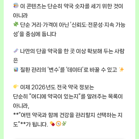
이 콘텐츠는 단순히 약국 숫자를 세기 위한 것이
아니라
단순 거리·가격이 아닌 ‘신뢰도·전문성·지속 가능
성’을 중심에 둡니다
나만의 단골 약국을 한 곳 이상 확보해 두는 사람
은
질환 관리의 ‘변수’를 ‘데이터’로 바꿀 수 있고
이제 2026년도 전국 약국 정보는
단순히 “어디에 약국이 있는지”를 알려주는 목록이
아니라,
**“어떤 약국과 함께 건강을 관리할지 선택하는 지
도”**가 됩니다.