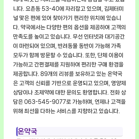
니다. 요촌동 53-40에 자리잡고 있으며, 김제터미
널 맞은 편에 있어 찾아가기 편리한 위치에 있습니
다. 약국에서는 다양한 편의 옵션을 제공하여 고객의
만족도를 높이고 있습니다. 무선 인터넷과 대기공간
이 마련되어 있으며, 반려동물 동반이 가능해 가족
모두가 함께 방문할 수 있습니다. 또한, 단체 이용이
가능하고 간편결제를 지원하여 편리한 구매 환경을
제공합니다. 89개의 리뷰를 보유하고 있는 온약국
은 고객의 신뢰를 기반으로 운영되고 있으며, 영양제
상담이나 조제약에 대한 문의도 환영합니다. 전화 상
담은 063-545-9077로 가능하며, 언제나 고객을
위해 최선을 다하는 서비스를 지향하고 있습니다.
온약국