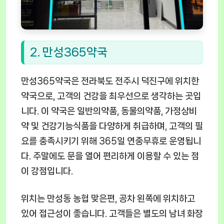
2. 만성365약국
만성365약국은 전라북도 전주시 덕진구에 위치한
약국으로, 고객의 건강을 최우선으로 생각하는 곳입
니다. 이 약국은 일반의약품, 동물의약품, 가정상비
약 및 건강기능식품을 다양하게 취급하며, 고객의 필
요를 충족시키기 위해 365일 연중무휴로 운영됩니
다. 주말에도 문을 열어 편리하게 이용할 수 있는 점
이 강점입니다.
위치는 만성동 농협 맞은편, 공차 왼쪽에 위치하고
있어 접근성이 좋습니다. 고객들은 별도의 남녀 화장