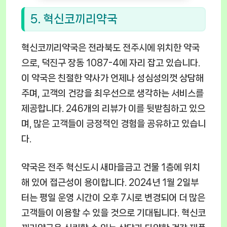
5. 혁신코끼리약국
혁신코끼리약국은 전라북도 전주시에 위치한 약국
으로, 덕진구 장동 1087-4에 자리 잡고 있습니다.
이 약국은 친절한 약사가 언제나 성심성의껏 상담해
주며, 고객의 건강을 최우선으로 생각하는 서비스를
제공합니다. 246개의 리뷰가 이를 뒷받침하고 있으
며, 많은 고객들이 긍정적인 경험을 공유하고 있습니
다.
약국은 전주 혁신도시 새마을금고 건물 1층에 위치
해 있어 접근성이 용이합니다. 2024년 1월 2일부
터는 평일 운영 시간이 오후 7시로 변경되어 더 많은
고객들이 이용할 수 있을 것으로 기대됩니다. 혁신코