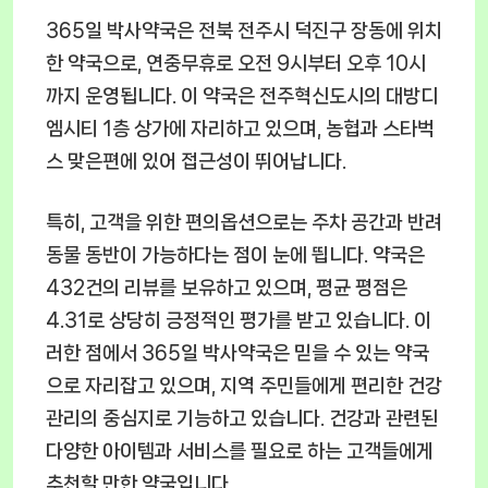
365일 박사약국은 전북 전주시 덕진구 장동에 위치
한 약국으로, 연중무휴로 오전 9시부터 오후 10시
까지 운영됩니다. 이 약국은 전주혁신도시의 대방디
엠시티 1층 상가에 자리하고 있으며, 농협과 스타벅
스 맞은편에 있어 접근성이 뛰어납니다.
특히, 고객을 위한 편의옵션으로는 주차 공간과 반려
동물 동반이 가능하다는 점이 눈에 띕니다. 약국은
432건의 리뷰를 보유하고 있으며, 평균 평점은
4.31로 상당히 긍정적인 평가를 받고 있습니다. 이
러한 점에서 365일 박사약국은 믿을 수 있는 약국
으로 자리잡고 있으며, 지역 주민들에게 편리한 건강
관리의 중심지로 기능하고 있습니다. 건강과 관련된
다양한 아이템과 서비스를 필요로 하는 고객들에게
추천할 만한 약국입니다.