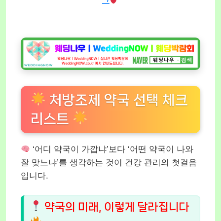
그
처방조제 약국 선택 체크
리스트
‘어디 약국이 가깝냐’보다 ‘어떤 약국이 나와
잘 맞느냐’를 생각하는 것이 건강 관리의 첫걸음
입니다.
약국의 미래, 이렇게 달라집니다