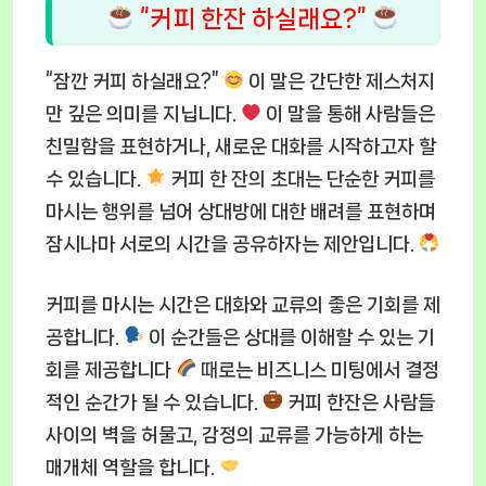
“커피 한잔 하실래요?”
“잠깐 커피 하실래요?”
이 말은 간단한 제스처지
만 깊은 의미를 지닙니다.
이 말을 통해 사람들은
친밀함을 표현하거나, 새로운 대화를 시작하고자 할
수 있습니다.
커피 한 잔의 초대는 단순한 커피를
마시는 행위를 넘어 상대방에 대한 배려를 표현하며
잠시나마 서로의 시간을 공유하자는 제안입니다.
커피를 마시는 시간은 대화와 교류의 좋은 기회를 제
공합니다.
이 순간들은 상대를 이해할 수 있는 기
회를 제공합니다
때로는 비즈니스 미팅에서 결정
적인 순간가 될 수 있습니다.
커피 한잔은 사람들
사이의 벽을 허물고, 감정의 교류를 가능하게 하는
매개체 역할을 합니다.