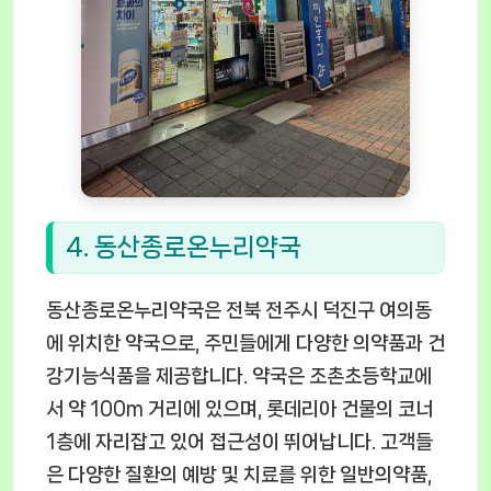
4. 동산종로온누리약국
동산종로온누리약국은 전북 전주시 덕진구 여의동
에 위치한 약국으로, 주민들에게 다양한 의약품과 건
강기능식품을 제공합니다. 약국은 조촌초등학교에
서 약 100m 거리에 있으며, 롯데리아 건물의 코너
1층에 자리잡고 있어 접근성이 뛰어납니다. 고객들
은 다양한 질환의 예방 및 치료를 위한 일반의약품,