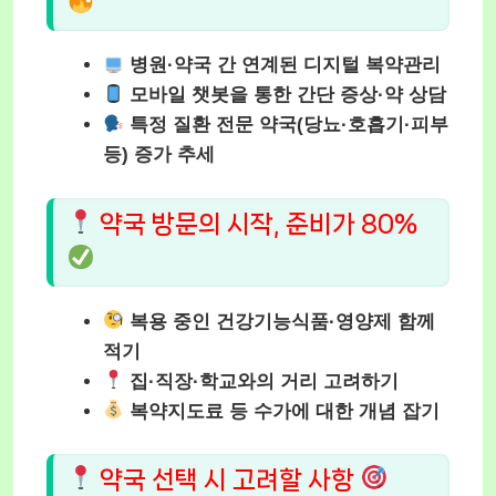
병원·약국 간 연계된 디지털 복약관리
모바일 챗봇을 통한 간단 증상·약 상담
특정 질환 전문 약국(당뇨·호흡기·피부
등) 증가 추세
약국 방문의 시작, 준비가 80%
복용 중인 건강기능식품·영양제 함께
적기
집·직장·학교와의 거리 고려하기
복약지도료 등 수가에 대한 개념 잡기
약국 선택 시 고려할 사항