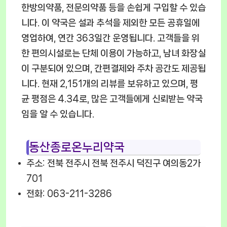
한방의약품, 전문의약품 등을 손쉽게 구입할 수 있습
니다. 이 약국은 설과 추석을 제외한 모든 공휴일에
영업하여, 연간 363일간 운영됩니다. 고객들을 위
한 편의시설로는 단체 이용이 가능하고, 남녀 화장실
이 구분되어 있으며, 간편결제와 주차 공간도 제공됩
니다. 현재 2,151개의 리뷰를 보유하고 있으며, 평
균 평점은 4.34로, 많은 고객들에게 신뢰받는 약국
임을 알 수 있습니다.
동산종로온누리약국
주소: 전북 전주시 전북 전주시 덕진구 여의동2가
701
전화: 063-211-3286