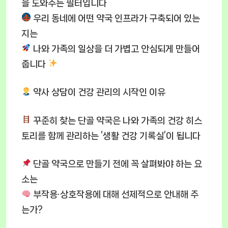
을 도와주는 필터입니다
우리 동네에 어떤 약국 인프라가 구축되어 있는
지는
나와 가족의 일상을 더 가볍고 안심되게 만들어
줍니다
약사 상담이 건강 관리의 시작인 이유
꾸준히 찾는 단골 약국은 나와 가족의 건강 히스
토리를 함께 관리하는 ‘생활 건강 기록실’이 됩니다
단골 약국으로 만들기 전에 꼭 살펴봐야 하는 요
소는
부작용·상호작용에 대해 선제적으로 안내해 주
는가?