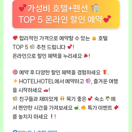
가성비 호텔+펜션
TOP 5 온라인 할인 예약
합리적인 가격으로 예약할 수 있는
호텔
TOP 5
추천 드립니다
!
온라인으로 할인 혜택을 누리세요
!
예약 후 다양한 할인 혜택을 경험하세요
.
HOTELHOTEL에서 예약하고
, 즐거운 여행
을 시작하세요
!
친구들과 재미있게
묵기 좋은
숙소
에
서 편안한 시간을 가져보세요
.
특가 이벤트
를 놓치지 마세요
!