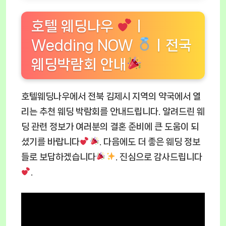
호텔 웨딩나우
ㅣ
Wedding NOW
ㅣ전국
웨딩박람회 안내
호텔웨딩나우에서 전북 김제시 지역의 약국에서 열
리는 추천 웨딩 박람회를 안내드립니다. 알려드린 웨
딩 관련 정보가 여러분의 결혼 준비에 큰 도움이 되
셨기를 바랍니다
. 다음에도 더 좋은 웨딩 정보
들로 보답하겠습니다
. 진심으로 감사드립니다
.