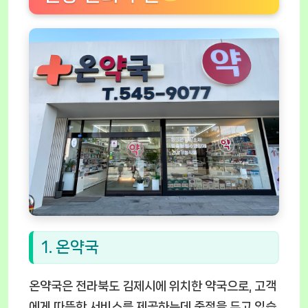
1. 온약국
온약국은 전라북도 김제시에 위치한 약국으로, 고객
에게 따뜻한 서비스를 제공하는데 중점을 두고 있습