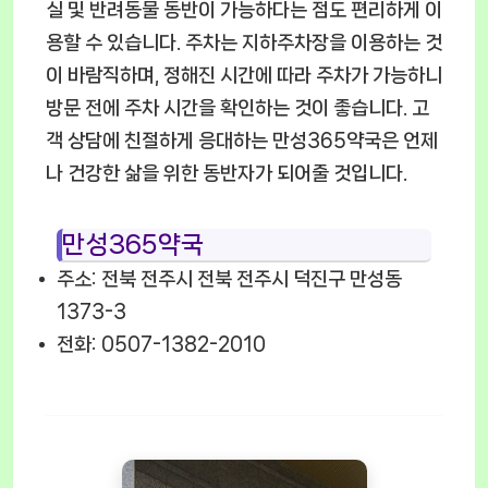
실 및 반려동물 동반이 가능하다는 점도 편리하게 이
용할 수 있습니다. 주차는 지하주차장을 이용하는 것
이 바람직하며, 정해진 시간에 따라 주차가 가능하니
방문 전에 주차 시간을 확인하는 것이 좋습니다. 고
객 상담에 친절하게 응대하는 만성365약국은 언제
나 건강한 삶을 위한 동반자가 되어줄 것입니다.
만성365약국
주소: 전북 전주시 전북 전주시 덕진구 만성동
1373-3
전화: 0507-1382-2010