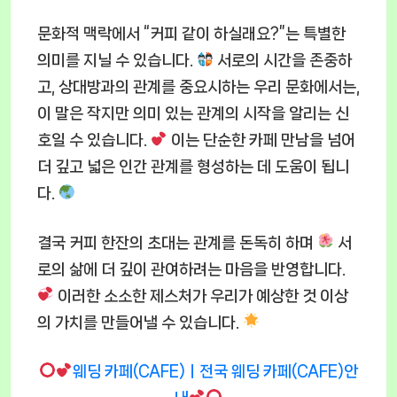
문화적 맥락에서 “커피 같이 하실래요?”는 특별한
의미를 지닐 수 있습니다.
서로의 시간을 존중하
고, 상대방과의 관계를 중요시하는 우리 문화에서는,
이 말은 작지만 의미 있는 관계의 시작을 알리는 신
호일 수 있습니다.
이는 단순한 카페 만남을 넘어
더 깊고 넓은 인간 관계를 형성하는 데 도움이 됩니
다.
결국 커피 한잔의 초대는 관계를 돈독히 하며
서
로의 삶에 더 깊이 관여하려는 마음을 반영합니다.
이러한 소소한 제스처가 우리가 예상한 것 이상
의 가치를 만들어낼 수 있습니다.
웨딩 카페(CAFE)ㅣ전국 웨딩 카페(CAFE)안