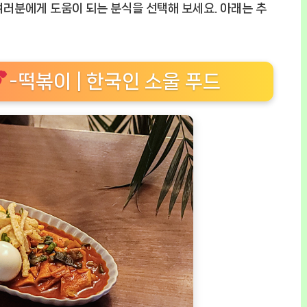
러분에게 도움이 되는 분식을 선택해 보세요. 아래는 추
-떡볶이 | 한국인 소울 푸드