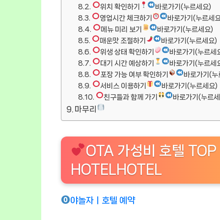
위치 확인하기
바로가기(누르세요)
영업시간 체크하기
바로가기(누르세요
메뉴 미리 보기
바로가기(누르세요)
매운맛 조절하기
바로가기(누르세요)
위생 상태 확인하기
바로가기(누르세요
대기 시간 예상하기
바로가기(누르세요
포장 가능 여부 확인하기
바로가기(누
서비스 이용하기
바로가기(누르세요)
친구들과 함께 가기
바로가기(누르세
마무리
OTA 가성비 호텔 TOP
HOTELHOTEL
야놀자ㅣ호텔 예약