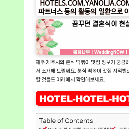
제주 제주시의 분식 떡볶이 맛집 정보가 궁금하
서 소개해 드릴께요. 분식 떡볶이 맛집 지역별
할 것들도 아래에서 확인해보세요.
Table of Contents