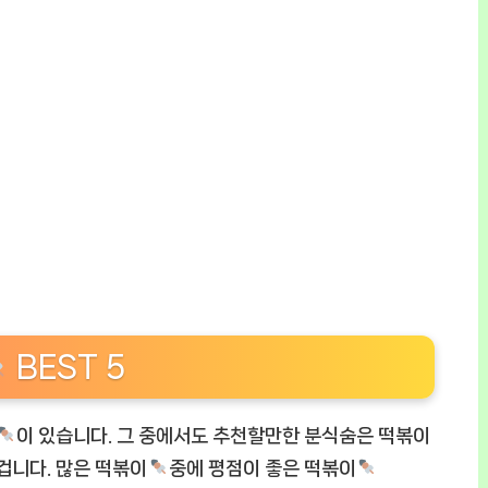
BEST 5
이 있습니다. 그 중에서도 추천할만한 분식숨은 떡볶이
겁니다. 많은 떡볶이
중에 평점이 좋은 떡볶이