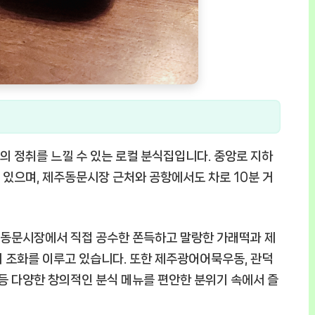
 정취를 느낄 수 있는 로컬 분식집입니다. 중앙로 지하
해 있으며, 제주동문시장 근처와 공항에서도 차로 10분 거
 동문시장에서 직접 공수한 쫀득하고 말랑한 가래떡과 제
 조화를 이루고 있습니다. 또한 제주광어어묵우동, 관덕
 등 다양한 창의적인 분식 메뉴를 편안한 분위기 속에서 즐