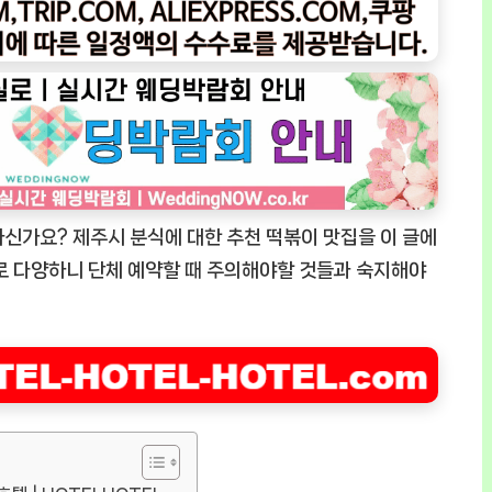
신가요? 제주시 분식에 대한 추천 떡볶이 맛집을 이 글에
로 다양하니 단체 예약할 때 주의해야할 것들과 숙지해야