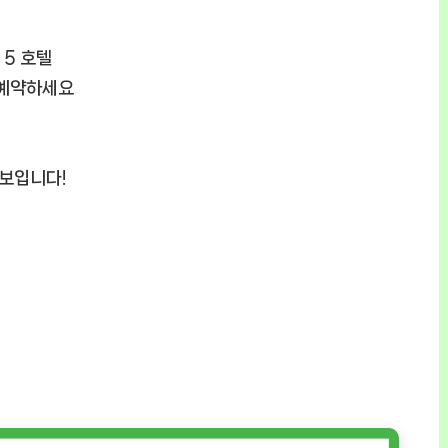
 5 호텔
 예약하세요
정보입니다!