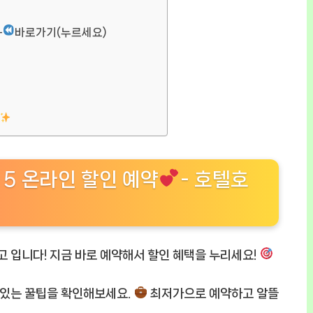
–
바로가기(누르세요)
 5 온라인 할인 예약
- 호텔호
고 입니다! 지금 바로 예약해서 할인 혜택을 누리세요!
 있는 꿀팁을 확인해보세요.
최저가으로 예약하고 알뜰