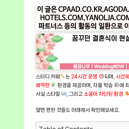
스터디 카페
는
24시간 운영
되며,
시간제
쾌적한
환경을 제공하며, 자율 학습
에 
서실 스타일
, 그리고
소음이 차단된 환경
알면 편한 것들도 아래에서 확인해보세요.