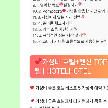
1. 명확한 목표
설정하기
2. Pomodoro
기법을 활용한 시간 관리 
3. 자신에게 맞는 자리 선택
4. 준비물 체크하기
5. 외부 소음 차단하기
6. 규칙적인 쉬는 시간 갖기
7. 스터디 카페를 효율적으로 사용하는 꿀팁
가성비 호텔+펜션 TOP
텔 | HOTELHOTEL
가성비 좋은 호텔 베스트 5 가성비 예약 최
가성비 좋은 호텔
에서 더 저렴하게 묵을 수