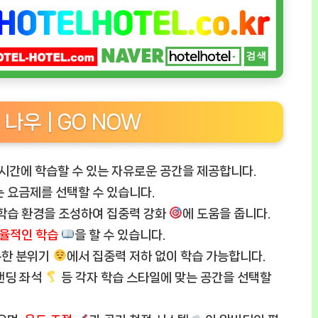
고 나우 | GO NOW
시간에 학습할 수 있는 자유로운 공간을 제공합니다.
는 요금제를 선택할 수 있습니다.
학습 환경을 조성하여 집중력 강화
에 도움을 줍니다.
율적인 학습
을 할 수 있습니다.
분한 분위기
에서 집중력 저하 없이 학습 가능합니다.
탠딩 좌석
등 각자 학습 스타일에 맞는 공간을 선택할