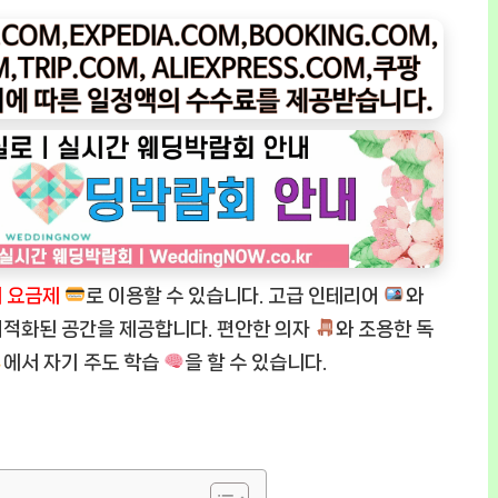
 요금제
로 이용할 수 있습니다. 고급 인테리어
와
최적화된 공간을 제공합니다. 편안한 의자
와 조용한 독
에서 자기 주도 학습
을 할 수 있습니다.