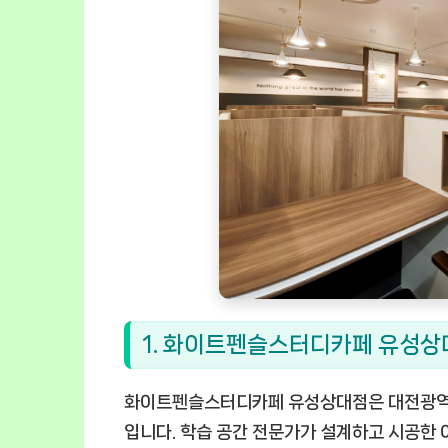
1. 화이트펜슬스터디카페 유성상
화이트펜슬스터디카페 유성상대점은 대전광역시
입니다. 학습 공간 전문가가 설계하고 시공한