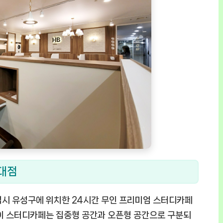
대점
 유성구에 위치한 24시간 무인 프리미엄 스터디카페
 이 스터디카페는 집중형 공간과 오픈형 공간으로 구분되