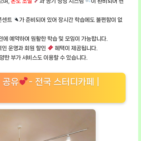
으며,
온도 조절
과 공기 청정 시스템
이 완비되어 편
 콘센트
가 준비되어 있어 장시간 학습에도 불편함이 없
전에 예약하여 원활한 학습 및 모임이 가능합니다.
적인 운영과 회원 할인
혜택이 제공됩니다.
다양한 부가 서비스도 이용할 수 있습니다.
 공유
- 전국 스터디카페 |