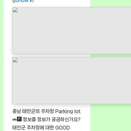
gonow.kr
충남 태안군의 주차장 Parking lot
🚗🅿️ 정보를 정보가 궁금하신가요?
태안군 주차장에 대한 GOOD