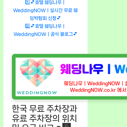
1️⃣💕호텔 웨딩나우ㅣ
WeddingNOWㅣ실시간 무료 웨
딩박람회 신청💕
2️⃣💕호텔 웨딩나우ㅣ
WeddingNOWㅣ공식 블로그💕
한국 무료 주차장과
유료 주차장의 위치