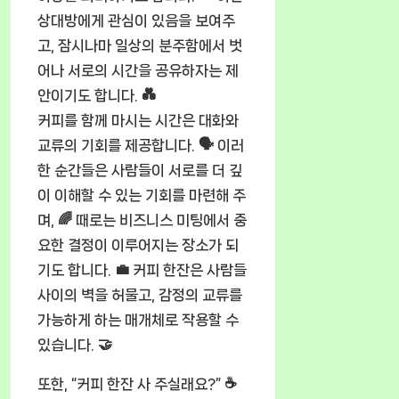
상대방에게 관심이 있음을 보여주
고, 잠시나마 일상의 분주함에서 벗
어나 서로의 시간을 공유하자는 제
안이기도 합니다. 💑
커피를 함께 마시는 시간은 대화와
교류의 기회를 제공합니다. 🗣️ 이러
한 순간들은 사람들이 서로를 더 깊
이 이해할 수 있는 기회를 마련해 주
며, 🌈 때로는 비즈니스 미팅에서 중
요한 결정이 이루어지는 장소가 되
기도 합니다. 💼 커피 한잔은 사람들
사이의 벽을 허물고, 감정의 교류를
가능하게 하는 매개체로 작용할 수
있습니다. 🤝
또한, “커피 한잔 사 주실래요?” ☕