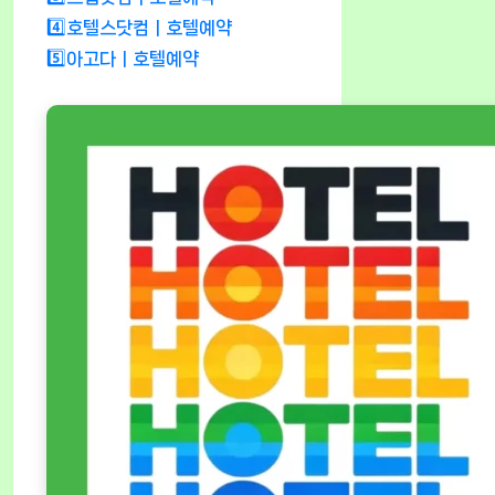
4️⃣호텔스닷컴ㅣ호텔예약
5️⃣아고다ㅣ호텔예약