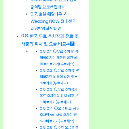
중식당🇨🇳🍜안내🎉
호텔 웨딩나우 💕ㅣ
Wedding NOW 💍ㅣ전국
웨딩박람회 안내🎉
한국 무료 주차장과 유료 주
차장의 위치 및 요금 비교🚗🅿️
⭕무료 주차장: 경
제적이지만 제한된 공간 💰
🆓⏪바로가기(누르세요)
⭕유료 주차장: 편
리하지만 비용이 발생 💸⏪
바로가기(누르세요)
⭕무료 주차장과
유료 주차장의 위치 비교 📍
⏪바로가기(누르세요)
⭕요금 비교: 공영
주차장 vs. 사설 주차장 💸
⚖️⏪바로가기(누르세요)
⭕주차 요금을 절