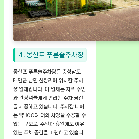
4. 몽산포 푸른솔주차장
몽산포 푸른솔주차장은 충청남도
태안군 남면 신장리에 위치한 주차
장 업체입니다. 이 업체는 지역 주민
과 관광객들에게 편리한 주차 공간
을 제공하고 있습니다. 주차장 내에
는 약 100여 대의 차량을 수용할 수
있는 규모로, 주말과 휴일에도 여유
있는 주차 공간을 마련하고 있습니