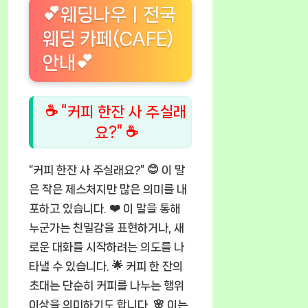
💕웨딩나우ㅣ전국
웨딩 카페(CAFE)
안내💕
☕ “커피 한잔 사 주실래
요?” ☕
“커피 한잔 사 주실래요?” 😊 이 말
은 작은 제스처지만 많은 의미를 내
포하고 있습니다. ❤️ 이 말을 통해
누군가는 친밀감을 표현하거나, 새
로운 대화를 시작하려는 의도를 나
타낼 수 있습니다. 🌟 커피 한 잔의
초대는 단순히 커피를 나누는 행위
이상을 의미하기도 합니다. 🌸 이는