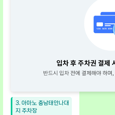
3. 아마노 충남태안나대
지 주차장