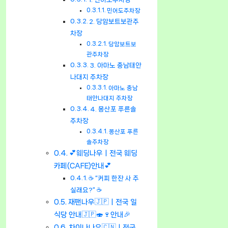
민어도주차장
2. 당암보트보관주
차장
당암보트보
관주차장
3. 아마노 충남태안
나대지 주차장
아마노 충남
태안나대지 주차장
4. 몽산포 푸른솔
주차장
몽산포 푸른
솔주차장
💕웨딩나우ㅣ전국 웨딩
카페(CAFE)안내💕
☕ “커피 한잔 사 주
실래요?” ☕
재팬나우🇯🇵ㅣ전국 일
식당 안내🇯🇵🍣🍷안내🎉
차이나나우🇨🇳ㅣ전국