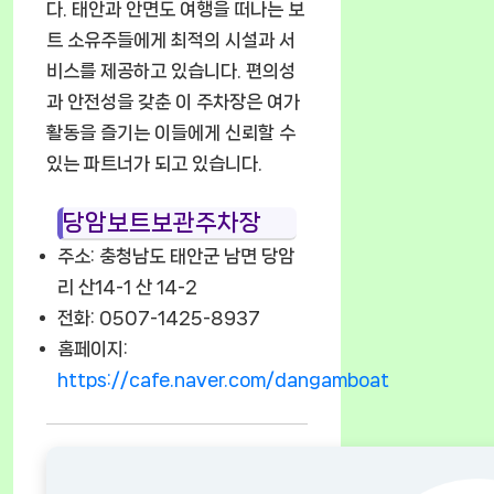
다. 태안과 안면도 여행을 떠나는 보
트 소유주들에게 최적의 시설과 서
비스를 제공하고 있습니다. 편의성
과 안전성을 갖춘 이 주차장은 여가
활동을 즐기는 이들에게 신뢰할 수
있는 파트너가 되고 있습니다.
당암보트보관주차장
주소: 충청남도 태안군 남면 당암
리 산14-1 산 14-2
전화: 0507-1425-8937
홈페이지:
https://cafe.naver.com/dangamboat