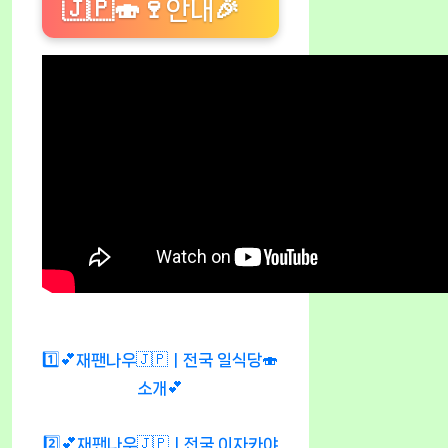
🇯🇵🍣🍷안내🎉
1️⃣💕재팬나우🇯🇵ㅣ전국 일식당🍣
소개💕
2️⃣💕재팬나우🇯🇵ㅣ전국 이자카야