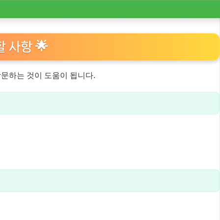
 사항 🌟
방문하는 것이 도움이 됩니다.