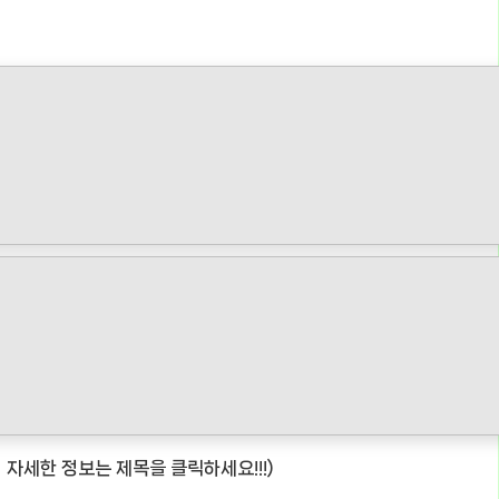
️더 자세한 정보는 제목을 클릭하세요!!!)