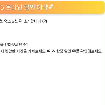
 5 온라인 할인 예약💕
천 숙소 5선 🎯 소개합니다 📋!
을 받아보세요 💸!
에서 편안한 시간을 가져보세요 🛋️.🔥 한정 할인 🛍️를 확인해보세요