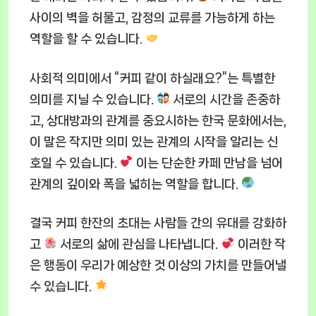
사이의 벽을 허물고, 감정의 교류를 가능하게 하는
역할을 할 수 있습니다.
사회적 의미에서 “커피 같이 하실래요?”는 특별한
의미를 지닐 수 있습니다.
서로의 시간을 존중하
고, 상대방과의 관계를 중요시하는 한국 문화에서는,
이 말은 작지만 의미 있는 관계의 시작을 알리는 신
호일 수 있습니다.
이는 단순한 카페 만남을 넘어
관계의 깊이와 폭을 넓히는 역할을 합니다.
결국 커피 한잔의 초대는 사람들 간의 유대를 강화하
고
서로의 삶에 관심을 나타냅니다.
이러한 작
은 행동이 우리가 예상한 것 이상의 가치를 만들어낼
수 있습니다.