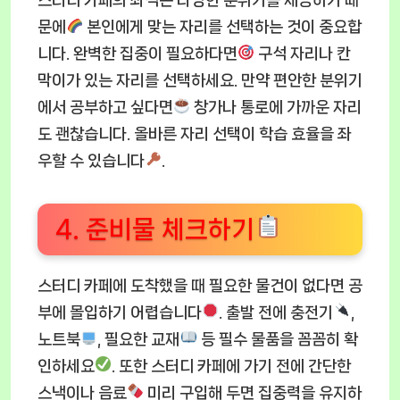
스터디 카페의 좌석은 다양한 분위기를 제공하기 때
문에
본인에게 맞는 자리를 선택하는 것이 중요합
니다. 완벽한 집중이 필요하다면
구석 자리나 칸
막이가 있는 자리를 선택하세요. 만약 편안한 분위기
에서 공부하고 싶다면
창가나 통로에 가까운 자리
도 괜찮습니다. 올바른 자리 선택이 학습 효율을 좌
우할 수 있습니다
.
4. 준비물 체크하기
스터디 카페에 도착했을 때 필요한 물건이 없다면 공
부에 몰입하기 어렵습니다
. 출발 전에 충전기
,
노트북
, 필요한 교재
등 필수 물품을 꼼꼼히 확
인하세요
. 또한 스터디 카페에 가기 전에 간단한
스낵이나 음료
미리 구입해 두면 집중력을 유지하