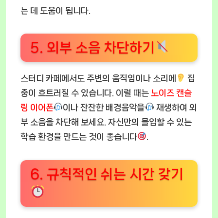
는 데 도움이 됩니다.
5. 외부 소음 차단하기
스터디 카페에서도 주변의 움직임이나 소리에
집
중이 흐트러질 수 있습니다. 이럴 때는
노이즈 캔슬
링 이어폰
이나 잔잔한 배경음악을
재생하여 외
부 소음을 차단해 보세요. 자신만의 몰입할 수 있는
학습 환경을 만드는 것이 좋습니다
.
6. 규칙적인 쉬는 시간 갖기