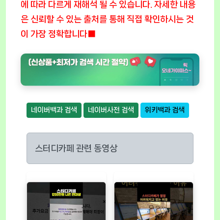
에 따라 다르게 재해석 될 수 있습니다. 자세한 내용
은 신뢰할 수 있는 출처를 통해 직접 확인하시는 것
이 가장 정확합니다■
네이버백과 검색
네이버사전 검색
위키백과 검색
스터디카페 관련 동영상