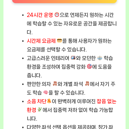
24시간 운영
으로 언제든지 원하는 시간
에 학습할 수 있는 자유로운 공간을 제공합니
다.
시간제 요금제
를 통해 사용자가 원하는
요금제를 선택할 수 있습니다.
고급스러운 인테리어
와 모던한
학습
환경을 조성하여 집중력 강화
에 도움을
줍니다.
편안한 의자
와 개별 좌석
에서 자기 주
도 학습
을 할 수 있습니다.
소음 차단
이 완벽하게 이루어진
잡음 없는
환경
에서 집중력 저하 없이 학습 가능합
니다.
다양한 좌석 선택 옵션을 제공하며, 창가 좌