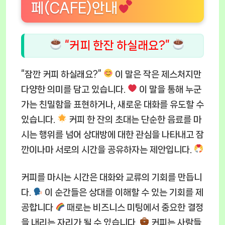
페(CAFE)안내
“커피 한잔 하실래요?”
“잠깐 커피 하실래요?”
이 말은 작은 제스처지만
다양한 의미를 담고 있습니다.
이 말을 통해 누군
가는 친밀함을 표현하거나, 새로운 대화를 유도할 수
있습니다.
커피 한 잔의 초대는 단순한 음료를 마
시는 행위를 넘어 상대방에 대한 관심을 나타내고 잠
깐이나마 서로의 시간을 공유하자는 제안입니다.
커피를 마시는 시간은 대화와 교류의 기회를 만듭니
다.
이 순간들은 상대를 이해할 수 있는 기회를 제
공합니다
때로는 비즈니스 미팅에서 중요한 결정
을 내리는 자리가 될 수 있습니다.
커피는 사람들