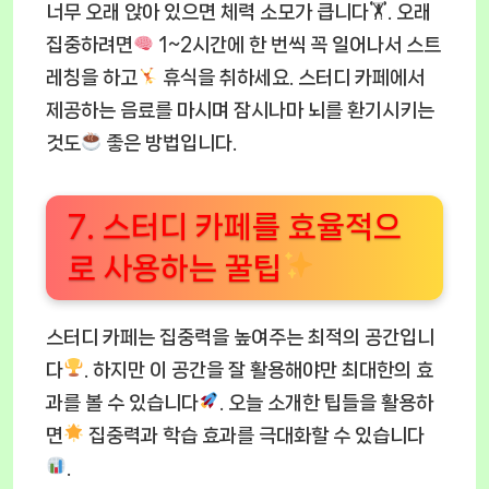
너무 오래 앉아 있으면 체력 소모가 큽니다🏋
. 오래
집중하려면
1~2시간에 한 번씩 꼭 일어나서 스트
레칭을 하고
휴식을 취하세요. 스터디 카페에서
제공하는 음료를 마시며 잠시나마 뇌를 환기시키는
것도
좋은 방법입니다.
7. 스터디 카페를 효율적으
로 사용하는 꿀팁
스터디 카페는 집중력을 높여주는 최적의 공간입니
다
. 하지만 이 공간을 잘 활용해야만 최대한의 효
과를 볼 수 있습니다
. 오늘 소개한 팁들을 활용하
면
집중력과 학습 효과를 극대화할 수 있습니다
.