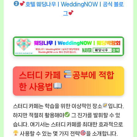
호텔 웨딩나우ㅣWeddingNOWㅣ공식 블로
그
스터디 카페
공부에 적합
한 사용법
스터디 카페는 학습을 위한 이상적인 장소
입니다.
하지만 적절히 활용해야
그 진가를 발휘할 수 있
습니다. 여기서는 스터디 카페를 최대한 효과적으로
사용할 수 있는 몇 가지 전략
을 소개합니다.