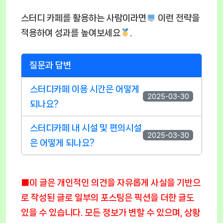
스터디 카페를 활용하는 사람이라면
이런 전략을
적용하여 성과를 높여보세요
.
질문과 답변
스터디카페 이용 시간은 어떻게
2025-03-30
되나요?
스터디카페 내 시설 및 편의시설
2025-03-30
은 어떻게 되나요?
■이 글은 개인적인 의견을 자유롭게 사실을 기반으
로 작성된 글로 일부의 포스팅은 픽션을 더한 글도
있을 수 있습니다. 모든 정보가 변할 수 있으며, 상황