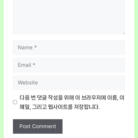
Name
Email
Website
다음 번 댓글 작성을 위해 이 브라우저에 이름, 이
메일, 그리고 웹사이트를 저장합니다.