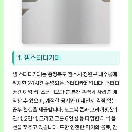
1. 젬스터디카페
젬 스터디카페는 충청북도 청주시 청원구 내수읍에
위치한 24시간 운영되는 스터디카페입니다. 스터디
공간 예약 앱 ‘스터디모아’를 통해 손쉽게 자리를 예
약할 수 있으며, 쾌적한 공기와 미세먼지 걱정 없는
공부 환경을 제공합니다. 노트북 존과 프라이빗한 1
인석, 2인석, 그리고 그룹 6인실 등 다양한 좌석 옵
션을 갖추고 있습니다. 또한 안전한 락커와 음료, 간