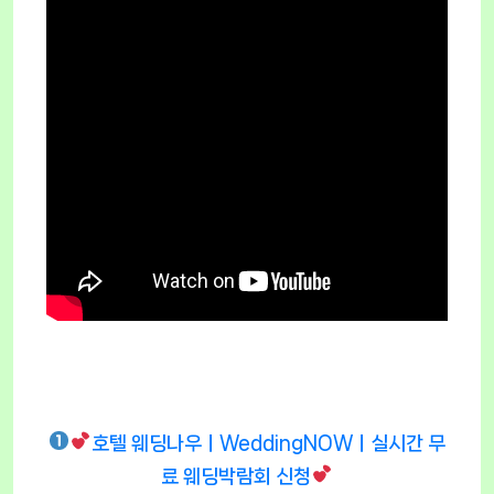
호텔 웨딩나우ㅣWeddingNOWㅣ실시간 무
료 웨딩박람회 신청