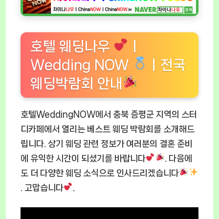
호텔 웨딩나우
ㅣ
Wedding NOW
ㅣ전국
웨딩박람회 안내
호텔WeddingNOW에서 충북 증평군 지역의 스터
디카페에서 열리는 베스트 웨딩 박람회를 소개해드
립니다. 상기 웨딩 관련 정보가 여러분의 결혼 준비
에 유익한 시간이 되셨기를 바랍니다
. 다음에
도 더 다양한 웨딩 소식으로 인사드리겠습니다
. 고맙습니다
.