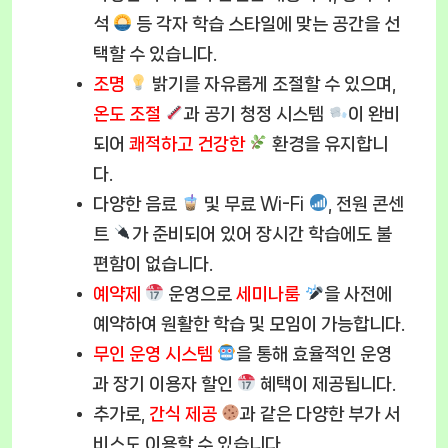
석
등 각자 학습 스타일에 맞는 공간을 선
택할 수 있습니다.
조명
밝기를 자유롭게 조절할 수 있으며,
온도 조절
과 공기 청정 시스템
이 완비
되어
쾌적하고 건강한
환경을 유지합니
다.
다양한 음료
및 무료 Wi-Fi
, 전원 콘센
트
가 준비되어 있어 장시간 학습에도 불
편함이 없습니다.
예약제
운영으로
세미나룸
을 사전에
예약하여 원활한 학습 및 모임이 가능합니다.
무인 운영 시스템
을 통해 효율적인 운영
과 장기 이용자 할인
혜택이 제공됩니다.
추가로,
간식 제공
과 같은 다양한 부가 서
비스도 이용할 수 있습니다.