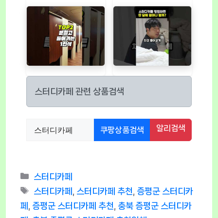
스터디카페 관련 상품검색
알리검색
쿠팡상품검색
Categories
스터디카페
Tags
스터디카페
,
스터디카페 추천
,
증평군 스터디카
페
,
증평군 스터디카페 추천
,
충북 증평군 스터디카