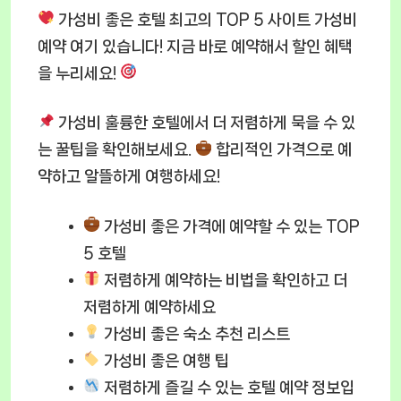
가성비 좋은 호텔 최고의 TOP 5 사이트 가성비
예약 여기 있습니다! 지금 바로 예약해서 할인 혜택
을 누리세요!
가성비 훌륭한 호텔
에서 더 저렴하게 묵을 수 있
는 꿀팁을 확인해보세요.
합리적인 가격으로 예
약하고 알뜰하게 여행하세요!
가성비 좋은 가격에 예약할 수 있는 TOP
5 호텔
저렴하게 예약하는 비법
을 확인하고 더
저렴하게 예약하세요
가성비 좋은 숙소 추천 리스트
가성비 좋은 여행 팁
저렴하게 즐길 수 있는 호텔 예약 정보입