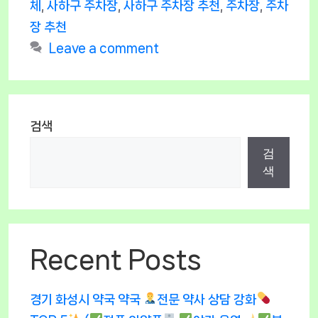
체
,
사하구 주차장
,
사하구 주차장 추천
,
주차장
,
주차
장 추천
Leave a comment
검색
검
색
Recent Posts
경기 화성시 약국 약국
전문 약사 상담 강화