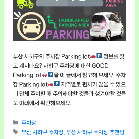
부산 사하구의 주차장 Parking lot
정보를 찾
고 계시나요? 사하구 주차장에 대한 GOOD
Parking lot
을 이 글에서 참고해 보세요. 주차
장 Parking lot
지역별로 편차가 많을 수 있으
니 단체 주차할 때 주의해야할 것들과 챙겨야할 것들
도 아래에서 확인해보세요.
Categories
주차장
Tags
부산 사하구 주차장
,
부산 사하구 주차장 추천업