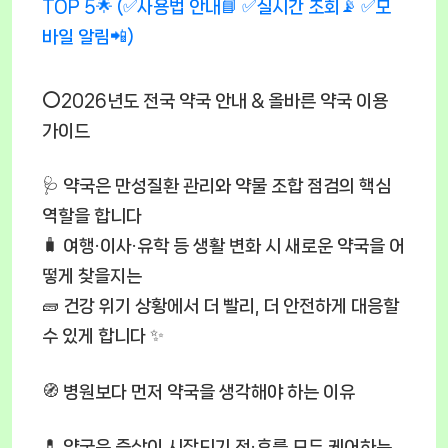
⭕2026년도 전국 약국 안내 & 올바른 약국 이용
가이드
🩺 약국은 만성질환 관리와 약물 조합 점검의 핵심
역할을 합니다
🧳 여행·이사·유학 등 생활 변화 시 새로운 약국을 어
떻게 찾을지는
🧱 건강 위기 상황에서 더 빨리, 더 안전하게 대응할
수 있게 합니다 ✨
🧭 병원보다 먼저 약국을 생각해야 하는 이유
💊 약국은 증상이 시작되기 전·후를 모두 케어하는