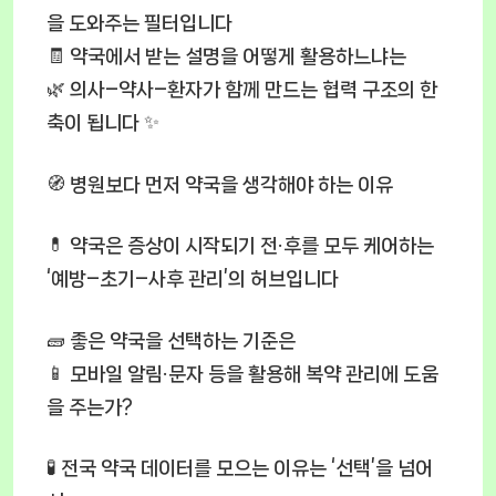
을 도와주는 필터입니다
🧾 약국에서 받는 설명을 어떻게 활용하느냐는
🌿 의사–약사–환자가 함께 만드는 협력 구조의 한
축이 됩니다 ✨
🧭 병원보다 먼저 약국을 생각해야 하는 이유
💊 약국은 증상이 시작되기 전·후를 모두 케어하는
‘예방–초기–사후 관리’의 허브입니다
🧱 좋은 약국을 선택하는 기준은
📱 모바일 알림·문자 등을 활용해 복약 관리에 도움
을 주는가?
🧪 전국 약국 데이터를 모으는 이유는 ‘선택’을 넘어