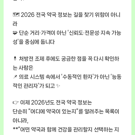
🗺️ 2026 전국 약국 정보는 길을 찾기 위함이 아니
라
🧩 단순 거리·가격이 아닌 ‘신뢰도·전문성·지속 가능
성’을 중심에 둡니다
💊 처방전 조제 후에도 궁금한 점을 꼭 다시 확인하
는 사람은
📌 의료 시스템 속에서 ‘수동적인 환자’가 아닌 ‘능동
적인 관리자’가 되고 ✨
👉 이제 2026년도 전국 약국 정보는
단순히 “어디에 약국이 있는지”를 알려주는 목록이
아니라,
**“어떤 약국과 함께 건강을 관리할지 선택하는 지