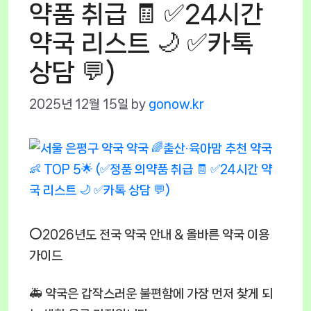
약품 취급 🧾 ✅24시간
약국 리스트 🌙 ✅카톡
상담 💬)
2025년 12월 15일
by
gonow.kr
⭕2026년도 전국 약국 안내 & 올바른 약국 이용
가이드
🚑 약국은 갑작스러운 불편함에 가장 먼저 찾게 되