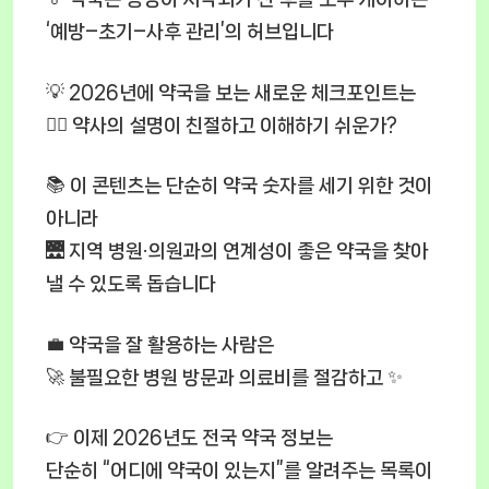
‘예방–초기–사후 관리’의 허브입니다
💡 2026년에 약국을 보는 새로운 체크포인트는
🧑‍⚕️ 약사의 설명이 친절하고 이해하기 쉬운가?
📚 이 콘텐츠는 단순히 약국 숫자를 세기 위한 것이
아니라
🌉 지역 병원·의원과의 연계성이 좋은 약국을 찾아
낼 수 있도록 돕습니다
💼 약국을 잘 활용하는 사람은
🚀 불필요한 병원 방문과 의료비를 절감하고 ✨
👉 이제 2026년도 전국 약국 정보는
단순히 “어디에 약국이 있는지”를 알려주는 목록이