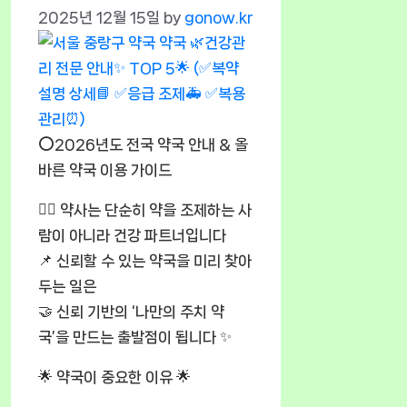
2025년 12월 15일
by
gonow.kr
⭕2026년도 전국 약국 안내 & 올
바른 약국 이용 가이드
🧑‍⚕️ 약사는 단순히 약을 조제하는 사
람이 아니라 건강 파트너입니다
📌 신뢰할 수 있는 약국을 미리 찾아
두는 일은
🤝 신뢰 기반의 ‘나만의 주치 약
국’을 만드는 출발점이 됩니다 ✨
🌟 약국이 중요한 이유 🌟