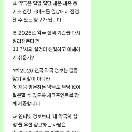
📊 약국은 혈압·혈당·체온·체중 등
기초 건강 데이터를 일상에서 점검
할 수 있는 창구가 됩니다
🧾 2026년 약국 선택 기준을 다시
정리해본다면
🧑‍⚕️ 약사의 설명이 친절하고 이해하
기 쉬운가?
🗺️ 2026 전국 약국 정보는 길을
찾기 위함이 아니라
🪜 처음 방문하는 약국도 부담 없이
질문할 수 있도록 체크포인트를 함
께 제공합니다
🧩 인터넷 정보보다 ‘내 약국의 설
명’을 우선 참고하는 사람은