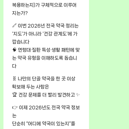
복용하는지)가 구체적으로 이루어
지는가?
🔗 이번 2026년 전국 약국 정리는
‘지도’가 아니라 ‘건강 관계도’에 가
깝습니다
🧠 연령대·질환 특성·생활 패턴에 맞
는 약국 유형을 이해하도록 돕습니
다
🧬 나만의 단골 약국을 한 곳 이상
확보해 두는 사람은
🏆 건강 문제를 더 빨리 발견하고 ✨
👉 이제 2026년도 전국 약국 정보
는
단순히 “어디에 약국이 있는지”를