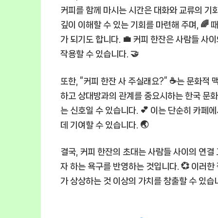
커피를 함께 마시는 시간은 대화와 교류의 기회
깊이 이해할 수 있는 기회를 마련해 주며, 
가 되기도 합니다. 💼 커피 한잔은 사람들 사
작용할 수 있습니다. 🤝
또한, “커피 한잔 사 주실래요?” ☕는 문화적
하고 상대방과의 관계를 중요시하는 한국 문화에
는 신호일 수 있습니다. 💕 이는 단순히 카페
데 기여할 수 있습니다. 🌏
결국, 커피 한잔의 초대는 사람들 사이의 연결 
자 하는 욕구를 반영하는 것입니다. 💞 이러
가 상상하는 것 이상의 가치를 창출할 수 있습니