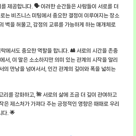
를 제공합니다. 🗣️ 이러한 순간들은 사람들이 서로를 더
 때로는 비즈니스 미팅에서 중요한 결정이 이루어지는 장소
이의 벽을 허물고, 감정의 교류를 가능하게 하는 매개체로
 맥락에서도 중요한 역할을 합니다. 🎎 서로의 시간을 존중
서, 이 말은 소소하지만 의미 있는 관계의 시작을 알리
에서의 만남을 넘어서서, 인간 관계의 깊이와 폭을 넓히는
고리를 강화하고, 🌺 서로의 삶에 조금 더 깊이 관여하고
한 작은 제스처가 가져다 주는 긍정적인 영향은 때때로 우리
다. 🌟