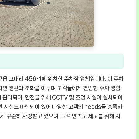
 고대리 456-1에 위치한 주차장 업체입니다. 이 주차
자연 경관과 조화를 이루며 고객들에게 편안한 주차 경험
 관리되며, 안전을 위해 CCTV 및 조명 시설이 설치되어
전 시설도 마련되어 있어 다양한 고객의 needs를 충족하
 꾸준히 사랑받고 있으며, 고객 만족도 제고를 위해 지