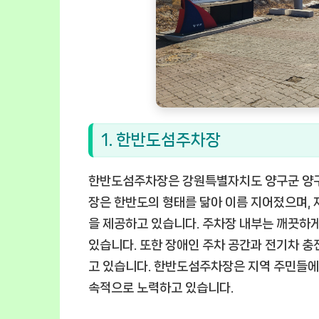
1. 한반도섬주차장
한반도섬주차장은 강원특별자치도 양구군 양구읍
장은 한반도의 형태를 닮아 이름 지어졌으며, 
을 제공하고 있습니다. 주차장 내부는 깨끗하게
있습니다. 또한 장애인 주차 공간과 전기차 충
고 있습니다. 한반도섬주차장은 지역 주민들에게
속적으로 노력하고 있습니다.