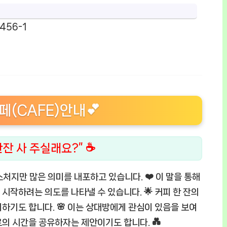
456-1
(CAFE)안내💕
한잔 사 주실래요?” ☕
제스처지만 많은 의미를 내포하고 있습니다. ❤️ 이 말을 통해
시작하려는 의도를 나타낼 수 있습니다. 🌟 커피 한 잔의
하기도 합니다. 🌸 이는 상대방에게 관심이 있음을 보여
의 시간을 공유하자는 제안이기도 합니다. 💑