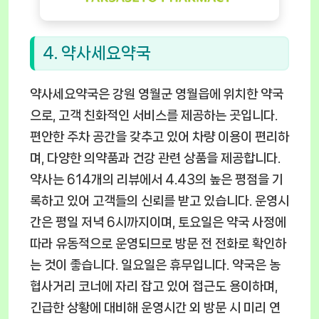
4. 약사세요약국
약사세요약국은 강원 영월군 영월읍에 위치한 약국
으로, 고객 친화적인 서비스를 제공하는 곳입니다.
편안한 주차 공간을 갖추고 있어 차량 이용이 편리하
며, 다양한 의약품과 건강 관련 상품을 제공합니다.
약사는 614개의 리뷰에서 4.43의 높은 평점을 기
록하고 있어 고객들의 신뢰를 받고 있습니다. 운영시
간은 평일 저녁 6시까지이며, 토요일은 약국 사정에
따라 유동적으로 운영되므로 방문 전 전화로 확인하
는 것이 좋습니다. 일요일은 휴무입니다. 약국은 농
협사거리 코너에 자리 잡고 있어 접근도 용이하며,
긴급한 상황에 대비해 운영시간 외 방문 시 미리 연