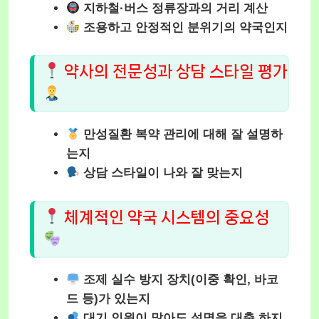
지하철·버스 정류장과의 거리 계산
조용하고 안정적인 분위기의 약국인지
약사의 전문성과 상담 스타일 평가
만성질환 복약 관리에 대해 잘 설명하
는지
상담 스타일이 나와 잘 맞는지
체계적인 약국 시스템의 중요성
조제 실수 방지 장치(이중 확인, 바코
드 등)가 있는지
대기 인원이 많아도 설명을 대충 하지