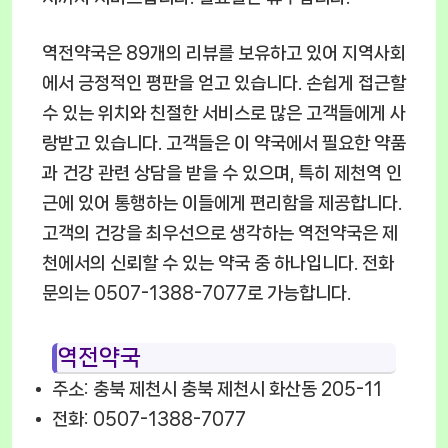
역전약국은 89개의 리뷰를 보유하고 있어 지역사회
에서 긍정적인 평판을 얻고 있습니다. 손쉽게 접근할
수 있는 위치와 친절한 서비스로 많은 고객들에게 사
랑받고 있습니다. 고객들은 이 약국에서 필요한 약품
과 건강 관련 상담을 받을 수 있으며, 특히 제천역 인
근에 있어 통행하는 이들에게 편리함을 제공합니다.
고객의 건강을 최우선으로 생각하는 역전약국은 제
천에서의 신뢰할 수 있는 약국 중 하나입니다. 전화
문의는 0507-1388-7077로 가능합니다.
역전약국
주소: 충북 제천시 충북 제천시 화산동 205-11
전화: 0507-1388-7077