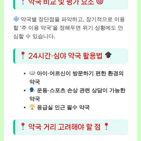
약국 비교 및 평가 요소
약국별 장단점을 파악하고, 장기적으로 이용
할 ‘주 이용 약국’을 정해두면 위기 상황에도 안
심할 수 있습니다.
24시간·심야 약국 활용법
아이·어르신이 방문하기 편한 환경의
약국
운동·스포츠 손상 관련 상담이 가능한
약국
응급실 인근 필수 약국
약국 거리 고려해야 할 점