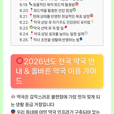
효율적인 복약 피드백 활용법
피드백을 활용한 건강 점검
현재 상태를 반영한 현실적인 목표 설정
약국 상담 후 자기주도 건강관리 유지법
약국 선택 후 꼭 할 일
약국 상담 효과를 높이는 일정 설계
약사 조언을 생활에 반영하는 법
2026년도 전국 약국 안
내 & 올바른 약국 이용 가이
드
약국은 갑작스러운 불편함에 가장 먼저 찾게 되
는 생활 응급 거점입니다
우리 동네에 어떤 약국 인프라가 구축되어 있는