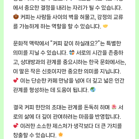
에서 중요한 결정을 내리는 자리가 될 수 있습니다.
커피는 사람들 사이의 벽을 허물고, 감정의 교류
를 가능하게 하는 역할을 할 수 있습니다.
문화적 맥락에서 “커피 같이 하실래요?”는 특별한
의미를 지닐 수 있습니다.
서로의 시간을 존중하
고, 상대방과의 관계를 중요시하는 한국 문화에서는,
이 말은 작은 신호이지만 중요한 의미를 지닙니다.
이는 단순한 카페 만남을 넘어 더 깊고 넓은 인간
관계를 형성하는 데 도움이 됩니다.
결국 커피 한잔의 초대는 관계를 돈독히 하며
서
로의 삶에 더 깊이 관여하려는 마음을 반영합니다.
이러한 소소한 제스처가 생각보다 더 큰 가치를
창출할 수 있습니다.