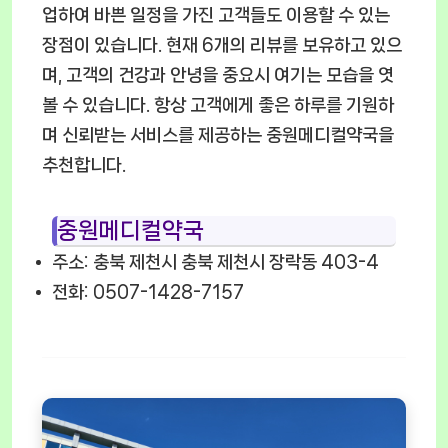
업하여 바쁜 일정을 가진 고객들도 이용할 수 있는
장점이 있습니다. 현재 6개의 리뷰를 보유하고 있으
며, 고객의 건강과 안녕을 중요시 여기는 모습을 엿
볼 수 있습니다. 항상 고객에게 좋은 하루를 기원하
며 신뢰받는 서비스를 제공하는 중원메디컬약국을
추천합니다.
중원메디컬약국
주소: 충북 제천시 충북 제천시 장락동 403-4
전화: 0507-1428-7157