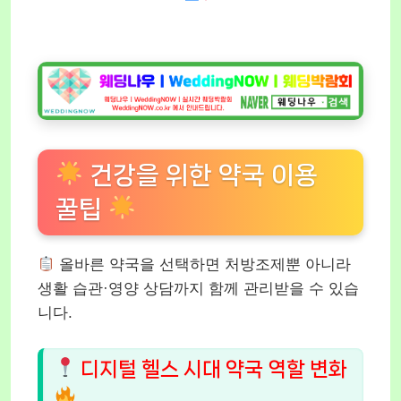
건강을 위한 약국 이용
꿀팁
올바른 약국을 선택하면 처방조제뿐 아니라
생활 습관·영양 상담까지 함께 관리받을 수 있습
니다.
디지털 헬스 시대 약국 역할 변화