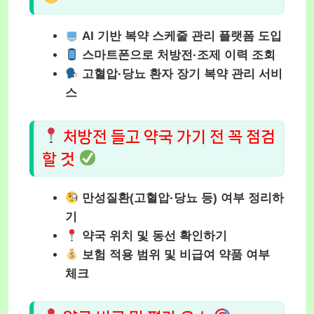
AI 기반 복약 스케줄 관리 플랫폼 도입
스마트폰으로 처방전·조제 이력 조회
고혈압·당뇨 환자 장기 복약 관리 서비
스
처방전 들고 약국 가기 전 꼭 점검
할 것
만성질환(고혈압·당뇨 등) 여부 정리하
기
약국 위치 및 동선 확인하기
보험 적용 범위 및 비급여 약품 여부
체크