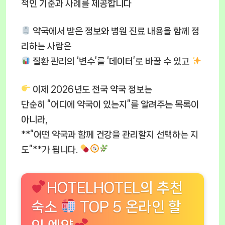
적인 기준과 사례를 제공합니다
약국에서 받은 정보와 병원 진료 내용을 함께 정
리하는 사람은
질환 관리의 ‘변수’를 ‘데이터’로 바꿀 수 있고
이제 2026년도 전국 약국 정보는
단순히 “어디에 약국이 있는지”를 알려주는 목록이
아니라,
**“어떤 약국과 함께 건강을 관리할지 선택하는 지
도”**가 됩니다.
HOTELHOTEL의 추천
숙소
TOP 5 온라인 할