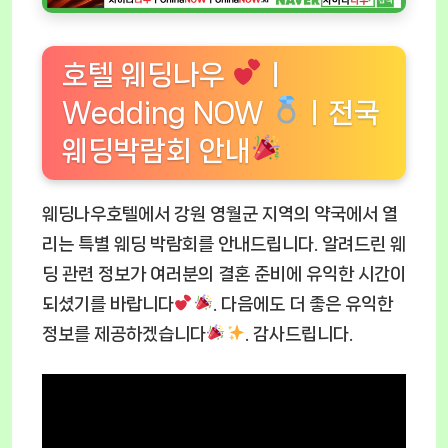
호텔 웨딩나우
ㅣ
Wedding NOW
ㅣ전국
웨딩박람회 안내
웨딩나우호텔에서 강원 영월군 지역의 약국에서 열
리는 특별 웨딩 박람회를 안내드립니다. 알려드린 웨
딩 관련 정보가 여러분의 결혼 준비에 유익한 시간이
되셨기를 바랍니다
. 다음에도 더 좋은 유익한
정보를 제공하겠습니다
. 감사드립니다.