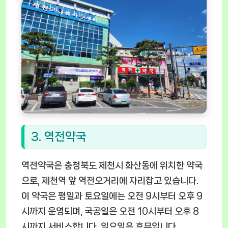
3. 역전약국
역전약국은 충청북도 제천시 화산동에 위치한 약국
으로, 제천역 앞 역전오거리에 자리잡고 있습니다.
이 약국은 평일과 토요일에는 오전 9시부터 오후 9
시까지 운영되며, 국공일은 오전 10시부터 오후 8
시까지 서비스합니다. 일요일은 휴무입니다.