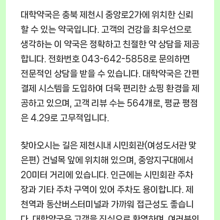
대학약국은 충북 제천시 중앙로2가에 위치한 신뢰
할 수 있는 약국입니다. 고객의 건강을 최우선으로
생각하는 이 약국은 정확하고 친절한 약 상담을 제공
합니다. 전화번호 043-642-5858로 문의하면
전문적인 상담을 받을 수 있습니다. 대학약국은 간편
결제 시스템을 도입하여 더욱 편리한 쇼핑 환경을 제
공하고 있으며, 고객 리뷰 수는 564개로, 평균 평점
은 4.29로 고무적입니다.
찾아오시는 길은 제천시내 시민회관(여성도서관 맞
은편) 건널목 앞에 위치해 있으며, 중앙지구대에서
20미터 거리에 있습니다. 인근에는 시민회관 주차
장과 기타 주차 구역이 있어 주차도 용이합니다. 제
천역과 동산버스터미널과 가까워 접근성도 좋습니
다. 대학약국은 고객을 진심으로 환영하며, 여러분의