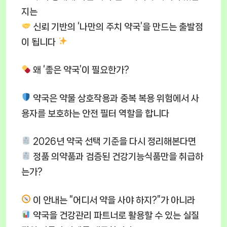
지는
신뢰 기반의 ‘나만의 주치 약국’을 만드는 출발점
이 됩니다
왜 ‘좋은 약국’이 필요한가?
약국은 약물 상호작용과 중복 복용 위험에서 사
용자를 보호하는 안전 필터 역할을 합니다
2026년 약국 선택 기준을 다시 정리해본다면
정품 의약품과 검증된 건강기능식품만을 취급하
는가?
이 안내는 “어디서 약을 사야 하지?”가 아니라
약국을 건강관리 파트너로 활용할 수 있는 실질