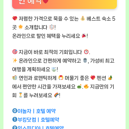
인 예약
저렴한 가격으로 묵을 수 있는
베스트 숙소 5
곳
소개합니다
!
온라인으로 할인 혜택을 누리세요
!
지금이 바로 최적의 기회입니다
.
온라인으로 간편하게 예약하고
, 가성비 최고
여행을 계획하세요
!
연인과 로맨틱하게
머물기 좋은
펜션
에서 편안한 시간을 가져보세요
.
지금만의 기
회
를 누려보세요
!
야놀자ㅣ호텔 예약
부킹닷컴ㅣ호텔예약
익스피디아ㅣ호텔예약