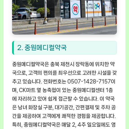
2. 중원메디컬약국
중원메디컬약국은 충북 제천시 장락동에 위치한 약
국으로, 고객의 편의를 최우선으로 고려한 시설을 갖
추고 있습니다. 전화번호는 0507-1428-7157이
며, CK마트 옆 농축협이 있는 중원메디컬센터 1층
에 자리하고 있어 쉽게 접근할 수 있습니다. 이 약국
은 남녀 화장실 구분, 대기공간, 간편결제 및 주차 공
간을 제공하여 고객에게 쾌적한 경험을 제공합니다.
특히, 중원메디컬약국은 매달 2, 4주 일요일에도 영