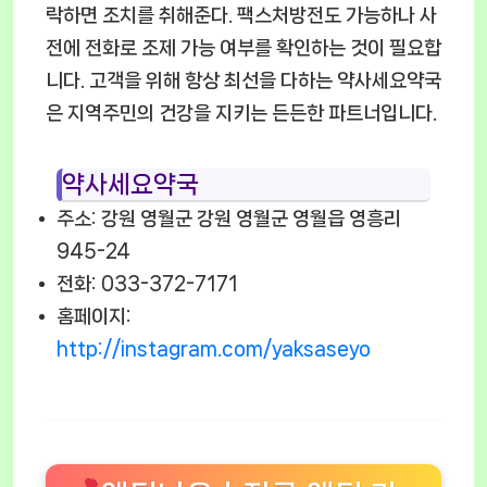
락하면 조치를 취해준다. 팩스처방전도 가능하나 사
전에 전화로 조제 가능 여부를 확인하는 것이 필요합
니다. 고객을 위해 항상 최선을 다하는 약사세요약국
은 지역주민의 건강을 지키는 든든한 파트너입니다.
약사세요약국
주소: 강원 영월군 강원 영월군 영월읍 영흥리
945-24
전화: 033-372-7171
홈페이지:
http://instagram.com/yaksaseyo