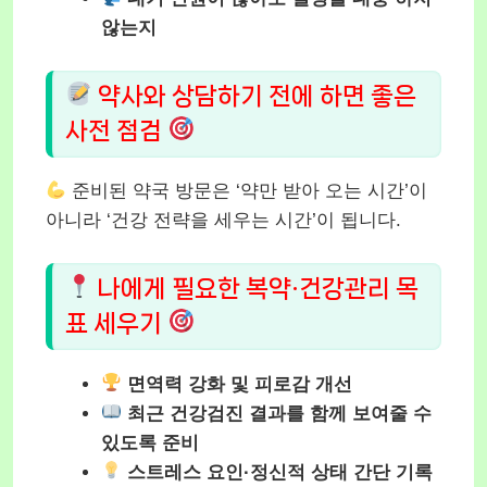
않는지
약사와 상담하기 전에 하면 좋은
사전 점검
준비된 약국 방문은 ‘약만 받아 오는 시간’이
아니라 ‘건강 전략을 세우는 시간’이 됩니다.
나에게 필요한 복약·건강관리 목
표 세우기
면역력 강화 및 피로감 개선
최근 건강검진 결과를 함께 보여줄 수
있도록 준비
스트레스 요인·정신적 상태 간단 기록