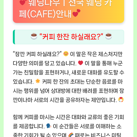
웨딩나우ㅣ전국 웨딩 카
페(CAFE)안내
“커피 한잔 하실래요?”
“잠깐 커피 하실래요?”
이 말은 작은 제스처지만
다양한 의미를 담고 있습니다.
이 말을 통해 누군
가는 친밀함을 표현하거나, 새로운 대화를 유도할 수
있습니다.
커피 한 잔의 초대는 단순한 음료를 마
시는 행위를 넘어 상대방에 대한 배려를 표현하며 잠
깐이나마 서로의 시간을 공유하자는 제안입니다.
함께 커피를 마시는 시간은 대화와 교류의 좋은 기회
를 제공합니다.
이 순간들은 서로를 이해하는 소
중한 기회가 될 수 있으며
때로는 비즈니스 미팅