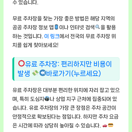
수 있습니다.
무료 주차장을 찾는 가장 좋은 방법은 해당 지역의
공공 주차장 정보 앱
이나 인터넷 검색
을 활용
하는 것입니다.
이 링크
에서 전국의 무료 주차장 위
치를 쉽게 찾아보세요!
유료 주차장: 편리하지만 비용이
발생
바로가기(누르세요)
유료 주차장은 대부분 편리한 위치에 자리 잡고 있으
며, 특히 도심지
나 상업 지구 근처에 집중되어 있
습니다. 유료 주차장의 가장 큰 장점은 주차 공간이
안정적으로 확보된다는 점입니다. 하지만 주차 요금
은 시간에 따라 상당히 높아질 수 있습니다.