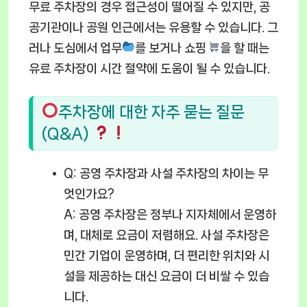
무료 주차장의 경우 접근성이 떨어질 수 있지만, 공
공기관이나 공원 인근에서는 유용할 수 있습니다. 그
러나 도심에서 업무
를 보거나 쇼핑
을 할 때는
유료 주차장이 시간 절약에 도움이 될 수 있습니다.
주차장에 대한 자주 묻는 질문
(Q&A)
Q: 공영 주차장과 사설 주차장의 차이는 무
엇인가요?
A: 공영 주차장은 정부나 지자체에서 운영하
며, 대체로 요금이 저렴해요. 사설 주차장은
민간 기업이 운영하며, 더 편리한 위치와 시
설을 제공하는 대신 요금이 더 비쌀 수 있습
니다.