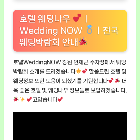
호텔 웨딩나우
ㅣ
Wedding NOW
ㅣ전국
웨딩박람회 안내
호텔WeddingNOW 강원 인제군 주차장에서 웨딩
박람회 소개를 드리겠습니다
말씀드린 호텔 및
웨딩정보 또한 도움이 되셨기를 기원합니다
더
욱 좋은 호텔 및 웨딩나우 정보들로 보답하겠습니다.
고맙습니다