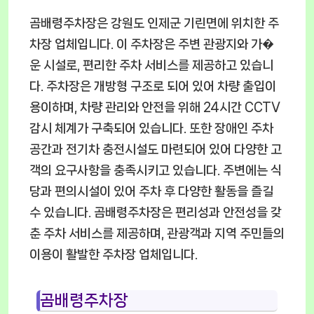
곰배령주차장은 강원도 인제군 기린면에 위치한 주
차장 업체입니다. 이 주차장은 주변 관광지와 가�
운 시설로, 편리한 주차 서비스를 제공하고 있습니
다. 주차장은 개방형 구조로 되어 있어 차량 출입이
용이하며, 차량 관리와 안전을 위해 24시간 CCTV
감시 체계가 구축되어 있습니다. 또한 장애인 주차
공간과 전기차 충전시설도 마련되어 있어 다양한 고
객의 요구사항을 충족시키고 있습니다. 주변에는 식
당과 편의시설이 있어 주차 후 다양한 활동을 즐길
수 있습니다. 곰배령주차장은 편리성과 안전성을 갖
춘 주차 서비스를 제공하며, 관광객과 지역 주민들의
이용이 활발한 주차장 업체입니다.
곰배령주차장