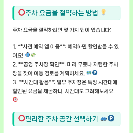
주차 요금을 절약하는 방법
주차 요금을 절약하려면 몇 가지 팁이 있습니다:
1. **사전 예약 앱 이용**: 예약하면 할인받을 수 있
어요!
2. **공영 주차장 확인**: 미리 무료나 저렴한 주차
장을 찾아 이동 경로를 계획하세요.
3. **시간대 활용**: 일부 주차장은 특정 시간대에
할인된 요금을 제공하니, 시간대도 고려해보세요.
편리한 주차 공간 선택하기