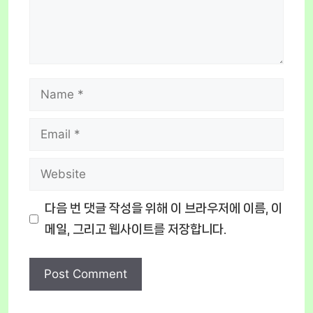
Name
Email
Website
다음 번 댓글 작성을 위해 이 브라우저에 이름, 이
메일, 그리고 웹사이트를 저장합니다.