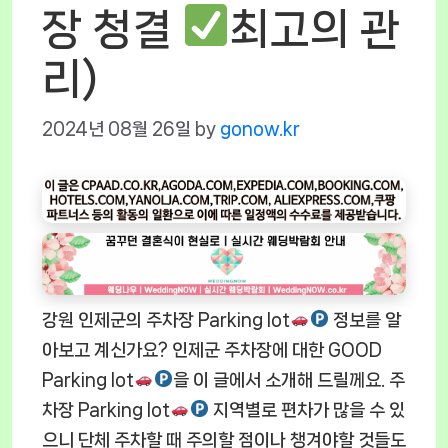
장 청결
최고의 관
리)
2024년 08월 26일
by
gonow.kr
강원 인제군의 주차장 Parking lot
정보를 알
아보고 계신가요? 인제군 주차장에 대한 GOOD
Parking lot
을 이 글에서 소개해 드릴께요. 주
차장 Parking lot
지역별로 편차가 많을 수 있
으니 단체 주차할 때 주의할 점이나 챙겨야할 것들도