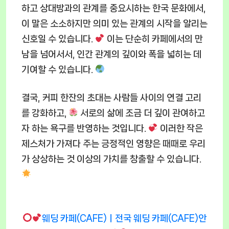
하고 상대방과의 관계를 중요시하는 한국 문화에서,
이 말은 소소하지만 의미 있는 관계의 시작을 알리는
신호일 수 있습니다.
이는 단순히 카페에서의 만
남을 넘어서서, 인간 관계의 깊이와 폭을 넓히는 데
기여할 수 있습니다.
결국, 커피 한잔의 초대는 사람들 사이의 연결 고리
를 강화하고,
서로의 삶에 조금 더 깊이 관여하고
자 하는 욕구를 반영하는 것입니다.
이러한 작은
제스처가 가져다 주는 긍정적인 영향은 때때로 우리
가 상상하는 것 이상의 가치를 창출할 수 있습니다.
웨딩 카페(CAFE)ㅣ전국 웨딩 카페(CAFE)안