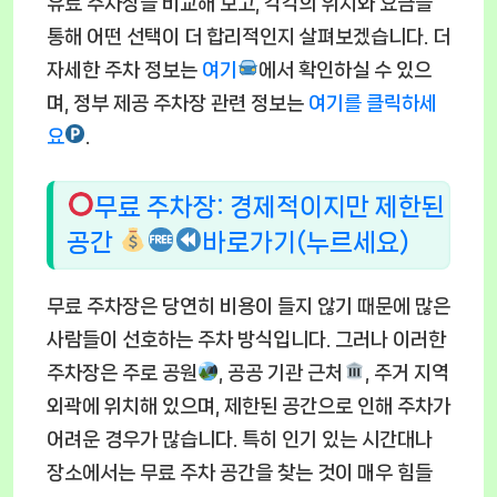
유료 주차장을 비교해 보고, 각각의 위치와 요금을
통해 어떤 선택이 더 합리적인지 살펴보겠습니다. 더
자세한 주차 정보는
여기
에서 확인하실 수 있으
며, 정부 제공 주차장 관련 정보는
여기를 클릭하세
요
.
무료 주차장: 경제적이지만 제한된
공간
바로가기(누르세요)
무료 주차장은 당연히 비용이 들지 않기 때문에 많은
사람들이 선호하는 주차 방식입니다. 그러나 이러한
주차장은 주로 공원
, 공공 기관 근처
, 주거 지역
외곽에 위치해 있으며, 제한된 공간으로 인해 주차가
어려운 경우가 많습니다. 특히 인기 있는 시간대나
장소에서는 무료 주차 공간을 찾는 것이 매우 힘들