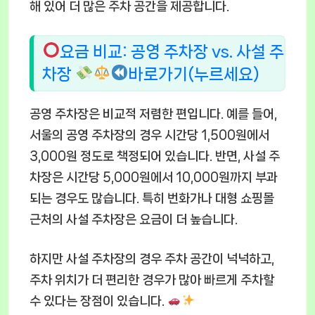
해 있어 더 많은 주차 공간을 제공합니다.
요금 비교: 공영 주차장 vs. 사설 주
차장
바로가기(누르세요)
공영 주차장은 비교적 저렴한 편입니다. 예를 들어,
서울의 공영 주차장의 경우 시간당 1,500원에서
3,000원 정도로 책정되어 있습니다. 반면, 사설 주
차장은 시간당 5,000원에서 10,000원까지 부과
되는 경우도 많습니다. 특히 번화가나 대형 쇼핑몰
근처의 사설 주차장은 요금이 더 높습니다.
하지만 사설 주차장의 경우 주차 공간이 넉넉하고,
주차 위치가 더 편리한 경우가 많아 빠르게 주차할
수 있다는 장점이 있습니다.