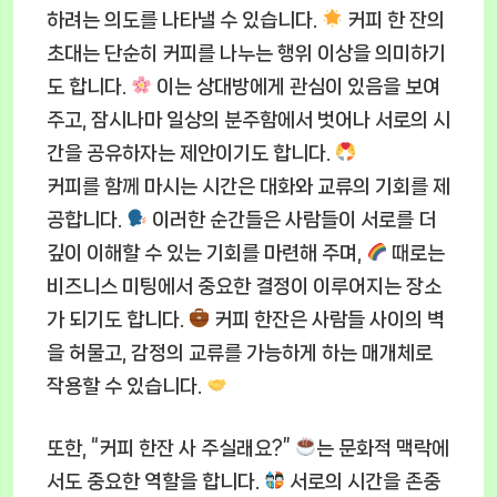
하려는 의도를 나타낼 수 있습니다.
커피 한 잔의
초대는 단순히 커피를 나누는 행위 이상을 의미하기
도 합니다.
이는 상대방에게 관심이 있음을 보여
주고, 잠시나마 일상의 분주함에서 벗어나 서로의 시
간을 공유하자는 제안이기도 합니다.
커피를 함께 마시는 시간은 대화와 교류의 기회를 제
공합니다.
이러한 순간들은 사람들이 서로를 더
깊이 이해할 수 있는 기회를 마련해 주며,
때로는
비즈니스 미팅에서 중요한 결정이 이루어지는 장소
가 되기도 합니다.
커피 한잔은 사람들 사이의 벽
을 허물고, 감정의 교류를 가능하게 하는 매개체로
작용할 수 있습니다.
또한, “커피 한잔 사 주실래요?”
는 문화적 맥락에
서도 중요한 역할을 합니다.
서로의 시간을 존중