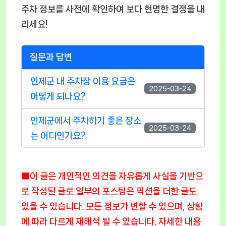
주차 정보를 사전에 확인하여 보다 현명한 결정을 내
리세요!
질문과 답변
인제군 내 주차장 이용 요금은
2025-03-24
어떻게 되나요?
인제군에서 주차하기 좋은 장소
2025-03-24
는 어디인가요?
■이 글은 개인적인 의견을 자유롭게 사실을 기반으
로 작성된 글로 일부의 포스팅은 픽션을 더한 글도
있을 수 있습니다. 모든 정보가 변할 수 있으며, 상황
에 따라 다르게 재해석 될 수 있습니다. 자세한 내용