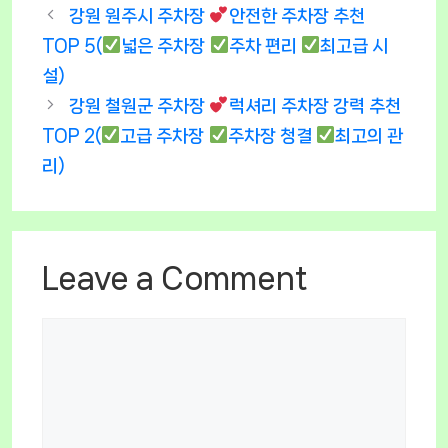
강원 원주시 주차장
안전한 주차장 추천
TOP 5(
넓은 주차장
주차 편리
최고급 시
설)
강원 철원군 주차장
럭셔리 주차장 강력 추천
TOP 2(
고급 주차장
주차장 청결
최고의 관
리)
Leave a Comment
Comment