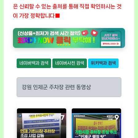
은 신뢰할 수 있는 출처를 통해 직접 확인하시는 것
이 가장 정확합니다■
네이버백과 검색
네이버사전 검색
위키백과 검색
강원 인제군 주차장 관련 동영상