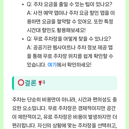
Q: 주차 요금을 줄일 수 있는 팁이 있나요?
A: 사전 예약 앱이나 주차 요금 할인 앱을 이
용하면 요금을 절약할 수 있어요. 또한 특정
시간대 할인도 활용해보세요!
Q: 무료 주차장을 어떻게 찾을 수 있나요?
A: 공공기관 웹사이트나 주차 정보 제공 앱
을 통해 무료 주차장 위치를 쉽게 확인할 수
있습니다.
여기
에서 확인하세요!
결론
주차는 단순히 비용만이 아니라, 시간과 편의성도 중
요한 요소입니다. 무료 주차장은 경제적이지만 공간
이 제한적이고, 유료 주차장은 비용이 발생하지만 더
편리합니다. 자신의 상황에 맞는 주차장을 선택하고,