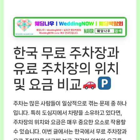
한국 무료 주차장과
유료 주차장의 위치
및 요금 비교
주차는 많은 사람들이 일상적으로 겪는 문제 중 하나
입니다. 특히 도심지에서 차량을 소유하고 있다면,
주차장의 위치와 요금은 매우 중요한 요소로 작용할
수 있습니다. 이번 글에서는 한국에서 무료 주차장과