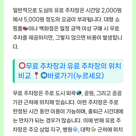
일반적으로 도심의 유료 주차장은 시간당 2,000원
에서 5,000원 정도의 요금이 부과됩니다. 대형 쇼
핑몰
이나 백화점은 일정 금액 이상 구매 시 무료
주차를 제공하지만, 그렇지 않으면 비용이 발생합니
다.
무료 주차장과 유료 주차장의 위치
비교
바로가기(누르세요)
무료 주차장은 주로 도시 외곽
, 공원, 그리고 공공
기관 근처에 위치해 있습니다. 이런 주차장은 주로
한정된 시간 동안 이용이 가능하며, 출퇴근 시간대에
는 만차가 되는 경우가 많습니다. 이에 반해 유료 주
차장은 주요 상업 지구, 병원
, 대학
근처에 위치