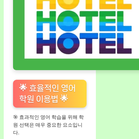
🌟 효율적인 영어
학원 이용법 🌟
🎯 효과적인 영어 학습을 위해 학
원 선택은 매우 중요한 요소입니
다.