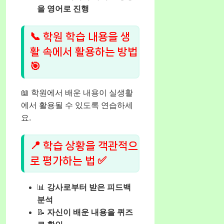
을 영어로 진행
📞 학원 학습 내용을 생
활 속에서 활용하는 방법
🎯
📖 학원에서 배운 내용이 실생활
에서 활용될 수 있도록 연습하세
요.
📍 학습 상황을 객관적으
로 평가하는 법 ✅
📊
강사로부터 받은 피드백
분석
📝
자신이 배운 내용을 퀴즈