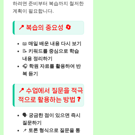
하려면 준비부터 복습까지 철저한
계획이 필요합니다.
📍 복습의 중요성 🔄
📖
매일 배운 내용 다시 보기
📝
키워드를 중심으로 학습
내용 정리하기
🎧
학원 자료를 활용하여 반
복 듣기
📍 수업에서 질문을 적극
적으로 활용하는 방법 ❓
🗣️
궁금한 점이 있으면 즉시
질문하기
📌
토론 형식으로 질문을 통