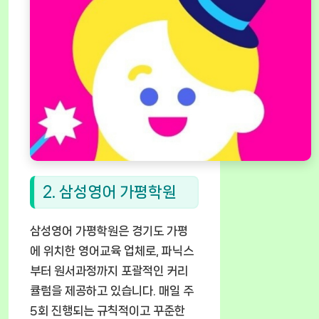
2. 삼성영어 가평학원
삼성영어 가평학원은 경기도 가평
에 위치한 영어교육 업체로, 파닉스
부터 원서과정까지 포괄적인 커리
큘럼을 제공하고 있습니다. 매일 주
5회 진행되는 규칙적이고 꾸준한