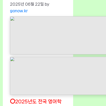
2025년 06월 22일
by
gonow.kr
⭕2025년도 전국 영어학