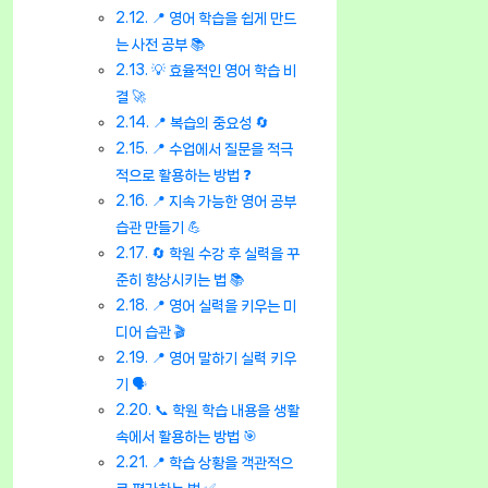
📍 영어 학습을 쉽게 만드
는 사전 공부 📚
💡 효율적인 영어 학습 비
결 🚀
📍 복습의 중요성 🔄
📍 수업에서 질문을 적극
적으로 활용하는 방법 ❓
📍 지속 가능한 영어 공부
습관 만들기 💪
🔄 학원 수강 후 실력을 꾸
준히 향상시키는 법 📚
📍 영어 실력을 키우는 미
디어 습관 🎬
📍 영어 말하기 실력 키우
기 🗣️
📞 학원 학습 내용을 생활
속에서 활용하는 방법 🎯
📍 학습 상황을 객관적으