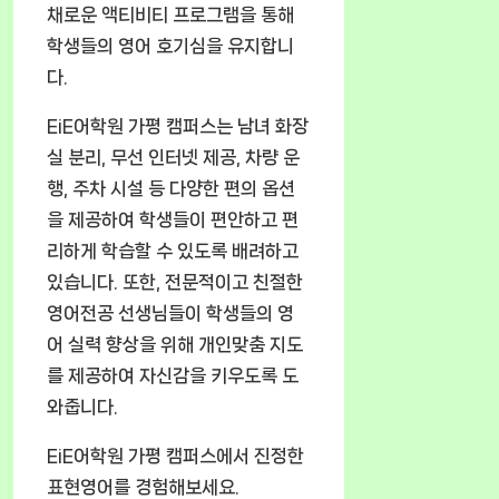
채로운 액티비티 프로그램을 통해
학생들의 영어 호기심을 유지합니
다.
EiE어학원 가평 캠퍼스는 남녀 화장
실 분리, 무선 인터넷 제공, 차량 운
행, 주차 시설 등 다양한 편의 옵션
을 제공하여 학생들이 편안하고 편
리하게 학습할 수 있도록 배려하고
있습니다. 또한, 전문적이고 친절한
영어전공 선생님들이 학생들의 영
어 실력 향상을 위해 개인맞춤 지도
를 제공하여 자신감을 키우도록 도
와줍니다.
EiE어학원 가평 캠퍼스에서 진정한
표현영어를 경험해보세요.