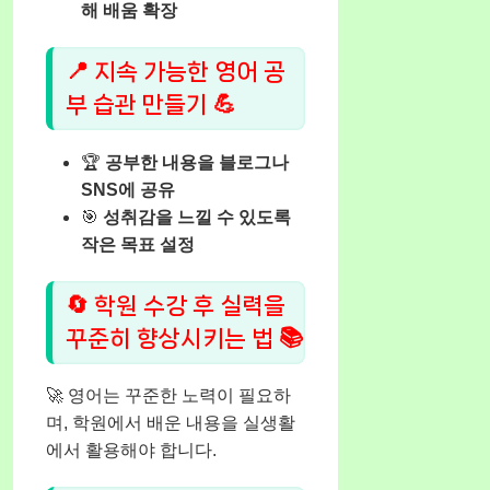
해 배움 확장
📍 지속 가능한 영어 공
부 습관 만들기 💪
🏆
공부한 내용을 블로그나
SNS에 공유
🎯
성취감을 느낄 수 있도록
작은 목표 설정
🔄 학원 수강 후 실력을
꾸준히 향상시키는 법 📚
🚀 영어는 꾸준한 노력이 필요하
며, 학원에서 배운 내용을 실생활
에서 활용해야 합니다.