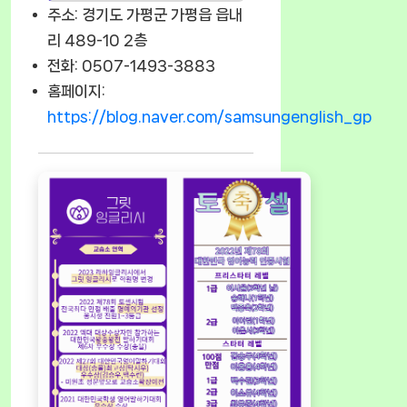
주소: 경기도 가평군 가평읍 읍내
리 489-10 2층
전화: 0507-1493-3883
홈페이지:
https://blog.naver.com/samsungenglish_gp