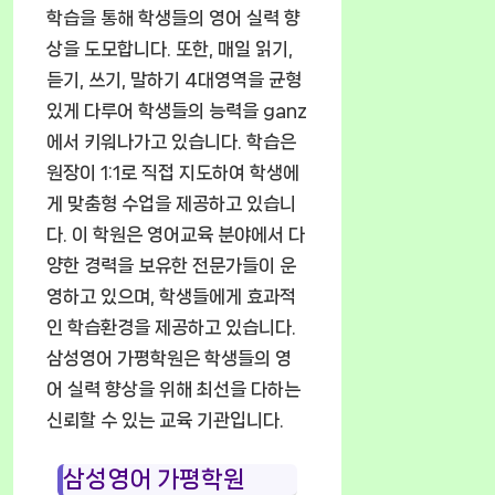
학습을 통해 학생들의 영어 실력 향
상을 도모합니다. 또한, 매일 읽기,
듣기, 쓰기, 말하기 4대영역을 균형
있게 다루어 학생들의 능력을 ganz
에서 키워나가고 있습니다. 학습은
원장이 1:1로 직접 지도하여 학생에
게 맞춤형 수업을 제공하고 있습니
다. 이 학원은 영어교육 분야에서 다
양한 경력을 보유한 전문가들이 운
영하고 있으며, 학생들에게 효과적
인 학습환경을 제공하고 있습니다.
삼성영어 가평학원은 학생들의 영
어 실력 향상을 위해 최선을 다하는
신뢰할 수 있는 교육 기관입니다.
삼성영어 가평학원