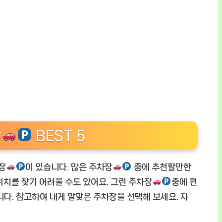
장
BEST 5
장
이 있습니다. 많은 주차장
중에 추천할만한
위치를 찾기 어려울 수도 있어요. 그런 주차장
중에 편
다. 참고하여 내게 알맞은 주차장을 선택해 보세요. 자