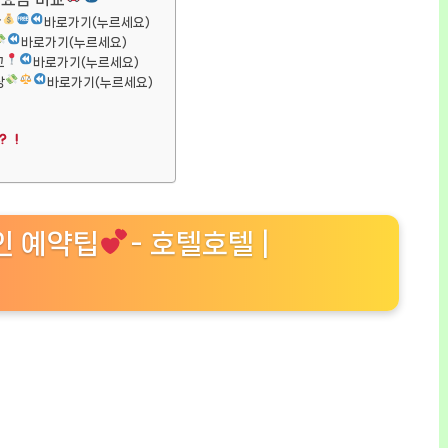
간
바로가기(누르세요)
바로가기(누르세요)
교
바로가기(누르세요)
장
바로가기(누르세요)
할인 예약팁
- 호텔호텔 |