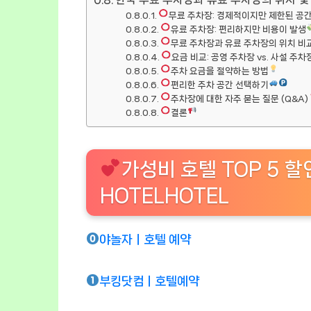
무료 주차장: 경제적이지만 제한된 공
유료 주차장: 편리하지만 비용이 발생
무료 주차장과 유료 주차장의 위치 비
요금 비교: 공영 주차장 vs. 사설 주차
주차 요금을 절약하는 방법
편리한 주차 공간 선택하기
주차장에 대한 자주 묻는 질문 (Q&A)
결론
가성비 호텔 TOP 5 
HOTELHOTEL
야놀자ㅣ호텔 예약
부킹닷컴ㅣ호텔예약