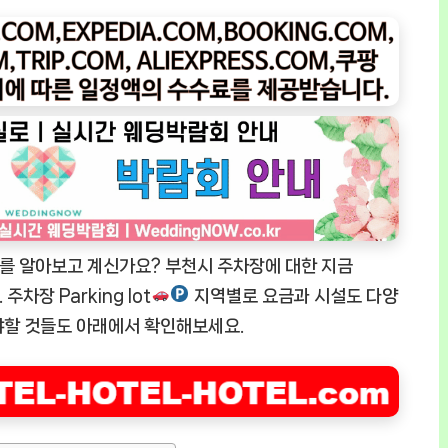
를 알아보고 계신가요? 부천시 주차장에 대한 지금
주차장 Parking lot
지역별로 요금과 시설도 다양
야할 것들도 아래에서 확인해보세요.