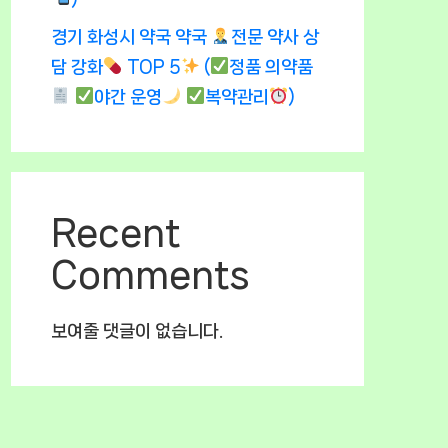
경기 화성시 약국 약국
전문 약사 상
담 강화
TOP 5
(
정품 의약품
야간 운영
복약관리
)
Recent
Comments
보여줄 댓글이 없습니다.