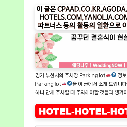
경기 부천시의 주차장 Parking lot
정보
Parking lot
을 이 글에서 소개 드립니다. 
하니 단체 주차할 때 주의해야할 것들과 챙겨