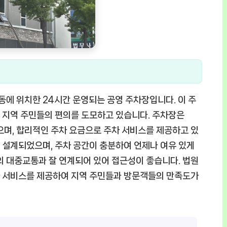
에 위치한 24시간 운영되는 공영 주차장입니다. 이 주
 지역 주민들의 편의를 도모하고 있습니다. 주차장은
으며, 합리적인 주차 요금으로 주차 서비스를 제공하고 있
 설계되었으며, 주차 공간이 충분하여 언제나 여유 있게
의 대중교통과 잘 연계되어 있어 접근성이 좋습니다. 법원
차 서비스를 제공하여 지역 주민들과 방문객들의 만족도가