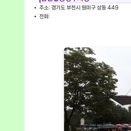
주소: 경기도 부천시 원미구 상동 449
전화: