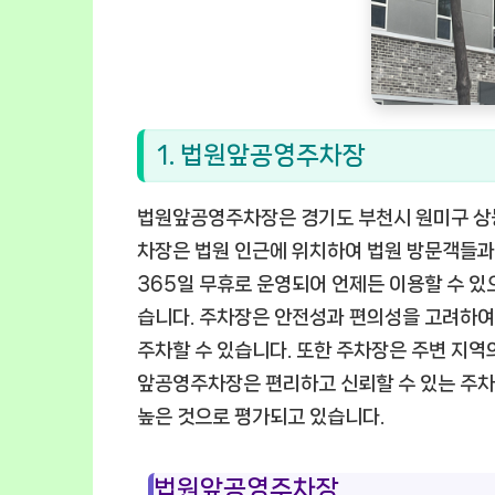
1. 법원앞공영주차장
법원앞공영주차장은 경기도 부천시 원미구 상동
차장은 법원 인근에 위치하여 법원 방문객들과
365일 무휴로 운영되어 언제든 이용할 수 있
습니다. 주차장은 안전성과 편의성을 고려하여
주차할 수 있습니다. 또한 주차장은 주변 지역
앞공영주차장은 편리하고 신뢰할 수 있는 주
높은 것으로 평가되고 있습니다.
법원앞공영주차장