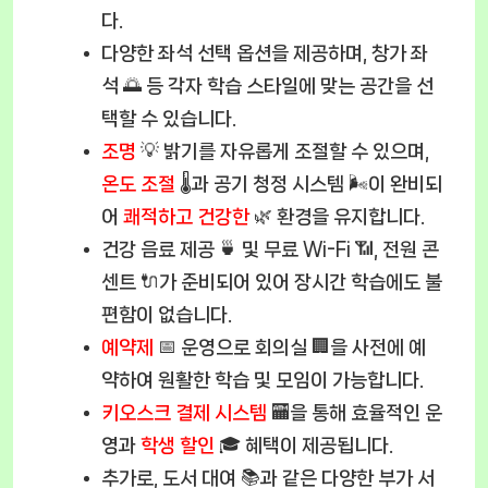
다.
다양한 좌석 선택 옵션을 제공하며, 창가 좌
석 🌅 등 각자 학습 스타일에 맞는 공간을 선
택할 수 있습니다.
조명
💡 밝기를 자유롭게 조절할 수 있으며,
온도 조절
🌡️과 공기 청정 시스템 🌬️이 완비되
어
쾌적하고 건강한
🌿 환경을 유지합니다.
건강 음료 제공 🍵 및 무료 Wi-Fi 📶, 전원 콘
센트 🔌가 준비되어 있어 장시간 학습에도 불
편함이 없습니다.
예약제
📅 운영으로 회의실 🏢을 사전에 예
약하여 원활한 학습 및 모임이 가능합니다.
키오스크 결제 시스템
🏧을 통해 효율적인 운
영과
학생 할인
🎓 혜택이 제공됩니다.
추가로, 도서 대여 📚과 같은 다양한 부가 서