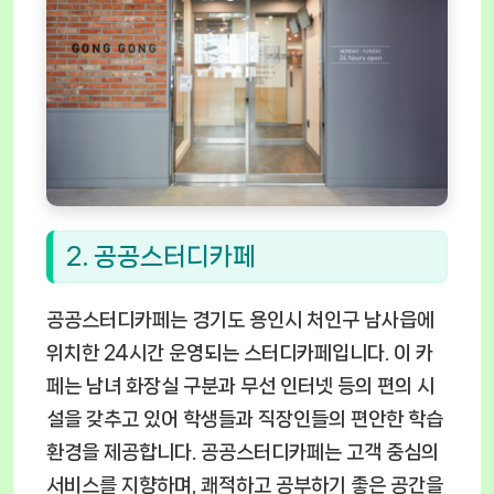
2. 공공스터디카페
공공스터디카페는 경기도 용인시 처인구 남사읍에
위치한 24시간 운영되는 스터디카페입니다. 이 카
페는 남녀 화장실 구분과 무선 인터넷 등의 편의 시
설을 갖추고 있어 학생들과 직장인들의 편안한 학습
환경을 제공합니다. 공공스터디카페는 고객 중심의
서비스를 지향하며, 쾌적하고 공부하기 좋은 공간을