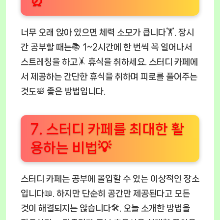
⏰
너무 오래 앉아 있으면 체력 소모가 큽니다🏋️. 장시
간 공부할 때는📚 1~2시간에 한 번씩 꼭 일어나서
스트레칭을 하고🤸 휴식을 취하세요. 스터디 카페에
서 제공하는 간단한 휴식을 취하며 피로를 풀어주는
것도🛀 좋은 방법입니다.
7. 스터디 카페를 최대한 활
용하는 비법💡
스터디 카페는 공부에 몰입할 수 있는 이상적인 장소
입니다📖. 하지만 단순히 공간만 제공된다고 모든
것이 해결되지는 않습니다🛠. 오늘 소개한 방법을