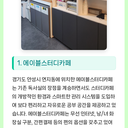
1. 에이블스터디카페
경기도 안성시 연지동에 위치한 에이블스터디카페
는 기존 독서실의 장점을 계승하면서도 스터디카페
의 개방적인 환경과 스마트한 관리 시스템을 도입하
여 보다 편리하고 자유로운 공부 공간을 제공하고 있
습니다. 에이블스터디카페는 무선 인터넷, 남/녀 화
장실 구분, 간편결제 등의 편의 옵션을 갖추고 있어