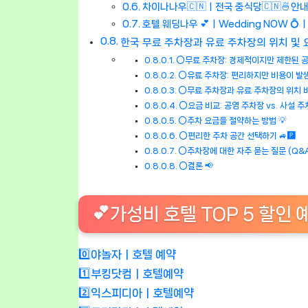
차이나나우🇨🇳ㅣ전국 중식당🇨🇳🍜안내
호텔 웨딩나우 💕ㅣWedding NOW 
한국 무료 주차장과 유료 주차장의 위치 및 요금
⭕무료 주차장: 경제적이지만 제한된 공
⭕유료 주차장: 편리하지만 비용이 발
⭕무료 주차장과 유료 주차장의 위치 
⭕요금 비교: 공영 주차장 vs. 사설 
⭕주차 요금을 절약하는 방법 💡
⭕편리한 주차 공간 선택하기 🚙🅿️
⭕주차장에 대한 자주 묻는 질문 (Q&A)
⭕결론 📢
💕가성비 호텔 TOP 5 할인 
0️⃣야놀자ㅣ호텔 예약
1️⃣부킹닷컴ㅣ호텔예약
2️⃣익스피디아ㅣ호텔예약