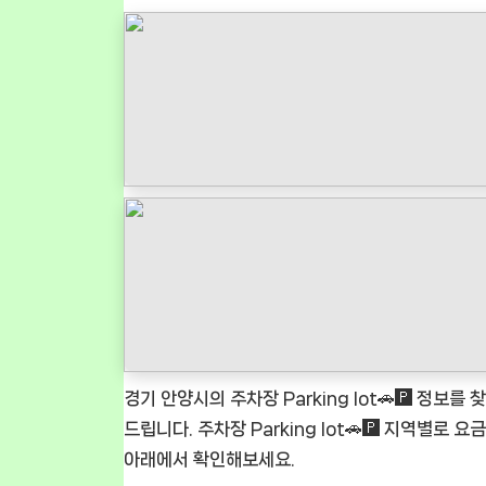
경기 안양시의 주차장 Parking lot🚗🅿️ 정보를 
드립니다. 주차장 Parking lot🚗🅿️ 지역별
아래에서 확인해보세요.