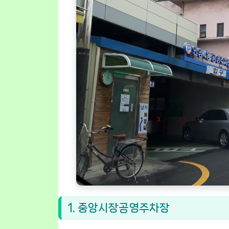
1. 중앙시장공영주차장