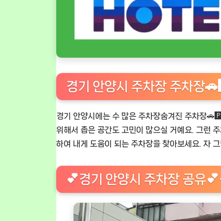
경기 안양시 주차장 주차장🚗🅿
경기 안양시에는 수 많은 주차장숨겨진 주차장🚗🅿️
위해서 좁은 공간도 고민이 많으실 거예요. 그런 주차장
하여 내게 도움이 되는 주차장을 찾아보세요. 자 그
💕경기 안양시 주차장 공유💕-