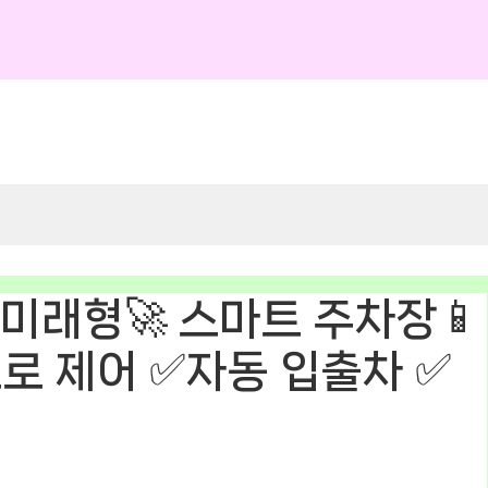
미래형🚀 스마트 주차장📱
으로 제어 ✅자동 입출차 ✅