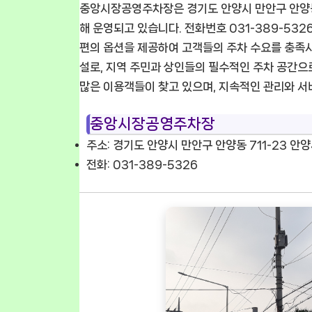
중앙시장공영주차장은 경기도 안양시 만안구 안양동
해 운영되고 있습니다. 전화번호 031-389-532
편의 옵션을 제공하여 고객들의 주차 수요를 충족
설로, 지역 주민과 상인들의 필수적인 주차 공간
많은 이용객들이 찾고 있으며, 지속적인 관리와 서
중앙시장공영주차장
주소: 경기도 안양시 만안구 안양동 711-23 
전화: 031-389-5326