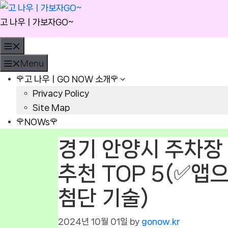
Skip
to
고 나우ㅣ가보자GO~
content
Menu
Menu
🌹고 나우ㅣGO NOW 소개🌹
Privacy Policy
Site Map
🌹NOWs🌹
경기 안양시 주차장 
추천 TOP 5(✅앱
첨단 기술)
2024년 10월 01일
by
gonow.kr