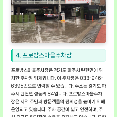
4. 프로방스마을주차장
프로방스마을주차장은 경기도 파주시 탄현면에 위
치한 주차장 업체입니다. 이 주차장은 033-946-
6395번으로 연락할 수 있습니다. 주소는 경기도 파
주시 탄현면 성동리 84입니다. 프로방스마을주차
장은 지역 주민과 방문객들의 편의성을 높이기 위해
운영되고 있습니다. 주차 공간이 넓고 안전하며, 주