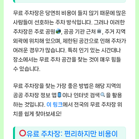
무료 주차장은 당연히 비용이 들지 않기 때문에 많은
사람들이 선호하는 주차 방식입니다. 그러나 이러한
주차장은 주로 공원
, 공공 기관 근처
, 주거 지역
외곽에 위치해 있으며, 제한된 공간으로 인해 주차가
어려운 경우가 많습니다. 특히 인기 있는 시간대나
장소에서는 무료 주차 공간을 찾는 것이 매우 힘들
수 있습니다.
무료 주차장을 찾는 가장 좋은 방법은 해당 지역의
공공 주차장 정보 앱
이나 인터넷 검색
을 활용
하는 것입니다.
이 링크
에서 전국의 무료 주차장 위
치를 쉽게 찾아보세요!
유료 주차장: 편리하지만 비용이