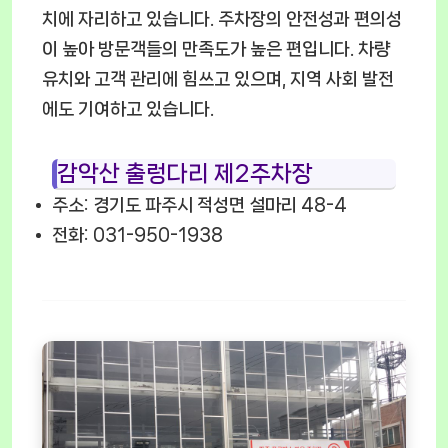
치에 자리하고 있습니다. 주차장의 안전성과 편의성
이 높아 방문객들의 만족도가 높은 편입니다. 차량
유치와 고객 관리에 힘쓰고 있으며, 지역 사회 발전
에도 기여하고 있습니다.
감악산 출렁다리 제2주차장
주소: 경기도 파주시 적성면 설마리 48-4
전화: 031-950-1938