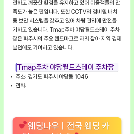
전하고 깨끗한 환경을 유지하고 있어 이용객들의 만
족도가 높은 편입니다. 또한 CCTV와 경비원 배치
등 보안 시스템을 갖추고 있어 차량 관리에 만전을
기하고 있습니다. Tmap주차 야당월드스테이 주차
장은 파주시의 주요 랜드마크로 자리 잡아 지역 경제
발전에도 기여하고 있습니다.
Tmap주차 야당월드스테이 주차장
주소: 경기도 파주시 야당동 1046
전화:
웨딩나우ㅣ전국 웨딩 카