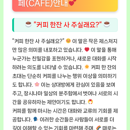
페(CAFE)안내
“커피 한잔 사 주실래요?”
“커피 한잔 사 주실래요?”
이 말은 작은 제스처지
만 많은 의미를 내포하고 있습니다.
이 말을 통해
누군가는 친밀감을 표현하거나, 새로운 대화를 시작
하려는 의도를 나타낼 수 있습니다.
커피 한 잔의
초대는 단순히 커피를 나누는 행위 이상을 의미하기
도 합니다.
이는 상대방에게 관심이 있음을 보여
주고, 잠시나마 일상의 분주함에서 벗어나 서로의 시
간을 공유하자는 제안이기도 합니다.
커피를 함께 마시는 시간은 대화와 교류의 기회를 제
공합니다.
이러한 순간들은 사람들이 서로를 더
깊이 이해할 수 있는 기회를 마련해 주며,
때로는