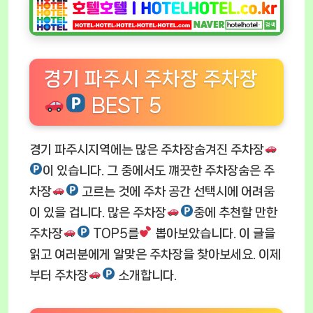
경기 파주시 주차장 주차장
BEST 5
경기 파주시지역에는 많은 주차장숨겨진 주차장
이 있습니다. 그 중에서도 꺠끗한 주차장숨은 주
차장
고르는 것에 주차 공간 선택시에 어려움
이 있을 겁니다. 많은 주차장
중에 추천할 만한
주차장
TOP5를
뽑아보았습니다. 이 글을
읽고 여러분에게 알맞은 주차장을 찾아보세요. 이제
부터 주차장
소개합니다.