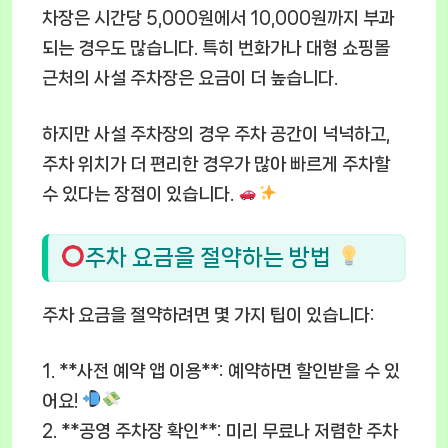
차장은 시간당 5,000원에서 10,000원까지 부과
되는 경우도 많습니다. 특히 번화가나 대형 쇼핑몰
근처의 사설 주차장은 요금이 더 높습니다.
하지만 사설 주차장의 경우 주차 공간이 넉넉하고,
주차 위치가 더 편리한 경우가 많아 빠르게 주차할
수 있다는 장점이 있습니다.
주차 요금을 절약하는 방법
주차 요금을 절약하려면 몇 가지 팁이 있습니다:
1. **사전 예약 앱 이용**: 예약하면 할인받을 수 있
어요!
2. **공영 주차장 확인**: 미리 무료나 저렴한 주차