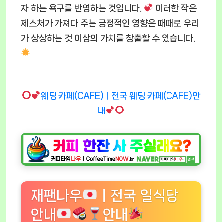
자 하는 욕구를 반영하는 것입니다.
이러한 작은
제스처가 가져다 주는 긍정적인 영향은 때때로 우리
가 상상하는 것 이상의 가치를 창출할 수 있습니다.
웨딩 카페(CAFE)ㅣ전국 웨딩 카페(CAFE)안
내
재팬나우
ㅣ전국 일식당
안내
안내