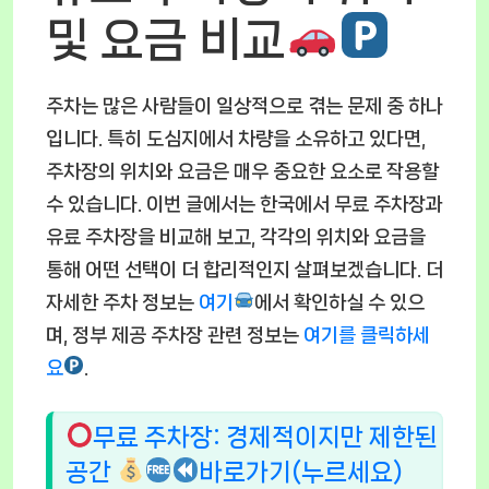
및 요금 비교
주차는 많은 사람들이 일상적으로 겪는 문제 중 하나
입니다. 특히 도심지에서 차량을 소유하고 있다면,
주차장의 위치와 요금은 매우 중요한 요소로 작용할
수 있습니다. 이번 글에서는 한국에서 무료 주차장과
유료 주차장을 비교해 보고, 각각의 위치와 요금을
통해 어떤 선택이 더 합리적인지 살펴보겠습니다. 더
자세한 주차 정보는
여기
에서 확인하실 수 있으
며, 정부 제공 주차장 관련 정보는
여기를 클릭하세
요
.
무료 주차장: 경제적이지만 제한된
공간
바로가기(누르세요)