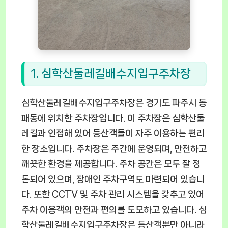
1. 심학산둘레길배수지입구주차장
심학산둘레길배수지입구주차장은 경기도 파주시 동
패동에 위치한 주차장입니다. 이 주차장은 심학산둘
레길과 인접해 있어 등산객들이 자주 이용하는 편리
한 장소입니다. 주차장은 주간에 운영되며, 안전하고
깨끗한 환경을 제공합니다. 주차 공간은 모두 잘 정
돈되어 있으며, 장애인 주차구역도 마련되어 있습니
다. 또한 CCTV 및 주차 관리 시스템을 갖추고 있어
주차 이용객의 안전과 편의를 도모하고 있습니다. 심
학산둘레길배수지입구주차장은 등산객뿐만 아니라