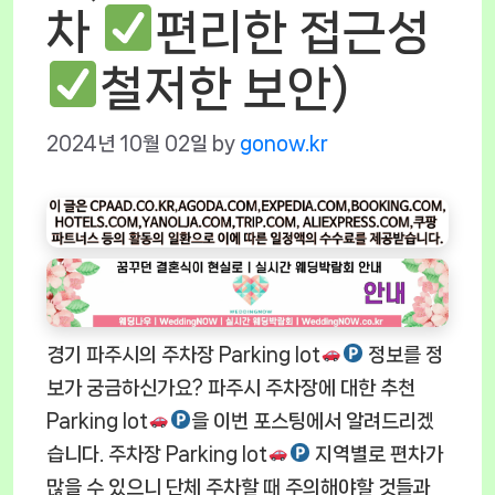
차
편리한 접근성
철저한 보안)
2024년 10월 02일
by
gonow.kr
경기 파주시의 주차장 Parking lot
정보를 정
보가 궁금하신가요? 파주시 주차장에 대한 추천
Parking lot
을 이번 포스팅에서 알려드리겠
습니다. 주차장 Parking lot
지역별로 편차가
많을 수 있으니 단체 주차할 때 주의해야할 것들과