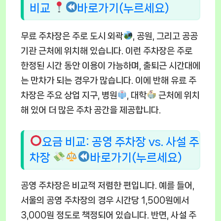
비교
바로가기(누르세요)
무료 주차장은 주로 도시 외곽
, 공원, 그리고 공공
기관 근처에 위치해 있습니다. 이런 주차장은 주로
한정된 시간 동안 이용이 가능하며, 출퇴근 시간대에
는 만차가 되는 경우가 많습니다. 이에 반해 유료 주
차장은 주요 상업 지구, 병원
, 대학
근처에 위치
해 있어 더 많은 주차 공간을 제공합니다.
요금 비교: 공영 주차장 vs. 사설 주
차장
바로가기(누르세요)
공영 주차장은 비교적 저렴한 편입니다. 예를 들어,
서울의 공영 주차장의 경우 시간당 1,500원에서
3,000원 정도로 책정되어 있습니다. 반면, 사설 주