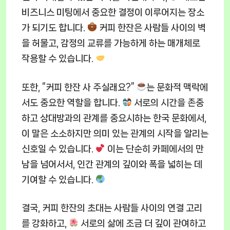
비즈니스 미팅에서 중요한 결정이 이루어지는 장소
가 되기도 합니다.
커피 한잔은 사람들 사이의 벽
을 허물고, 감정의 교류를 가능하게 하는 매개체로
작용할 수 있습니다.
또한, “커피 한잔 사 주실래요?”
는 문화적 맥락에
서도 중요한 역할을 합니다.
서로의 시간을 존중
하고 상대방과의 관계를 중요시하는 한국 문화에서,
이 말은 소소하지만 의미 있는 관계의 시작을 알리는
신호일 수 있습니다.
이는 단순히 카페에서의 만
남을 넘어서서, 인간 관계의 깊이와 폭을 넓히는 데
기여할 수 있습니다.
결국, 커피 한잔의 초대는 사람들 사이의 연결 고리
를 강화하고,
서로의 삶에 조금 더 깊이 관여하고