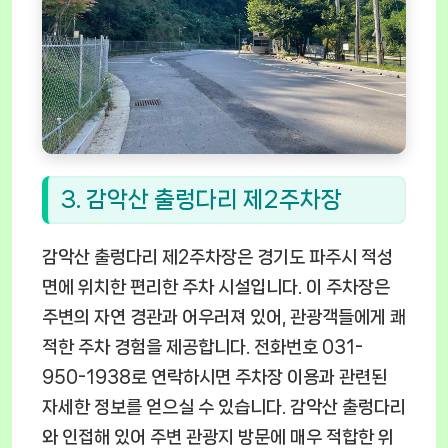
3. 감악산 출렁다리 제2주차장
감악산 출렁다리 제2주차장은 경기도 파주시 적성
면에 위치한 편리한 주차 시설입니다. 이 주차장은
주변의 자연 경관과 어우러져 있어, 관광객들에게 쾌
적한 주차 경험을 제공합니다. 전화번호 031-
950-1938로 연락하시면 주차장 이용과 관련된
자세한 정보를 얻으실 수 있습니다. 감악산 출렁다리
와 인접해 있어 주변 관광지 방문에 매우 적합한 위