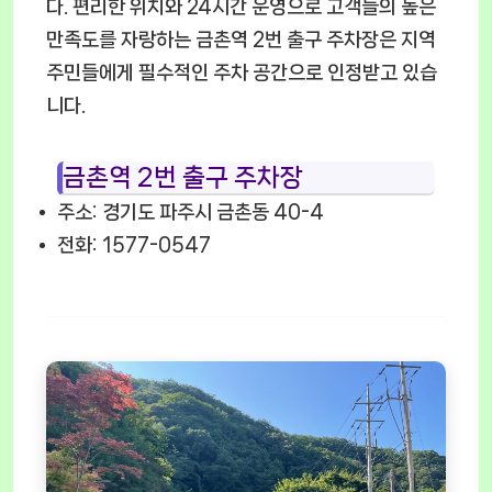
다. 편리한 위치와 24시간 운영으로 고객들의 높은
만족도를 자랑하는 금촌역 2번 출구 주차장은 지역
주민들에게 필수적인 주차 공간으로 인정받고 있습
니다.
금촌역 2번 출구 주차장
주소: 경기도 파주시 금촌동 40-4
전화: 1577-0547