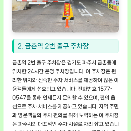
2. 금촌역 2번 출구 주차장
금촌역 2번 출구 주차장은 경기도 파주시 금촌동에
위치한 24시간 운영 주차장입니다. 이 주차장은 편
리한 위치와 신속한 주차 서비스를 제공하여 많은 이
용객들에게 선호되고 있습니다. 전화번호 1577-
0547을 통해 언제든지 문의할 수 있으며, 편의 옵
션으로 주차 서비스를 제공하고 있습니다. 지역 주민
과 방문객들의 주차 편의를 위해 노력하는 이 주차장
은 파주시의 대표적인 주차 시설로 자리 잡고 있습니