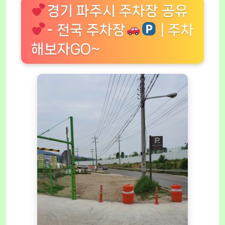
경기 파주시 주차장 공유
- 전국 주차장
| 주차
해보자GO~