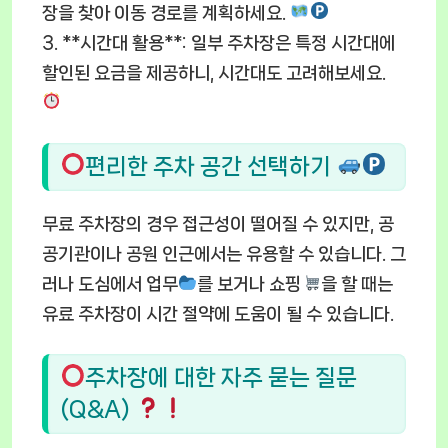
장을 찾아 이동 경로를 계획하세요.
3. **시간대 활용**: 일부 주차장은 특정 시간대에
할인된 요금을 제공하니, 시간대도 고려해보세요.
편리한 주차 공간 선택하기
무료 주차장의 경우 접근성이 떨어질 수 있지만, 공
공기관이나 공원 인근에서는 유용할 수 있습니다. 그
러나 도심에서 업무
를 보거나 쇼핑
을 할 때는
유료 주차장이 시간 절약에 도움이 될 수 있습니다.
주차장에 대한 자주 묻는 질문
(Q&A)