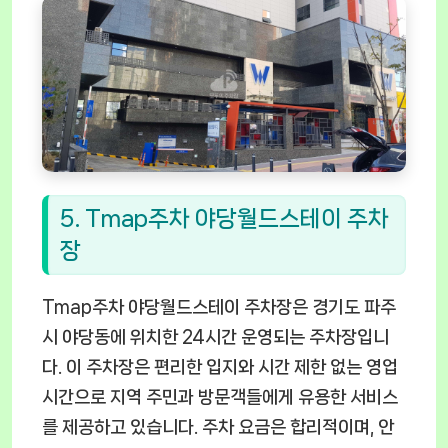
5. Tmap주차 야당월드스테이 주차
장
Tmap주차 야당월드스테이 주차장은 경기도 파주
시 야당동에 위치한 24시간 운영되는 주차장입니
다. 이 주차장은 편리한 입지와 시간 제한 없는 영업
시간으로 지역 주민과 방문객들에게 유용한 서비스
를 제공하고 있습니다. 주차 요금은 합리적이며, 안