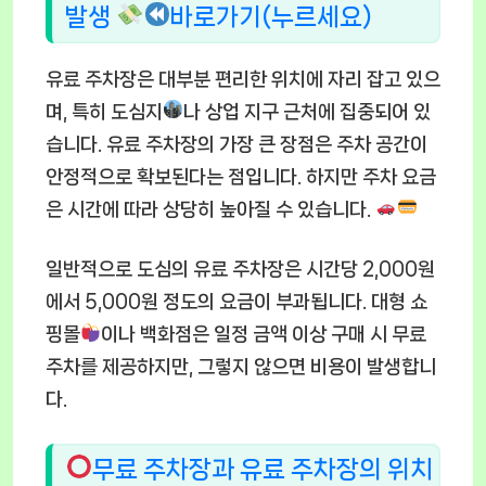
발생
바로가기(누르세요)
유료 주차장은 대부분 편리한 위치에 자리 잡고 있으
며, 특히 도심지
나 상업 지구 근처에 집중되어 있
습니다. 유료 주차장의 가장 큰 장점은 주차 공간이
안정적으로 확보된다는 점입니다. 하지만 주차 요금
은 시간에 따라 상당히 높아질 수 있습니다.
일반적으로 도심의 유료 주차장은 시간당 2,000원
에서 5,000원 정도의 요금이 부과됩니다. 대형 쇼
핑몰
이나 백화점은 일정 금액 이상 구매 시 무료
주차를 제공하지만, 그렇지 않으면 비용이 발생합니
다.
무료 주차장과 유료 주차장의 위치