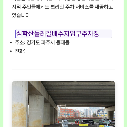
지역 주민들에게도 편리한 주차 서비스를 제공하고
있습니다.
심학산둘레길배수지입구주차장
주소: 경기도 파주시 동패동
전화: