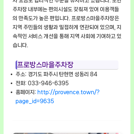
차 요금도 합리적인 수준을 유지하고 있습니다. 또한
주차장 내부에는 편의시설도 갖춰져 있어 이용객들
의 만족도가 높은 편입니다. 프로방스마을주차장은
지역 주민들의 생활과 밀접하게 연관되어 있으며, 지
속적인 서비스 개선을 통해 지역 사회에 기여하고 있
습니다.
프로방스마을주차장
주소: 경기도 파주시 탄현면 성동리 84
전화: 033-946-6395
홈페이지:
http://provence.town/?
page_id=9635