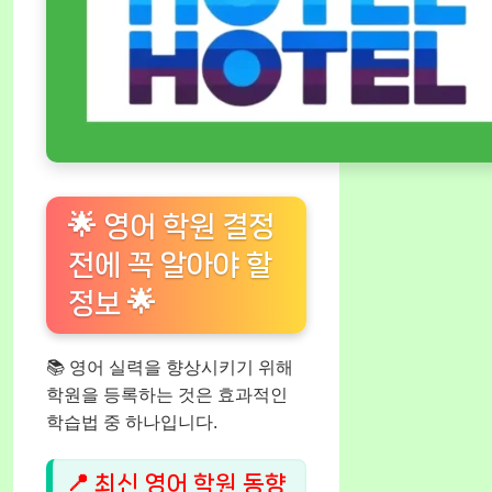
🌟 영어 학원 결정
전에 꼭 알아야 할
정보 🌟
📚 영어 실력을 향상시키기 위해
학원을 등록하는 것은 효과적인
학습법 중 하나입니다.
📍 최신 영어 학원 동향