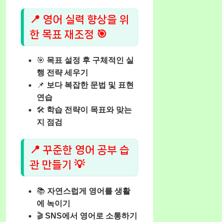
📍 영어 실력 향상을 위
한 목표 재조정 🎯
🎯
목표 설정 후 구체적인 실
행 전략 세우기
📌
보다 복잡한 문법 및 표현
연습
🛠️
학습 전략이 목표와 맞는
지 점검
📍 꾸준한 영어 공부 습
관 만들기 💡
📚
자연스럽게 영어를 생활
에 녹이기
🎬
SNS에서 영어로 소통하기