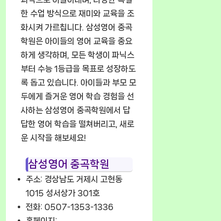
한 수업 방식으로 재미와 교육을 조
화시켜 가르칩니다. 삼성영어 중곡
학원은 아이들의 영어 교육을 중요
하게 생각하며, 모든 학생이 파닉스
부터 수능 1등급을 목표로 성장하도
록 돕고 있습니다. 아이들과 부모 모
두에게 즐거운 영어 학습 경험을 선
사하는 삼성영어 중곡학원에서 답
답한 영어 학습을 떨쳐버리고, 새로
운 시작을 해보세요!
삼성영어 중곡학원
주소: 경상남도 거제시 고현동
1015 성서상가 301호
전화: 0507-1353-1336
홈페이지: