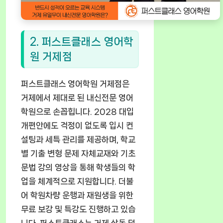
2. 퍼스트클래스 영어학
원 거제점
퍼스트클래스 영어학원 거제점은
거제에서 제대로 된 내신전문 영어
학원으로 손꼽힙니다. 2028 대입
개편안에도 걱정이 없도록 입시 컨
설팅과 세특 관리를 제공하며, 학교
별 기출 변형 문제 자체교재와 기초
문법 강의 영상을 통해 학생들의 학
업을 체계적으로 지원합니다. 더불
어 학원차량 운행과 재원생을 위한
무료 보강 및 특강도 진행하고 있습
니다. 퍼스트클래스는 거제 상동 덕