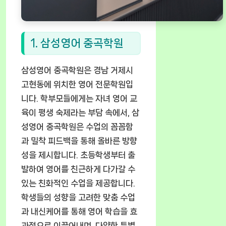
1. 삼성영어 중곡학원
삼성영어 중곡학원은 경남 거제시
고현동에 위치한 영어 전문학원입
니다. 학부모들에게는 자녀 영어 교
육이 평생 숙제라는 부담 속에서, 삼
성영어 중곡학원은 수업의 꼼꼼함
과 밀착 피드백을 통해 올바른 방향
성을 제시합니다. 초등학생부터 출
발하여 영어를 친근하게 다가갈 수
있는 친화적인 수업을 제공합니다.
학생들의 성향을 고려한 맞춤 수업
과 내신케어를 통해 영어 학습을 효
과적으로 이끌어내며, 다양한 특별