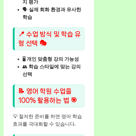
지 평가
🗣️
실제 회화 환경과 유사한
학습
📍 수업 방식 및 학습 유
형 선택 🎭
🖥️
개인 맞춤형 강의 가능성
👥
학습 스타일에 맞는 강의
선택
📝 영어 학원 수업을
100% 활용하는 법 🎯
💡 철저한 준비를 하면 영어 학습
효과를 극대화할 수 있습니다.