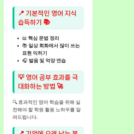
📍 기본적인 영어 지식
습득하기 📚
📖
핵심 문법 정리
📚
일상 회화에서 많이 쓰는
표현 익히기
🎧
발음 및 억양 연습
💡 영어 공부 효과를 극
대화하는 방법 🚀
🔍 효과적인 영어 학습을 위해 실
천해야 할 학원 활용 노하우를 알
려드립니다.
📍 기억에 오래 남는 복