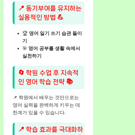
📍 동기부여를 유지하는
실용적인 방법 💪
🏆
영어 일기 쓰기 습관 들이
기
🎯
영어 공부를 생활 속에서
실천하기
🔄 학원 수업 후 지속적
인 영어 학습 전략 📚
📌 학원에서 배우는 것만으로는
영어 실력을 완벽하게 키우는 데
한계가 있을 수 있습니다.
📍 학습 효과를 극대화하