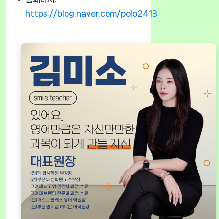
https://blog.naver.com/polo2413