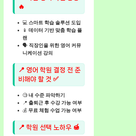
🔥
💻
스마트 학습 솔루션 도입
📱
데이터 기반 맞춤 학습 플
랜
🗣️
직장인을 위한 영어 커뮤
니케이션 강의
📍 영어 학원 결정 전 준
비해야 할 것 ✅
🧐
내 수준 파악하기
📍
출퇴근 후 수강 가능 여부
💰
무료 체험 수업 가능 여부
📍 학원 선택 노하우 🍯