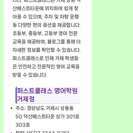
산베스트타운에 위치하여 쉽게 찾
아올 수 있으며, 주차 및 차량 운행
등 다양한 편의 옵션을 제공합니다.
초등부, 중등부, 고등부 영어 전문
교육을 제공하며, 블로그를 통해 더
자세한 정보를 확인할 수 있습니다.
퍼스트클래스로 인해 거제 학생들
은 안전하고 전문적인 영어 교육을
받을 수 있습니다.
퍼스트클래스 영어학원
거제점
주소: 경상남도 거제시 상동동
50 덕산베스트타운 상가 301호
303호
전화: 0507-1344-8351