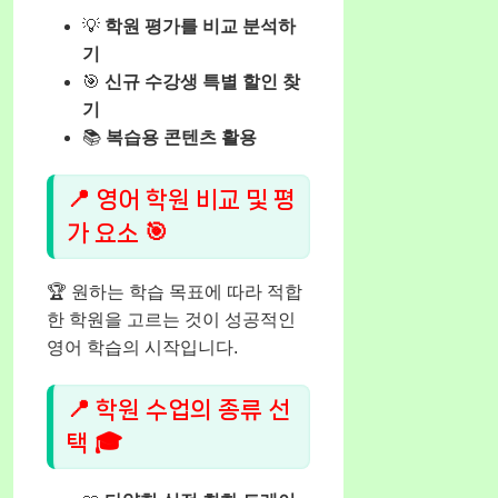
💡
학원 평가를 비교 분석하
기
🎯
신규 수강생 특별 할인 찾
기
📚
복습용 콘텐츠 활용
📍 영어 학원 비교 및 평
가 요소 🎯
🏆 원하는 학습 목표에 따라 적합
한 학원을 고르는 것이 성공적인
영어 학습의 시작입니다.
📍 학원 수업의 종류 선
택 🎓