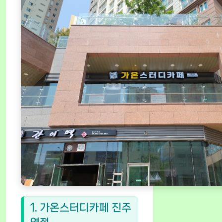
1. 가온스터디카페 진주