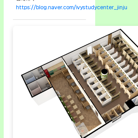
https://blog.naver.com/ivystudycenter_jinju