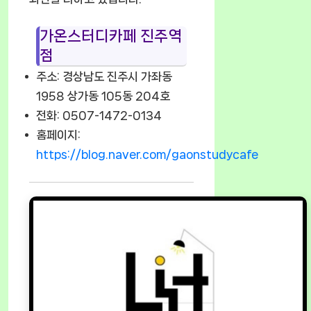
가온스터디카페 진주역
점
주소: 경상남도 진주시 가좌동
1958 상가동 105동 204호
전화: 0507-1472-0134
홈페이지:
https://blog.naver.com/gaonstudycafe