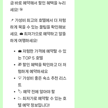
금 바로 예약해서 할인 혜택을 누리
세요! 🎯
📌
가성비 최고의 호텔
에서 더 저렴
하게 묵을 수 있는 꿀팁을 확인해보
세요. 💼 최저가으로 예약하고 알뜰
하게 여행하세요!
💼
저렴한 가격에 예약할 수 있
는 TOP 5 호텔
🎁
할인 혜택
을 확인하고 더 저
렴하게 예약하세요
💡 가성비 좋은 숙소 추천 리스
트
🏷️
예약 전에 알아야 할
📉 최저가로 예약할 수 있는 호
텔 예약 정보입니다!