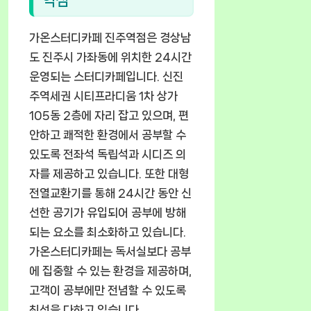
역점
가온스터디카페 진주역점은 경상남
도 진주시 가좌동에 위치한 24시간
운영되는 스터디카페입니다. 신진
주역세권 시티프라디움 1차 상가
105동 2층에 자리 잡고 있으며, 편
안하고 쾌적한 환경에서 공부할 수
있도록 전좌석 독립석과 시디즈 의
자를 제공하고 있습니다. 또한 대형
전열교환기를 통해 24시간 동안 신
선한 공기가 유입되어 공부에 방해
되는 요소를 최소화하고 있습니다.
가온스터디카페는 독서실보다 공부
에 집중할 수 있는 환경을 제공하며,
고객이 공부에만 전념할 수 있도록
최선을 다하고 있습니다.