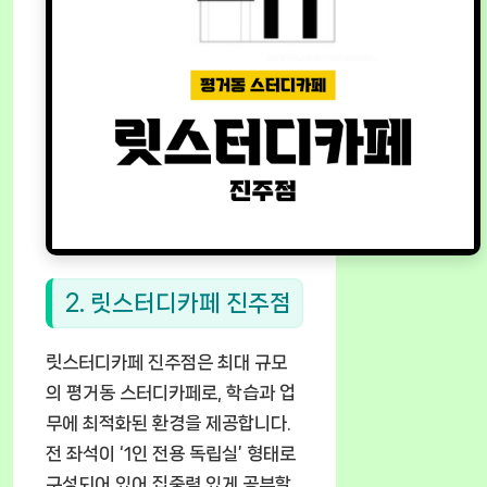
2. 릿스터디카페 진주점
릿스터디카페 진주점은 최대 규모
의 평거동 스터디카페로, 학습과 업
무에 최적화된 환경을 제공합니다.
전 좌석이 ‘1인 전용 독립실’ 형태로
구성되어 있어 집중력 있게 공부할