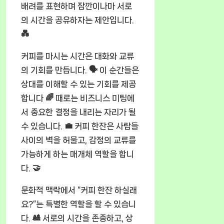
배려를 표현하며 잠깐이나마 서로
의 시간을 공유하자는 제안입니다.
💑
커피를 마시는 시간은 대화와 교류
의 기회를 만듭니다. 🗣️ 이 순간들은
상대를 이해할 수 있는 기회를 제공
합니다 🌈 때로는 비즈니스 미팅에
서 중요한 결정을 내리는 자리가 될
수 있습니다. 💼 커피 한잔은 사람들
사이의 벽을 허물고, 감정의 교류를
가능하게 하는 매개체 역할을 합니
다. 🤝
문화적 맥락에서 “커피 한잔 하실래
요?”는 특별한 역할을 할 수 있습니
다. 🎎 서로의 시간을 존중하고, 상