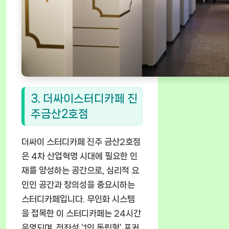
3. 더싸이스터디카페 진
주금산2호점
더싸이 스터디카페 진주 금산2호점
은 4차 산업혁명 시대에 필요한 인
재를 양성하는 공간으로, 심리적 요
인인 공간과 창의성을 중요시하는
스터디카페입니다. 무인화 시스템
을 접목한 이 스터디카페는 24시간
운영되며, 전좌석 ‘1인 독립형’ 포커