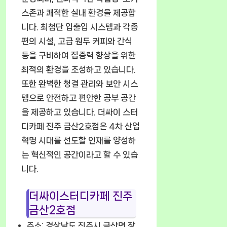
스존과 쾌적한 실내 환경을 제공합
니다. 최첨단 입출입 시스템과 각종
편의 시설, 고급 원두 커피와 간식
등을 구비하여 집중력 향상을 위한
최적의 환경을 조성하고 있습니다.
또한 완벽한 청결 관리와 보안 시스
템으로 안전하고 편안한 공부 공간
을 제공하고 있습니다. 더싸이 스터
디카페 진주 금산2호점은 4차 산업
혁명 시대를 선도할 인재를 양성하
는 혁신적인 공간이라고 할 수 있습
니다.
더싸이스터디카페 진주
금산2호점
주소: 경상남도 진주시 금산면 장