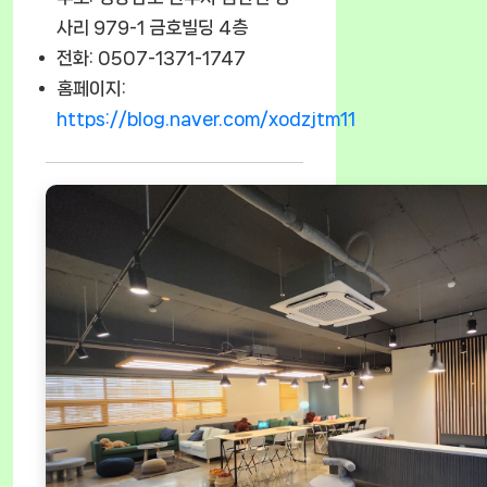
사리 979-1 금호빌딩 4층
전화: 0507-1371-1747
홈페이지:
https://blog.naver.com/xodzjtm11