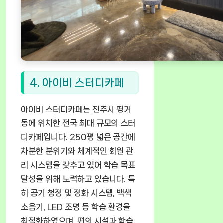
4. 아이비 스터디카페
아이비 스터디카페는 진주시 평거
동에 위치한 전국 최대 규모의 스터
디카페입니다. 250평 넓은 공간에
차분한 분위기와 체계적인 회원 관
리 시스템을 갖추고 있어 학습 목표
달성을 위해 노력하고 있습니다. 특
히 공기 청정 및 정화 시스템, 백색
소음기, LED 조명 등 학습 환경을
최적화하였으며, 편의 시설과 학습