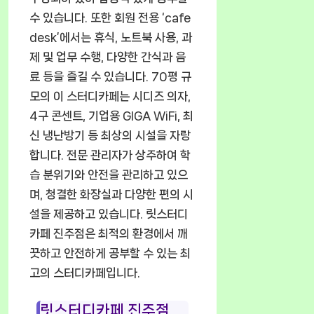
수 있습니다. 또한 회원 전용 ‘cafe
desk’에서는 휴식, 노트북 사용, 과
제 및 업무 수행, 다양한 간식과 음
료 등을 즐길 수 있습니다. 70평 규
모의 이 스터디카페는 시디즈 의자,
4구 콘센트, 기업용 GIGA WiFi, 최
신 냉난방기 등 최상의 시설을 자랑
합니다. 전문 관리자가 상주하여 학
습 분위기와 안전을 관리하고 있으
며, 청결한 화장실과 다양한 편의 시
설을 제공하고 있습니다. 릿스터디
카페 진주점은 최적의 환경에서 깨
끗하고 안전하게 공부할 수 있는 최
고의 스터디카페입니다.
릿스터디카페 진주점