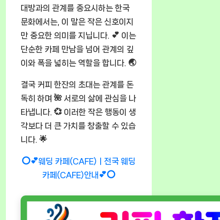
대방과의 관계를 중요시하는 한국
문화에서는, 이 말은 작은 신호이지
만 중요한 의미를 지닙니다. 💕 이는
단순한 카페 만남을 넘어 관계의 깊
이와 폭을 넓히는 역할을 합니다. 🌏
결국 커피 한잔의 초대는 관계를 돈
독히 하며 🌺 서로의 삶에 관심을 나
타냅니다. 💞 이러한 작은 행동이 생
각보다 더 큰 가치를 창출할 수 있습
니다. 🌟
⭕💕웨딩 카페(CAFE)ㅣ전국 웨딩
카페(CAFE)안내💕⭕