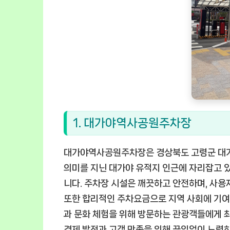
1. 대가야역사공원주차장
대가야역사공원주차장은 경상북도 고령군 대가
의미를 지닌 대가야 유적지 인근에 자리잡고 
니다. 주차장 시설은 깨끗하고 안전하며, 사용
또한 합리적인 주차요금으로 지역 사회에 기
과 문화 체험을 위해 방문하는 관광객들에게 최
경제 발전과 고객 만족을 위해 끊임없이 노력