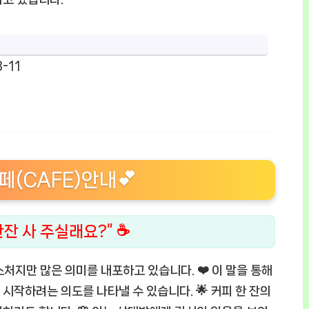
-11
(CAFE)안내💕
한잔 사 주실래요?” ☕
제스처지만 많은 의미를 내포하고 있습니다. ❤️ 이 말을 통해
시작하려는 의도를 나타낼 수 있습니다. 🌟 커피 한 잔의