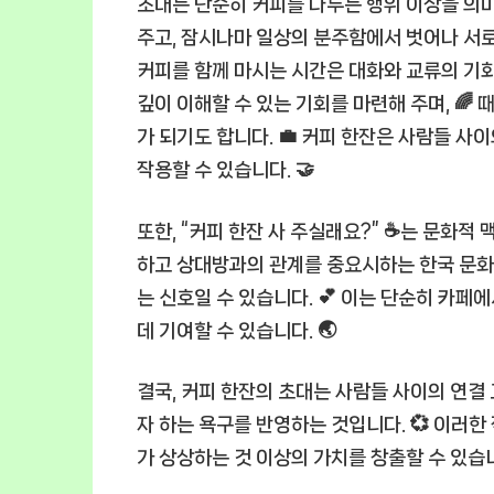
초대는 단순히 커피를 나누는 행위 이상을 의미
주고, 잠시나마 일상의 분주함에서 벗어나 서로
커피를 함께 마시는 시간은 대화와 교류의 기회
깊이 이해할 수 있는 기회를 마련해 주며, 
가 되기도 합니다. 💼 커피 한잔은 사람들 사
작용할 수 있습니다. 🤝
또한, “커피 한잔 사 주실래요?” ☕는 문화적
하고 상대방과의 관계를 중요시하는 한국 문화에
는 신호일 수 있습니다. 💕 이는 단순히 카페
데 기여할 수 있습니다. 🌏
결국, 커피 한잔의 초대는 사람들 사이의 연결 
자 하는 욕구를 반영하는 것입니다. 💞 이러
가 상상하는 것 이상의 가치를 창출할 수 있습니