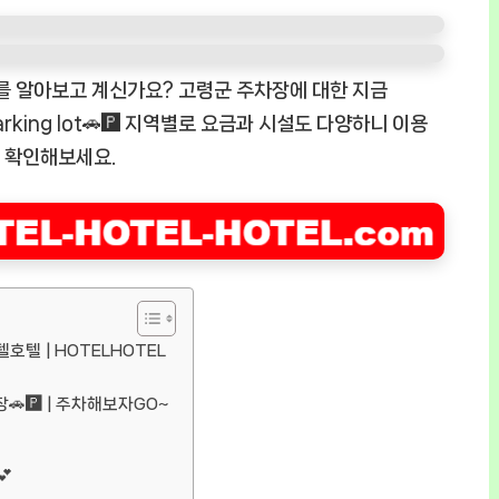
️ 정보를 알아보고 계신가요? 고령군 주차장에 대한 지금
Parking lot🚗🅿️ 지역별로 요금과 시설도 다양하니 이용
 확인해보세요.
텔호텔 | HOTELHOTEL
🚗🅿️ | 주차해보자GO~
💕