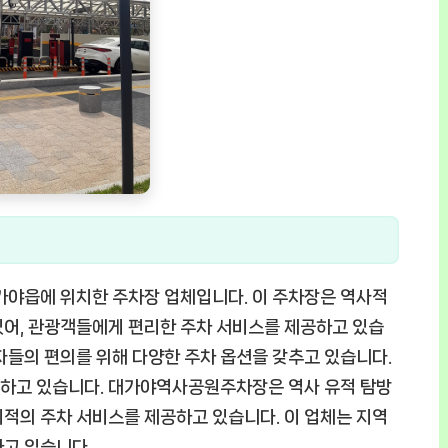
야읍에 위치한 주차장 업체입니다. 이 주차장은 역사적
있어, 관광객들에게 편리한 주차 서비스를 제공하고 있습
자들의 편의를 위해 다양한 주차 옵션을 갖추고 있습니다.
여하고 있습니다. 대가야역사공원주차장은 역사 유적 탐방
적의 주차 서비스를 제공하고 있습니다. 이 업체는 지역
하고 있습니다.