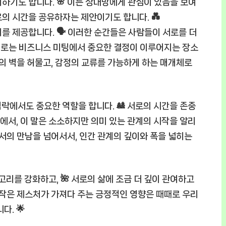
하기도 합니다. 🌸 이는 상대방에게 관심이 있음을 보여
의 시간을 공유하자는 제안이기도 합니다. 💑
를 제공합니다. 🗣️ 이러한 순간들은 사람들이 서로를 더
 때로는 비즈니스 미팅에서 중요한 결정이 이루어지는 장소
이의 벽을 허물고, 감정의 교류를 가능하게 하는 매개체로
 맥락에서도 중요한 역할을 합니다. 🎎 서로의 시간을 존중
서, 이 말은 소소하지만 의미 있는 관계의 시작을 알리
에서의 만남을 넘어서서, 인간 관계의 깊이와 폭을 넓히는
고리를 강화하고, 🌺 서로의 삶에 조금 더 깊이 관여하고
한 작은 제스처가 가져다 주는 긍정적인 영향은 때때로 우리
다. 🌟