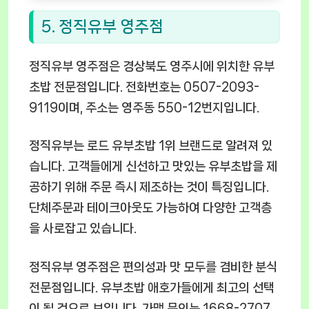
5. 정직유부 영주점
정직유부 영주점은 경상북도 영주시에 위치한 유부
초밥 전문점입니다. 전화번호는 0507-2093-
9119이며, 주소는 영주동 550-12번지입니다.
정직유부는 로드 유부초밥 1위 브랜드로 알려져 있
습니다. 고객들에게 신선하고 맛있는 유부초밥을 제
공하기 위해 주문 즉시 제조하는 것이 특징입니다.
단체주문과 테이크아웃도 가능하여 다양한 고객층
을 사로잡고 있습니다.
정직유부 영주점은 편의성과 맛 모두를 겸비한 분식
전문점입니다. 유부초밥 애호가들에게 최고의 선택
이 될 것으로 보입니다. 가맹 문의는 1668-2707