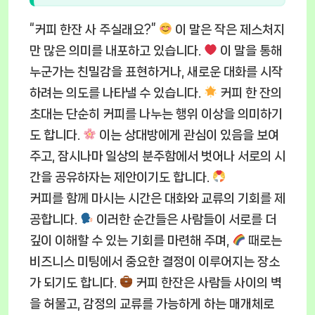
“커피 한잔 사 주실래요?”
이 말은 작은 제스처지
만 많은 의미를 내포하고 있습니다.
이 말을 통해
누군가는 친밀감을 표현하거나, 새로운 대화를 시작
하려는 의도를 나타낼 수 있습니다.
커피 한 잔의
초대는 단순히 커피를 나누는 행위 이상을 의미하기
도 합니다.
이는 상대방에게 관심이 있음을 보여
주고, 잠시나마 일상의 분주함에서 벗어나 서로의 시
간을 공유하자는 제안이기도 합니다.
커피를 함께 마시는 시간은 대화와 교류의 기회를 제
공합니다.
이러한 순간들은 사람들이 서로를 더
깊이 이해할 수 있는 기회를 마련해 주며,
때로는
비즈니스 미팅에서 중요한 결정이 이루어지는 장소
가 되기도 합니다.
커피 한잔은 사람들 사이의 벽
을 허물고, 감정의 교류를 가능하게 하는 매개체로