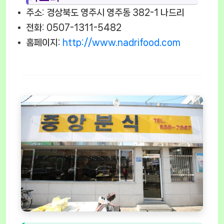
주소: 경상북도 영주시 영주동 382-1 나드리
전화: 0507-1311-5482
홈페이지:
http://www.nadrifood.com