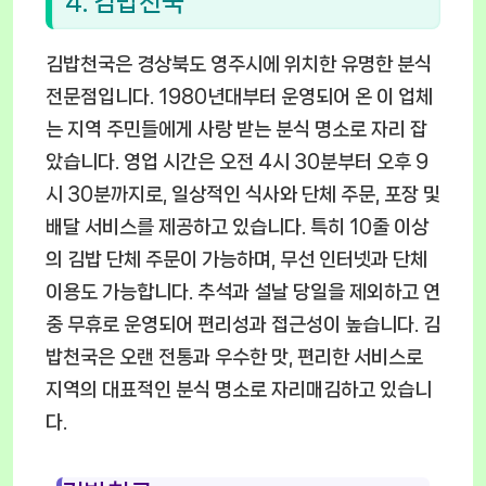
4. 김밥천국
김밥천국은 경상북도 영주시에 위치한 유명한 분식
전문점입니다. 1980년대부터 운영되어 온 이 업체
는 지역 주민들에게 사랑 받는 분식 명소로 자리 잡
았습니다. 영업 시간은 오전 4시 30분부터 오후 9
시 30분까지로, 일상적인 식사와 단체 주문, 포장 및
배달 서비스를 제공하고 있습니다. 특히 10줄 이상
의 김밥 단체 주문이 가능하며, 무선 인터넷과 단체
이용도 가능합니다. 추석과 설날 당일을 제외하고 연
중 무휴로 운영되어 편리성과 접근성이 높습니다. 김
밥천국은 오랜 전통과 우수한 맛, 편리한 서비스로
지역의 대표적인 분식 명소로 자리매김하고 있습니
다.