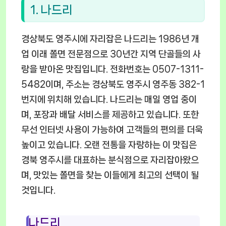
1. 나드리
경상북도 영주시에 자리잡은 나드리는 1986년 개
업 이래 쫄면 전문점으로 30년간 지역 단골들의 사
랑을 받아온 맛집입니다. 전화번호는 0507-1311-
5482이며, 주소는 경상북도 영주시 영주동 382-1
번지에 위치해 있습니다. 나드리는 매일 영업 중이
며, 포장과 배달 서비스를 제공하고 있습니다. 또한
무선 인터넷 사용이 가능하여 고객들의 편의를 더욱
높이고 있습니다. 오랜 전통을 자랑하는 이 맛집은
경북 영주시를 대표하는 분식점으로 자리잡아왔으
며, 맛있는 쫄면을 찾는 이들에게 최고의 선택이 될
것입니다.
나드리