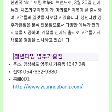
한민국 No.1 토핑 떡볶이 브랜드로, 3월 20일 신메
뉴인 ‘치즈라구떡볶이’와 ‘마라로제떡볶이’를 출시하
여 고객들의 입맛을 사로잡고 있습니다. 청년다방 영
주가흥점은 분식 전문점으로서 다양한 메뉴와 편의
시설을 제공하며, 계절별 신메뉴 출시로 고객들에게
새로운 경험을 선사하고 있습니다.
청년다방 영주가흥점
주소: 경상북도 영주시 가흥동 1647 2층
전화: 054-632-9380
홈페이지:
http://www.youngdabang.com/