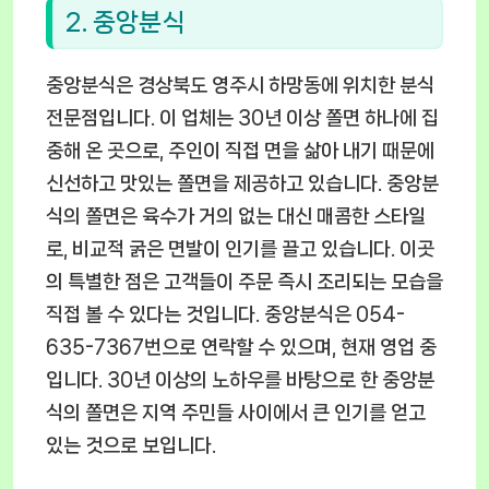
2. 중앙분식
중앙분식은 경상북도 영주시 하망동에 위치한 분식
전문점입니다. 이 업체는 30년 이상 쫄면 하나에 집
중해 온 곳으로, 주인이 직접 면을 삶아 내기 때문에
신선하고 맛있는 쫄면을 제공하고 있습니다. 중앙분
식의 쫄면은 육수가 거의 없는 대신 매콤한 스타일
로, 비교적 굵은 면발이 인기를 끌고 있습니다. 이곳
의 특별한 점은 고객들이 주문 즉시 조리되는 모습을
직접 볼 수 있다는 것입니다. 중앙분식은 054-
635-7367번으로 연락할 수 있으며, 현재 영업 중
입니다. 30년 이상의 노하우를 바탕으로 한 중앙분
식의 쫄면은 지역 주민들 사이에서 큰 인기를 얻고
있는 것으로 보입니다.