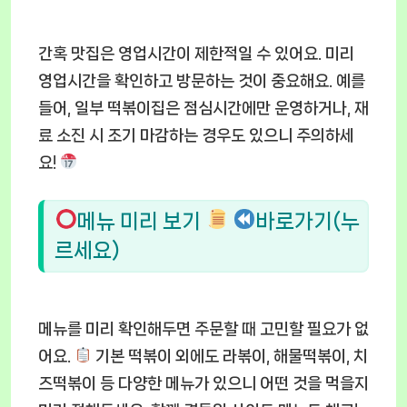
간혹 맛집은 영업시간이 제한적일 수 있어요. 미리
영업시간을 확인하고 방문하는 것이 중요해요. 예를
들어, 일부 떡볶이집은 점심시간에만 운영하거나, 재
료 소진 시 조기 마감하는 경우도 있으니 주의하세
요!
메뉴 미리 보기
바로가기(누
르세요)
메뉴를 미리 확인해두면 주문할 때 고민할 필요가 없
어요.
기본 떡볶이 외에도 라볶이, 해물떡볶이, 치
즈떡볶이 등 다양한 메뉴가 있으니 어떤 것을 먹을지