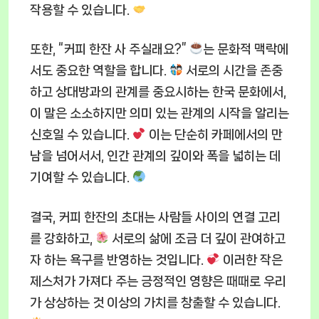
작용할 수 있습니다.
또한, “커피 한잔 사 주실래요?”
는 문화적 맥락에
서도 중요한 역할을 합니다.
서로의 시간을 존중
하고 상대방과의 관계를 중요시하는 한국 문화에서,
이 말은 소소하지만 의미 있는 관계의 시작을 알리는
신호일 수 있습니다.
이는 단순히 카페에서의 만
남을 넘어서서, 인간 관계의 깊이와 폭을 넓히는 데
기여할 수 있습니다.
결국, 커피 한잔의 초대는 사람들 사이의 연결 고리
를 강화하고,
서로의 삶에 조금 더 깊이 관여하고
자 하는 욕구를 반영하는 것입니다.
이러한 작은
제스처가 가져다 주는 긍정적인 영향은 때때로 우리
가 상상하는 것 이상의 가치를 창출할 수 있습니다.