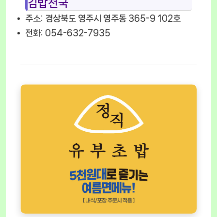
김밥천국
주소: 경상북도 영주시 영주동 365-9 102호
전화: 054-632-7935