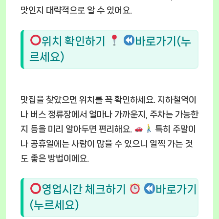
맛인지 대략적으로 알 수 있어요.
위치 확인하기
바로가기(누
르세요)
맛집을 찾았으면 위치를 꼭 확인하세요. 지하철역이
나 버스 정류장에서 얼마나 가까운지, 주차는 가능한
지 등을 미리 알아두면 편리해요.
특히 주말이
나 공휴일에는 사람이 많을 수 있으니 일찍 가는 것
도 좋은 방법이에요.
영업시간 체크하기
바로가기
(누르세요)