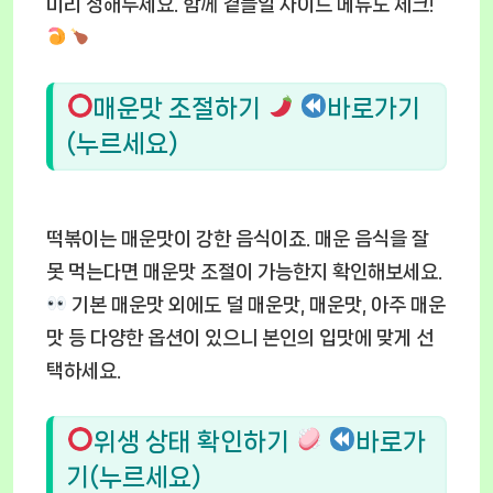
미리 정해두세요. 함께 곁들일 사이드 메뉴도 체크!
매운맛 조절하기
바로가기
(누르세요)
떡볶이는 매운맛이 강한 음식이죠. 매운 음식을 잘
못 먹는다면 매운맛 조절이 가능한지 확인해보세요.
기본 매운맛 외에도 덜 매운맛, 매운맛, 아주 매운
맛 등 다양한 옵션이 있으니 본인의 입맛에 맞게 선
택하세요.
위생 상태 확인하기
바로가
기(누르세요)