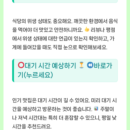
식당의 위생 상태도 중요해요. 깨끗한 환경에서 음식
을 먹어야 더 맛있고 안전하니까요.
리뷰나 평점
에서 위생 상태에 대한 언급이 있는지 확인하고, 가
게에 들어갔을 때도 직접 눈으로 확인해보세요.
대기 시간 예상하기
바로가
기(누르세요)
인기 맛집은 대기 시간이 길 수 있어요. 미리 대기 시
간을 예상하고 방문하는 것이 좋습니다.
주말이
나 저녁 시간대는 특히 더 혼잡할 수 있으니, 평일 낮
시간을 추천드려요.