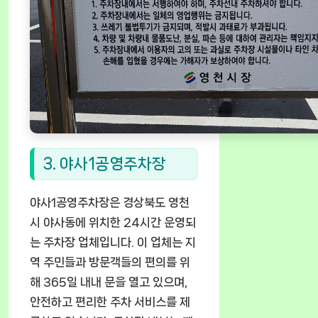
3. 야사1공영주차장
야사1공영주차장은 경상북도 영천
시 야사동에 위치한 24시간 운영되
는 주차장 업체입니다. 이 업체는 지
역 주민들과 방문객들의 편의를 위
해 365일 내내 문을 열고 있으며,
안전하고 편리한 주차 서비스를 제