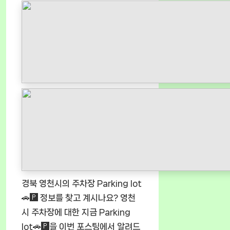
경북 영천시의 주차장 Parking lot
🚗🅿️ 정보를 찾고 계시나요? 영천
시 주차장에 대한 지금 Parking
lot🚗🅿️을 이번 포스팅에서 알려드