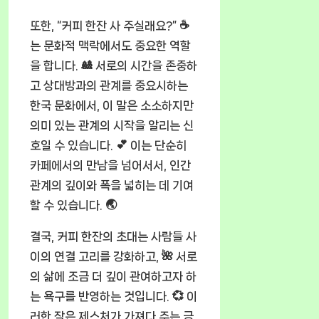
또한, “커피 한잔 사 주실래요?” ☕
는 문화적 맥락에서도 중요한 역할
을 합니다. 🎎 서로의 시간을 존중하
고 상대방과의 관계를 중요시하는
한국 문화에서, 이 말은 소소하지만
의미 있는 관계의 시작을 알리는 신
호일 수 있습니다. 💕 이는 단순히
카페에서의 만남을 넘어서서, 인간
관계의 깊이와 폭을 넓히는 데 기여
할 수 있습니다. 🌏
결국, 커피 한잔의 초대는 사람들 사
이의 연결 고리를 강화하고, 🌺 서로
의 삶에 조금 더 깊이 관여하고자 하
는 욕구를 반영하는 것입니다. 💞 이
러한 작은 제스처가 가져다 주는 긍