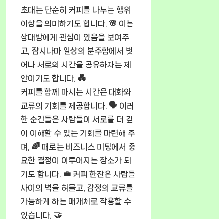
초대는 단순히 커피를 나누는 행위
이상을 의미하기도 합니다. 🌸 이는
상대방에게 관심이 있음을 보여주
고, 잠시나마 일상의 분주함에서 벗
어나 서로의 시간을 공유하자는 제
안이기도 합니다. 💑
커피를 함께 마시는 시간은 대화와
교류의 기회를 제공합니다. 🗣️ 이러
한 순간들은 사람들이 서로를 더 깊
이 이해할 수 있는 기회를 마련해 주
며, 🌈 때로는 비즈니스 미팅에서 중
요한 결정이 이루어지는 장소가 되
기도 합니다. 💼 커피 한잔은 사람들
사이의 벽을 허물고, 감정의 교류를
가능하게 하는 매개체로 작용할 수
있습니다. 🤝