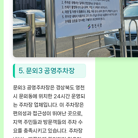
5. 문외3 공영주차장
문외3 공영주차장은 경상북도 영천
시 문외동에 위치한 24시간 운영되
는 주차장 업체입니다. 이 주차장은
편의성과 접근성이 뛰어난 곳으로,
지역 주민들과 방문객들의 주차 수
요를 충족시키고 있습니다. 주차장