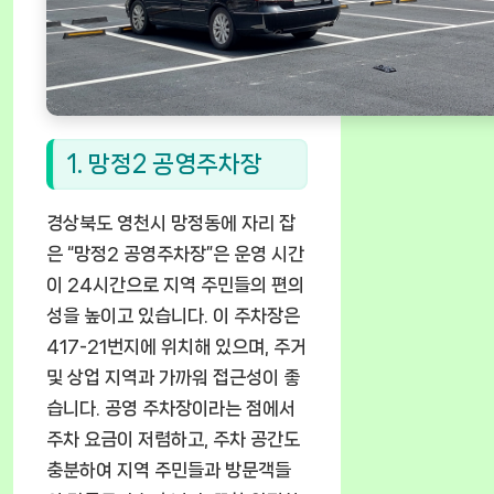
1. 망정2 공영주차장
경상북도 영천시 망정동에 자리 잡
은 “망정2 공영주차장”은 운영 시간
이 24시간으로 지역 주민들의 편의
성을 높이고 있습니다. 이 주차장은
417-21번지에 위치해 있으며, 주거
및 상업 지역과 가까워 접근성이 좋
습니다. 공영 주차장이라는 점에서
주차 요금이 저렴하고, 주차 공간도
충분하여 지역 주민들과 방문객들