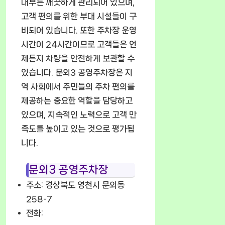
내부는 깨끗하게 관리되어 있으며,
고객 편의를 위한 부대 시설들이 구
비되어 있습니다. 또한 주차장 운영
시간이 24시간이므로 고객들은 언
제든지 차량을 안전하게 보관할 수
있습니다. 문외3 공영주차장은 지
역 사회에서 주민들의 주차 편의를
제공하는 중요한 역할을 담당하고
있으며, 지속적인 노력으로 고객 만
족도를 높이고 있는 것으로 평가됩
니다.
문외3 공영주차장
주소: 경상북도 영천시 문외동
258-7
전화: