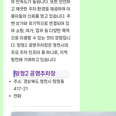
의 만족도가 높습니다. 또한 안전하
고 깨끗한 주차 환경을 제공하여 이
용자들의 신뢰를 얻고 있습니다. 주
변 상가와 유기적으로 연결되어 있
어 쇼핑, 여가, 업무 등 다양한 목적
으로 이용할 수 있는 것이 장점입니
다. 망정2 공영주차장은 영천시의
주요 주차 인프라 중 하나로, 지역
발전에 기여하고 있습니다.
망정2 공영주차장
주소: 경상북도 영천시 망정동
417-21
전화: