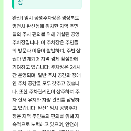
장
완산1 임시 공영주차장은 경상북도
영천시 완산동에 위치한 지역 주민
들의 주차 편의를 위해 개설된 공영
주차장입니다. 이 주차장은 주민들
의 방문과 이용이 활발하며, 주변 상
권과 연계되어 지역 경제 활성화에
기여하고 있습니다. 주차장은 24시
간 운영되며, 일반 주차 공간과 장애
인 주차 공간을 모두 갖추고 있습니
다. 또한 주차관리인이 상주하여 주
차 질서 유지와 차량 관리를 담당하
고 있습니다. 완산1 임시 공영주차
장은 지역 주민들의 편의를 위해 지
속적으로 노력하고 있으며, 안전하