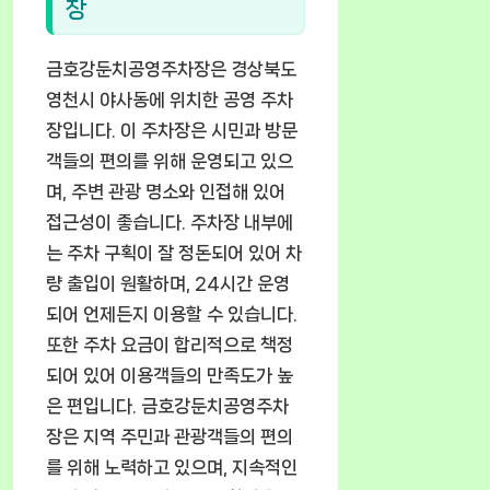
장
금호강둔치공영주차장은 경상북도
영천시 야사동에 위치한 공영 주차
장입니다. 이 주차장은 시민과 방문
객들의 편의를 위해 운영되고 있으
며, 주변 관광 명소와 인접해 있어
접근성이 좋습니다. 주차장 내부에
는 주차 구획이 잘 정돈되어 있어 차
량 출입이 원활하며, 24시간 운영
되어 언제든지 이용할 수 있습니다.
또한 주차 요금이 합리적으로 책정
되어 있어 이용객들의 만족도가 높
은 편입니다. 금호강둔치공영주차
장은 지역 주민과 관광객들의 편의
를 위해 노력하고 있으며, 지속적인