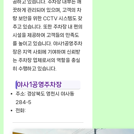
공하고 있습니다. 주차장 내부는 깨
끗하게 관리되어 있으며, 고객의 차
량 보안을 위한 CCTV 시스템도 갖
추고 있습니다. 또한 주차장 내 편의
시설을 제공하여 고객들의 만족도
를 높이고 있습니다. 야사1공영주차
장은 지역 사회에 기여하며 신뢰받
는 주차장 업체로서의 역할을 충실
히 수행하고 있습니다.
야사1공영주차장
주소: 경상북도 영천시 야사동
284-5
전화: