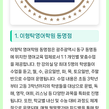
1. 이형탁영어학원 동명점
이형탁 영어학원 동명점은 광주광역시 동구 동명동
에 위치한 영어교육 업체로서 1:1 개인별 맞춤수업
을 제공합니다. 한 강의실 당 최대 5명의 학생들이
수업을 듣고, 월, 수, 금요일반, 화, 목, 토요일반, 주말
반으로 수업이 운영됩니다. 수업 내용은 초등 3학년
부터 고등 3학년까지의 학생들을 대상으로 문법, 독
해, 영작, 어휘, 리스닝 등 다양한 과목을 특화로 진행
됩니다. 또한, 학교별 내신 및 수능 대비 과정도 체계
적으로 운영되며, 매월 월말평가와 피드백을 통해 학