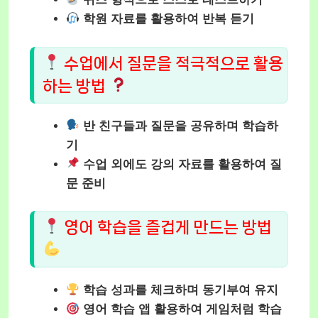
학원 자료를 활용하여 반복 듣기
수업에서 질문을 적극적으로 활용
하는 방법
반 친구들과 질문을 공유하며 학습하
기
수업 외에도 강의 자료를 활용하여 질
문 준비
영어 학습을 즐겁게 만드는 방법
학습 성과를 체크하며 동기부여 유지
영어 학습 앱 활용하여 게임처럼 학습