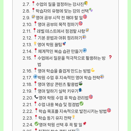
수업의 질을 결정하는 강사진
학습자의 유형에 맞는 강의 선택
영어 공부 시작 전 해야 할 일
영어 공부의 목적 정하기
레벨 테스트에서 점검할 사항
기본 문법과 어휘 정리하기
영어 학원 꿀팁
체계적인 복습 습관 만들기
수업에서 질문을 적극적으로 활용하는 방
법
영어 학습을 즐겁게 만드는 방법
학원 수업 후 지속적인 영어 학습 전략
영어 영상 콘텐츠 활용법
영어 말하기 실력 키우기
영어 학원 수업 후 학습 관리법
수업 내용 복습 및 점검법
학습 목표를 지속적으로 발전시키는 방법
학습 동기 유지 전략
영어 학원 선택 후 꼭 할 일