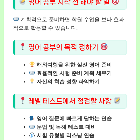
영어 공부 시작 전 해야 할 일
계획적으로 준비하면 학원 수업을 보다 효과
적으로 활용할 수 있습니다.
영어 공부의 목적 정하기
해외여행을 위한 실전 영어 준비
효율적인 시험 준비 계획 세우기
자신의 학습 성향 파악하기
레벨 테스트에서 점검할 사항
영어 질문에 빠르게 답하는 연습
문법 및 독해 테스트 대비
시험 유형별 리스닝 연습