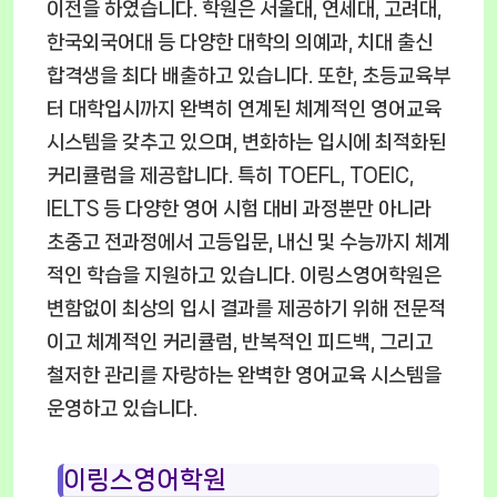
이전을 하였습니다. 학원은 서울대, 연세대, 고려대,
한국외국어대 등 다양한 대학의 의예과, 치대 출신
합격생을 최다 배출하고 있습니다. 또한, 초등교육부
터 대학입시까지 완벽히 연계된 체계적인 영어교육
시스템을 갖추고 있으며, 변화하는 입시에 최적화된
커리큘럼을 제공합니다. 특히 TOEFL, TOEIC,
IELTS 등 다양한 영어 시험 대비 과정뿐만 아니라
초중고 전과정에서 고등입문, 내신 및 수능까지 체계
적인 학습을 지원하고 있습니다. 이링스영어학원은
변함없이 최상의 입시 결과를 제공하기 위해 전문적
이고 체계적인 커리큘럼, 반복적인 피드백, 그리고
철저한 관리를 자랑하는 완벽한 영어교육 시스템을
운영하고 있습니다.
이링스영어학원