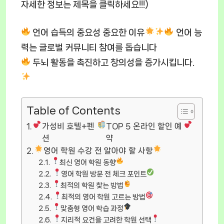
자세한 정보는 제목을 클릭하세요!!!)
언어 습득의 중요성 중요한 이유
언어 능
력는 글로벌 커뮤니티 참여를 돕습니다
두뇌 활동을 촉진하고 창의성을 증가시킵니다.
Table of Contents
가성비 호텔+펜
TOP 5 온라인 할인 예
션
약
영어 학원 수강 전 알아야 할 사항
최신 영어 학원 동향
영어 학원 방문 전 체크 포인트
최적의 학원 찾는 방법
최적의 영어 학원 고르는 방법
맞춤형 영어 학습 과정
지리적 요건을 고려한 학원 선택