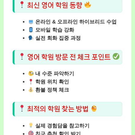
최신 영어 학원 동향
온라인 & 오프라인 하이브리드 수업
모바일 학습 강화
실전 회화 집중 과정
영어 학원 방문 전 체크 포인트
내 수준 파악하기
학원 위치 확인
환불 정책 체크
최적의 학원 찾는 방법
실제 경험담을 참고하기
친구 추천 할인 받기