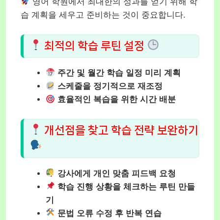
영어 학원에서 최대한의 성과를 얻기 위해 학
습 계획을 세우고 준비하는 것이 중요합니다.
최적의 학습 루틴 설정
주간 및 월간 학습 일정 미리 계획
스케줄을 정기적으로 재조정
효율적인 복습을 위한 시간 배분
개선점을 찾고 학습 전략 보완하기
강사에게 개인 맞춤 피드백 요청
학습 진행 상황을 체크하는 루틴 만들
기
문법 오류 수정 후 반복 연습