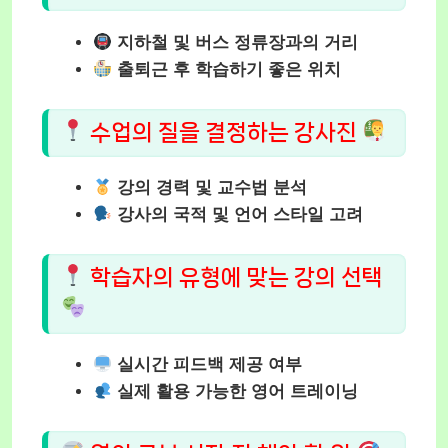
지하철 및 버스 정류장과의 거리
출퇴근 후 학습하기 좋은 위치
수업의 질을 결정하는 강사진
강의 경력 및 교수법 분석
강사의 국적 및 언어 스타일 고려
학습자의 유형에 맞는 강의 선택
실시간 피드백 제공 여부
실제 활용 가능한 영어 트레이닝