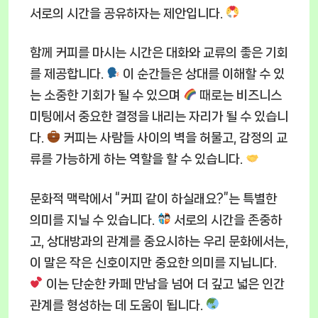
서로의 시간을 공유하자는 제안입니다.
함께 커피를 마시는 시간은 대화와 교류의 좋은 기회
를 제공합니다.
이 순간들은 상대를 이해할 수 있
는 소중한 기회가 될 수 있으며
때로는 비즈니스
미팅에서 중요한 결정을 내리는 자리가 될 수 있습니
다.
커피는 사람들 사이의 벽을 허물고, 감정의 교
류를 가능하게 하는 역할을 할 수 있습니다.
문화적 맥락에서 “커피 같이 하실래요?”는 특별한
의미를 지닐 수 있습니다.
서로의 시간을 존중하
고, 상대방과의 관계를 중요시하는 우리 문화에서는,
이 말은 작은 신호이지만 중요한 의미를 지닙니다.
이는 단순한 카페 만남을 넘어 더 깊고 넓은 인간
관계를 형성하는 데 도움이 됩니다.