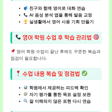
친구와 함께 영어로 대화 연습
AI 음성 분석 앱을 통해 발음 교정
실생활에서 영어 사용 기회 만들기
영어 학원 수업 후 학습 관리법
영어 학원 수업이 끝난 후에도 꾸준한 복습과
점검이 필요합니다.
수업 내용 복습 및 점검법
학원에서 제공하는 피드백 확인
자기 평가를 통한 목표 설정 보완
잘 이해되지 않은 표현 다시 연습