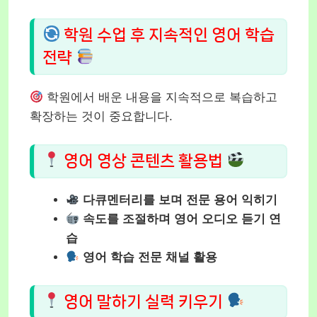
학원 수업 후 지속적인 영어 학습
전략
학원에서 배운 내용을 지속적으로 복습하고
확장하는 것이 중요합니다.
영어 영상 콘텐츠 활용법
다큐멘터리를 보며 전문 용어 익히기
속도를 조절하며 영어 오디오 듣기 연
습
영어 학습 전문 채널 활용
영어 말하기 실력 키우기