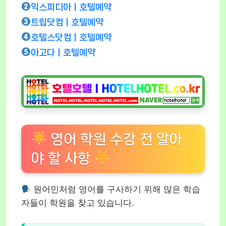
익스피디아ㅣ호텔예약
트립닷컴ㅣ호텔예약
호텔스닷컴ㅣ호텔예약
아고다ㅣ호텔예약
영어 학원 수강 전 알아
야 할 사항
원어민처럼 영어를 구사하기 위해 많은 학습
자들이 학원을 찾고 있습니다.