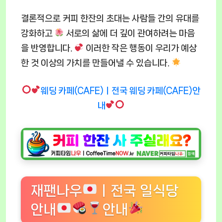
결론적으로 커피 한잔의 초대는 사람들 간의 유대를
강화하고
서로의 삶에 더 깊이 관여하려는 마음
을 반영합니다.
이러한 작은 행동이 우리가 예상
한 것 이상의 가치를 만들어낼 수 있습니다.
웨딩 카페(CAFE)ㅣ전국 웨딩 카페(CAFE)안
내
재팬나우
ㅣ전국 일식당
안내
안내