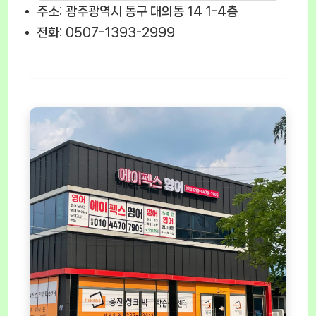
주소: 광주광역시 동구 대의동 14 1-4층
전화: 0507-1393-2999