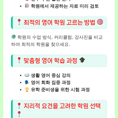
학원에서 제공하는 자료 미리 검토
최적의 영어 학원 고르는 방법
학원의 수업 방식, 커리큘럼, 강사진을 비교
하여 최적의 학원을 찾으세요.
맞춤형 영어 학습 과정
생활 영어 중심 강의
영어 회화 집중 과정
유학 준비생을 위한 시험 과정
지리적 요건을 고려한 학원 선택