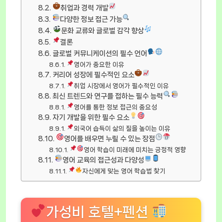
취업과 경력 개발
다양한 정보 접근 가능
문화 교류와 글로벌 감각 향상
결론
글로벌 커뮤니케이션의 필수 언어
영어가 중요한 이유
커리어 성장에 필수적인 요소
취업 시장에서 영어가 필수적인 이유
최신 트렌드와 연구를 접하는 필수 능력
영어를 통한 정보 접근의 중요성
자기 개발을 위한 필수 요소
외국어 습득이 삶의 질을 높이는 이유
영어를 배우면 누릴 수 있는 장점
영어 학습이 미래에 미치는 긍정적 영향
영어 교육의 접근성과 다양성
자신에게 맞는 영어 학습법 찾기
가성비 호텔+펜션