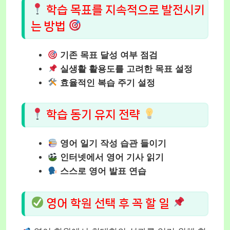
학습 목표를 지속적으로 발전시키
는 방법
기존 목표 달성 여부 점검
실생활 활용도를 고려한 목표 설정
효율적인 복습 주기 설정
학습 동기 유지 전략
영어 일기 작성 습관 들이기
인터넷에서 영어 기사 읽기
스스로 영어 발표 연습
영어 학원 선택 후 꼭 할 일