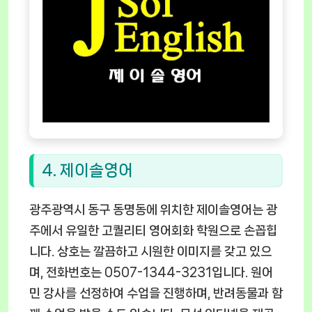
4. 제이솔영어
광주광역시 동구 동명동에 위치한 제이솔영어는 광
주에서 유일한 고퀄리티 영어회화 학원으로 손꼽힙
니다. 상호는 깔끔하고 시원한 이미지를 갖고 있으
며, 전화번호는 0507-1344-3231입니다. 원어
민 강사를 선정하여 수업을 진행하며, 반려동물과 함