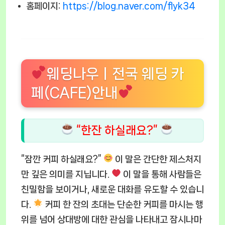
홈페이지:
https://blog.naver.com/flyk34
웨딩나우ㅣ전국 웨딩 카
페(CAFE)안내
“한잔 하실래요?”
“잠깐 커피 하실래요?”
이 말은 간단한 제스처지
만 깊은 의미를 지닙니다.
이 말을 통해 사람들은
친밀함을 보이거나, 새로운 대화를 유도할 수 있습니
다.
커피 한 잔의 초대는 단순한 커피를 마시는 행
위를 넘어 상대방에 대한 관심을 나타내고 잠시나마