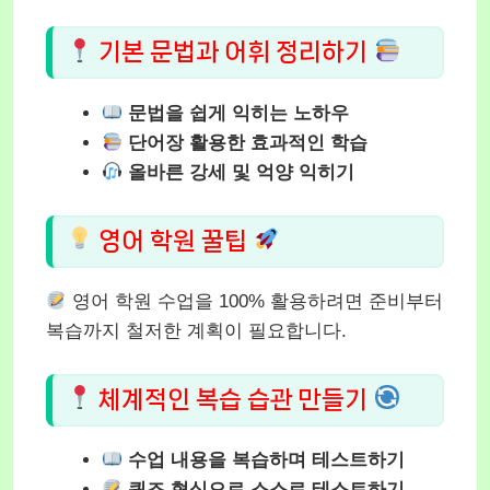
기본 문법과 어휘 정리하기
문법을 쉽게 익히는 노하우
단어장 활용한 효과적인 학습
올바른 강세 및 억양 익히기
영어 학원 꿀팁
영어 학원 수업을 100% 활용하려면 준비부터
복습까지 철저한 계획이 필요합니다.
체계적인 복습 습관 만들기
수업 내용을 복습하며 테스트하기
퀴즈 형식으로 스스로 테스트하기