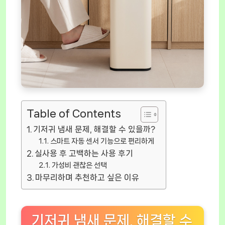
Table of Contents
기저귀 냄새 문제, 해결할 수 있을까?
스마트 자동 센서 기능으로 편리하게
실사용 후 고백하는 사용 후기
가성비 괜찮은 선택
마무리하며 추천하고 싶은 이유
기저귀 냄새 문제, 해결할 수