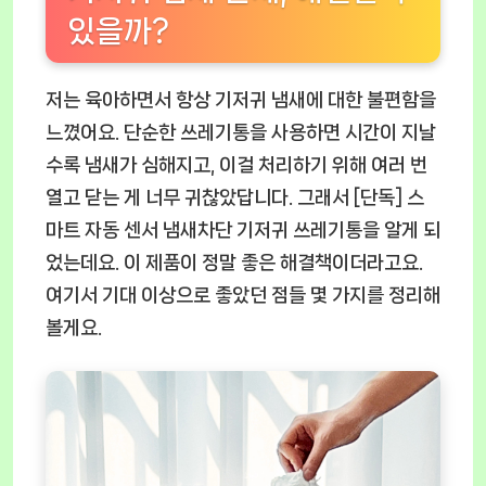
있을까?
저는 육아하면서 항상 기저귀 냄새에 대한 불편함을
느꼈어요. 단순한 쓰레기통을 사용하면 시간이 지날
수록 냄새가 심해지고, 이걸 처리하기 위해 여러 번
열고 닫는 게 너무 귀찮았답니다. 그래서
[단독] 스
마트 자동 센서 냄새차단 기저귀 쓰레기통
을 알게 되
었는데요. 이 제품이 정말 좋은 해결책이더라고요.
여기서 기대 이상으로 좋았던 점들 몇 가지를 정리해
볼게요.