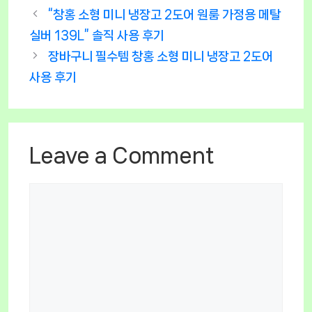
“창홍 소형 미니 냉장고 2도어 원룸 가정용 메탈
실버 139L” 솔직 사용 후기
장바구니 필수템 창홍 소형 미니 냉장고 2도어
사용 후기
Leave a Comment
Comment