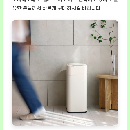
요한 분들께서 빠르게 구매하시길 바랍니다