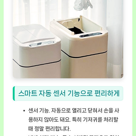
스마트 자동 센서 기능으로 편리하게
센서 기능.
자동으로 열리고 닫혀서 손을 사
용하지 않아도 돼요. 특히 기저귀를 처리할
때 정말 편리합니다.