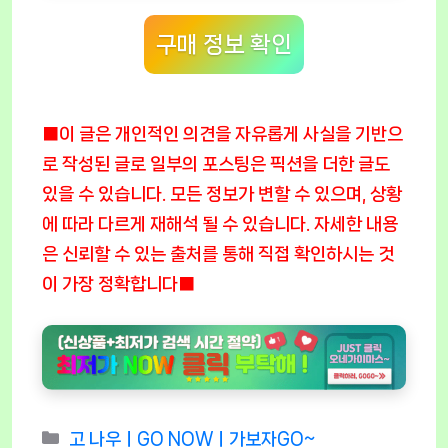
구매 정보 확인
■이 글은 개인적인 의견을 자유롭게 사실을 기반으
로 작성된 글로 일부의 포스팅은 픽션을 더한 글도
있을 수 있습니다. 모든 정보가 변할 수 있으며, 상황
에 따라 다르게 재해석 될 수 있습니다. 자세한 내용
은 신뢰할 수 있는 출처를 통해 직접 확인하시는 것
이 가장 정확합니다■
Categories
고 나우ㅣGO NOWㅣ가보자GO~