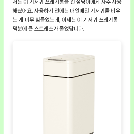
저는 이 기저귀 쓰레기통을 킨 점냥이에게 자주 사용
해봤어요. 사용하기 전에는 매일매일 기저귀를 비우
는 게 너무 힘들었는데, 이제는 이 기저귀 쓰레기통
덕분에 큰 스트레스가 줄었답니다.