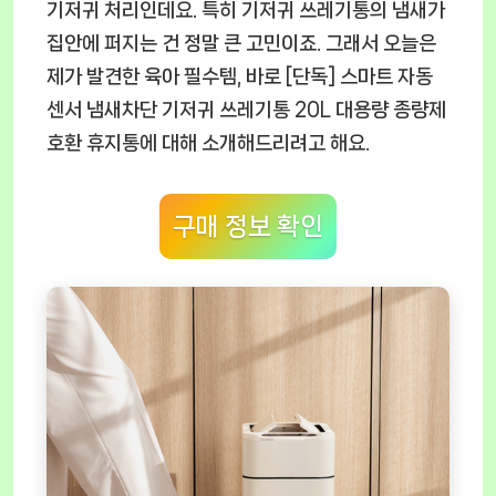
기저귀 처리인데요. 특히 기저귀 쓰레기통의 냄새가
집안에 퍼지는 건 정말 큰 고민이죠. 그래서 오늘은
제가 발견한 육아 필수템, 바로
[단독] 스마트 자동
센서 냄새차단 기저귀 쓰레기통 20L 대용량 종량제
호환 휴지통
에 대해 소개해드리려고 해요.
구매 정보 확인