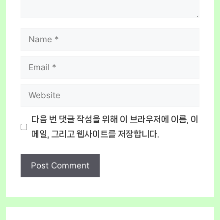
Name
Email
Website
다음 번 댓글 작성을 위해 이 브라우저에 이름, 이
메일, 그리고 웹사이트를 저장합니다.