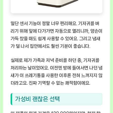
일단 센서 기능이 정말 너무 편리해요. 기저귀를 버
리기 위해 앞에 다가가면 자동으로 열리니까, 양손이
가득 찼을 때도 쉽게 사용할 수 있어요. 그리고 냄새
가 덜 나서 집안에서도 훨씬 기분이 좋습니다.
실제로 제가 가족과 저녁 준비를 하던 중, 기저귀를
처리하는 날이었어요. 이전엔 방에 들어서면 나던 냄
새가 이 쓰레기통을 사용한 이후론 전혀 느껴지지 않
더라고요. 진짜 기역할 수 없는 쾌적함이에요.
가성비 괜찮은 선택