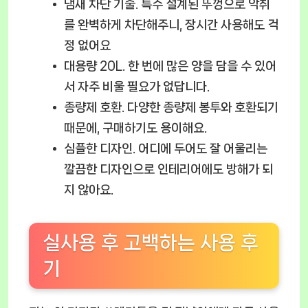
냄새 차단 기술.
특수 설계된 뚜껑으로 악취
를 완벽하게 차단해주니, 장시간 사용해도 걱
정 없어요
대용량 20L.
한 번에 많은 양을 담을 수 있어
서 자주 비울 필요가 없답니다.
종량제 호환.
다양한 종량제 봉투와 호환되기
때문에, 구매하기도 용이해요.
심플한 디자인.
어디에 두어도 잘 어울리는
깔끔한 디자인으로 인테리어에도 방해가 되
지 않아요.
실사용 후 고백하는 사용 후
기