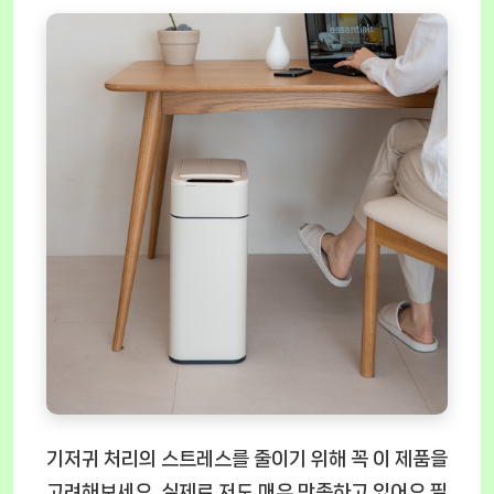
기저귀 처리의 스트레스를 줄이기 위해 꼭 이 제품을
고려해보세요. 실제로 저도 매우 만족하고 있어요 필