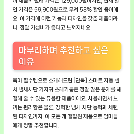
이 제품의 원래 가격은 129,000원이지만, 현재 할
인 가격은 59,900원으로 무려 53% 할인 중이에
요. 이 가격에 이런 기능과 디자인을 갖춘 제품이라
니, 정말 가성비가 좋다고 느껴지네요
마무리하며 추천하고 싶은
이유
육아 필수템으로 소개해드린
[단독] 스마트 자동 센
서 냄새차단 기저귀 쓰레기통
은 정말 많은 문제를 해
결해 줄 수 있는 유용한 제품이에요. 사용하면서 느
끼는 편리함은 물론, 강력한 냄새 차단 능력과 세련
된 디자인까지. 이 모든 게 결합된 제품으로 엄마들
에게 정말 추천합니다.