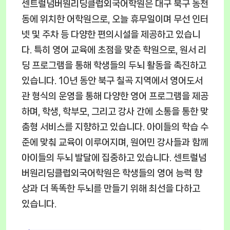
센트럴넘버원리딩클럽외국어학원은 대구 북구 동천
동에 위치한 어학원으로, 오늘 휴무일이며 무선 인터
넷 및 주차 등 다양한 편의시설을 제공하고 있습니
다. 특히 영어 교육에 초점을 맞춘 학원으로, 원서 리
딩 프로그램을 통해 학생들의 두뇌 활동을 촉진하고
있습니다. 10년 동안 북구 칠곡 지역에서 영어도서
관 형식의 운영을 통해 다양한 영어 프로그램을 제공
하며, 학생, 학부모, 그리고 강사 간에 소통을 통한 맞
춤형 서비스를 지향하고 있습니다. 아이들의 학습 수
준에 맞춰 교육이 이루어지며, 원어민 강사들과 함께
아이들의 두뇌 발달에 집중하고 있습니다. 센트럴넘
버원리딩클럽외국어학원은 학생들의 영어 능력 향
상과 더 똑똑한 두뇌를 만들기 위해 최선을 다하고
있습니다.