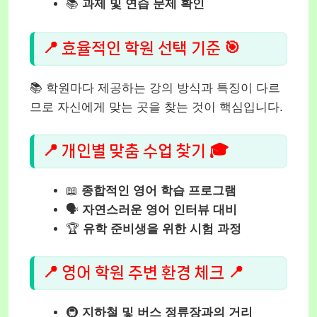
📚
과제 및 연습 문제 확인
📍 효율적인 학원 선택 기준 🎯
📚 학원마다 제공하는 강의 방식과 특징이 다르
므로 자신에게 맞는 곳을 찾는 것이 핵심입니다.
📍 개인별 맞춤 수업 찾기 🎓
📖
종합적인 영어 학습 프로그램
🗣️
자연스러운 영어 인터뷰 대비
🏆
유학 준비생을 위한 시험 과정
📍 영어 학원 주변 환경 체크 📍
🚇
지하철 및 버스 정류장과의 거리