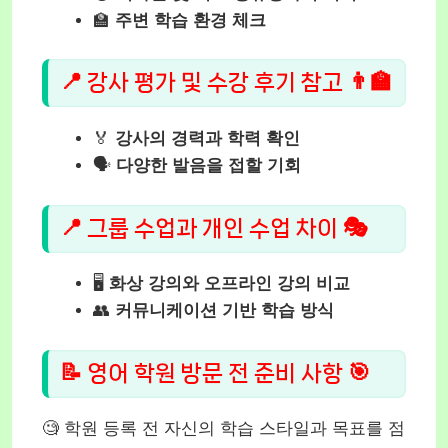
🏫
주변 학습 환경 체크
📍 강사 평가 및 수강 후기 참고 👨‍🏫
🏅
강사의 경력과 학력 확인
🗣️
다양한 발음을 접할 기회
📍 그룹 수업과 개인 수업 차이 🎭
🖥️
화상 강의와 오프라인 강의 비교
👥
커뮤니케이션 기반 학습 방식
📝 영어 학원 방문 전 준비 사항 🎯
🧐 학원 등록 전 자신의 학습 스타일과 목표를 점