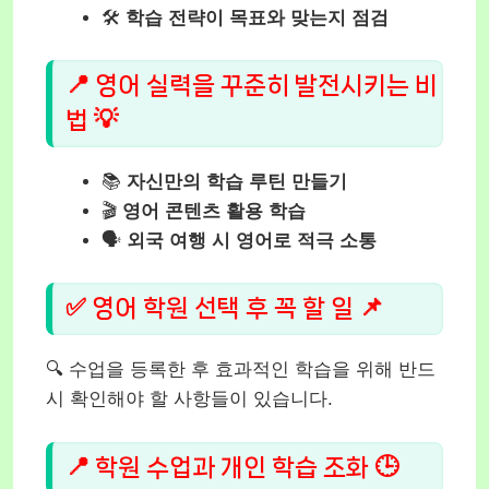
🛠️
학습 전략이 목표와 맞는지 점검
📍 영어 실력을 꾸준히 발전시키는 비
법 💡
📚
자신만의 학습 루틴 만들기
🎬
영어 콘텐츠 활용 학습
🗣️
외국 여행 시 영어로 적극 소통
✅ 영어 학원 선택 후 꼭 할 일 📌
🔍 수업을 등록한 후 효과적인 학습을 위해 반드
시 확인해야 할 사항들이 있습니다.
📍 학원 수업과 개인 학습 조화 🕒