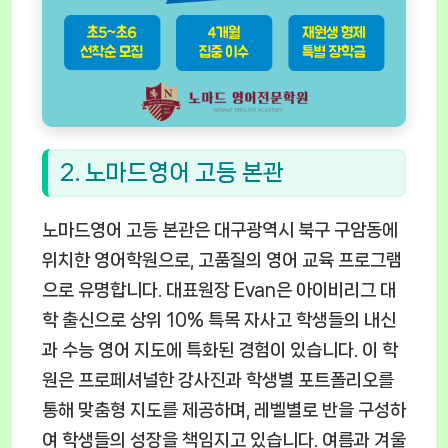
2. 노마드영어 고등 본관
노마드영어 고등 본관은 대구광역시 북구 구암동에
위치한 영어학원으로, 고품질의 영어 교육 프로그램
으로 유명합니다. 대표원장 Evan은 아이비리그 대
학 출신으로 상위 10% 특목 자사고 학생들의 내신
과 수능 영어 지도에 특화된 경험이 있습니다. 이 학
원은 프로페셔널한 강사진과 학생별 포트폴리오를
통해 맞춤형 지도를 제공하며, 레벨별로 반을 구성하
여 학생들의 성장을 책임지고 있습니다. 여름과 겨울