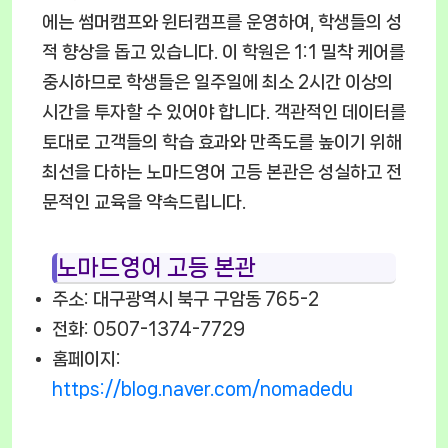
에는 썸머캠프와 윈터캠프를 운영하여, 학생들의 성
적 향상을 돕고 있습니다. 이 학원은 1:1 밀착 케어를
중시하므로 학생들은 일주일에 최소 2시간 이상의
시간을 투자할 수 있어야 합니다. 객관적인 데이터를
토대로 고객들의 학습 효과와 만족도를 높이기 위해
최선을 다하는 노마드영어 고등 본관은 성실하고 전
문적인 교육을 약속드립니다.
노마드영어 고등 본관
주소: 대구광역시 북구 구암동 765-2
전화: 0507-1374-7729
홈페이지:
https://blog.naver.com/nomadedu