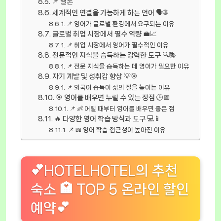
📌 결론
세계적인 연결을 가능하게 하는 언어 🗣️🌐
📌 영어가 글로벌 환경에서 요구되는 이유
글로벌 취업 시장에서 필수 역량 💼📈
📌 취업 시장에서 영어가 필수적인 이유
전문적인 지식을 습득하는 강력한 도구 🔍📚
📌 전문 지식을 습득하는 데 영어가 필요한 이유
자기 계발 및 성취감 향상 💡🎯
📌 외국어 습득이 삶의 질을 높이는 이유
🎯 영어를 배우면 누릴 수 있는 장점 🕒📅
📌 👶 어릴 때부터 영어를 배우면 좋은 점
🔥 다양한 영어 학습 방식과 도구 💻📱
📌 📖 영어 학습 접근성이 높아진 이유
💕HOTELHOTEL의 추천
숙소 🏩 TOP 5 온라인 할인
예약💕