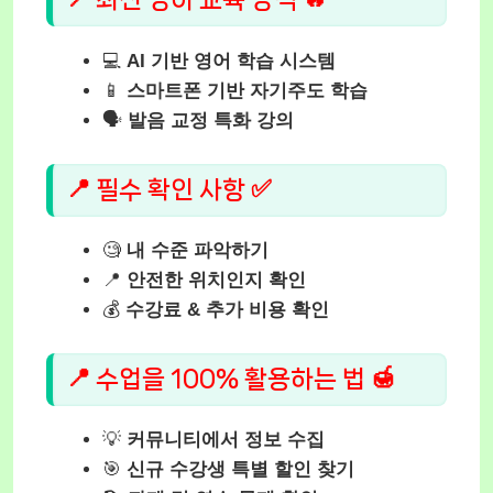
💻
AI 기반 영어 학습 시스템
📱
스마트폰 기반 자기주도 학습
🗣️
발음 교정 특화 강의
📍 필수 확인 사항 ✅
🧐
내 수준 파악하기
📍
안전한 위치인지 확인
💰
수강료 & 추가 비용 확인
📍 수업을 100% 활용하는 법 🍯
💡
커뮤니티에서 정보 수집
🎯
신규 수강생 특별 할인 찾기