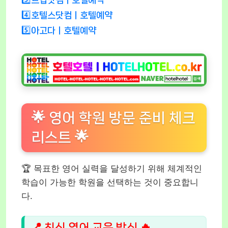
4️⃣호텔스닷컴ㅣ호텔예약
5️⃣아고다ㅣ호텔예약
🌟 영어 학원 방문 준비 체크
리스트 🌟
🏆 목표한 영어 실력을 달성하기 위해 체계적인
학습이 가능한 학원을 선택하는 것이 중요합니
다.
📍 최신 영어 교육 방식 🔥