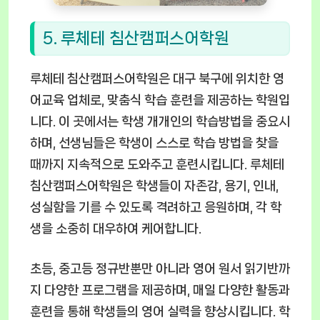
5. 루체테 침산캠퍼스어학원
루체테 침산캠퍼스어학원은 대구 북구에 위치한 영
어교육 업체로, 맞춤식 학습 훈련을 제공하는 학원입
니다. 이 곳에서는 학생 개개인의 학습방법을 중요시
하며, 선생님들은 학생이 스스로 학습 방법을 찾을
때까지 지속적으로 도와주고 훈련시킵니다. 루체테
침산캠퍼스어학원은 학생들이 자존감, 용기, 인내,
성실함을 기를 수 있도록 격려하고 응원하며, 각 학
생을 소중히 대우하여 케어합니다.
초등, 중고등 정규반뿐만 아니라 영어 원서 읽기반까
지 다양한 프로그램을 제공하며, 매일 다양한 활동과
훈련을 통해 학생들의 영어 실력을 향상시킵니다. 학