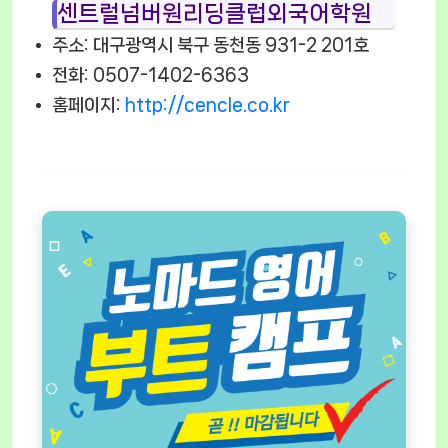
센트럴넘버원리딩클럽외국어학원
주소: 대구광역시 북구 동천동 931-2 201호
전화: 0507-1402-6363
홈페이지:
http://cencle.co.kr