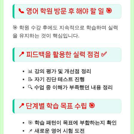
📞 영어 학원 방문 후 해야 할 일 🎯
🎯 학원 수강 후에도 지속적으로 학습하며 실력
을 유지하는 것이 핵심입니다.
📍 피드백을 활용한 실력 점검 ✅
📊
강의 평가 및 개선점 정리
📝
자기 진단 테스트 진행
🔍
수업 중 이해가 부족했던 내용 정리
📍 단계별 학습 목표 수립 🎯
🎯
학습 패턴이 목표에 부합하는지 확인
📌
새로운 영어 시험 도전