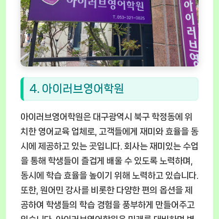
4. 아이러브영어학원
아이러브영어학원은 대구광역시 북구 학정동에 위
치한 영어교육 업체로, 고객들에게 재미와 효율을 동
시에 제공하고 있는 곳입니다. 회사는 재미있는 수업
을 통해 학생들이 즐겁게 배울 수 있도록 노력하며,
동시에 학습 효율을 높이기 위해 노력하고 있습니다.
또한, 원어민 강사를 비롯한 다양한 편의 옵션을 제
공하여 학생들의 학습 경험을 풍부하게 만들어주고