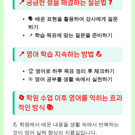
📍 궁금한 점을 해결하는 질문법 ❓
🗣️
배운 표현을 활용하여 강사에게 질문
하기
📌
학습 목표에 맞는 질문을 준비하기
📍 영어 학습 지속하는 방법 💪
🏆
영어로 하루 목표 정리 후 체크하기
🎯
영어 공부를 생활 속에서 실천하기
🔄 학원 수업 이후 영어를 익히는 효과
적인 방식 📚
💪 학원에서 배운 내용을 생활 속에서 반복하는
것이 영어 실력 향상의 지름길입니다.