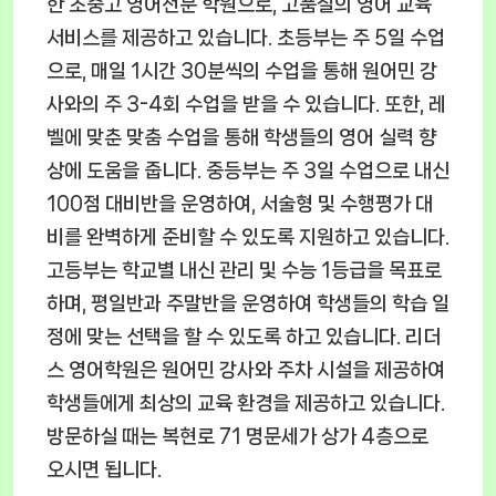
한 초중고 영어전문 학원으로, 고품질의 영어 교육
서비스를 제공하고 있습니다. 초등부는 주 5일 수업
으로, 매일 1시간 30분씩의 수업을 통해 원어민 강
사와의 주 3-4회 수업을 받을 수 있습니다. 또한, 레
벨에 맞춘 맞춤 수업을 통해 학생들의 영어 실력 향
상에 도움을 줍니다. 중등부는 주 3일 수업으로 내신
100점 대비반을 운영하여, 서술형 및 수행평가 대
비를 완벽하게 준비할 수 있도록 지원하고 있습니다.
고등부는 학교별 내신 관리 및 수능 1등급을 목표로
하며, 평일반과 주말반을 운영하여 학생들의 학습 일
정에 맞는 선택을 할 수 있도록 하고 있습니다. 리더
스 영어학원은 원어민 강사와 주차 시설을 제공하여
학생들에게 최상의 교육 환경을 제공하고 있습니다.
방문하실 때는 복현로 71 명문세가 상가 4층으로
오시면 됩니다.