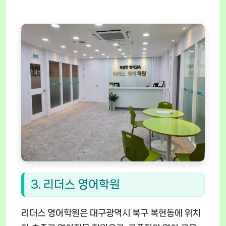
3. 리더스 영어학원
리더스 영어학원은 대구광역시 북구 복현동에 위치