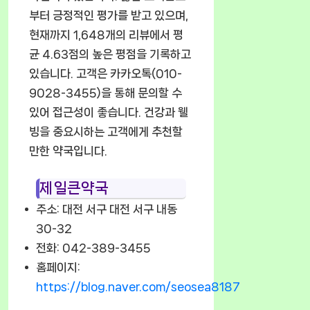
부터 긍정적인 평가를 받고 있으며,
현재까지 1,648개의 리뷰에서 평
균 4.63점의 높은 평점을 기록하고
있습니다. 고객은 카카오톡(010-
9028-3455)을 통해 문의할 수
있어 접근성이 좋습니다. 건강과 웰
빙을 중요시하는 고객에게 추천할
만한 약국입니다.
제일큰약국
주소: 대전 서구 대전 서구 내동
30-32
전화: 042-389-3455
홈페이지:
https://blog.naver.com/seosea8187