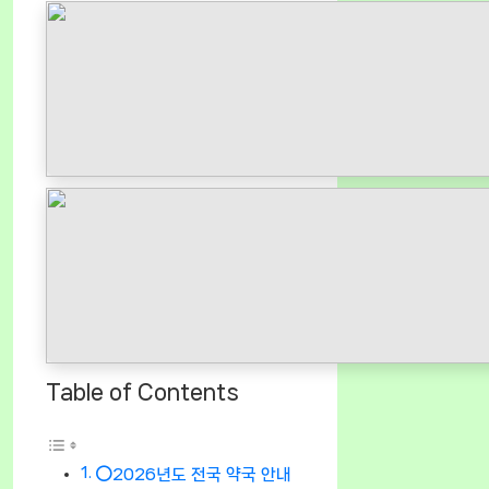
Table of Contents
⭕2026년도 전국 약국 안내