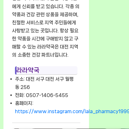
에게 신뢰를 받고 있습니다. 각종 의
약품과 건강 관련 상품을 제공하며,
친절한 서비스로 지역 주민들에게
사랑받고 있는 곳입니다. 항상 필요
한 약품을 시간에 구애받지 않고 구
매할 수 있는 라라약국은 대전 지역
의 소중한 건강 파트너입니다.
라라약국
주소: 대전 서구 대전 서구 월평
동 256
전화: 0507-1406-5455
홈페이지:
https://www.instagram.com/lala_pharmacy199