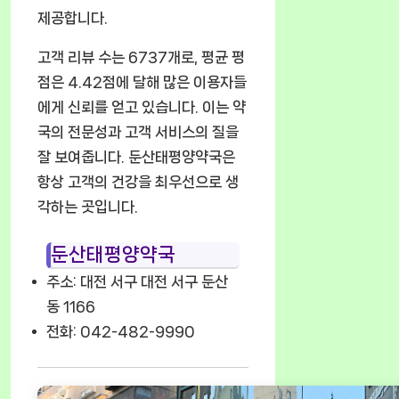
제공합니다.
고객 리뷰 수는 6737개로, 평균 평
점은 4.42점에 달해 많은 이용자들
에게 신뢰를 얻고 있습니다. 이는 약
국의 전문성과 고객 서비스의 질을
잘 보여줍니다. 둔산태평양약국은
항상 고객의 건강을 최우선으로 생
각하는 곳입니다.
둔산태평양약국
주소: 대전 서구 대전 서구 둔산
동 1166
전화: 042-482-9990