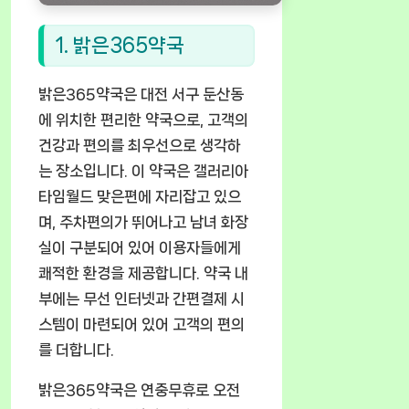
1. 밝은365약국
밝은365약국은 대전 서구 둔산동
에 위치한 편리한 약국으로, 고객의
건강과 편의를 최우선으로 생각하
는 장소입니다. 이 약국은 갤러리아
타임월드 맞은편에 자리잡고 있으
며, 주차편의가 뛰어나고 남녀 화장
실이 구분되어 있어 이용자들에게
쾌적한 환경을 제공합니다. 약국 내
부에는 무선 인터넷과 간편결제 시
스템이 마련되어 있어 고객의 편의
를 더합니다.
밝은365약국은 연중무휴로 오전