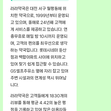
라라약국은 대전 서구 월평동에 위
치한 약국으로, 1999년부터 운영되
고 있으며, 올해로 24년째 고객에
게 서비스를 제공하고 있습니다. 연
중무휴로 매일 밤 10시까지 운영되
며, 고객의 편의를 최우선으로 생각
하는 약국입니다. 롯데시네마 둔산
점과 백합아파트 사이에 위치하고
있어 찾기 쉽게 접근할 수 있습니다.
GS셀프주유소 옆에 자리 잡고 있어
주변 시설과의 연계성 역시 뛰어납
니다.
라라약국은 고객들에게 1830개의
리뷰를 통해 평균 4.42의 높은 평
점을 기록하고 있어 많은 이용자들