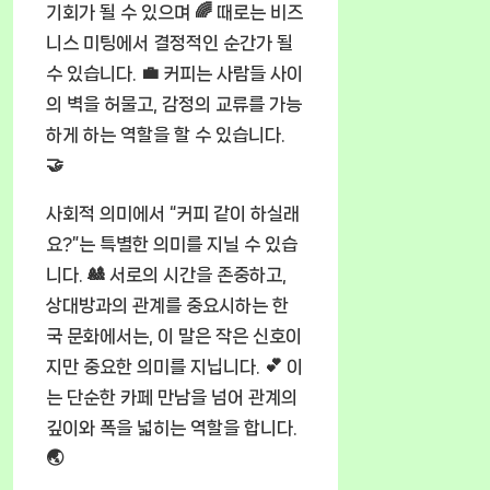
기회가 될 수 있으며 🌈 때로는 비즈
니스 미팅에서 결정적인 순간가 될
수 있습니다. 💼 커피는 사람들 사이
의 벽을 허물고, 감정의 교류를 가능
하게 하는 역할을 할 수 있습니다.
🤝
사회적 의미에서 “커피 같이 하실래
요?”는 특별한 의미를 지닐 수 있습
니다. 🎎 서로의 시간을 존중하고,
상대방과의 관계를 중요시하는 한
국 문화에서는, 이 말은 작은 신호이
지만 중요한 의미를 지닙니다. 💕 이
는 단순한 카페 만남을 넘어 관계의
깊이와 폭을 넓히는 역할을 합니다.
🌏