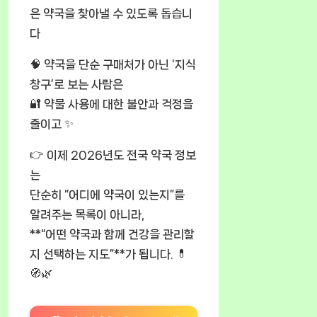
은 약국을 찾아낼 수 있도록 돕습니
다
🧠 약국을 단순 구매처가 아닌 ‘지식
창구’로 보는 사람은
🔐 약물 사용에 대한 불안과 걱정을
줄이고 ✨
👉 이제 2026년도 전국 약국 정보
는
단순히 “어디에 약국이 있는지”를
알려주는 목록이 아니라,
**“어떤 약국과 함께 건강을 관리할
지 선택하는 지도”**가 됩니다. 💊
🧭🌿