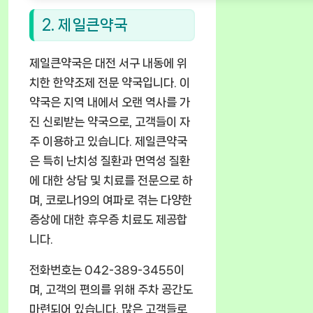
2. 제일큰약국
제일큰약국은 대전 서구 내동에 위
치한 한약조제 전문 약국입니다. 이
약국은 지역 내에서 오랜 역사를 가
진 신뢰받는 약국으로, 고객들이 자
주 이용하고 있습니다. 제일큰약국
은 특히 난치성 질환과 면역성 질환
에 대한 상담 및 치료를 전문으로 하
며, 코로나19의 여파로 겪는 다양한
증상에 대한 휴우증 치료도 제공합
니다.
전화번호는 042-389-3455이
며, 고객의 편의를 위해 주차 공간도
마련되어 있습니다. 많은 고객들로