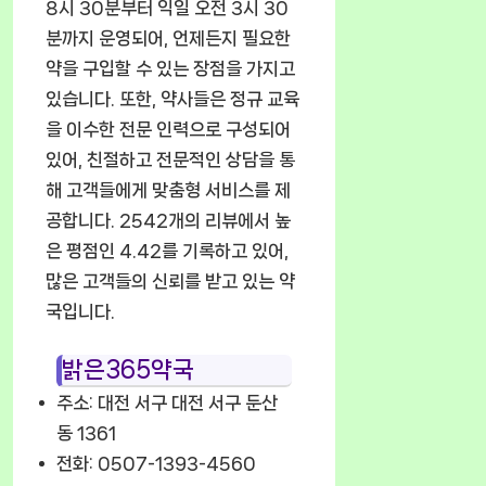
8시 30분부터 익일 오전 3시 30
분까지 운영되어, 언제든지 필요한
약을 구입할 수 있는 장점을 가지고
있습니다. 또한, 약사들은 정규 교육
을 이수한 전문 인력으로 구성되어
있어, 친절하고 전문적인 상담을 통
해 고객들에게 맞춤형 서비스를 제
공합니다. 2542개의 리뷰에서 높
은 평점인 4.42를 기록하고 있어,
많은 고객들의 신뢰를 받고 있는 약
국입니다.
밝은365약국
주소: 대전 서구 대전 서구 둔산
동 1361
전화: 0507-1393-4560