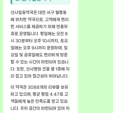
선사일등약국은 대전 서구 월평동
에 위치한 약국으로, 고객에게 편리
한 서비스를 제공하기 위해 연중무
휴로 운영됩니다. 평일에는 오전 8
시 30분부터 오후 10시까지, 토요
일에는 오후 9시까지 운영하며, 일
요일 및 공휴일에도 편리하게 방문
할 수 있는 시간이 마련되어 있습니
다. 또한, 선사병원 건물 옆 1층에 자
리 잡고 있어 접근성이 뛰어납니다.
이 약국은 3088개의 리뷰를 보유
하고 있으며, 평균 평점 4.47로 고
객들에게 높은 만족도를 얻고 있습
니다. 주차 공간이 마련되어 있어 차