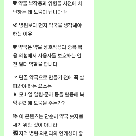
🛡️ 약물 부작용과 위험을 사전에 차
단하는 데 도움이 됩니다 ✨
🧭 병원보다 먼저 약국을 생각해야
하는 이유
🛡️ 약국은 약물 상호작용과 중복 복
용 위험에서 사용자를 보호하는 안
전 필터 역할을 합니다
📌 단골 약국으로 만들기 전에 꼭 살
펴봐야 하는 요소는
📱 모바일 알림·문자 등을 활용해 복
약 관리에 도움을 주는가?
📚 이 콘텐츠는 단순히 약국 숫자를
세기 위한 것이 아니라
🌉 지역 병원·의원과의 연계성이 좋