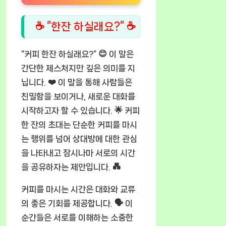
☕ “한잔 하실래요?” ☕
“커피 한잔 하실래요?” 😊 이 말은
간단한 제스처지만 깊은 의미를 지
닙니다. ❤️ 이 말을 통해 사람들은
친밀함을 보이거나, 새로운 대화를
시작하고자 할 수 있습니다. 🌟 커피
한 잔의 초대는 단순한 커피를 마시
는 행위를 넘어 상대방에 대한 관심
을 나타내고 잠시나마 서로의 시간
을 공유하자는 제안입니다. 💑
커피를 마시는 시간은 대화와 교류
의 좋은 기회를 제공합니다. 🗣️ 이
순간들은 서로를 이해하는 소중한