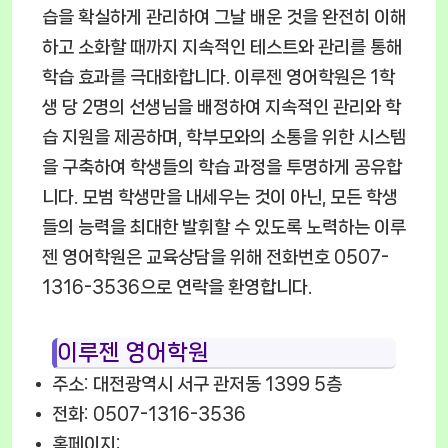
습을 확실하게 관리하여 그날 배운 것을 완전히 이해
하고 소화할 때까지 지속적인 테스트와 관리를 통해
학습 효과를 극대화합니다. 이루젠 영어학원은 1학
생 당 2명의 선생님을 배정하여 지속적인 관리와 학
습 지원을 제공하며, 학부모와의 소통을 위한 시스템
을 구축하여 학생들의 학습 과정을 투명하게 공유합
니다. 모범 학생만을 내세우는 것이 아닌, 모든 학생
들의 능력을 최대한 발휘할 수 있도록 노력하는 이루
젠 영어학원은 교육상담을 위해 전화번호 0507-
1316-3536으로 연락을 환영합니다.
이루젠 영어학원
주소: 대전광역시 서구 관저동 1399 5층
전화: 0507-1316-3536
홈페이지: