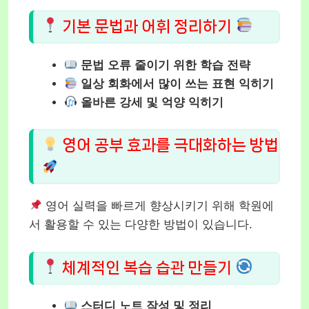
기본 문법과 어휘 정리하기
문법 오류 줄이기 위한 학습 전략
일상 회화에서 많이 쓰는 표현 익히기
올바른 강세 및 억양 익히기
영어 공부 효과를 극대화하는 방법
영어 실력을 빠르게 향상시키기 위해 학원에
서 활용할 수 있는 다양한 방법이 있습니다.
체계적인 복습 습관 만들기
스터디 노트 작성 및 정리