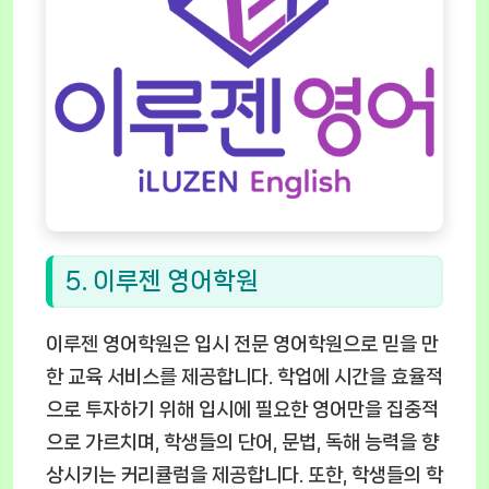
5. 이루젠 영어학원
이루젠 영어학원은 입시 전문 영어학원으로 믿을 만
한 교육 서비스를 제공합니다. 학업에 시간을 효율적
으로 투자하기 위해 입시에 필요한 영어만을 집중적
으로 가르치며, 학생들의 단어, 문법, 독해 능력을 향
상시키는 커리큘럼을 제공합니다. 또한, 학생들의 학