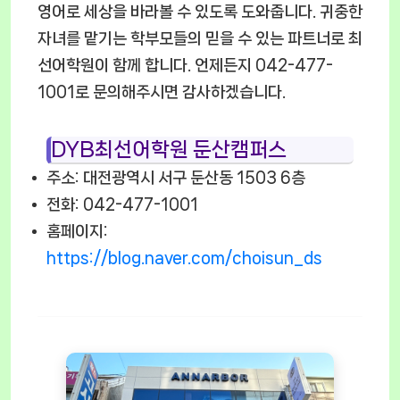
영어로 세상을 바라볼 수 있도록 도와줍니다. 귀중한
자녀를 맡기는 학부모들의 믿을 수 있는 파트너로 최
선어학원이 함께 합니다. 언제든지 042-477-
1001로 문의해주시면 감사하겠습니다.
DYB최선어학원 둔산캠퍼스
주소: 대전광역시 서구 둔산동 1503 6층
전화: 042-477-1001
홈페이지:
https://blog.naver.com/choisun_ds