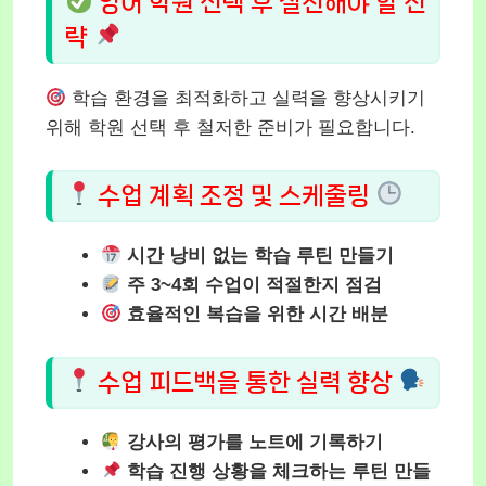
영어 학원 선택 후 실천해야 할 전
략
학습 환경을 최적화하고 실력을 향상시키기
위해 학원 선택 후 철저한 준비가 필요합니다.
수업 계획 조정 및 스케줄링
시간 낭비 없는 학습 루틴 만들기
주 3~4회 수업이 적절한지 점검
효율적인 복습을 위한 시간 배분
수업 피드백을 통한 실력 향상
강사의 평가를 노트에 기록하기
학습 진행 상황을 체크하는 루틴 만들