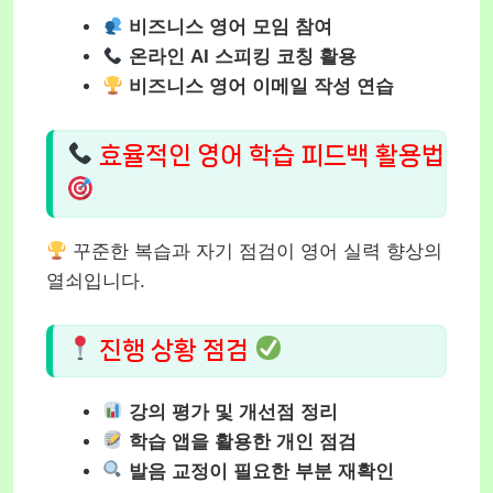
비즈니스 영어 모임 참여
온라인 AI 스피킹 코칭 활용
비즈니스 영어 이메일 작성 연습
효율적인 영어 학습 피드백 활용법
꾸준한 복습과 자기 점검이 영어 실력 향상의
열쇠입니다.
진행 상황 점검
강의 평가 및 개선점 정리
학습 앱을 활용한 개인 점검
발음 교정이 필요한 부분 재확인