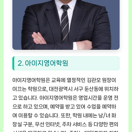
2. 아이지영어학원
아이지영어학원은 교육에 열정적인 김관모 원장이
이끄는 학원으로, 대전광역시 서구 둔산동에 위치하
고 있습니다. 아이지영어학원은 영업시간을 운영 전
으로 하고 있으며, 예약을 받고 있어 수업을 예약하
여 이용할 수 있습니다. 또한, 학원 내에는 남/녀 화
장실 구분, 무선 인터넷, 주차 서비스 등 다양한 편의