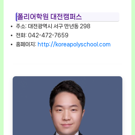
폴리어학원 대전캠퍼스
주소: 대전광역시 서구 만년동 298
전화: 042-472-7659
홈페이지:
http://koreapolyschool.com