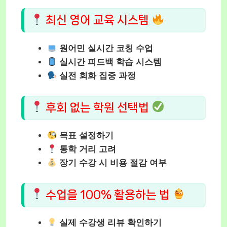
최신 영어 교육 시스템
원어민 실시간 코칭 수업
실시간 피드백 학습 시스템
실전 회화 집중 과정
후회 없는 학원 선택법
목표 설정하기
통학 거리 고려
장기 수강 시 비용 절감 여부
수업을 100% 활용하는 법
실제 수강생 리뷰 확인하기