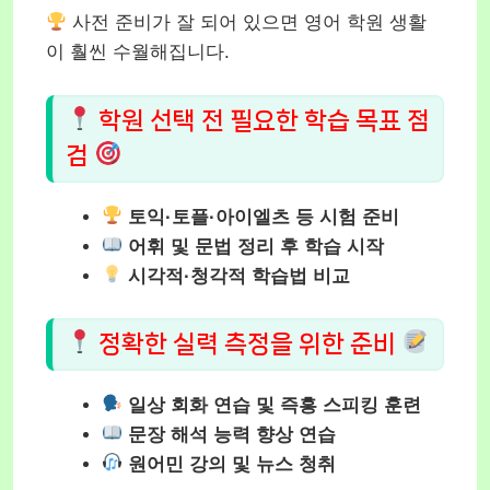
사전 준비가 잘 되어 있으면 영어 학원 생활
이 훨씬 수월해집니다.
학원 선택 전 필요한 학습 목표 점
검
토익·토플·아이엘츠 등 시험 준비
어휘 및 문법 정리 후 학습 시작
시각적·청각적 학습법 비교
정확한 실력 측정을 위한 준비
일상 회화 연습 및 즉흥 스피킹 훈련
문장 해석 능력 향상 연습
원어민 강의 및 뉴스 청취