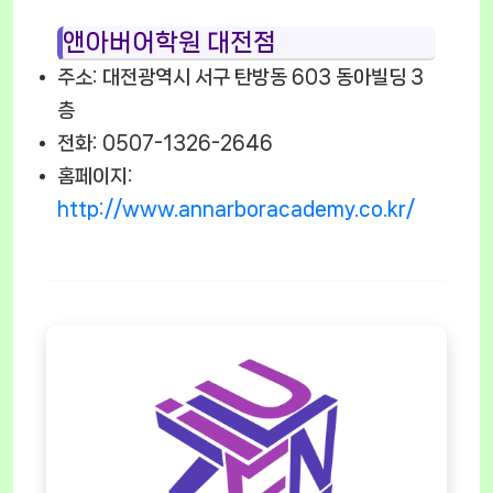
앤아버어학원 대전점
주소: 대전광역시 서구 탄방동 603 동아빌딩 3
층
전화: 0507-1326-2646
홈페이지:
http://www.annarboracademy.co.kr/