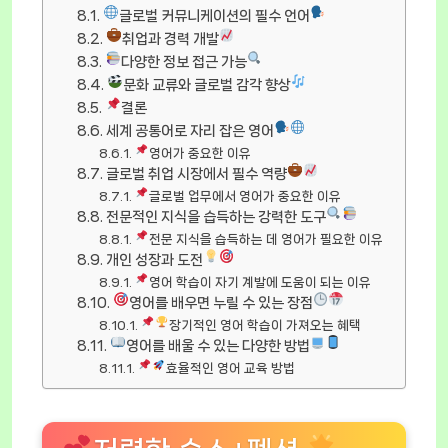
글로벌 커뮤니케이션의 필수 언어
취업과 경력 개발
다양한 정보 접근 가능
문화 교류와 글로벌 감각 향상
결론
세계 공통어로 자리 잡은 영어
영어가 중요한 이유
글로벌 취업 시장에서 필수 역량
글로벌 업무에서 영어가 중요한 이유
전문적인 지식을 습득하는 강력한 도구
전문 지식을 습득하는 데 영어가 필요한 이유
개인 성장과 도전
영어 학습이 자기 계발에 도움이 되는 이유
영어를 배우면 누릴 수 있는 장점
장기적인 영어 학습이 가져오는 혜택
영어를 배울 수 있는 다양한 방법
효율적인 영어 교육 방법