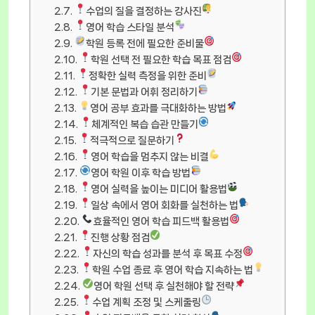
수업의 질을 결정하는 강사진
영어 학습 스타일 분석
학원 등록 전에 필요한 준비물
학원 선택 전 필요한 학습 목표 점검
정확한 실력 측정을 위한 준비
기본 문법과 어휘 정리하기
영어 공부 효과를 극대화하는 방법
체계적인 복습 습관 만들기
적극적으로 질문하기
영어 학습을 멈추지 않는 비결
영어 학원 이후 학습 방법
영어 실력을 높이는 미디어 활용법
일상 속에서 영어 회화를 실천하는 법
효율적인 영어 학습 피드백 활용법
진행 상황 점검
자신의 학습 성과를 분석 후 목표 수정
학원 수업 종료 후 영어 학습 지속하는 법
영어 학원 선택 후 실천해야 할 전략
수업 계획 조정 및 스케줄링