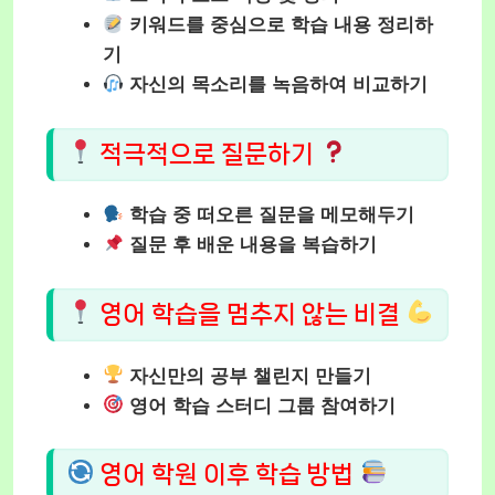
키워드를 중심으로 학습 내용 정리하
기
자신의 목소리를 녹음하여 비교하기
적극적으로 질문하기
학습 중 떠오른 질문을 메모해두기
질문 후 배운 내용을 복습하기
영어 학습을 멈추지 않는 비결
자신만의 공부 챌린지 만들기
영어 학습 스터디 그룹 참여하기
영어 학원 이후 학습 방법