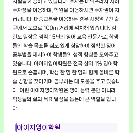
시설을 제공하고 있습니다. 주차는 대덕프라자 지하
주차장을 이용하며, 학원을 이용하시면 주차권이 지
급됩니다. 대중교통을 이용하는 경우 시청역 7번 출
구에서 도보로 100m 거리에 위치해 있습니다. 김
관모 원장은 경력 15년의 영어 교육 전문가로, 학생
들의 학습 목표를 심도 있게 상담하며 정확한 영어
공부법을 제시하여 학생들의 성적 향상을 도와주고
있습니다. 아이지영어학원은 전국 상위 1% 영어학
원으로 손꼽히며, 학생 한 명 한 명과 함께 올바른 학
습 방향을 찾아가며 공부하는 데 도움을 주고 있습니
다. 이런 아이지영어학원은 영어 능력 뿐만 아니라
학생들의 삶의 목표 달성을 돕는데 큰 역할을 합니
다.
아이지영어학원