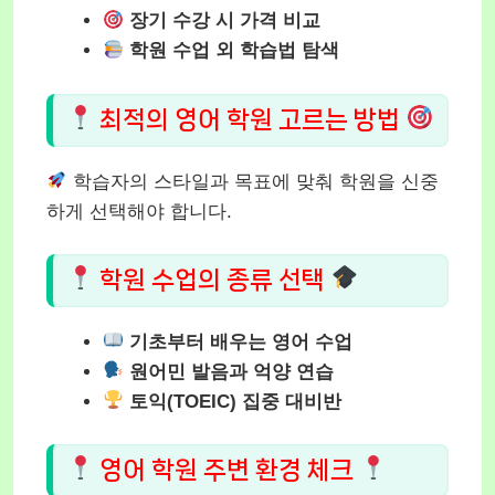
장기 수강 시 가격 비교
학원 수업 외 학습법 탐색
최적의 영어 학원 고르는 방법
학습자의 스타일과 목표에 맞춰 학원을 신중
하게 선택해야 합니다.
학원 수업의 종류 선택
기초부터 배우는 영어 수업
원어민 발음과 억양 연습
토익(TOEIC) 집중 대비반
영어 학원 주변 환경 체크