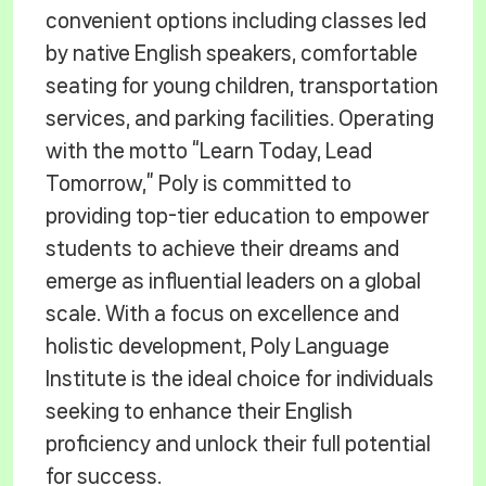
convenient options including classes led
by native English speakers, comfortable
seating for young children, transportation
services, and parking facilities. Operating
with the motto “Learn Today, Lead
Tomorrow,” Poly is committed to
providing top-tier education to empower
students to achieve their dreams and
emerge as influential leaders on a global
scale. With a focus on excellence and
holistic development, Poly Language
Institute is the ideal choice for individuals
seeking to enhance their English
proficiency and unlock their full potential
for success.