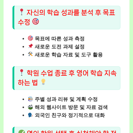
자신의 학습 성과를 분석 후 목표
수정
목표에 따른 성과 측정
새로운 도전 과제 설정
새로운 학습 자료 및 도구 활용
학원 수업 종료 후 영어 학습 지속
하는 법
주별 성과 리뷰 및 계획 수정
해외 웹사이트 방문 및 자료 검색
외국인 친구와 정기적으로 대화