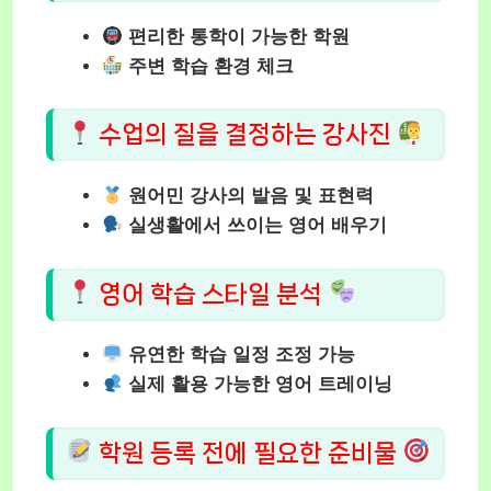
편리한 통학이 가능한 학원
주변 학습 환경 체크
수업의 질을 결정하는 강사진
원어민 강사의 발음 및 표현력
실생활에서 쓰이는 영어 배우기
영어 학습 스타일 분석
유연한 학습 일정 조정 가능
실제 활용 가능한 영어 트레이닝
학원 등록 전에 필요한 준비물