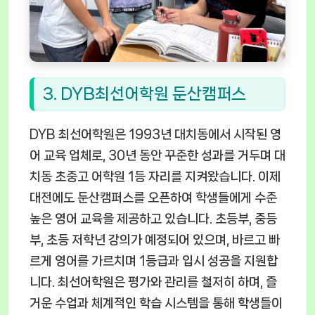
3. DYB최선어학원 둔산캠퍼스
DYB 최선어학원은 1993년 대치동에서 시작된 영
어 교육 업체로, 30년 동안 꾸준한 성과를 거두며 대
치동 초중고 어학원 1등 자리를 지켜왔습니다. 이제
대전에도 둔산캠퍼스를 오픈하여 학생들에게 수준
높은 영어 교육을 제공하고 있습니다. 초등부, 중등
부, 초등 저학년 강의가 예정되어 있으며, 바르고 빠
르게 영어를 가르치며 1등급과 입시 성공을 지원합
니다. 최선어학원은 평가와 관리를 철저히 하며, 즐
거운 수업과 체계적인 학습 시스템을 통해 학생들이