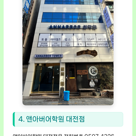
4. 앤아버어학원 대전점