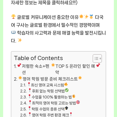
자세한 정보는 제목을 클릭하세요!!!)
글로벌 커뮤니케이션 중요한 이유
다국
어 구사는 글로벌 환경에서 필수적인 경쟁력이며
학습자의 사고력과 문제 해결 능력을 발전시킵니
다.
Table of Contents
저렴한 숙소+펜
TOP 5 온라인 할인 예
션
약
영어 학원 방문 준비 체크리스트
최신 영어 교육 시스템
후회 없는 학원 선택법
수업을 100% 활용하는 법
최적의 영어 학원 고르는 방법
학원 수업의 종류 선택
영어 학원 주변 환경 체크