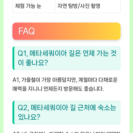
체험 가능 눈
자연 탐방/사진 촬영
FAQ
Q1, 메타세쿼이아 길은 언제 가는 것
이 좋나요?
A1, 가을철이 가장 아름답지만, 계절마다 다채로운
매력을 지니니 언제든지 방문해도 좋습니다.
Q2, 메타세쿼이아 길 근처에 숙소는
있나요?