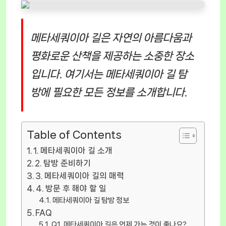
메타세쿼이아 길은 자연의 아름다움과
평화로운 산책을 제공하는 소중한 장소
입니다. 여기서는 메타세쿼이아 길 탐
방에 필요한 모든 정보를 소개합니다.
Table of Contents
1. 메타세쿼이아 길 소개
2. 탐방 준비하기
3. 메타세쿼이아 길의 매력
4. 방문 후 해야 할 일
메타세쿼이아 길 탐방 정보
FAQ
Q1, 메타세쿼이아 길은 언제 가는 것이 좋나요?