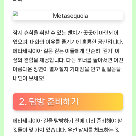
잠시 휴식을 취할 수 있는 벤치가 곳곳에 마련되어
있으며, 대화와 여유를 즐기기에 훌륭한 공간입니다.
메타세쿼이아 길은 걷는 이들에게 단순히 ‘걷기’ 이
상의 경험을 제공합니다. 다음 코너를 돌아서면 어떤
아름다운 장면이 펼쳐질지 기대감을 안고 발걸음을
내딛어 보세요!
2. 탐방 준비하기
메타세쿼이아 길을 탐방하기 전에 미리 준비해야 할
것들이 몇 가지 있습니다. 우선 날씨를 체크하는 것