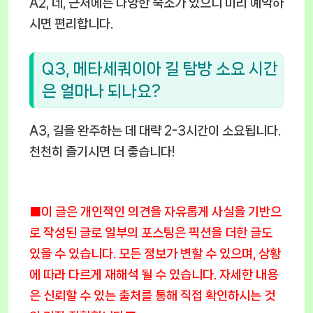
A2, 네, 근처에는 다양한 숙소가 있으니 미리 예약하
시면 편리합니다.
Q3, 메타세쿼이아 길 탐방 소요 시간
은 얼마나 되나요?
A3, 길을 완주하는 데 대략 2-3시간이 소요됩니다.
천천히 즐기시면 더 좋습니다!
■이 글은 개인적인 의견을 자유롭게 사실을 기반으
로 작성된 글로 일부의 포스팅은 픽션을 더한 글도
있을 수 있습니다. 모든 정보가 변할 수 있으며, 상황
에 따라 다르게 재해석 될 수 있습니다. 자세한 내용
은 신뢰할 수 있는 출처를 통해 직접 확인하시는 것