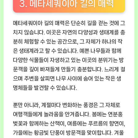
3. 메타세쿼이아 길의 매력
메타세쿼이아 길의 매력은 단순히 길을 걷는 것에 그
치지 않습니다. 이곳은 자연의 다양성과 생태계를 충
분히 체험할 수 있는 공간으로, 그 자체가 하나의 작
은 생태계라고 할 수 있습니다. 예쁜 나무들과 함께
다양한 식물들이 자생하고 있는 이곳의 분위기는 방
문객을 깊이 빠져들게 만들기 충분합니다. 느리게 걸
으며 주변을 살피면 나무 사이에 숨어 있는 작은 생
명체들을 발견할 수 있습니다.
뿐만 아니라, 계절마다 변화하는 풍경은 그 자체로
여행객들에게 놀라움을 안겨줍니다. 봄에는 연분홍
벚꽃과 함께하는 산책이, 여름에는 푸르름의 향연이,
가을에는 황금빛 단풍이 방문객을 맞이합니다. 겨울