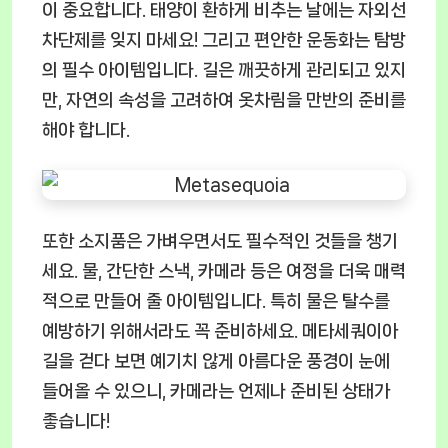
이 중요합니다. 태양이 환하게 비추는 날에는 자외선
차단제를 잊지 마세요! 그리고 편안한 운동화는 탐방
의 필수 아이템입니다. 길은 깨끗하게 관리되고 있지
만, 자연의 속성을 고려하여 옷차림을 만반의 준비를
해야 합니다.
또한 소지품은 가벼우면서도 필수적인 것들을 챙기
세요. 물, 간단한 스낵, 카메라 등은 여정을 더욱 매력
적으로 만들어 줄 아이템입니다. 특히 물은 탈수를
예방하기 위해서라도 꼭 준비하세요. 메타세쿼이아
길을 걷다 보면 예기치 않게 아름다운 풍경이 눈에
들어올 수 있으니, 카메라는 언제나 준비된 상태가
좋습니다!