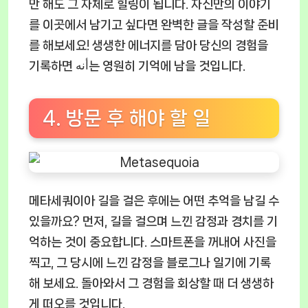
만 해도 그 자체로 힐링이 됩니다. 자신만의 이야기
를 이곳에서 남기고 싶다면 완벽한 글을 작성할 준비
를 해보세요! 생생한 에너지를 담아 당신의 경험을
기록하면 أنه는 영원히 기억에 남을 것입니다.
4. 방문 후 해야 할 일
메타세쿼이아 길을 걸은 후에는 어떤 추억을 남길 수
있을까요? 먼저, 길을 걸으며 느낀 감정과 경치를 기
억하는 것이 중요합니다. 스마트폰을 꺼내어 사진을
찍고, 그 당시에 느낀 감정을 블로그나 일기에 기록
해 보세요. 돌아와서 그 경험을 회상할 때 더 생생하
게 떠오를 것입니다.