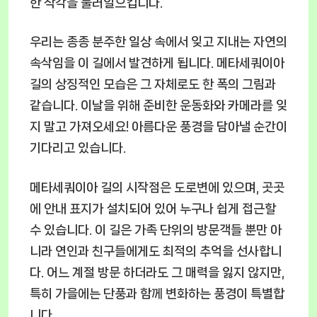
한 착각을 불러일으킵니다.
우리는 종종 분주한 일상 속에서 잊고 지내는 자연의
속삭임을 이 길에서 발견하게 됩니다. 메타세쿼이아
길의 상징적인 모습은 그 자체로도 한 폭의 그림과
같습니다. 이날을 위해 준비한 운동화와 카메라를 잊
지 말고 가져오세요! 아름다운 풍경을 담아낼 순간이
기다리고 있습니다.
메타세쿼이아 길의 시작점은 도로변에 있으며, 곳곳
에 안내 표지가 설치되어 있어 누구나 쉽게 접근할
수 있습니다. 이 길은 가족 단위의 방문객들 뿐만 아
니라 연인과 친구들에게도 최적의 추억을 선사합니
다. 어느 계절 방문 하더라도 그 매력을 잃지 않지만,
특히 가을에는 단풍과 함께 변화하는 풍경이 특별합
니다.