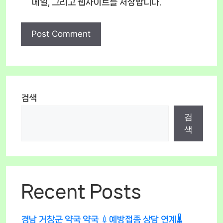
메일, 그리고 웹사이트를 저장합니다.
검색
검
색
Recent Posts
경남 거창군 약국 약국 💉예방접종 상담 연계🌡️