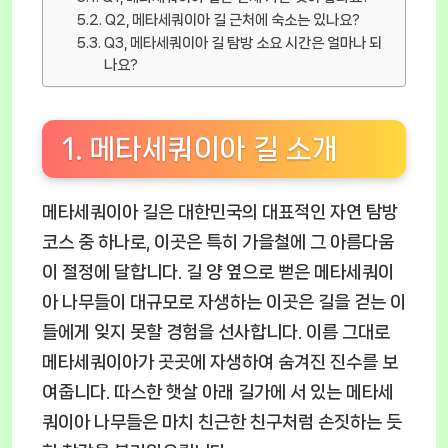
Q2, 메타세쿼이아 길 근처에 숙소는 있나요?
Q3, 메타세쿼이아 길 탐방 소요 시간은 얼마나 되
나요?
1. 메타세쿼이아 길 소개
메타세쿼이아 길은 대한민국의 대표적인 자연 탐방
코스 중 하나로, 이곳은 특히 가을철에 그 아름다움
이 절정에 달합니다. 길 양 옆으로 뻗은 메타세쿼이
아 나무들이 대규모로 자생하는 이곳은 길을 걷는 이
들에게 잊지 못할 경험을 선사합니다. 이름 그대로
메타세쿼이아가 곳곳에 자생하여 숨겨진 진수를 보
여줍니다. 따스한 햇살 아래 길가에 서 있는 메타세
쿼이아 나무들은 마치 친근한 친구처럼 손짓하는 듯