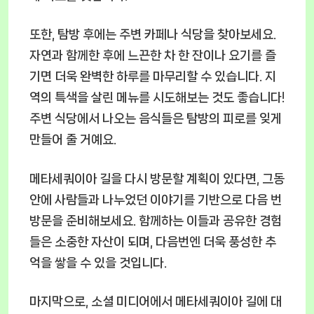
또한, 탐방 후에는 주변 카페나 식당을 찾아보세요.
자연과 함께한 후에 느끈한 차 한 잔이나 요기를 즐
기면 더욱 완벽한 하루를 마무리할 수 있습니다. 지
역의 특색을 살린 메뉴를 시도해보는 것도 좋습니다!
주변 식당에서 나오는 음식들은 탐방의 피로를 잊게
만들어 줄 거예요.
메타세쿼이아 길을 다시 방문할 계획이 있다면, 그동
안에 사람들과 나누었던 이야기를 기반으로 다음 번
방문을 준비해보세요. 함께하는 이들과 공유한 경험
들은 소중한 자산이 되며, 다음번엔 더욱 풍성한 추
억을 쌓을 수 있을 것입니다.
마지막으로, 소셜 미디어에서 메타세쿼이아 길에 대