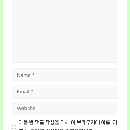
Comment
Name
Email
Website
다음 번 댓글 작성을 위해 이 브라우저에 이름, 이