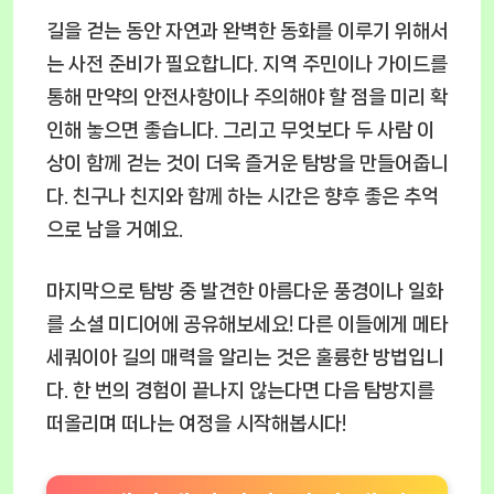
길을 걷는 동안 자연과 완벽한 동화를 이루기 위해서
는 사전 준비가 필요합니다. 지역 주민이나 가이드를
통해 만약의 안전사항이나 주의해야 할 점을 미리 확
인해 놓으면 좋습니다. 그리고 무엇보다 두 사람 이
상이 함께 걷는 것이 더욱 즐거운 탐방을 만들어줍니
다. 친구나 친지와 함께 하는 시간은 향후 좋은 추억
으로 남을 거예요.
마지막으로 탐방 중 발견한 아름다운 풍경이나 일화
를 소셜 미디어에 공유해보세요! 다른 이들에게 메타
세쿼이아 길의 매력을 알리는 것은 훌륭한 방법입니
다. 한 번의 경험이 끝나지 않는다면 다음 탐방지를
떠올리며 떠나는 여정을 시작해봅시다!