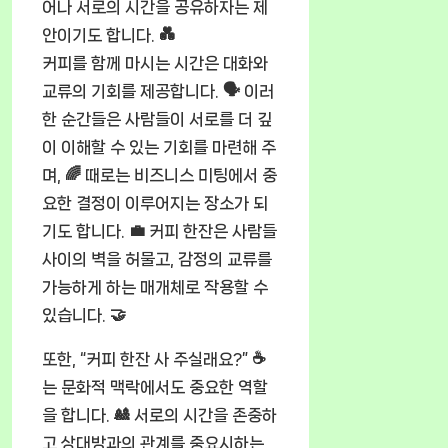
어나 서로의 시간을 공유하자는 제
안이기도 합니다. 💑
커피를 함께 마시는 시간은 대화와
교류의 기회를 제공합니다. 🗣️ 이러
한 순간들은 사람들이 서로를 더 깊
이 이해할 수 있는 기회를 마련해 주
며, 🌈 때로는 비즈니스 미팅에서 중
요한 결정이 이루어지는 장소가 되
기도 합니다. 💼 커피 한잔은 사람들
사이의 벽을 허물고, 감정의 교류를
가능하게 하는 매개체로 작용할 수
있습니다. 🤝
또한, “커피 한잔 사 주실래요?” ☕
는 문화적 맥락에서도 중요한 역할
을 합니다. 🎎 서로의 시간을 존중하
고 상대방과의 관계를 중요시하는