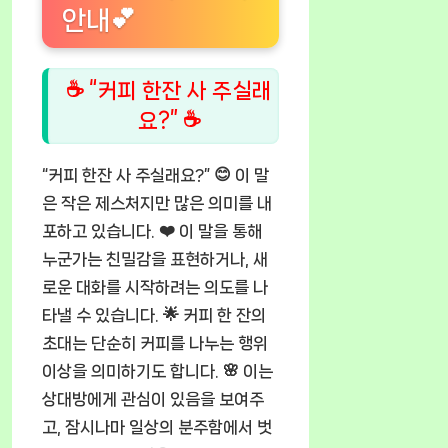
안내💕
☕ “커피 한잔 사 주실래
요?” ☕
“커피 한잔 사 주실래요?” 😊 이 말
은 작은 제스처지만 많은 의미를 내
포하고 있습니다. ❤️ 이 말을 통해
누군가는 친밀감을 표현하거나, 새
로운 대화를 시작하려는 의도를 나
타낼 수 있습니다. 🌟 커피 한 잔의
초대는 단순히 커피를 나누는 행위
이상을 의미하기도 합니다. 🌸 이는
상대방에게 관심이 있음을 보여주
고, 잠시나마 일상의 분주함에서 벗