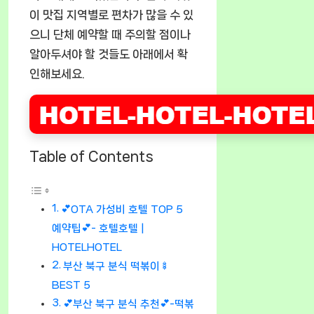
이 맛집 지역별로 편차가 많을 수 있
으니 단체 예약할 때 주의할 점이나
알아두셔야 할 것들도 아래에서 확
인해보세요.
Table of Contents
💕OTA 가성비 호텔 TOP 5
예약팁💕- 호텔호텔 |
HOTELHOTEL
부산 북구 분식 떡볶이🍢
BEST 5
💕부산 북구 분식 추천💕-떡볶