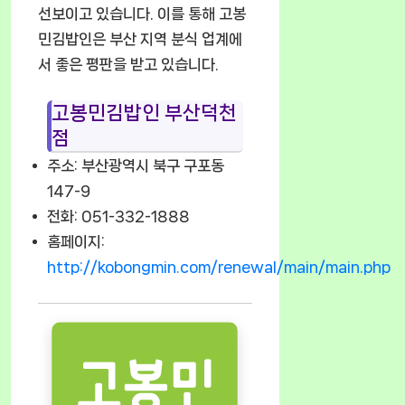
선보이고 있습니다. 이를 통해 고봉
민김밥인은 부산 지역 분식 업계에
서 좋은 평판을 받고 있습니다.
고봉민김밥인 부산덕천
점
주소: 부산광역시 북구 구포동
147-9
전화: 051-332-1888
홈페이지:
http://kobongmin.com/renewal/main/main.php