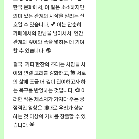
한국 문화에서, 이 말은 소소하지만
의미 있는 관계의 시작을 알리는 신
호일 수 있습니다. 💕 이는 단순히
카페에서의 만남을 넘어서서, 인간
관계의 깊이와 폭을 넓히는 데 기여
할 수 있습니다. 🌏
결국, 커피 한잔의 초대는 사람들 사
이의 연결 고리를 강화하고, 🌺 서로
의 삶에 조금 더 깊이 관여하고자 하
는 욕구를 반영하는 것입니다. 💞 이
러한 작은 제스처가 가져다 주는 긍
정적인 영향은 때때로 우리가 상상
하는 것 이상의 가치를 창출할 수 있
습니다. 🌟