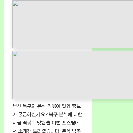
부산 북구의 분식 떡볶이 맛집 정보
가 궁금하신가요? 북구 분식에 대한
지금 떡볶이 맛집을 이번 포스팅에
서 소개해 드리겠습니다. 분식 떡볶