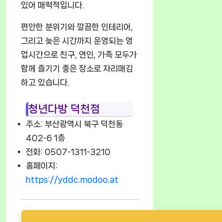
있어 매력적입니다.
편안한 분위기와 깔끔한 인테리어,
그리고 늦은 시간까지 운영되는 영
업시간으로 친구, 연인, 가족 모두가
함께 즐기기 좋은 장소로 자리매김
하고 있습니다.
청년다방 덕천점
주소: 부산광역시 북구 덕천동
402-6 1층
전화: 0507-1311-3210
홈페이지:
https://yddc.modoo.at