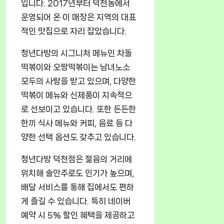
입니다. 2017년부터 덕천동에서
운영되어 온 이 매장은 지역의 대표
적인 맛집으로 자리 잡았습니다.
청년다방의 시그니처 메뉴인 차돌
떡볶이와 오짱떡볶이는 남녀노소
모두의 사랑을 받고 있으며, 다양한
떡볶이 메뉴와 신제품이 지속적으
로 선보이고 있습니다. 또한 든든한
한끼 식사 메뉴와 커피, 음료 등 다
양한 선택 옵션도 갖추고 있습니다.
청년다방 덕천점은 젊음의 거리에
위치해 술안주로도 인기가 높으며,
배달 서비스를 통해 집에서도 편하
게 즐길 수 있습니다. 특히 네이버
예약 시 5% 할인 혜택을 제공하고