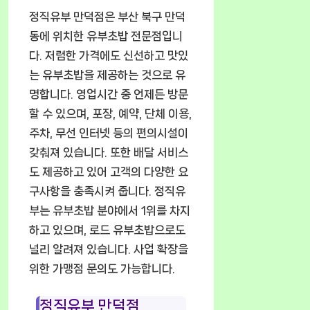
정직유부 만덕점은 부산 북구 만덕
동에 위치한 유부초밥 전문점입니
다. 저렴한 가격에도 신선하고 맛있
는 유부초밥을 제공하는 것으로 유
명합니다. 영업시간 중 언제든 방문
할 수 있으며, 포장, 예약, 단체 이용,
주차, 무선 인터넷 등의 편의시설이
갖춰져 있습니다. 또한 배달 서비스
도 제공하고 있어 고객의 다양한 요
구사항을 충족시켜 줍니다. 정직유
부는 유부초밥 분야에서 1위를 차지
하고 있으며, 로드 유부초밥으로도
널리 알려져 있습니다. 사업 확장을
위한 가맹점 문의도 가능합니다.
정직유부 만덕점