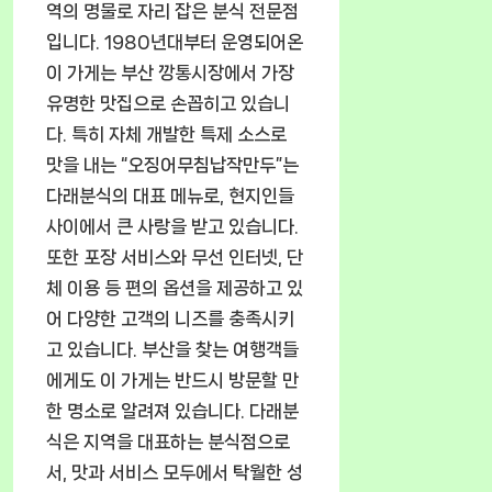
역의 명물로 자리 잡은 분식 전문점
입니다. 1980년대부터 운영되어온
이 가게는 부산 깡통시장에서 가장
유명한 맛집으로 손꼽히고 있습니
다. 특히 자체 개발한 특제 소스로
맛을 내는 “오징어무침납작만두”는
다래분식의 대표 메뉴로, 현지인들
사이에서 큰 사랑을 받고 있습니다.
또한 포장 서비스와 무선 인터넷, 단
체 이용 등 편의 옵션을 제공하고 있
어 다양한 고객의 니즈를 충족시키
고 있습니다. 부산을 찾는 여행객들
에게도 이 가게는 반드시 방문할 만
한 명소로 알려져 있습니다. 다래분
식은 지역을 대표하는 분식점으로
서, 맛과 서비스 모두에서 탁월한 성