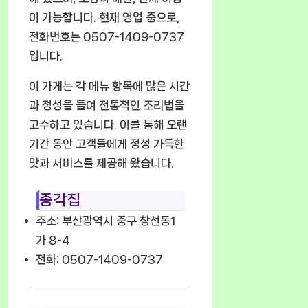
이 가능합니다. 현재 영업 중으로,
전화번호는 0507-1409-0737
입니다.
이 가게는 각 메뉴 항목에 많은 시간
과 정성을 들여 전통적인 조리법을
고수하고 있습니다. 이를 통해 오랜
기간 동안 고객들에게 정성 가득한
맛과 서비스를 제공해 왔습니다.
종각집
주소: 부산광역시 중구 창선동1
가 8-4
전화: 0507-1409-0737