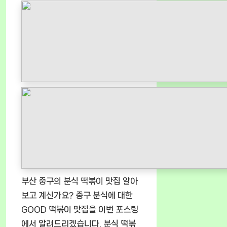
부산 중구의 분식 떡볶이 맛집 알아
보고 계신가요? 중구 분식에 대한
GOOD 떡볶이 맛집을 이번 포스팅
에서 알려드리겠습니다. 분식 떡볶