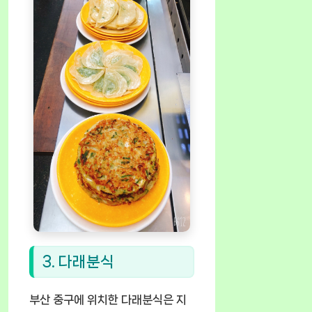
3. 다래분식
부산 중구에 위치한 다래분식은 지