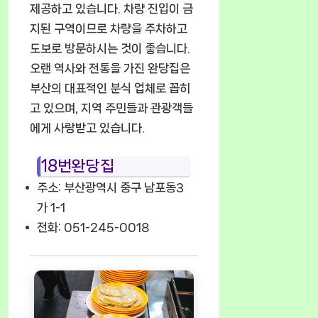
제공하고 있습니다. 차량 진입이 금
지된 구역이므로 차량을 주차하고
도보로 방문하시는 것이 좋습니다.
오랜 역사와 전통을 가진 완당집은
부산의 대표적인 분식 업체로 꼽히
고 있으며, 지역 주민들과 관광객들
에게 사랑받고 있습니다.
18번완당집
주소: 부산광역시 중구 남포동3
가 1-1
전화: 051-245-0018