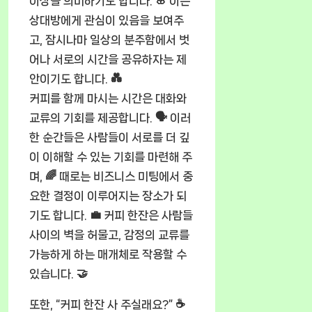
이상을 의미하기도 합니다. 🌸 이는
상대방에게 관심이 있음을 보여주
고, 잠시나마 일상의 분주함에서 벗
어나 서로의 시간을 공유하자는 제
안이기도 합니다. 💑
커피를 함께 마시는 시간은 대화와
교류의 기회를 제공합니다. 🗣️ 이러
한 순간들은 사람들이 서로를 더 깊
이 이해할 수 있는 기회를 마련해 주
며, 🌈 때로는 비즈니스 미팅에서 중
요한 결정이 이루어지는 장소가 되
기도 합니다. 💼 커피 한잔은 사람들
사이의 벽을 허물고, 감정의 교류를
가능하게 하는 매개체로 작용할 수
있습니다. 🤝
또한, “커피 한잔 사 주실래요?” ☕