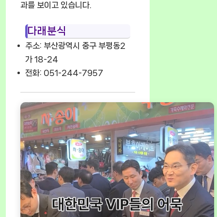
과를 보이고 있습니다.
다래분식
주소: 부산광역시 중구 부평동2
가 18-24
전화: 051-244-7957