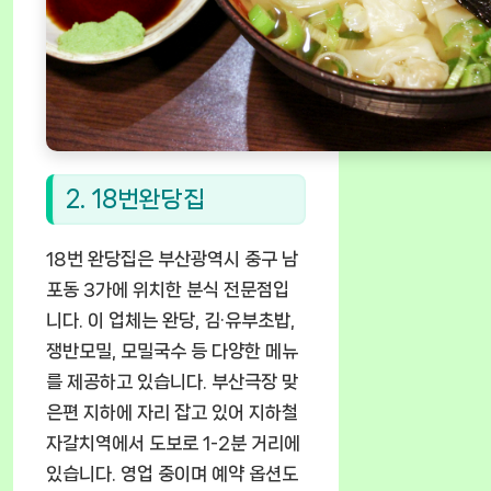
2. 18번완당집
18번 완당집은 부산광역시 중구 남
포동 3가에 위치한 분식 전문점입
니다. 이 업체는 완당, 김·유부초밥,
쟁반모밀, 모밀국수 등 다양한 메뉴
를 제공하고 있습니다. 부산극장 맞
은편 지하에 자리 잡고 있어 지하철
자갈치역에서 도보로 1-2분 거리에
있습니다. 영업 중이며 예약 옵션도