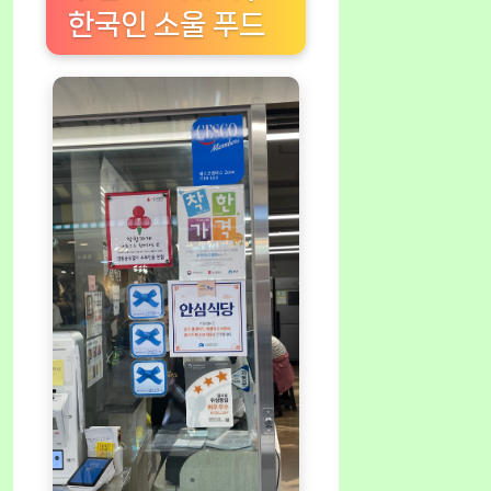
한국인 소울 푸드