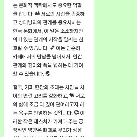
는 문화적 맥락에서도 중요한 역할
을 합니다. 🎎 서로의 시간을 존중하
고 상대방과의 관계를 중요시하는
한국 문화에서, 이 말은 소소하지만
의미 있는 관계의 시작을 알리는 신
호일 수 있습니다. 💕 이는 단순히
카페에서의 만남을 넘어서서, 인간
관계의 깊이와 폭을 넓히는 데 기여
할 수 있습니다. 🌏
결국, 커피 한잔의 초대는 사람들 사
이의 연결 고리를 강화하고, 🌺 서로
의 삶에 조금 더 깊이 관여하고자 하
는 욕구를 반영하는 것입니다. 💞 이
러한 작은 제스처가 가져다 주는 긍
정적인 영향은 때때로 우리가 상상