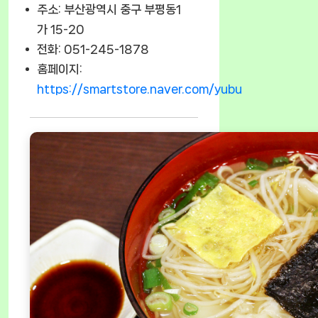
주소: 부산광역시 중구 부평동1
가 15-20
전화: 051-245-1878
홈페이지:
https://smartstore.naver.com/yubu