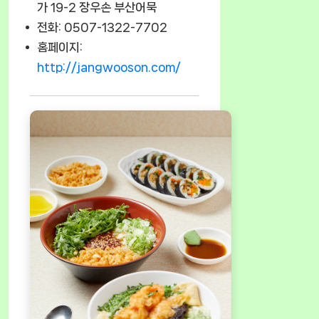
가 19-2 장우손 부산어묵
전화: 0507-1322-7702
홈페이지:
http://jangwooson.com/