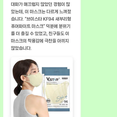
대화가 매끄럽지 않았던 경험이 많
았는데, 이 마스크는 다르게 느껴졌
습니다. “브이스타 KF94 새부리형
퓨어화이트 마스크” 덕분에 분위기
를 더 즐길 수 있었고, 친구들도 이
마스크의 착용감에 극찬을 아끼지
않았습니다.