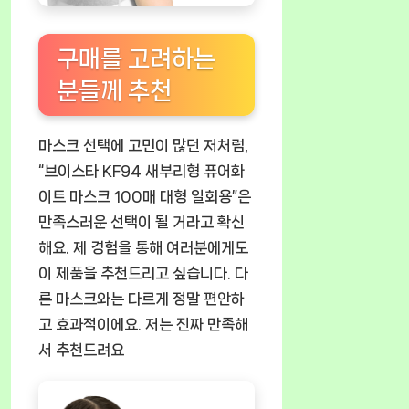
구매를 고려하는
분들께 추천
마스크 선택에 고민이 많던 저처럼,
“브이스타 KF94 새부리형 퓨어화
이트 마스크 100매 대형 일회용”은
만족스러운 선택이 될 거라고 확신
해요. 제 경험을 통해 여러분에게도
이 제품을 추천드리고 싶습니다. 다
른 마스크와는 다르게 정말 편안하
고 효과적이에요. 저는 진짜 만족해
서 추천드려요