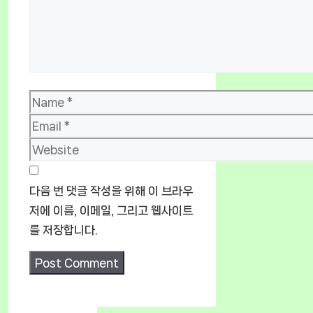
Name
Email
Website
다음 번 댓글 작성을 위해 이 브라우
저에 이름, 이메일, 그리고 웹사이트
를 저장합니다.