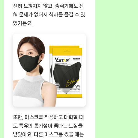
전혀 느껴지지 않고, 숨쉬기에도 전
혀 문제가 없어서 식사를 즐길 수 있
었거든요.
또한, 마스크를 착용하고 대화할 때
도 특유의 통기성이 좋다는 느낌을
받았어요. 다른 마스크를 썼을 때는