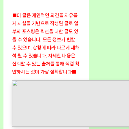
■이 글은 개인적인 의견을 자유롭
게 사실을 기반으로 작성된 글로 일
부의 포스팅은 픽션을 더한 글도 있
을 수 있습니다. 모든 정보가 변할
수 있으며, 상황에 따라 다르게 재해
석 될 수 있습니다. 자세한 내용은
신뢰할 수 있는 출처를 통해 직접 확
인하시는 것이 가장 정확합니다■