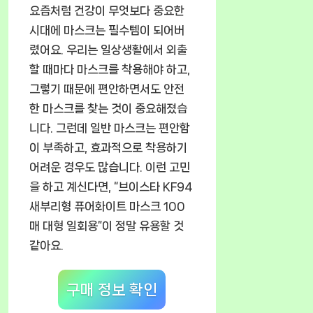
요즘처럼 건강이 무엇보다 중요한
시대에 마스크는 필수템이 되어버
렸어요. 우리는 일상생활에서 외출
할 때마다 마스크를 착용해야 하고,
그렇기 때문에 편안하면서도 안전
한 마스크를 찾는 것이 중요해졌습
니다. 그런데 일반 마스크는 편안함
이 부족하고, 효과적으로 착용하기
어려운 경우도 많습니다. 이런 고민
을 하고 계신다면, “브이스타 KF94
새부리형 퓨어화이트 마스크 100
매 대형 일회용”이 정말 유용할 것
같아요.
구매 정보 확인