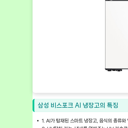
삼성 비스포크 AI 냉장고의 특징
1.
AI가 탑재된 스마트 냉장고
, 음식의 종류와