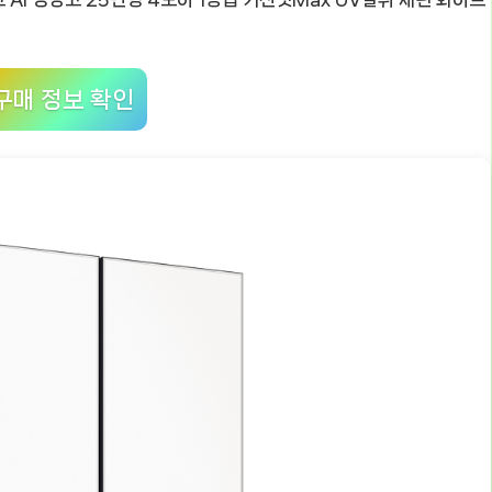
구매 정보 확인