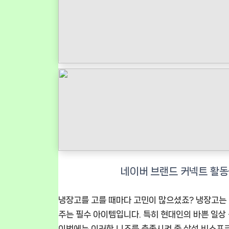
냉장고를 고를 때마다 고민이 많으셨죠? 냉장고는 
주는 필수 아이템입니다. 특히 현대인의 바쁜 일상
이번에는 이러한 니즈를 충족시켜 줄
삼성 비스포크