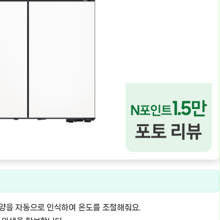
 양을 자동으로 인식하여 온도를 조절해줘요.