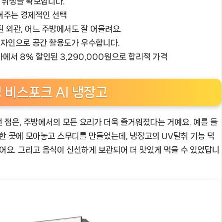
로 위생을 확보합니다.
덜어주는 경제적인 선택
된 외관, 어느 주방에서도 잘 어울려요.
 디자인으로 공간 활용도가 우수합니다.
초가에서 8% 할인된 3,290,000원으로 합리적 가격
 비스포크 AI 냉장고
 점은, 주방에서의 모든 요리가 더욱 즐거워졌다는 거예요. 예를 들
 한 곳에 모아놓고 스무디를 만들었는데, 냉장고의 UV탈취 기능 덕
었어요. 그리고 음식이 신선하게 보관되어 더 맛있게 먹을 수 있었답니