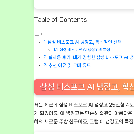
Table of Contents
삼성 비스포크 AI 냉장고, 혁신적인 선택
삼성 비스포크 AI 냉장고의 특징
실사용 후기, 내가 경험한 삼성 비스포크 AI 
추천 이유 및 구매 유도
삼성 비스포크 AI 냉장고, 혁
저는 최근에
삼성 비스포크 AI 냉장고 25년형 4도
게 되었어요. 이 냉장고는 단순히 외관이 아름다운 
하의 새로운 주방 친구이죠. 그럼 이 냉장고의 특