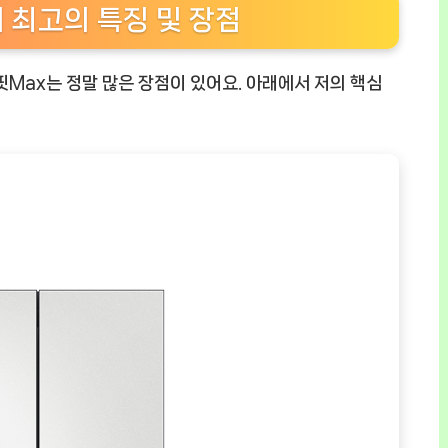
 최고의 특징 및 장점
핏Max는 정말 많은 장점이 있어요. 아래에서 저의 핵심