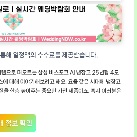
템으로 떠오르는 삼성 비스포크 AI 냉장고 25년형 4도
스에 대해 이야기해보려고 해요. 요즘 같은 시대에 냉장고
 질을 한층 높여주는 중요한 가전 제품이죠. 혹시 여러분은
매 정보 확인