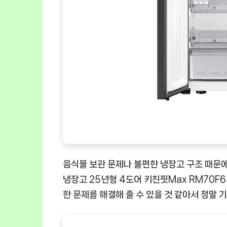
음식물 보관 문제나 불편한 냉장고 구조 때문에
냉장고 25년형 4도어 키친핏Max RM70F
한 문제를 해결해 줄 수 있을 것 같아서 정말 