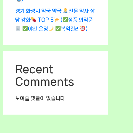
경기 화성시 약국 약국
전문 약사 상
담 강화
TOP 5
(
정품 의약품
야간 운영
복약관리
)
Recent
Comments
보여줄 댓글이 없습니다.