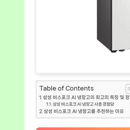
Table of Contents
삼성 비스포크 AI 냉장고의 최고의 특징 및 
삼성 비스포크 AI 냉장고 사용 경험담
삼성 비스포크 AI 냉장고를 추천하는 이유