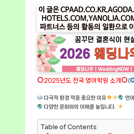
2025년도 전국 영어학원 소개
(
다국적 환경 적응 중요한 이유
언어
다양한 문화와의 이해를 높입니다.
Table of Contents