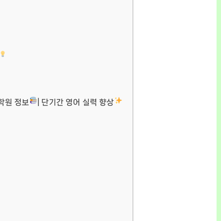
 학원 정보
| 단기간 영어 실력 향상