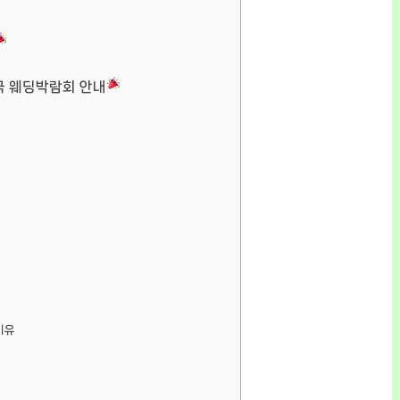
국 웨딩박람회 안내
이유