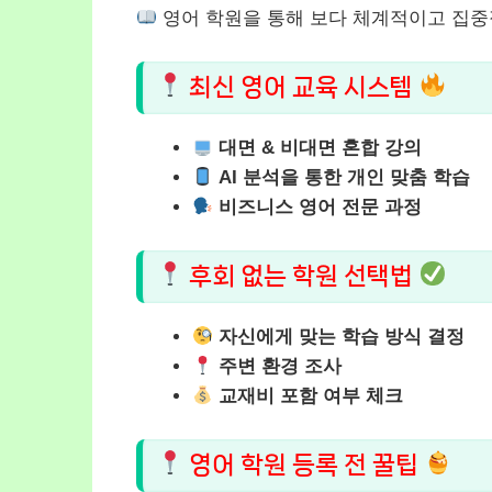
영어 학원을 통해 보다 체계적이고 집중
최신 영어 교육 시스템
대면 & 비대면 혼합 강의
AI 분석을 통한 개인 맞춤 학습
비즈니스 영어 전문 과정
후회 없는 학원 선택법
자신에게 맞는 학습 방식 결정
주변 환경 조사
교재비 포함 여부 체크
영어 학원 등록 전 꿀팁