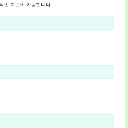
적인 학습이 가능합니다.