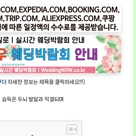
더 자세한 정보는 제목을 클릭하세요!!!)
 습득은 두뇌 발달과 직결되며